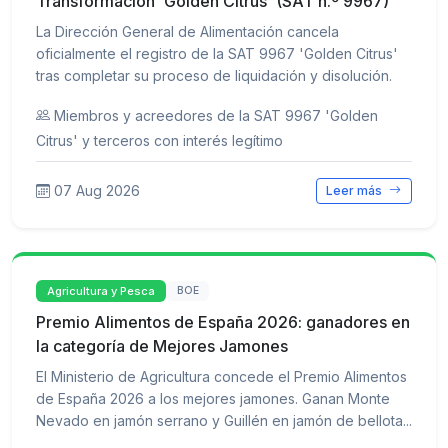
Transformación 'Golden Citrus' (SAT n.º 9967)
La Dirección General de Alimentación cancela
oficialmente el registro de la SAT 9967 'Golden Citrus'
tras completar su proceso de liquidación y disolución.
Miembros y acreedores de la SAT 9967 'Golden
Citrus' y terceros con interés legítimo
07 Aug 2026
Leer más
Agricultura y Pesca
BOE
Premio Alimentos de España 2026: ganadores en
la categoría de Mejores Jamones
El Ministerio de Agricultura concede el Premio Alimentos
de España 2026 a los mejores jamones. Ganan Monte
Nevado en jamón serrano y Guillén en jamón de bellota...