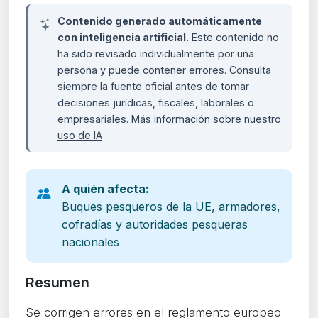
Contenido generado automáticamente
con inteligencia artificial.
Este contenido no
ha sido revisado individualmente por una
persona y puede contener errores. Consulta
siempre la fuente oficial antes de tomar
decisiones jurídicas, fiscales, laborales o
empresariales.
Más información sobre nuestro
uso de IA
A quién afecta:
Buques pesqueros de la UE, armadores,
cofradías y autoridades pesqueras
nacionales
Resumen
Se corrigen errores en el reglamento europeo