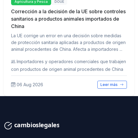
Agricultura y Pesca
DOUE
Corrección a la decisión de la UE sobre controles
sanitarios a productos animales importados de
China
La UE corrige un error en una decisión sobre medidas
de protección sanitaria aplicadas a productos de origen
animal procedentes de China. Afecta a importadores ...
Importadores y operadores comerciales que trabajen
con productos de origen animal procedentes de China
06 Aug 2026
Leer más