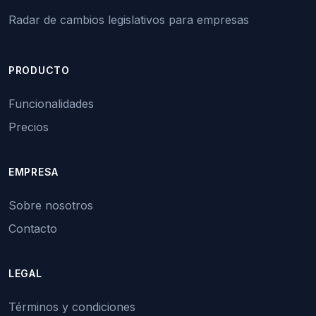
Radar de cambios legislativos para empresas
PRODUCTO
Funcionalidades
Precios
EMPRESA
Sobre nosotros
Contacto
LEGAL
Términos y condiciones