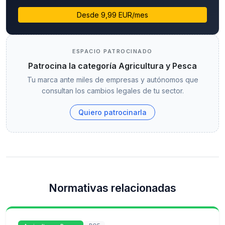
Desde 9,99 EUR/mes
ESPACIO PATROCINADO
Patrocina la categoría Agricultura y Pesca
Tu marca ante miles de empresas y autónomos que
consultan los cambios legales de tu sector.
Quiero patrocinarla
Normativas relacionadas