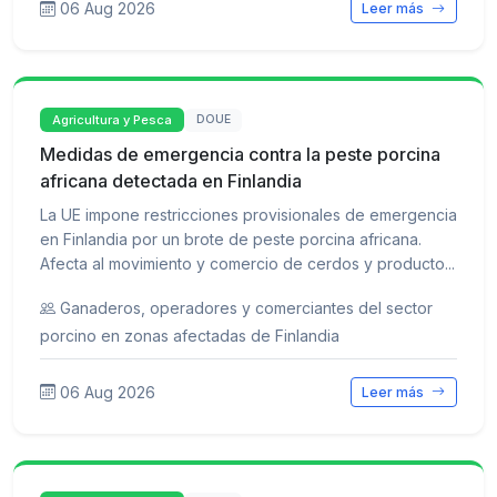
06 Aug 2026
Leer más
Agricultura y Pesca
DOUE
Medidas de emergencia contra la peste porcina
africana detectada en Finlandia
La UE impone restricciones provisionales de emergencia
en Finlandia por un brote de peste porcina africana.
Afecta al movimiento y comercio de cerdos y producto...
Ganaderos, operadores y comerciantes del sector
porcino en zonas afectadas de Finlandia
06 Aug 2026
Leer más