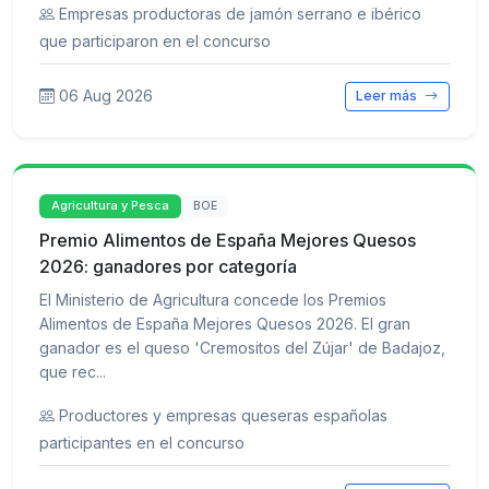
Empresas productoras de jamón serrano e ibérico
que participaron en el concurso
06 Aug 2026
Leer más
Agricultura y Pesca
BOE
Premio Alimentos de España Mejores Quesos
2026: ganadores por categoría
El Ministerio de Agricultura concede los Premios
Alimentos de España Mejores Quesos 2026. El gran
ganador es el queso 'Cremositos del Zújar' de Badajoz,
que rec...
Productores y empresas queseras españolas
participantes en el concurso