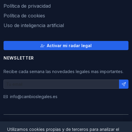
Política de privacidad
Política de cookies
Uso de inteligencia artificial
Activar mi radar legal
NEWSLETTER
Recibe cada semana las novedades legales mas importantes.
info@cambioslegales.es
© 2026 CambiosLegales. Todos los derechos
Utilizamos cookies propias y de terceros para analizar el