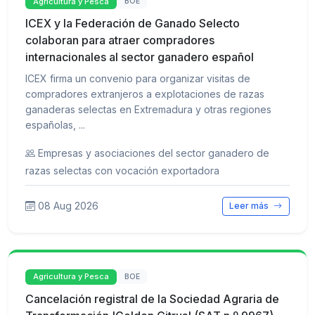
Agricultura y Pesca
BOE
ICEX y la Federación de Ganado Selecto
colaboran para atraer compradores
internacionales al sector ganadero español
ICEX firma un convenio para organizar visitas de
compradores extranjeros a explotaciones de razas
ganaderas selectas en Extremadura y otras regiones
españolas, ...
Empresas y asociaciones del sector ganadero de
razas selectas con vocación exportadora
08 Aug 2026
Leer más
Agricultura y Pesca
BOE
Cancelación registral de la Sociedad Agraria de