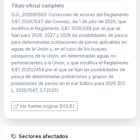
Título oficial completo
OJ:L_202690563: Corrección de errores del Reglamento
(UE) 2026/1547 del Consejo, de 1 de julio de 2026, que
modifica el Reglamento (UE) 2026/249 por el que se
fijan para 2026, 2027 y 2028 las posibilidades de pesca
para determinadas poblaciones de peces aplicables en
aguas de la Unión y, en el caso de los buques
pesqueros de la Unión, en determinadas aguas no
pertenecientes a la Unión, y que modifica el Reglamento
(UE) 2025/2454 por el que se fijan las posibilidades de
pesca de determinadas poblaciones y grupos de
poblaciones de peces en el mar Báltico para 2026 (DO
L, 2026/1547, 3.7.2026)
Ver fuente original (DOUE)
Sectores afectados