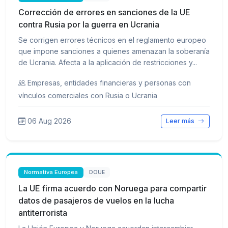
Corrección de errores en sanciones de la UE
contra Rusia por la guerra en Ucrania
Se corrigen errores técnicos en el reglamento europeo
que impone sanciones a quienes amenazan la soberanía
de Ucrania. Afecta a la aplicación de restricciones y...
Empresas, entidades financieras y personas con
vínculos comerciales con Rusia o Ucrania
06 Aug 2026
Leer más
Normativa Europea
DOUE
La UE firma acuerdo con Noruega para compartir
datos de pasajeros de vuelos en la lucha
antiterrorista