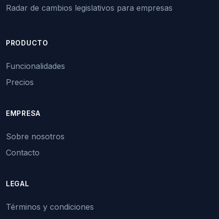
Radar de cambios legislativos para empresas
PRODUCTO
Funcionalidades
Precios
EMPRESA
Sobre nosotros
Contacto
LEGAL
Términos y condiciones