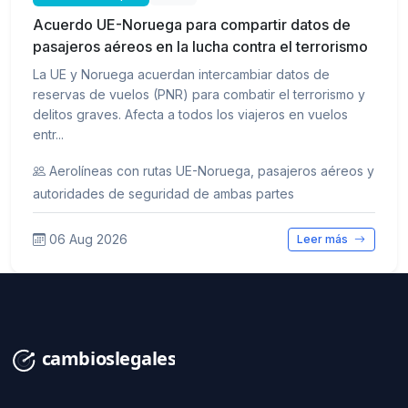
Acuerdo UE-Noruega para compartir datos de
pasajeros aéreos en la lucha contra el terrorismo
La UE y Noruega acuerdan intercambiar datos de
reservas de vuelos (PNR) para combatir el terrorismo y
delitos graves. Afecta a todos los viajeros en vuelos
entr...
Aerolíneas con rutas UE-Noruega, pasajeros aéreos y
autoridades de seguridad de ambas partes
06 Aug 2026
Leer más