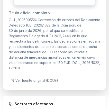
Título oficial completo
OJ:L_202690556: Corrección de errores del Reglamento
Delegado (UE) 2026/1022 de la Comisión, de
30 de junio de 2026, por el que se modifica el
Reglamento Delegado (UE) 2015/2446 en lo que
respecta a las definiciones, las declaraciones en aduana
y los elementos de datos relacionados con el derecho
de aduana temporal de 3 EUR sobre las ventas a
distancia de mercancías importadas en un envío cuyo
valor intrínseco no supere los 150 EUR (DO L, 2026/1022,
1.7.2026)
Ver fuente original (DOUE)
Sectores afectados