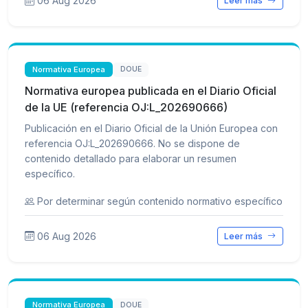
06 Aug 2026
Leer más
Normativa Europea
DOUE
Normativa europea publicada en el Diario Oficial
de la UE (referencia OJ:L_202690666)
Publicación en el Diario Oficial de la Unión Europea con
referencia OJ:L_202690666. No se dispone de
contenido detallado para elaborar un resumen
específico.
Por determinar según contenido normativo específico
06 Aug 2026
Leer más
Normativa Europea
DOUE