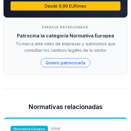
Desde 9,99 EUR/mes
ESPACIO PATROCINADO
Patrocina la categoría Normativa Europea
Tu marca ante miles de empresas y autónomos que
consultan los cambios legales de tu sector.
Quiero patrocinarla
Normativas relacionadas
Normativa Europea
DOUE