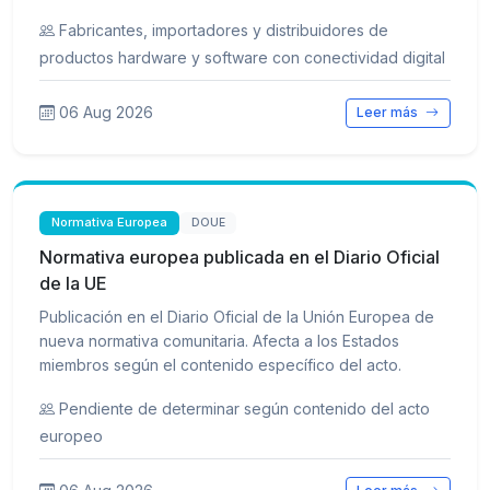
Fabricantes, importadores y distribuidores de
productos hardware y software con conectividad digital
06 Aug 2026
Leer más
Normativa Europea
DOUE
Normativa europea publicada en el Diario Oficial
de la UE
Publicación en el Diario Oficial de la Unión Europea de
nueva normativa comunitaria. Afecta a los Estados
miembros según el contenido específico del acto.
Pendiente de determinar según contenido del acto
europeo