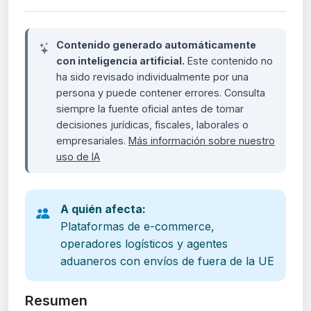
Contenido generado automáticamente
con inteligencia artificial.
Este contenido no
ha sido revisado individualmente por una
persona y puede contener errores. Consulta
siempre la fuente oficial antes de tomar
decisiones jurídicas, fiscales, laborales o
empresariales.
Más información sobre nuestro
uso de IA
A quién afecta:
Plataformas de e-commerce,
operadores logísticos y agentes
aduaneros con envíos de fuera de la UE
Resumen