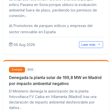
eólico Pasama en Soria porque obtuvo la evaluación
ambiental fuera de plazo, perdiendo los permisos de
conexión...
Promotores de parques eólicos y empresas del
sector renovable en España
06 Aug 2026
Leer más
Energía
BOE
Denegada la planta solar de 199,8 MW en Madrid
por impacto ambiental negativo
El Ministerio deniega la autorización de la planta
fotovoltaica FV Caiba en Villamanta (Madrid) tras una
declaración de impacto ambiental desfavorable por
daños...