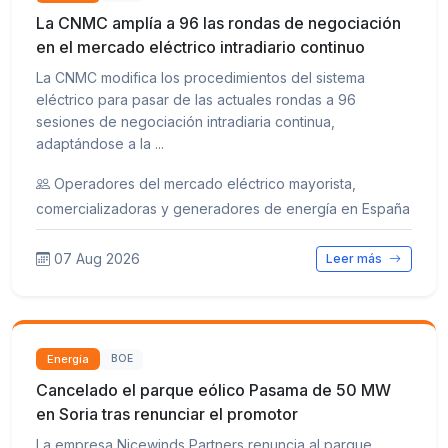
La CNMC amplía a 96 las rondas de negociación
en el mercado eléctrico intradiario continuo
La CNMC modifica los procedimientos del sistema
eléctrico para pasar de las actuales rondas a 96
sesiones de negociación intradiaria continua,
adaptándose a la ...
Operadores del mercado eléctrico mayorista,
comercializadoras y generadores de energía en España
07 Aug 2026
Leer más
Energía
BOE
Cancelado el parque eólico Pasama de 50 MW
en Soria tras renunciar el promotor
La empresa Nicewinds Partners renuncia al parque