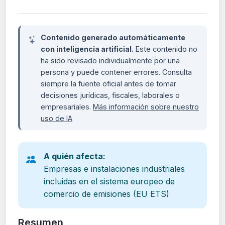
Contenido generado automáticamente
con inteligencia artificial.
Este contenido no
ha sido revisado individualmente por una
persona y puede contener errores. Consulta
siempre la fuente oficial antes de tomar
decisiones jurídicas, fiscales, laborales o
empresariales.
Más información sobre nuestro
uso de IA
A quién afecta:
Empresas e instalaciones industriales
incluidas en el sistema europeo de
comercio de emisiones (EU ETS)
Resumen