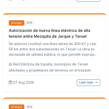
Energía
BOE
Autorización de nueva línea eléctrica de alta
tensión entre Mezquita de Jarque y Teruel
Se autoriza construir una línea aérea de 400 kV y casi
58 km entre dos subestaciones en Teruel. La obra es
declarada de utilidad pública, lo que permite expropi...
Red Eléctrica de España, municipios de Teruel
afectados y propietarios de terrenos en el trazado
07 Aug 2026
Leer más
Energía
BOE