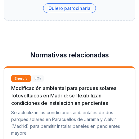
Quiero patrocinarla
Normativas relacionadas
Energía
BOE
Modificación ambiental para parques solares
fotovoltaicos en Madrid: se flexibilizan
condiciones de instalación en pendientes
Se actualizan las condiciones ambientales de dos
parques solares en Paracuellos de Jarama y Ajalvir
(Madrid) para permitir instalar paneles en pendientes
mayore...