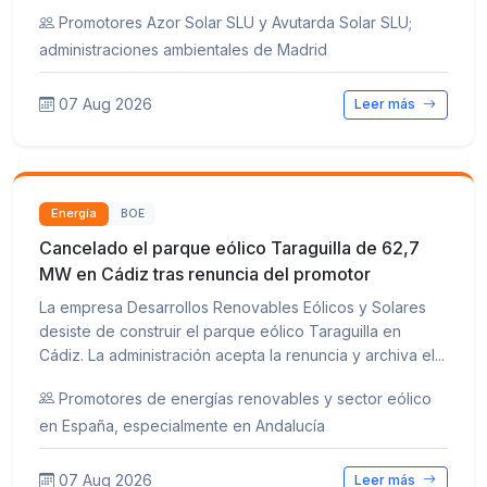
Promotores Azor Solar SLU y Avutarda Solar SLU;
administraciones ambientales de Madrid
07 Aug 2026
Leer más
Energía
BOE
Cancelado el parque eólico Taraguilla de 62,7
MW en Cádiz tras renuncia del promotor
La empresa Desarrollos Renovables Eólicos y Solares
desiste de construir el parque eólico Taraguilla en
Cádiz. La administración acepta la renuncia y archiva el...
Promotores de energías renovables y sector eólico
en España, especialmente en Andalucía
07 Aug 2026
Leer más