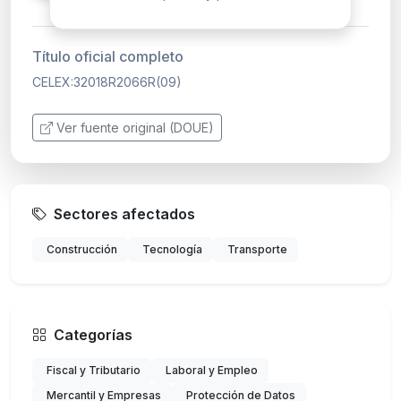
Título oficial completo
CELEX:32018R2066R(09)
Ver fuente original (DOUE)
Sectores afectados
Construcción
Tecnología
Transporte
Categorías
Fiscal y Tributario
Laboral y Empleo
Mercantil y Empresas
Protección de Datos