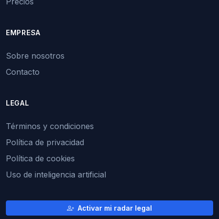
Precios
EMPRESA
Sobre nosotros
Contacto
LEGAL
Términos y condiciones
Política de privacidad
Política de cookies
Uso de inteligencia artificial
Activar mi radar legal