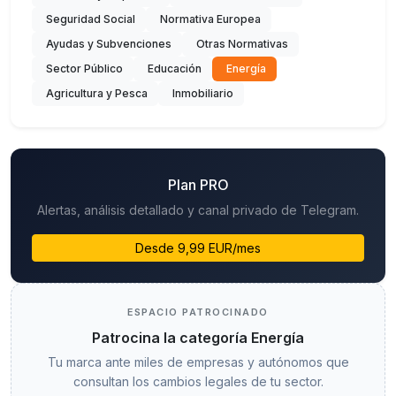
Seguridad Social
Normativa Europea
Ayudas y Subvenciones
Otras Normativas
Sector Público
Educación
Energía
Agricultura y Pesca
Inmobiliario
Plan PRO
Alertas, análisis detallado y canal privado de Telegram.
Desde 9,99 EUR/mes
ESPACIO PATROCINADO
Patrocina la categoría Energía
Tu marca ante miles de empresas y autónomos que
consultan los cambios legales de tu sector.