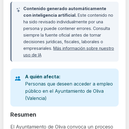
Contenido generado automáticamente
con inteligencia artificial.
Este contenido no
ha sido revisado individualmente por una
persona y puede contener errores. Consulta
siempre la fuente oficial antes de tomar
decisiones jurídicas, fiscales, laborales o
empresariales.
Más información sobre nuestro
uso de IA
A quién afecta:
Personas que deseen acceder a empleo
público en el Ayuntamiento de Oliva
(Valencia)
Resumen
El Ayuntamiento de Oliva convoca un proceso