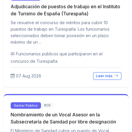
Adjudicación de puestos de trabajo en el Instituto
de Turismo de España (Turespaña)
Se resuelve el concurso de méritos para cubrir 10
puestos de trabajo en Turespaña. Los funcionarios
seleccionados deben tomar posesión en un plazo
máximo de un ...
Funcionarios públicos que participaron en el
concurso de Turespaña
07 Aug 2026
Leer más
Sector Público
BOE
Nombramiento de un Vocal Asesor en la
Subsecretaría de Sanidad por libre designación
El Ministerio de Sanidad cubre un puesto de Vocal