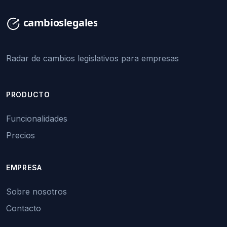
Radar de cambios legislativos para empresas
PRODUCTO
Funcionalidades
Precios
EMPRESA
Sobre nosotros
Contacto