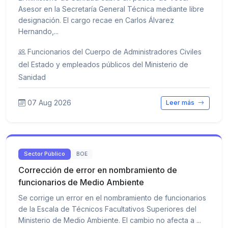
Asesor en la Secretaría General Técnica mediante libre
designación. El cargo recae en Carlos Álvarez
Hernando,...
Funcionarios del Cuerpo de Administradores Civiles
del Estado y empleados públicos del Ministerio de
Sanidad
07 Aug 2026
Leer más
Sector Público
BOE
Corrección de error en nombramiento de
funcionarios de Medio Ambiente
Se corrige un error en el nombramiento de funcionarios
de la Escala de Técnicos Facultativos Superiores del
Ministerio de Medio Ambiente. El cambio no afecta a ...