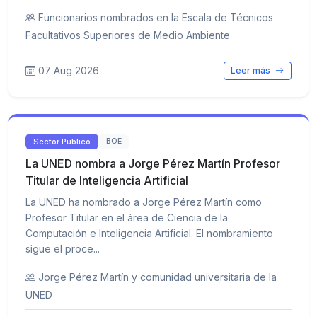
Funcionarios nombrados en la Escala de Técnicos
Facultativos Superiores de Medio Ambiente
07 Aug 2026
Leer más
Sector Público
BOE
La UNED nombra a Jorge Pérez Martín Profesor
Titular de Inteligencia Artificial
La UNED ha nombrado a Jorge Pérez Martín como
Profesor Titular en el área de Ciencia de la
Computación e Inteligencia Artificial. El nombramiento
sigue el proce...
Jorge Pérez Martín y comunidad universitaria de la
UNED