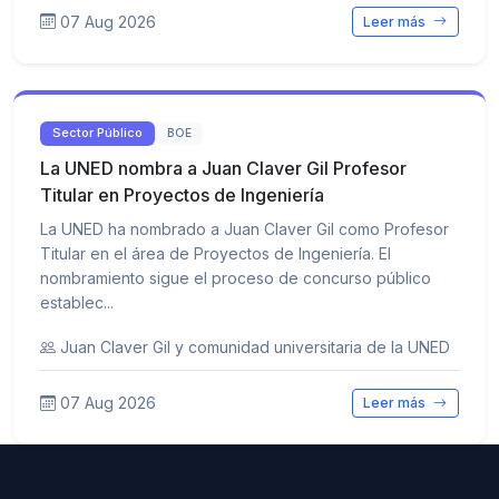
07 Aug 2026
Leer más
Sector Público
BOE
La UNED nombra a Juan Claver Gil Profesor
Titular en Proyectos de Ingeniería
La UNED ha nombrado a Juan Claver Gil como Profesor
Titular en el área de Proyectos de Ingeniería. El
nombramiento sigue el proceso de concurso público
establec...
Juan Claver Gil y comunidad universitaria de la UNED
07 Aug 2026
Leer más