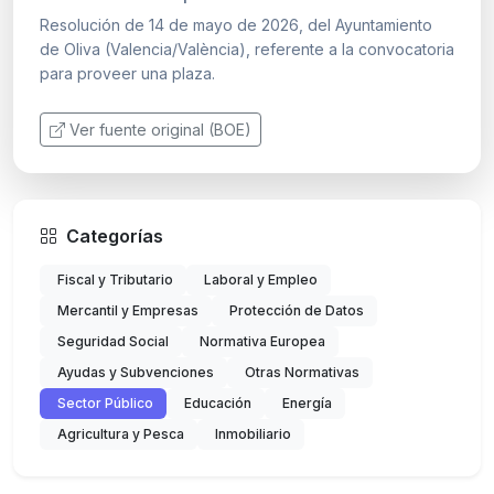
Resolución de 14 de mayo de 2026, del Ayuntamiento
de Oliva (Valencia/València), referente a la convocatoria
para proveer una plaza.
Ver fuente original (BOE)
Categorías
Fiscal y Tributario
Laboral y Empleo
Mercantil y Empresas
Protección de Datos
Seguridad Social
Normativa Europea
Ayudas y Subvenciones
Otras Normativas
Sector Público
Educación
Energía
Agricultura y Pesca
Inmobiliario