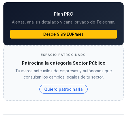
Plan PRO
Alertas, análisis detallado y canal privado de Telegram.
Desde 9,99 EUR/mes
ESPACIO PATROCINADO
Patrocina la categoría Sector Público
Tu marca ante miles de empresas y autónomos que
consultan los cambios legales de tu sector.
Quiero patrocinarla