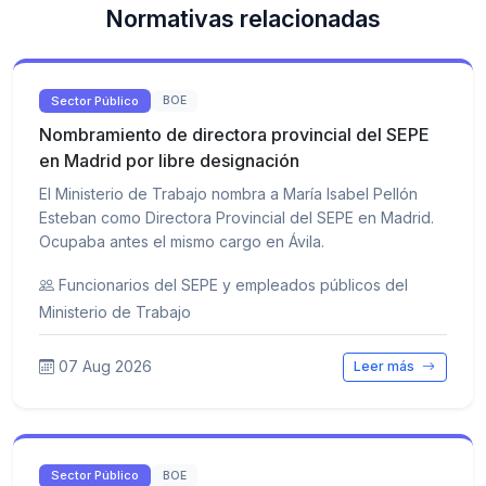
Normativas relacionadas
Sector Público
BOE
Nombramiento de directora provincial del SEPE
en Madrid por libre designación
El Ministerio de Trabajo nombra a María Isabel Pellón
Esteban como Directora Provincial del SEPE en Madrid.
Ocupaba antes el mismo cargo en Ávila.
Funcionarios del SEPE y empleados públicos del
Ministerio de Trabajo
07 Aug 2026
Leer más
Sector Público
BOE