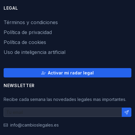
LEGAL
Términos y condiciones
Política de privacidad
Política de cookies
Uso de inteligencia artificial
Activar mi radar legal
NEWSLETTER
Recibe cada semana las novedades legales mas importantes.
info@cambioslegales.es