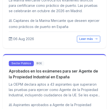
La Marina Mercante convoca los exámenes teóricos
para certificarse como práctico de puerto. Las pruebas
se celebrarán en octubre de 2026 en Madrid.
Capitanes de la Marina Mercante que deseen ejercer
como prácticos de puerto en España
06 Aug 2026
Leer más
Sector Público
BOE
Aprobados en los exámenes para ser Agente de
la Propiedad Industrial en España
La OEPM declara aptos a 43 aspirantes que superaron
las pruebas para ejercer como Agente de la Propiedad
Industrial, incluyendo ciudadanos de la UE. Se les expe...
Aspirantes aprobados a Agente de la Propiedad