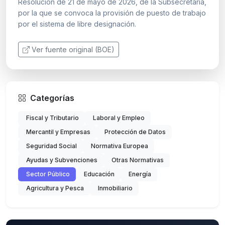
Resolución de 21 de mayo de 2026, de la Subsecretaría,
por la que se convoca la provisión de puesto de trabajo
por el sistema de libre designación.
Ver fuente original (BOE)
Categorías
Fiscal y Tributario
Laboral y Empleo
Mercantil y Empresas
Protección de Datos
Seguridad Social
Normativa Europea
Ayudas y Subvenciones
Otras Normativas
Sector Público
Educación
Energía
Agricultura y Pesca
Inmobiliario