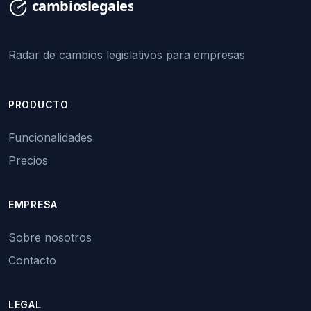
Radar de cambios legislativos para empresas
PRODUCTO
Funcionalidades
Precios
EMPRESA
Sobre nosotros
Contacto
LEGAL