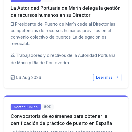
La Autoridad Portuaria de Marín delega la gestión
de recursos humanos en su Director
El Presidente del Puerto de Marín cede al Director las
competencias de recursos humanos previstas en el
convenio colectivo de puertos. La delegación es
revocabl...
Trabajadores y directivos de la Autoridad Portuaria
de Marín y Ría de Pontevedra
06 Aug 2026
Leer más
Sector Público
BOE
Convocatoria de exámenes para obtener la
certificación de práctico de puerto en España