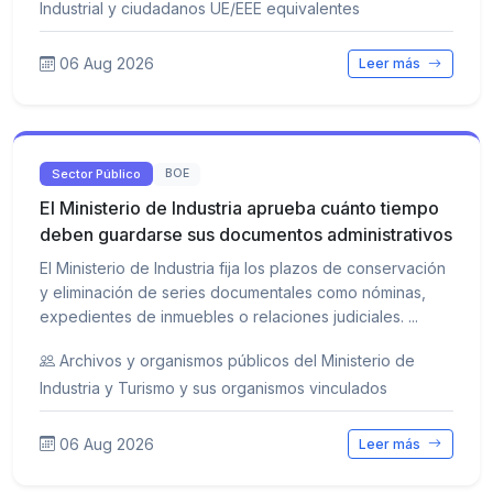
Industrial y ciudadanos UE/EEE equivalentes
06 Aug 2026
Leer más
Sector Público
BOE
El Ministerio de Industria aprueba cuánto tiempo
deben guardarse sus documentos administrativos
El Ministerio de Industria fija los plazos de conservación
y eliminación de series documentales como nóminas,
expedientes de inmuebles o relaciones judiciales. ...
Archivos y organismos públicos del Ministerio de
Industria y Turismo y sus organismos vinculados
06 Aug 2026
Leer más