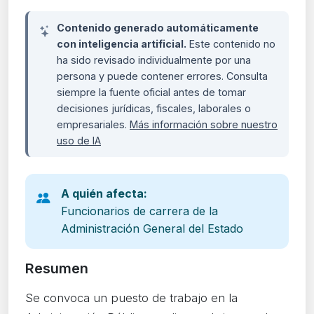
Contenido generado automáticamente
con inteligencia artificial.
Este contenido no
ha sido revisado individualmente por una
persona y puede contener errores. Consulta
siempre la fuente oficial antes de tomar
decisiones jurídicas, fiscales, laborales o
empresariales.
Más información sobre nuestro
uso de IA
A quién afecta:
Funcionarios de carrera de la
Administración General del Estado
Resumen
Se convoca un puesto de trabajo en la