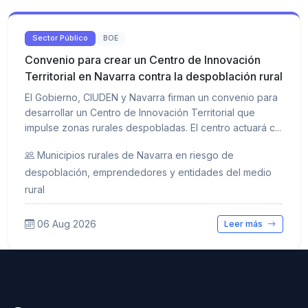
Sector Público
BOE
Convenio para crear un Centro de Innovación
Territorial en Navarra contra la despoblación rural
El Gobierno, CIUDEN y Navarra firman un convenio para
desarrollar un Centro de Innovación Territorial que
impulse zonas rurales despobladas. El centro actuará c...
Municipios rurales de Navarra en riesgo de
despoblación, emprendedores y entidades del medio
rural
06 Aug 2026
Leer más