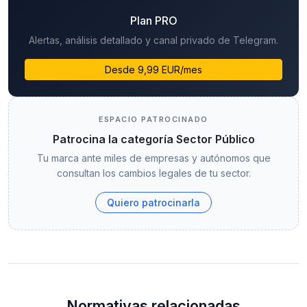
Plan PRO
Alertas, análisis detallado y canal privado de Telegram.
Desde 9,99 EUR/mes
ESPACIO PATROCINADO
Patrocina la categoría Sector Público
Tu marca ante miles de empresas y autónomos que
consultan los cambios legales de tu sector.
Quiero patrocinarla
Normativas relacionadas