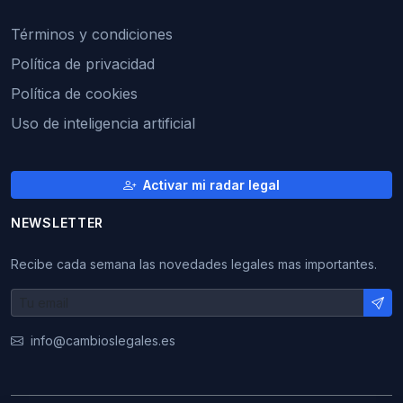
Términos y condiciones
Política de privacidad
Política de cookies
Uso de inteligencia artificial
Activar mi radar legal
NEWSLETTER
Recibe cada semana las novedades legales mas importantes.
info@cambioslegales.es