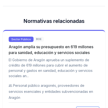
Normativas relacionadas
Sector Público
BOE
Aragón amplía su presupuesto en 619 millones
para sanidad, educación y servicios sociales
El Gobierno de Aragón aprueba un suplemento de
crédito de 619 millones para cubrir el aumento de
personal y gastos en sanidad, educación y servicios
sociales an...
Personal público aragonés, proveedores de
servicios esenciales y entidades subvencionadas en
Aragón