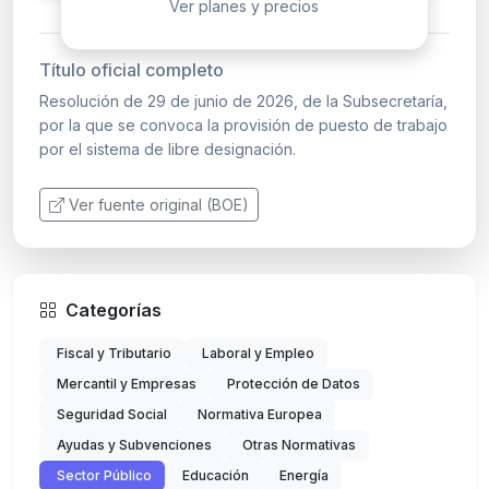
Ver planes y precios
Título oficial completo
Resolución de 29 de junio de 2026, de la Subsecretaría,
por la que se convoca la provisión de puesto de trabajo
por el sistema de libre designación.
Ver fuente original (BOE)
Categorías
Fiscal y Tributario
Laboral y Empleo
Mercantil y Empresas
Protección de Datos
Seguridad Social
Normativa Europea
Ayudas y Subvenciones
Otras Normativas
Sector Público
Educación
Energía