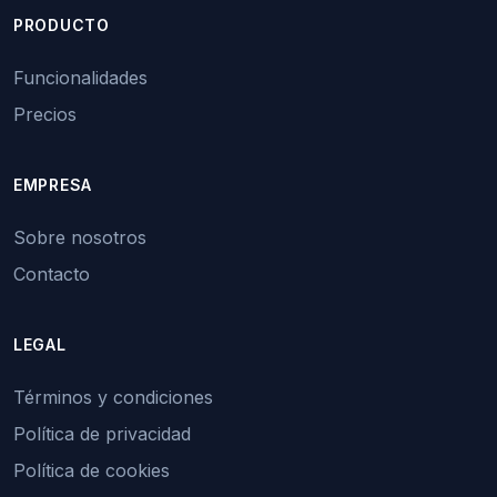
PRODUCTO
Funcionalidades
Precios
EMPRESA
Sobre nosotros
Contacto
LEGAL
Términos y condiciones
Política de privacidad
Política de cookies