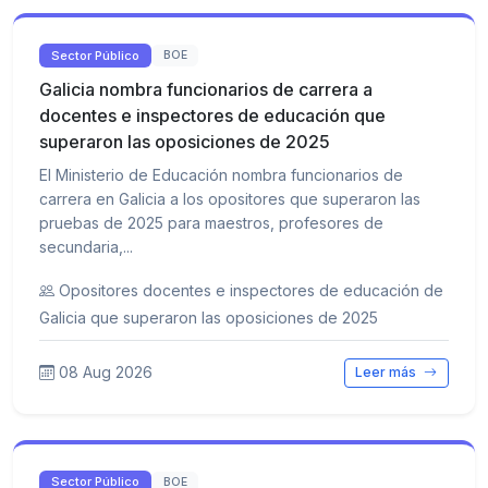
Sector Público
BOE
Galicia nombra funcionarios de carrera a
docentes e inspectores de educación que
superaron las oposiciones de 2025
El Ministerio de Educación nombra funcionarios de
carrera en Galicia a los opositores que superaron las
pruebas de 2025 para maestros, profesores de
secundaria,...
Opositores docentes e inspectores de educación de
Galicia que superaron las oposiciones de 2025
08 Aug 2026
Leer más
Sector Público
BOE