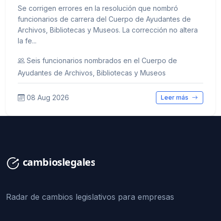
Se corrigen errores en la resolución que nombró
funcionarios de carrera del Cuerpo de Ayudantes de
Archivos, Bibliotecas y Museos. La corrección no altera
la fe...
Seis funcionarios nombrados en el Cuerpo de
Ayudantes de Archivos, Bibliotecas y Museos
08 Aug 2026
Leer más
Radar de cambios legislativos para empresas