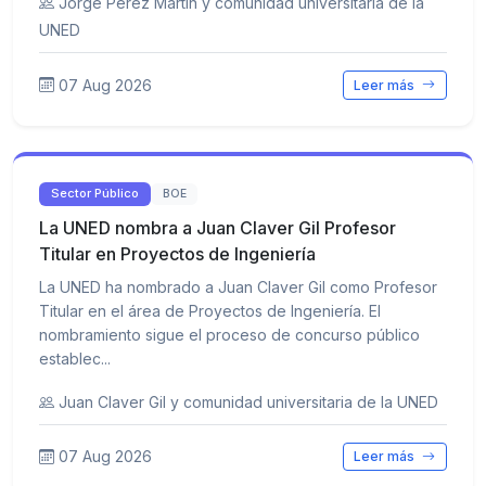
Jorge Pérez Martín y comunidad universitaria de la
UNED
07 Aug 2026
Leer más
Sector Público
BOE
La UNED nombra a Juan Claver Gil Profesor
Titular en Proyectos de Ingeniería
La UNED ha nombrado a Juan Claver Gil como Profesor
Titular en el área de Proyectos de Ingeniería. El
nombramiento sigue el proceso de concurso público
establec...
Juan Claver Gil y comunidad universitaria de la UNED
07 Aug 2026
Leer más