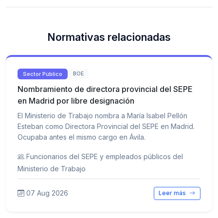
Normativas relacionadas
Sector Público
BOE
Nombramiento de directora provincial del SEPE
en Madrid por libre designación
El Ministerio de Trabajo nombra a María Isabel Pellón
Esteban como Directora Provincial del SEPE en Madrid.
Ocupaba antes el mismo cargo en Ávila.
Funcionarios del SEPE y empleados públicos del
Ministerio de Trabajo
07 Aug 2026
Leer más