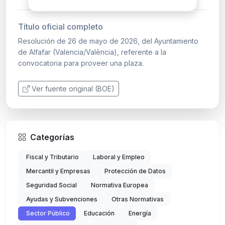
Título oficial completo
Resolución de 26 de mayo de 2026, del Ayuntamiento
de Alfafar (Valencia/València), referente a la
convocatoria para proveer una plaza.
Ver fuente original (BOE)
Categorías
Fiscal y Tributario
Laboral y Empleo
Mercantil y Empresas
Protección de Datos
Seguridad Social
Normativa Europea
Ayudas y Subvenciones
Otras Normativas
Sector Público
Educación
Energía