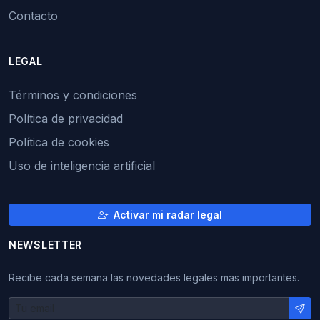
Contacto
LEGAL
Términos y condiciones
Política de privacidad
Política de cookies
Uso de inteligencia artificial
Activar mi radar legal
NEWSLETTER
Recibe cada semana las novedades legales mas importantes.