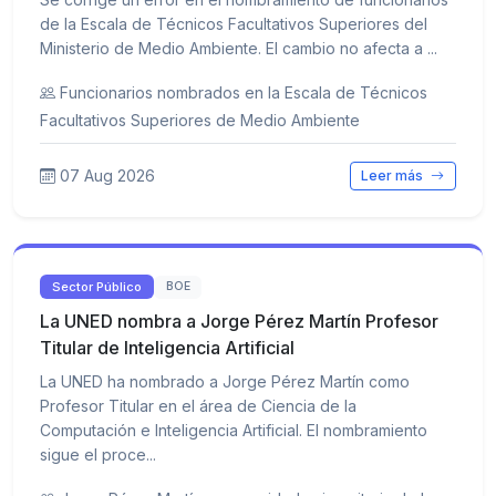
de la Escala de Técnicos Facultativos Superiores del
Ministerio de Medio Ambiente. El cambio no afecta a ...
Funcionarios nombrados en la Escala de Técnicos
Facultativos Superiores de Medio Ambiente
07 Aug 2026
Leer más
Sector Público
BOE
La UNED nombra a Jorge Pérez Martín Profesor
Titular de Inteligencia Artificial
La UNED ha nombrado a Jorge Pérez Martín como
Profesor Titular en el área de Ciencia de la
Computación e Inteligencia Artificial. El nombramiento
sigue el proce...