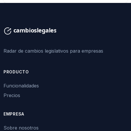
Radar de cambios legislativos para empresas
PRODUCTO
Funcionalidades
Precios
EMPRESA
Sobre nosotros