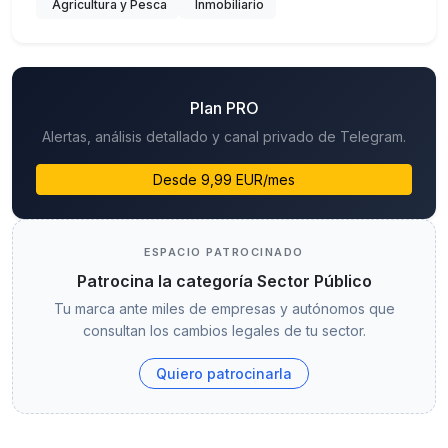
Agricultura y Pesca
Inmobiliario
Plan PRO
Alertas, análisis detallado y canal privado de Telegram.
Desde 9,99 EUR/mes
ESPACIO PATROCINADO
Patrocina la categoría Sector Público
Tu marca ante miles de empresas y autónomos que
consultan los cambios legales de tu sector.
Quiero patrocinarla