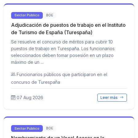
Sector Público
BOE
Adjudicación de puestos de trabajo en el Instituto
de Turismo de España (Turespaña)
Se resuelve el concurso de méritos para cubrir 10
puestos de trabajo en Turespaña. Los funcionarios
seleccionados deben tomar posesión en un plazo
máximo de un ...
Funcionarios públicos que participaron en el
concurso de Turespaña
07 Aug 2026
Leer más
Sector Público
BOE