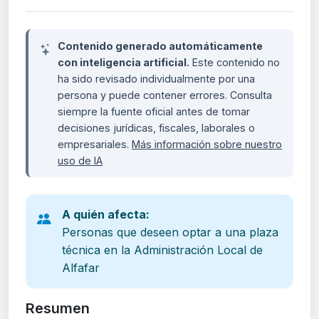
Contenido generado automáticamente
con inteligencia artificial.
Este contenido no
ha sido revisado individualmente por una
persona y puede contener errores. Consulta
siempre la fuente oficial antes de tomar
decisiones jurídicas, fiscales, laborales o
empresariales.
Más información sobre nuestro
uso de IA
A quién afecta:
Personas que deseen optar a una plaza
técnica en la Administración Local de
Alfafar
Resumen