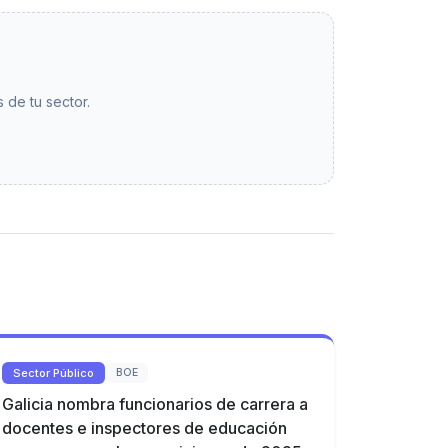
 de tu sector.
Sector Público
BOE
Galicia nombra funcionarios de carrera a
docentes e inspectores de educación