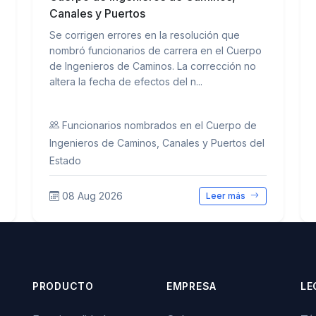
Canales y Puertos
Se corrigen errores en la resolución que
nombró funcionarios de carrera en el Cuerpo
de Ingenieros de Caminos. La corrección no
altera la fecha de efectos del n...
Funcionarios nombrados en el Cuerpo de
Ingenieros de Caminos, Canales y Puertos del
Estado
08 Aug 2026
Leer más
PRODUCTO
EMPRESA
LE