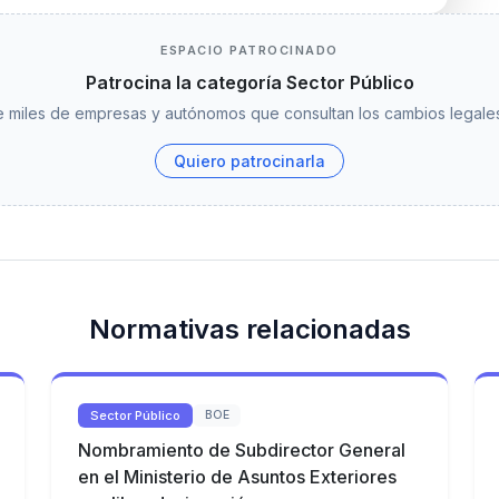
ESPACIO PATROCINADO
Patrocina la categoría Sector Público
 miles de empresas y autónomos que consultan los cambios legales
Quiero patrocinarla
Normativas relacionadas
Sector Público
BOE
Nombramiento de Subdirector General
en el Ministerio de Asuntos Exteriores