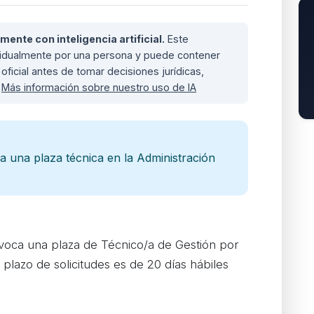
nte con inteligencia artificial.
Este
ividualmente por una persona y puede contener
oficial antes de tomar decisiones jurídicas,
.
Más información sobre nuestro uso de IA
 una plaza técnica en la Administración
voca una plaza de Técnico/a de Gestión por
 plazo de solicitudes es de 20 días hábiles