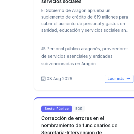
servicios sociales
El Gobierno de Aragón aprueba un
suplemento de crédito de 619 millones para
cubrir el aumento de personal y gastos en
sanidad, educación y servicios sociales an...
Personal público aragonés, proveedores
de servicios esenciales y entidades
subvencionadas en Aragón
08 Aug 2026
Leer más
Sector Público
BOE
Corrección de errores en el
nombramiento de funcionarios de
Secretaría-Intervención de