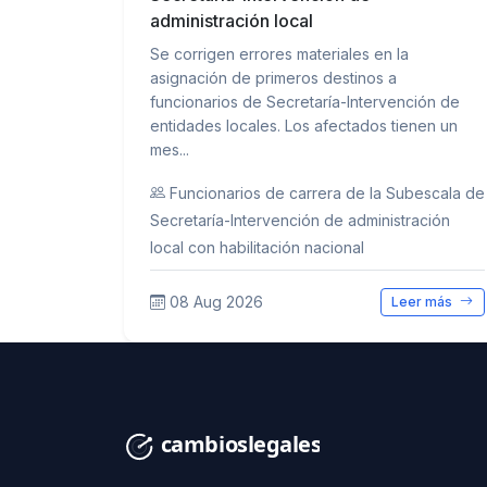
administración local
Se corrigen errores materiales en la
asignación de primeros destinos a
funcionarios de Secretaría-Intervención de
entidades locales. Los afectados tienen un
mes...
Funcionarios de carrera de la Subescala de
Secretaría-Intervención de administración
local con habilitación nacional
08 Aug 2026
Leer más