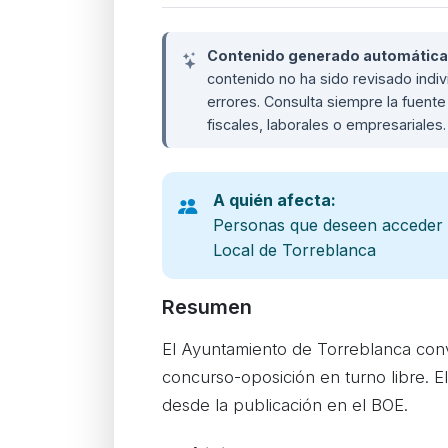
Contenido generado automáticame
contenido no ha sido revisado ind
errores. Consulta siempre la fuente 
fiscales, laborales o empresariales
A quién afecta:
Personas que deseen acceder a
Local de Torreblanca
Resumen
El Ayuntamiento de Torreblanca con
concurso-oposición en turno libre. El
desde la publicación en el BOE.