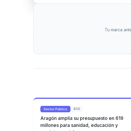
Tu marca ante
Sector Público
BOE
Aragón amplía su presupuesto en 619
millones para sanidad, educación y