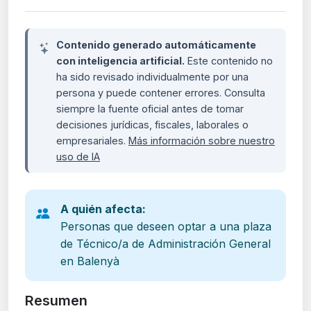
Contenido generado automáticamente
con inteligencia artificial.
Este contenido no
ha sido revisado individualmente por una
persona y puede contener errores. Consulta
siempre la fuente oficial antes de tomar
decisiones jurídicas, fiscales, laborales o
empresariales.
Más información sobre nuestro
uso de IA
A quién afecta:
Personas que deseen optar a una plaza
de Técnico/a de Administración General
en Balenyà
Resumen