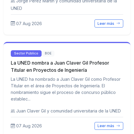
Jorge Pérez Martín y comunidad universitaria de la
UNED
07 Aug 2026
Leer más
Sector Público
BOE
La UNED nombra a Juan Claver Gil Profesor
Titular en Proyectos de Ingeniería
La UNED ha nombrado a Juan Claver Gil como Profesor
Titular en el área de Proyectos de Ingeniería. El
nombramiento sigue el proceso de concurso público
establec...
Juan Claver Gil y comunidad universitaria de la UNED
07 Aug 2026
Leer más