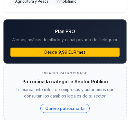
Agricultura y Pesca
Inmobiliario
Plan PRO
Alertas, análisis detallado y canal privado de Telegram.
Desde 9,99 EUR/mes
ESPACIO PATROCINADO
Patrocina la categoría Sector Público
Tu marca ante miles de empresas y autónomos que
consultan los cambios legales de tu sector.
Quiero patrocinarla