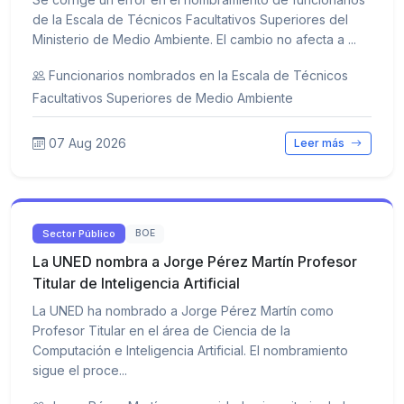
de la Escala de Técnicos Facultativos Superiores del
Ministerio de Medio Ambiente. El cambio no afecta a ...
Funcionarios nombrados en la Escala de Técnicos
Facultativos Superiores de Medio Ambiente
07 Aug 2026
Leer más
Sector Público
BOE
La UNED nombra a Jorge Pérez Martín Profesor
Titular de Inteligencia Artificial
La UNED ha nombrado a Jorge Pérez Martín como
Profesor Titular en el área de Ciencia de la
Computación e Inteligencia Artificial. El nombramiento
sigue el proce...