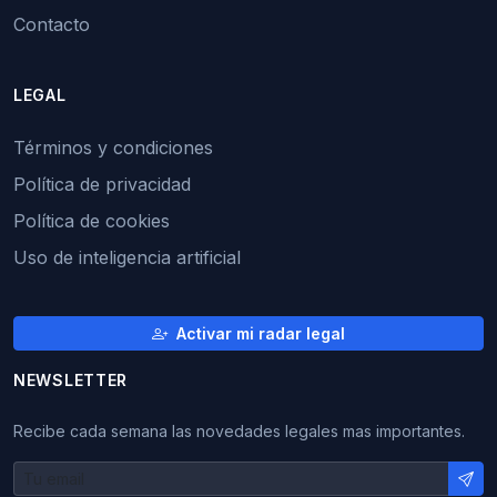
Contacto
LEGAL
Términos y condiciones
Política de privacidad
Política de cookies
Uso de inteligencia artificial
Activar mi radar legal
NEWSLETTER
Recibe cada semana las novedades legales mas importantes.