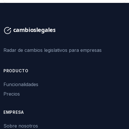
Radar de cambios legislativos para empresas
PRODUCTO
Funcionalidades
Precios
EMPRESA
Sobre nosotros