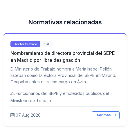
Normativas relacionadas
Sector Público
BOE
Nombramiento de directora provincial del SEPE
en Madrid por libre designación
El Ministerio de Trabajo nombra a María Isabel Pellón
Esteban como Directora Provincial del SEPE en Madrid.
Ocupaba antes el mismo cargo en Ávila.
Funcionarios del SEPE y empleados públicos del
Ministerio de Trabajo
07 Aug 2026
Leer más