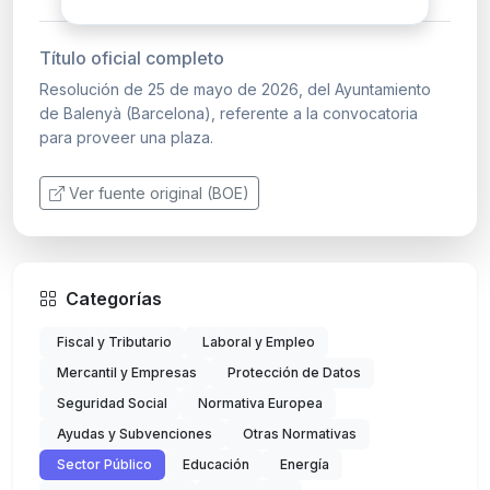
Título oficial completo
Resolución de 25 de mayo de 2026, del Ayuntamiento
de Balenyà (Barcelona), referente a la convocatoria
para proveer una plaza.
Ver fuente original (BOE)
Categorías
Fiscal y Tributario
Laboral y Empleo
Mercantil y Empresas
Protección de Datos
Seguridad Social
Normativa Europea
Ayudas y Subvenciones
Otras Normativas
Sector Público
Educación
Energía