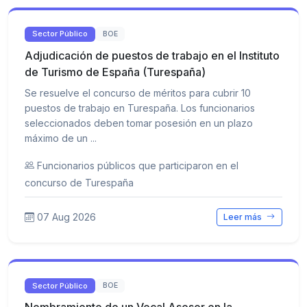
Sector Público
BOE
Adjudicación de puestos de trabajo en el Instituto
de Turismo de España (Turespaña)
Se resuelve el concurso de méritos para cubrir 10
puestos de trabajo en Turespaña. Los funcionarios
seleccionados deben tomar posesión en un plazo
máximo de un ...
Funcionarios públicos que participaron en el
concurso de Turespaña
07 Aug 2026
Leer más
Sector Público
BOE