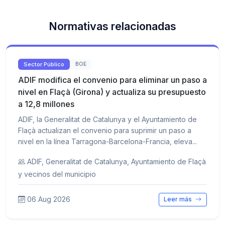
Normativas relacionadas
Sector Público
BOE
ADIF modifica el convenio para eliminar un paso a
nivel en Flaçà (Girona) y actualiza su presupuesto
a 12,8 millones
ADIF, la Generalitat de Catalunya y el Ayuntamiento de
Flaçà actualizan el convenio para suprimir un paso a
nivel en la línea Tarragona-Barcelona-Francia, eleva...
ADIF, Generalitat de Catalunya, Ayuntamiento de Flaçà
y vecinos del municipio
06 Aug 2026
Leer más