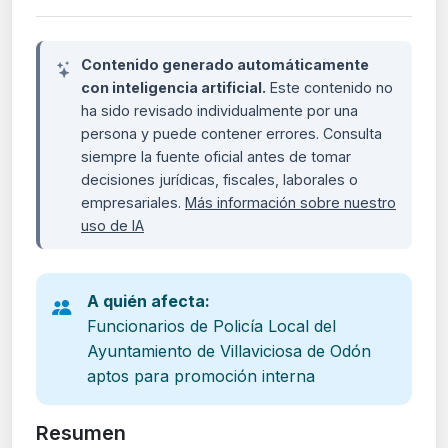
Contenido generado automáticamente
con inteligencia artificial.
Este contenido no
ha sido revisado individualmente por una
persona y puede contener errores. Consulta
siempre la fuente oficial antes de tomar
decisiones jurídicas, fiscales, laborales o
empresariales.
Más información sobre nuestro
uso de IA
A quién afecta:
Funcionarios de Policía Local del
Ayuntamiento de Villaviciosa de Odón
aptos para promoción interna
Resumen