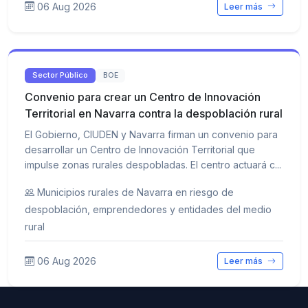
06 Aug 2026
Leer más
Sector Público
BOE
Convenio para crear un Centro de Innovación
Territorial en Navarra contra la despoblación rural
El Gobierno, CIUDEN y Navarra firman un convenio para
desarrollar un Centro de Innovación Territorial que
impulse zonas rurales despobladas. El centro actuará c...
Municipios rurales de Navarra en riesgo de
despoblación, emprendedores y entidades del medio
rural
06 Aug 2026
Leer más