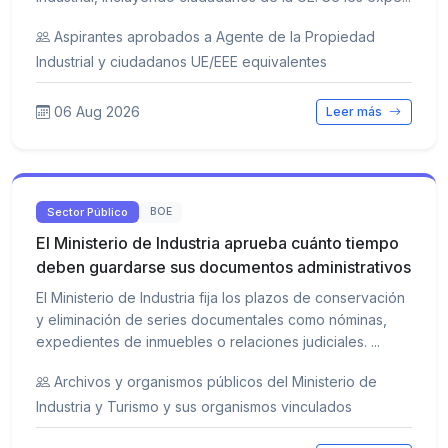
Aspirantes aprobados a Agente de la Propiedad
Industrial y ciudadanos UE/EEE equivalentes
06 Aug 2026
Leer más
Sector Público
BOE
El Ministerio de Industria aprueba cuánto tiempo
deben guardarse sus documentos administrativos
El Ministerio de Industria fija los plazos de conservación
y eliminación de series documentales como nóminas,
expedientes de inmuebles o relaciones judiciales. ...
Archivos y organismos públicos del Ministerio de
Industria y Turismo y sus organismos vinculados