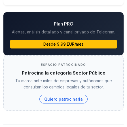
Plan PRO
Alertas, análisis detallado y canal privado de Telegram.
Desde 9,99 EUR/mes
ESPACIO PATROCINADO
Patrocina la categoría Sector Público
Tu marca ante miles de empresas y autónomos que
consultan los cambios legales de tu sector.
Quiero patrocinarla