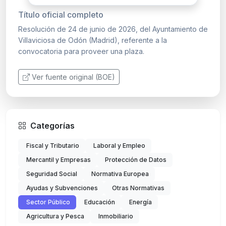
Título oficial completo
Resolución de 24 de junio de 2026, del Ayuntamiento de
Villaviciosa de Odón (Madrid), referente a la
convocatoria para proveer una plaza.
Ver fuente original (BOE)
Categorías
Fiscal y Tributario
Laboral y Empleo
Mercantil y Empresas
Protección de Datos
Seguridad Social
Normativa Europea
Ayudas y Subvenciones
Otras Normativas
Sector Público
Educación
Energía
Agricultura y Pesca
Inmobiliario