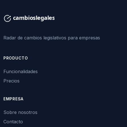
Radar de cambios legislativos para empresas
PRODUCTO
Funcionalidades
Precios
EMPRESA
Sobre nosotros
Contacto