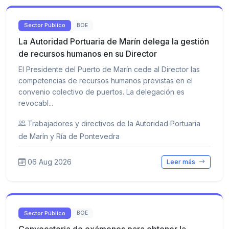
Sector Público
BOE
La Autoridad Portuaria de Marín delega la gestión
de recursos humanos en su Director
El Presidente del Puerto de Marín cede al Director las
competencias de recursos humanos previstas en el
convenio colectivo de puertos. La delegación es
revocabl...
Trabajadores y directivos de la Autoridad Portuaria
de Marín y Ría de Pontevedra
06 Aug 2026
Leer más
Sector Público
BOE