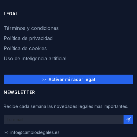
LEGAL
Términos y condiciones
Política de privacidad
Política de cookies
Uso de inteligencia artificial
Activar mi radar legal
NEWSLETTER
Recibe cada semana las novedades legales mas importantes.
info@cambioslegales.es