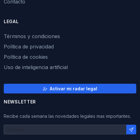
Contacto
LEGAL
Términos y condiciones
Política de privacidad
Política de cookies
Uso de inteligencia artificial
Activar mi radar legal
NEWSLETTER
Recibe cada semana las novedades legales mas importantes.