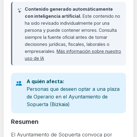
Contenido generado automáticamente
con inteligencia artificial.
Este contenido no
ha sido revisado individualmente por una
persona y puede contener errores. Consulta
siempre la fuente oficial antes de tomar
decisiones jurídicas, fiscales, laborales o
empresariales.
Más información sobre nuestro
uso de IA
A quién afecta:
Personas que deseen optar a una plaza
de Operario en el Ayuntamiento de
Sopuerta (Bizkaia)
Resumen
El Ayuntamiento de Sopuerta convoca por