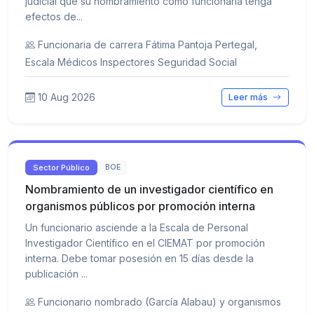
judicial que su nombramiento como funcionaria tenga
efectos de...
Funcionaria de carrera Fátima Pantoja Pertegal,
Escala Médicos Inspectores Seguridad Social
10 Aug 2026
Leer más
Sector Público
BOE
Nombramiento de un investigador científico en
organismos públicos por promoción interna
Un funcionario asciende a la Escala de Personal
Investigador Científico en el CIEMAT por promoción
interna. Debe tomar posesión en 15 días desde la
publicación ...
Funcionario nombrado (García Alabau) y organismos