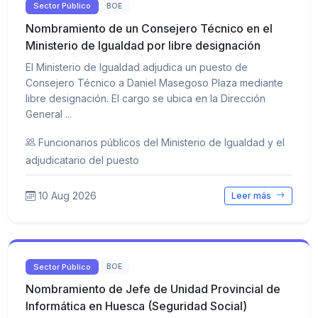
Sector Público
BOE
Nombramiento de un Consejero Técnico en el
Ministerio de Igualdad por libre designación
El Ministerio de Igualdad adjudica un puesto de
Consejero Técnico a Daniel Masegoso Plaza mediante
libre designación. El cargo se ubica en la Dirección
General ...
Funcionarios públicos del Ministerio de Igualdad y el
adjudicatario del puesto
10 Aug 2026
Leer más
Sector Público
BOE
Nombramiento de Jefe de Unidad Provincial de
Informática en Huesca (Seguridad Social)