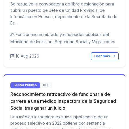
Se resuelve la convocatoria de libre designación para
cubrir un puesto de Jefe de Unidad Provincial de
Informática en Huesca, dependiente de la Secretaría de
Es...
Funcionario nombrado y empleados públicos del
Ministerio de Inclusión, Seguridad Social y Migraciones
10 Aug 2026
Leer más
Sector Público
BOE
Reconocimiento retroactivo de funcionaria de
carrera a una médico inspectora de la Seguridad
Social tras ganar un juicio
Una médico inspectora excluida injustamente de un
proceso selectivo en 2022 obtiene por sentencia