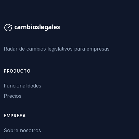
Radar de cambios legislativos para empresas
PRODUCTO
Funcionalidades
Precios
EMPRESA
Sobre nosotros