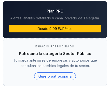
Plan PRO
Alertas, análisis detallado y canal privado de Telegram.
Desde 9,99 EUR/mes
ESPACIO PATROCINADO
Patrocina la categoría Sector Público
Tu marca ante miles de empresas y autónomos que
consultan los cambios legales de tu sector.
Quiero patrocinarla