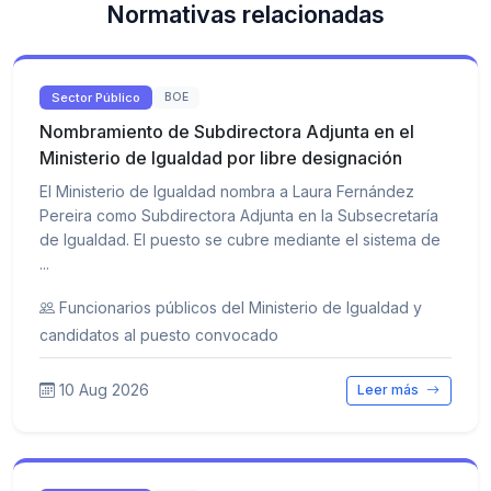
Normativas relacionadas
Sector Público
BOE
Nombramiento de Subdirectora Adjunta en el
Ministerio de Igualdad por libre designación
El Ministerio de Igualdad nombra a Laura Fernández
Pereira como Subdirectora Adjunta en la Subsecretaría
de Igualdad. El puesto se cubre mediante el sistema de
...
Funcionarios públicos del Ministerio de Igualdad y
candidatos al puesto convocado
10 Aug 2026
Leer más