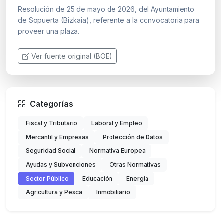
Resolución de 25 de mayo de 2026, del Ayuntamiento
de Sopuerta (Bizkaia), referente a la convocatoria para
proveer una plaza.
Ver fuente original (BOE)
Categorías
Fiscal y Tributario
Laboral y Empleo
Mercantil y Empresas
Protección de Datos
Seguridad Social
Normativa Europea
Ayudas y Subvenciones
Otras Normativas
Sector Público
Educación
Energía
Agricultura y Pesca
Inmobiliario