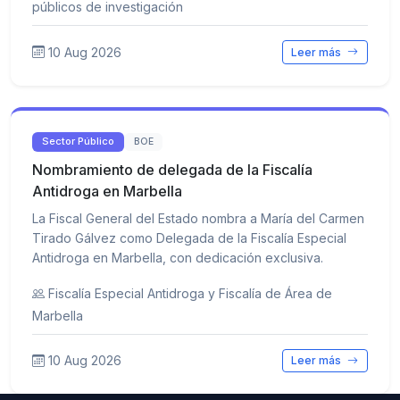
públicos de investigación
10 Aug 2026
Leer más
Sector Público
BOE
Nombramiento de delegada de la Fiscalía
Antidroga en Marbella
La Fiscal General del Estado nombra a María del Carmen
Tirado Gálvez como Delegada de la Fiscalía Especial
Antidroga en Marbella, con dedicación exclusiva.
Fiscalía Especial Antidroga y Fiscalía de Área de
Marbella
10 Aug 2026
Leer más