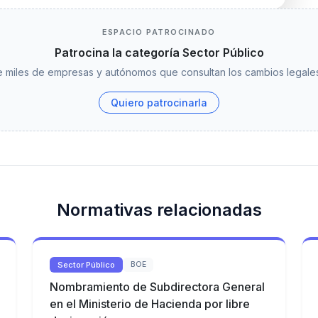
ESPACIO PATROCINADO
Patrocina la categoría Sector Público
 miles de empresas y autónomos que consultan los cambios legales
Quiero patrocinarla
Normativas relacionadas
Sector Público
BOE
Nombramiento de Subdirectora General
en el Ministerio de Hacienda por libre