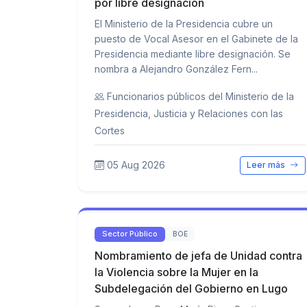
por libre designación
El Ministerio de la Presidencia cubre un
puesto de Vocal Asesor en el Gabinete de la
Presidencia mediante libre designación. Se
nombra a Alejandro González Fern...
Funcionarios públicos del Ministerio de la
Presidencia, Justicia y Relaciones con las
Cortes
05 Aug 2026
Leer más
Sector Público
BOE
Nombramiento de jefa de Unidad contra
la Violencia sobre la Mujer en la
Subdelegación del Gobierno en Lugo