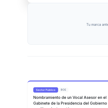
Tu marca ante
Sector Público
BOE
Nombramiento de un Vocal Asesor en el
Gabinete de la Presidencia del Gobierno