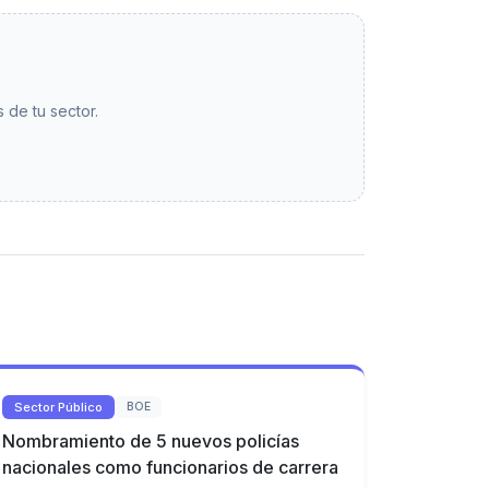
 de tu sector.
Sector Público
BOE
Nombramiento de 5 nuevos policías
nacionales como funcionarios de carrera