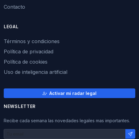
Contacto
LEGAL
Términos y condiciones
Política de privacidad
Política de cookies
Uso de inteligencia artificial
Activar mi radar legal
NEWSLETTER
Recibe cada semana las novedades legales mas importantes.