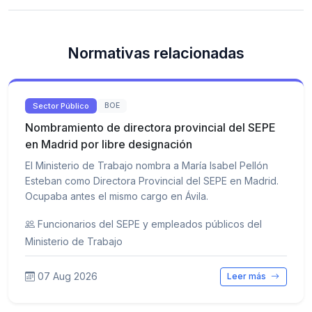
Normativas relacionadas
Sector Público
BOE
Nombramiento de directora provincial del SEPE
en Madrid por libre designación
El Ministerio de Trabajo nombra a María Isabel Pellón
Esteban como Directora Provincial del SEPE en Madrid.
Ocupaba antes el mismo cargo en Ávila.
Funcionarios del SEPE y empleados públicos del
Ministerio de Trabajo
07 Aug 2026
Leer más