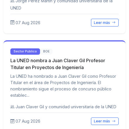
Jorge Pérez Martín y comunidad universitaria de la
UNED
07 Aug 2026
Leer más
Sector Público
BOE
La UNED nombra a Juan Claver Gil Profesor
Titular en Proyectos de Ingeniería
La UNED ha nombrado a Juan Claver Gil como Profesor
Titular en el área de Proyectos de Ingeniería. El
nombramiento sigue el proceso de concurso público
establec...
Juan Claver Gil y comunidad universitaria de la UNED
07 Aug 2026
Leer más