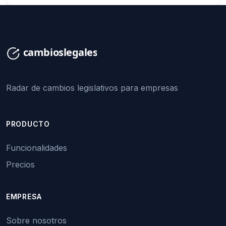
Radar de cambios legislativos para empresas
PRODUCTO
Funcionalidades
Precios
EMPRESA
Sobre nosotros