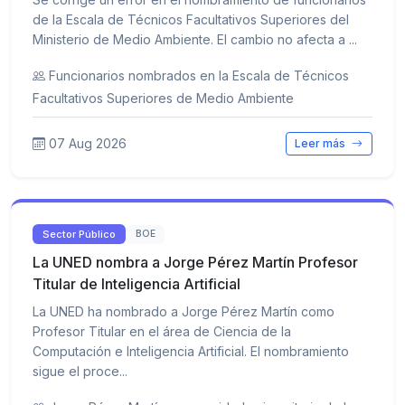
de la Escala de Técnicos Facultativos Superiores del
Ministerio de Medio Ambiente. El cambio no afecta a ...
Funcionarios nombrados en la Escala de Técnicos
Facultativos Superiores de Medio Ambiente
07 Aug 2026
Leer más
Sector Público
BOE
La UNED nombra a Jorge Pérez Martín Profesor
Titular de Inteligencia Artificial
La UNED ha nombrado a Jorge Pérez Martín como
Profesor Titular en el área de Ciencia de la
Computación e Inteligencia Artificial. El nombramiento
sigue el proce...