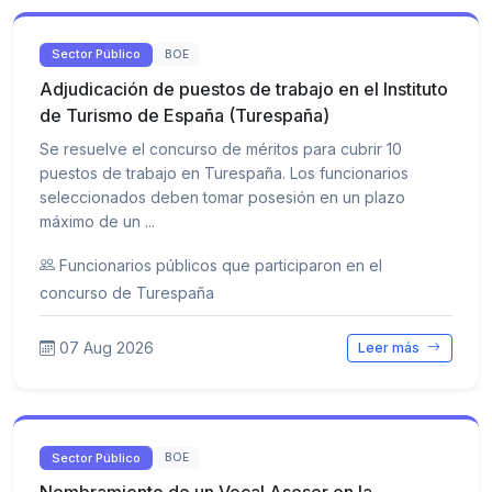
Sector Público
BOE
Adjudicación de puestos de trabajo en el Instituto
de Turismo de España (Turespaña)
Se resuelve el concurso de méritos para cubrir 10
puestos de trabajo en Turespaña. Los funcionarios
seleccionados deben tomar posesión en un plazo
máximo de un ...
Funcionarios públicos que participaron en el
concurso de Turespaña
07 Aug 2026
Leer más
Sector Público
BOE