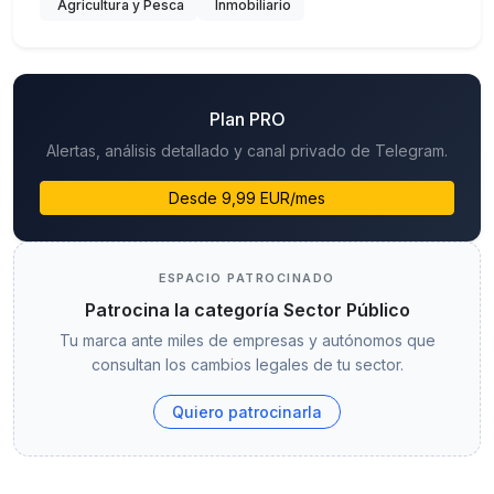
Agricultura y Pesca
Inmobiliario
Plan PRO
Alertas, análisis detallado y canal privado de Telegram.
Desde 9,99 EUR/mes
ESPACIO PATROCINADO
Patrocina la categoría Sector Público
Tu marca ante miles de empresas y autónomos que
consultan los cambios legales de tu sector.
Quiero patrocinarla