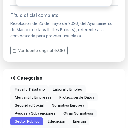
Título oficial completo
Resolución de 25 de mayo de 2026, del Ayuntamiento
de Mancor de la Vall (Illes Balears), referente a la
convocatoria para proveer una plaza.
Ver fuente original (BOE)
Categorías
Fiscal y Tributario
Laboral y Empleo
Mercantil y Empresas
Protección de Datos
Seguridad Social
Normativa Europea
Ayudas y Subvenciones
Otras Normativas
Sector Público
Educación
Energía