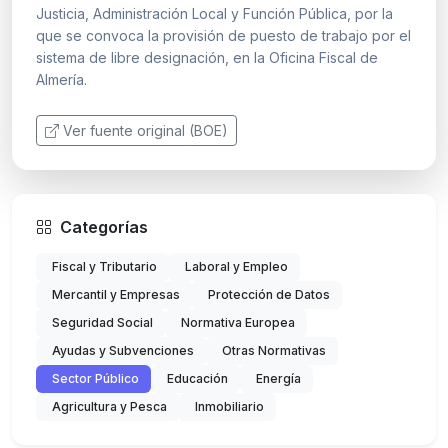
Justicia, Administración Local y Función Pública, por la
que se convoca la provisión de puesto de trabajo por el
sistema de libre designación, en la Oficina Fiscal de
Almería.
Ver fuente original (BOE)
Categorías
Fiscal y Tributario
Laboral y Empleo
Mercantil y Empresas
Protección de Datos
Seguridad Social
Normativa Europea
Ayudas y Subvenciones
Otras Normativas
Sector Público
Educación
Energía
Agricultura y Pesca
Inmobiliario