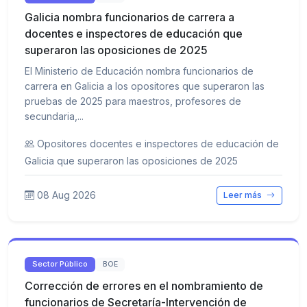
Galicia nombra funcionarios de carrera a
docentes e inspectores de educación que
superaron las oposiciones de 2025
El Ministerio de Educación nombra funcionarios de
carrera en Galicia a los opositores que superaron las
pruebas de 2025 para maestros, profesores de
secundaria,...
Opositores docentes e inspectores de educación de
Galicia que superaron las oposiciones de 2025
08 Aug 2026
Leer más
Sector Público
BOE
Corrección de errores en el nombramiento de
funcionarios de Secretaría-Intervención de