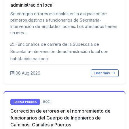
administración local
Se corrigen errores materiales en la asignación de
primeros destinos a funcionarios de Secretaría-
Intervención de entidades locales. Los afectados tienen
un mes...
Funcionarios de carrera de la Subescala de
Secretaría-Intervención de administración local con
habilitación nacional
08 Aug 2026
Leer más
Sector Público
BOE
Corrección de errores en el nombramiento de
funcionarios del Cuerpo de Ingenieros de
Caminos, Canales y Puertos