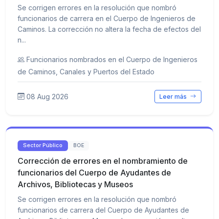
Se corrigen errores en la resolución que nombró
funcionarios de carrera en el Cuerpo de Ingenieros de
Caminos. La corrección no altera la fecha de efectos del
n...
Funcionarios nombrados en el Cuerpo de Ingenieros
de Caminos, Canales y Puertos del Estado
08 Aug 2026
Leer más
Sector Público
BOE
Corrección de errores en el nombramiento de
funcionarios del Cuerpo de Ayudantes de
Archivos, Bibliotecas y Museos
Se corrigen errores en la resolución que nombró
funcionarios de carrera del Cuerpo de Ayudantes de