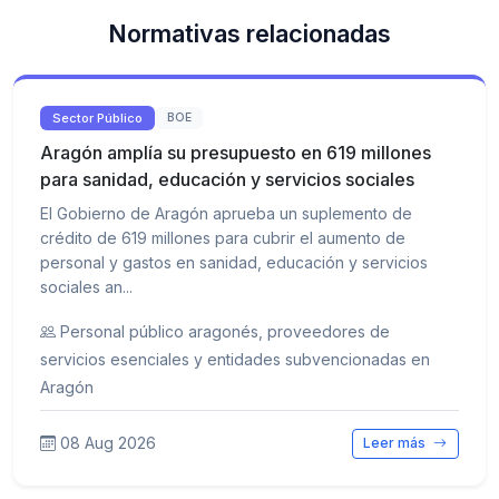
Normativas relacionadas
Sector Público
BOE
Aragón amplía su presupuesto en 619 millones
para sanidad, educación y servicios sociales
El Gobierno de Aragón aprueba un suplemento de
crédito de 619 millones para cubrir el aumento de
personal y gastos en sanidad, educación y servicios
sociales an...
Personal público aragonés, proveedores de
servicios esenciales y entidades subvencionadas en
Aragón
08 Aug 2026
Leer más