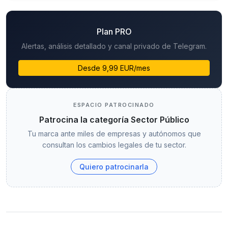
Plan PRO
Alertas, análisis detallado y canal privado de Telegram.
Desde 9,99 EUR/mes
ESPACIO PATROCINADO
Patrocina la categoría Sector Público
Tu marca ante miles de empresas y autónomos que
consultan los cambios legales de tu sector.
Quiero patrocinarla