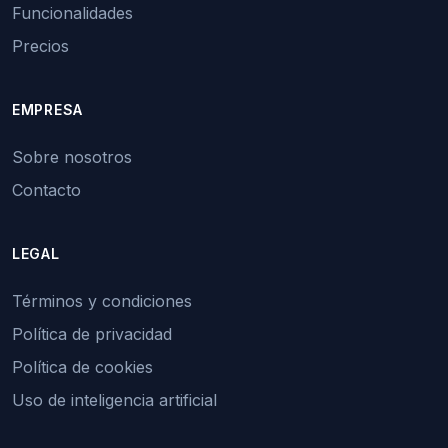
Funcionalidades
Precios
EMPRESA
Sobre nosotros
Contacto
LEGAL
Términos y condiciones
Política de privacidad
Política de cookies
Uso de inteligencia artificial