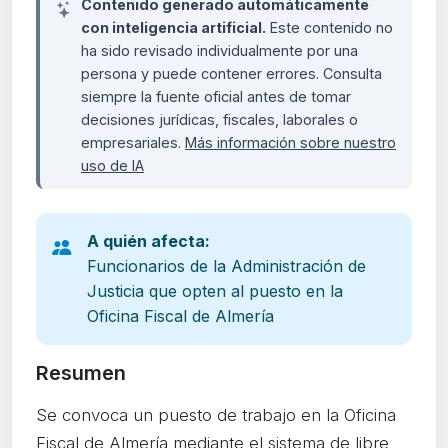
Contenido generado automáticamente
con inteligencia artificial.
Este contenido no
ha sido revisado individualmente por una
persona y puede contener errores. Consulta
siempre la fuente oficial antes de tomar
decisiones jurídicas, fiscales, laborales o
empresariales.
Más información sobre nuestro
uso de IA
A quién afecta:
Funcionarios de la Administración de
Justicia que opten al puesto en la
Oficina Fiscal de Almería
Resumen
Se convoca un puesto de trabajo en la Oficina
Fiscal de Almería mediante el sistema de libre