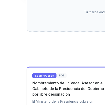
Tu marca ante
Sector Público
BOE
Nombramiento de un Vocal Asesor en el
Gabinete de la Presidencia del Gobierno
por libre designación
El Ministerio de la Presidencia cubre un