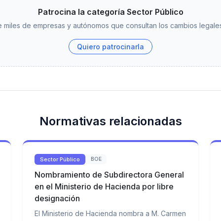
Patrocina la categoría Sector Público
 miles de empresas y autónomos que consultan los cambios legales
Quiero patrocinarla
Normativas relacionadas
Sector Público
BOE
Nombramiento de Subdirectora General
en el Ministerio de Hacienda por libre
designación
El Ministerio de Hacienda nombra a M. Carmen