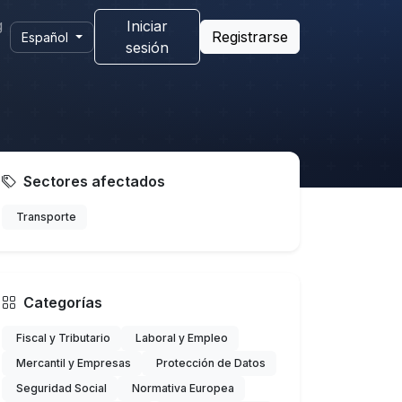
g
Iniciar
Registrarse
Español
sesión
Sectores afectados
Transporte
Categorías
Fiscal y Tributario
Laboral y Empleo
Mercantil y Empresas
Protección de Datos
Seguridad Social
Normativa Europea