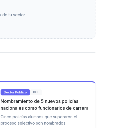
 de tu sector.
Sector Público
BOE
Nombramiento de 5 nuevos policías
nacionales como funcionarios de carrera
Cinco policías alumnos que superaron el
proceso selectivo son nombrados