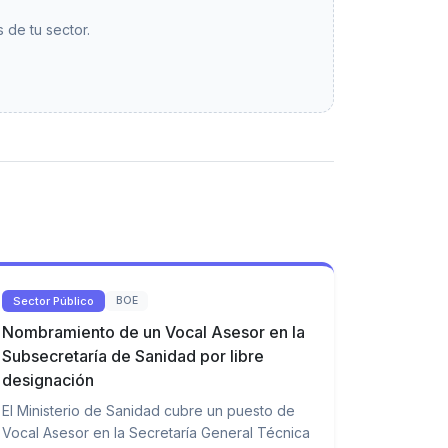
 de tu sector.
Sector Público
BOE
Nombramiento de un Vocal Asesor en la
Subsecretaría de Sanidad por libre
designación
El Ministerio de Sanidad cubre un puesto de
Vocal Asesor en la Secretaría General Técnica