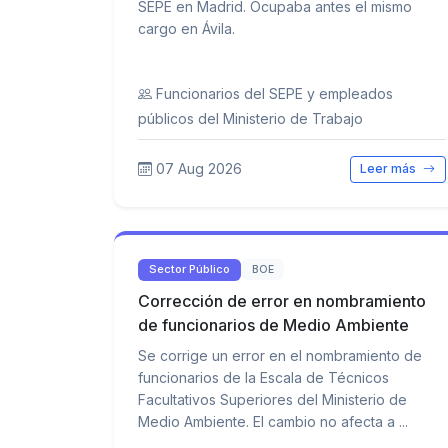
SEPE en Madrid. Ocupaba antes el mismo
cargo en Ávila.
Funcionarios del SEPE y empleados
públicos del Ministerio de Trabajo
07 Aug 2026
Leer más
Sector Público
BOE
Corrección de error en nombramiento
de funcionarios de Medio Ambiente
Se corrige un error en el nombramiento de
funcionarios de la Escala de Técnicos
Facultativos Superiores del Ministerio de
Medio Ambiente. El cambio no afecta a ...