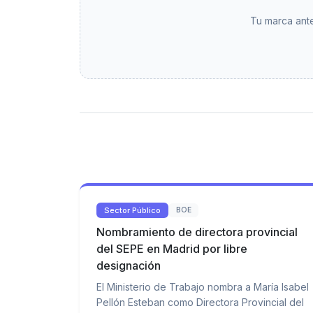
Tu marca ante
Sector Público
BOE
Nombramiento de directora provincial
del SEPE en Madrid por libre
designación
El Ministerio de Trabajo nombra a María Isabel
Pellón Esteban como Directora Provincial del