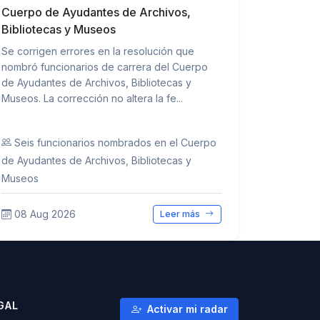
Cuerpo de Ayudantes de Archivos,
Bibliotecas y Museos
Se corrigen errores en la resolución que
nombró funcionarios de carrera del Cuerpo
de Ayudantes de Archivos, Bibliotecas y
Museos. La corrección no altera la fe...
Seis funcionarios nombrados en el Cuerpo
de Ayudantes de Archivos, Bibliotecas y
Museos
08 Aug 2026
Leer más
GAL
Activar mi radar