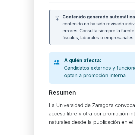
Contenido generado automáticame
contenido no ha sido revisado ind
errores. Consulta siempre la fuente 
fiscales, laborales o empresariales
A quién afecta:
Candidatos externos y funcion
opten a promoción interna
Resumen
La Universidad de Zaragoza convoca 
acceso libre y otra por promoción int
naturales desde la publicación en el