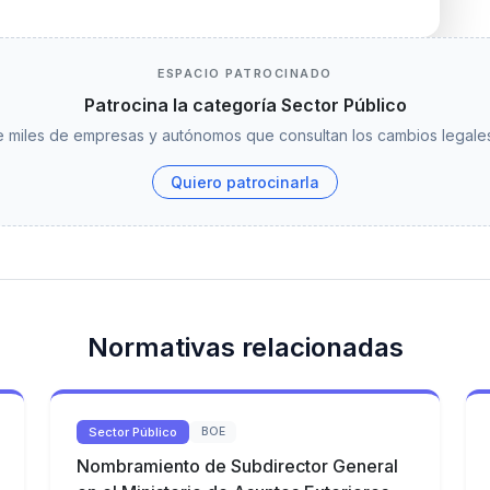
ESPACIO PATROCINADO
Patrocina la categoría Sector Público
 miles de empresas y autónomos que consultan los cambios legales
Quiero patrocinarla
Normativas relacionadas
Sector Público
BOE
Nombramiento de Subdirector General