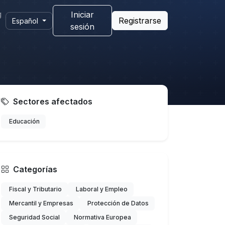
g
Iniciar
Registrarse
Español
sesión
Sectores afectados
Educación
Categorías
Fiscal y Tributario
Laboral y Empleo
Mercantil y Empresas
Protección de Datos
Seguridad Social
Normativa Europea