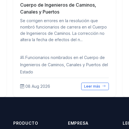
Cuerpo de Ingenieros de Caminos,
Canales y Puertos
Se corrigen errores en la resolución que
nombró funcionarios de carrera en el Cuerpo
de Ingenieros de Caminos. La corrección no
altera la fecha de efectos del n...
Funcionarios nombrados en el Cuerpo de
Ingenieros de Caminos, Canales y Puertos del
Estado
08 Aug 2026
Leer más
PRODUCTO
EMPRESA
LE