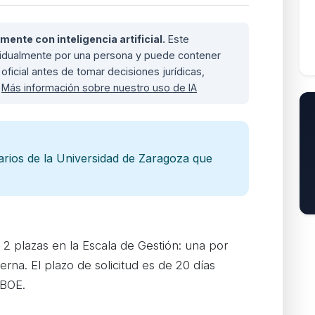
nte con inteligencia artificial.
Este
ividualmente por una persona y puede contener
oficial antes de tomar decisiones jurídicas,
.
Más información sobre nuestro uso de IA
arios de la Universidad de Zaragoza que
2 plazas en la Escala de Gestión: una por
erna. El plazo de solicitud es de 20 días
 BOE.