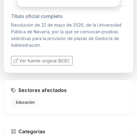
Título oficial completo
Resolución de 22 de mayo de 2026, de la Universidad
Pública de Navarra, por la que se convocan pruebas
selectivas para la provisión de plazas de Gestor/a de
Administración.
Ver fuente original (BOE)
Sectores afectados
Educación
Categorías