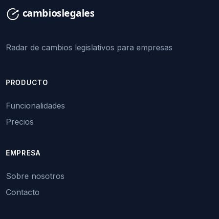
Radar de cambios legislativos para empresas
PRODUCTO
Funcionalidades
Precios
EMPRESA
Sobre nosotros
Contacto