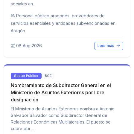
sociales an...
Personal público aragonés, proveedores de
servicios esenciales y entidades subvencionadas en
Aragón
08 Aug 2026
Leer más
Sector Público
BOE
Nombramiento de Subdirector General en el
Ministerio de Asuntos Exteriores por libre
designación
El Ministerio de Asuntos Exteriores nombra a Antonio
Salvador Salvador como Subdirector General de
Relaciones Económicas Multilaterales. El puesto se
cubre por ...