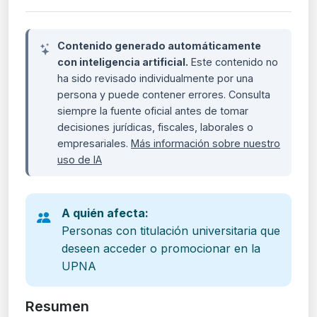
Contenido generado automáticamente
con inteligencia artificial.
Este contenido no
ha sido revisado individualmente por una
persona y puede contener errores. Consulta
siempre la fuente oficial antes de tomar
decisiones jurídicas, fiscales, laborales o
empresariales.
Más información sobre nuestro
uso de IA
A quién afecta:
Personas con titulación universitaria que
deseen acceder o promocionar en la
UPNA
Resumen