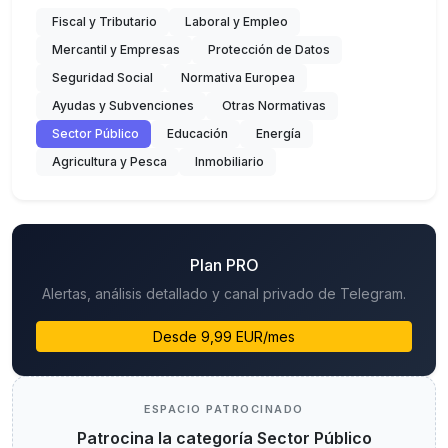
Fiscal y Tributario
Laboral y Empleo
Mercantil y Empresas
Protección de Datos
Seguridad Social
Normativa Europea
Ayudas y Subvenciones
Otras Normativas
Sector Público
Educación
Energía
Agricultura y Pesca
Inmobiliario
Plan PRO
Alertas, análisis detallado y canal privado de Telegram.
Desde 9,99 EUR/mes
ESPACIO PATROCINADO
Patrocina la categoría Sector Público