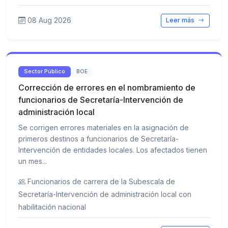
08 Aug 2026
Leer más
Sector Público
BOE
Corrección de errores en el nombramiento de
funcionarios de Secretaría-Intervención de
administración local
Se corrigen errores materiales en la asignación de
primeros destinos a funcionarios de Secretaría-
Intervención de entidades locales. Los afectados tienen
un mes...
Funcionarios de carrera de la Subescala de
Secretaría-Intervención de administración local con
habilitación nacional