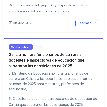
Funcionarios del grupo A1 y, específicamente, el
adjudicatario del puesto en Exteriores
08 Aug 2026
Leer más
Sector Público
BOE
Galicia nombra funcionarios de carrera a
docentes e inspectores de educación que
superaron las oposiciones de 2025
El Ministerio de Educación nombra funcionarios de
carrera en Galicia a los opositores que superaron las
pruebas de 2025 para maestros, profesores de
secundaria,...
Opositores docentes e inspectores de educación de
Galicia que superaron las oposiciones de 2025