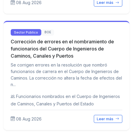
08 Aug 2026
Leer más
Sector Público
BOE
Corrección de errores en el nombramiento de
funcionarios del Cuerpo de Ingenieros de
Caminos, Canales y Puertos
Se corrigen errores en la resolución que nombró
funcionarios de carrera en el Cuerpo de Ingenieros de
Caminos. La corrección no altera la fecha de efectos del
n...
Funcionarios nombrados en el Cuerpo de Ingenieros
de Caminos, Canales y Puertos del Estado
08 Aug 2026
Leer más