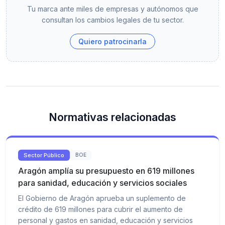
Tu marca ante miles de empresas y autónomos que
consultan los cambios legales de tu sector.
Quiero patrocinarla
Normativas relacionadas
Sector Público
BOE
Aragón amplía su presupuesto en 619 millones
para sanidad, educación y servicios sociales
El Gobierno de Aragón aprueba un suplemento de
crédito de 619 millones para cubrir el aumento de
personal y gastos en sanidad, educación y servicios