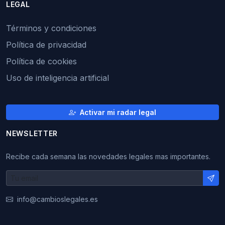
LEGAL
Términos y condiciones
Política de privacidad
Política de cookies
Uso de inteligencia artificial
Activar mi radar legal
NEWSLETTER
Recibe cada semana las novedades legales mas importantes.
info@cambioslegales.es