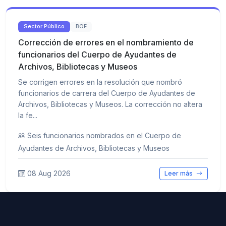
Sector Público
BOE
Corrección de errores en el nombramiento de
funcionarios del Cuerpo de Ayudantes de
Archivos, Bibliotecas y Museos
Se corrigen errores en la resolución que nombró
funcionarios de carrera del Cuerpo de Ayudantes de
Archivos, Bibliotecas y Museos. La corrección no altera
la fe...
Seis funcionarios nombrados en el Cuerpo de
Ayudantes de Archivos, Bibliotecas y Museos
08 Aug 2026
Leer más