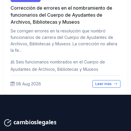
Corrección de errores en el nombramiento de
funcionarios del Cuerpo de Ayudantes de
Archivos, Bibliotecas y Museos
Se corrigen errores en la resolución que nombró
funcionarios de carrera del Cuerpo de Ayudantes de
Archivos, Bibliotecas y Museos. La corrección no altera
la fe...
Seis funcionarios nombrados en el Cuerpo de
Ayudantes de Archivos, Bibliotecas y Museos
08 Aug 2026
Leer más