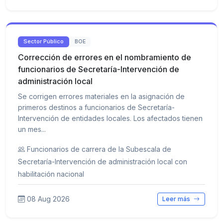
Sector Público
BOE
Corrección de errores en el nombramiento de
funcionarios de Secretaría-Intervención de
administración local
Se corrigen errores materiales en la asignación de
primeros destinos a funcionarios de Secretaría-
Intervención de entidades locales. Los afectados tienen
un mes...
Funcionarios de carrera de la Subescala de
Secretaría-Intervención de administración local con
habilitación nacional
08 Aug 2026
Leer más