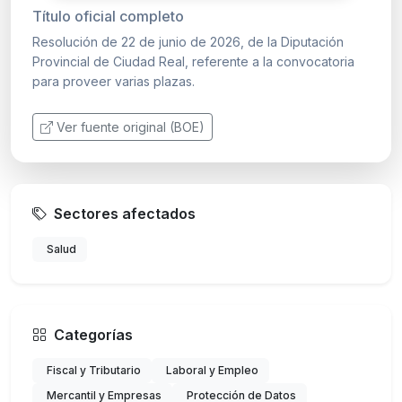
Título oficial completo
Resolución de 22 de junio de 2026, de la Diputación
Provincial de Ciudad Real, referente a la convocatoria
para proveer varias plazas.
Ver fuente original (BOE)
Sectores afectados
Salud
Categorías
Fiscal y Tributario
Laboral y Empleo
Mercantil y Empresas
Protección de Datos