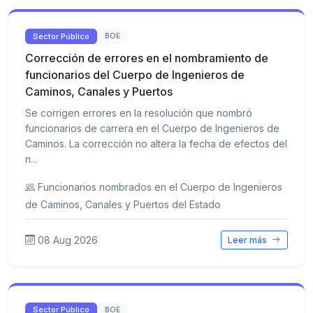
Sector Público
BOE
Corrección de errores en el nombramiento de
funcionarios del Cuerpo de Ingenieros de
Caminos, Canales y Puertos
Se corrigen errores en la resolución que nombró
funcionarios de carrera en el Cuerpo de Ingenieros de
Caminos. La corrección no altera la fecha de efectos del
n...
Funcionarios nombrados en el Cuerpo de Ingenieros
de Caminos, Canales y Puertos del Estado
08 Aug 2026
Leer más
Sector Público
BOE