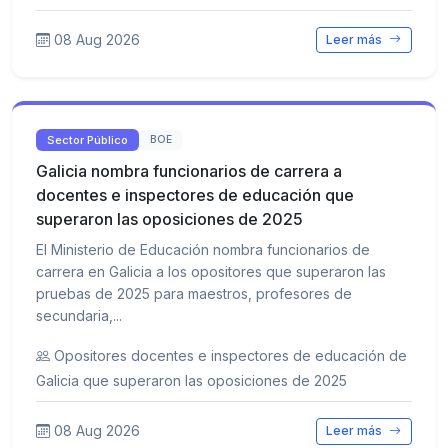
08 Aug 2026
Leer más
Sector Público
BOE
Galicia nombra funcionarios de carrera a
docentes e inspectores de educación que
superaron las oposiciones de 2025
El Ministerio de Educación nombra funcionarios de
carrera en Galicia a los opositores que superaron las
pruebas de 2025 para maestros, profesores de
secundaria,...
Opositores docentes e inspectores de educación de
Galicia que superaron las oposiciones de 2025
08 Aug 2026
Leer más