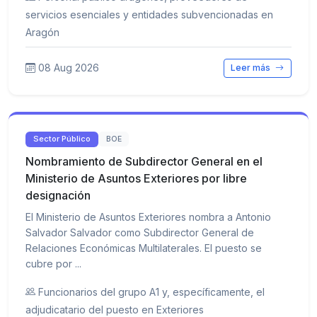
servicios esenciales y entidades subvencionadas en
Aragón
08 Aug 2026
Leer más
Sector Público
BOE
Nombramiento de Subdirector General en el
Ministerio de Asuntos Exteriores por libre
designación
El Ministerio de Asuntos Exteriores nombra a Antonio
Salvador Salvador como Subdirector General de
Relaciones Económicas Multilaterales. El puesto se
cubre por ...
Funcionarios del grupo A1 y, específicamente, el
adjudicatario del puesto en Exteriores