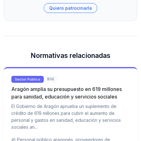
Quiero patrocinarla
Normativas relacionadas
Sector Público
BOE
Aragón amplía su presupuesto en 619 millones
para sanidad, educación y servicios sociales
El Gobierno de Aragón aprueba un suplemento de
crédito de 619 millones para cubrir el aumento de
personal y gastos en sanidad, educación y servicios
sociales an...
Personal público aragonés, proveedores de