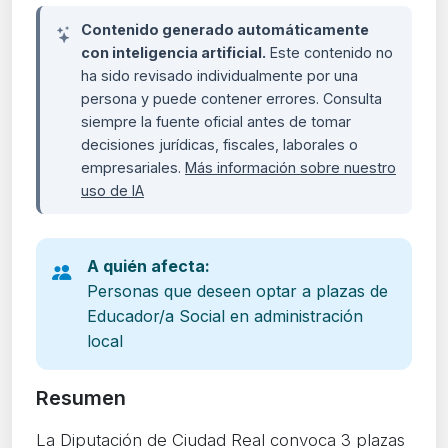
Contenido generado automáticamente
con inteligencia artificial.
Este contenido no
ha sido revisado individualmente por una
persona y puede contener errores. Consulta
siempre la fuente oficial antes de tomar
decisiones jurídicas, fiscales, laborales o
empresariales.
Más información sobre nuestro
uso de IA
A quién afecta:
Personas que deseen optar a plazas de
Educador/a Social en administración
local
Resumen
La Diputación de Ciudad Real convoca 3 plazas