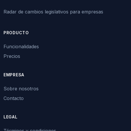
Radar de cambios legislativos para empresas
PRODUCTO
Funcionalidades
Precios
EMPRESA
Sobre nosotros
Contacto
LEGAL
Términos y condiciones