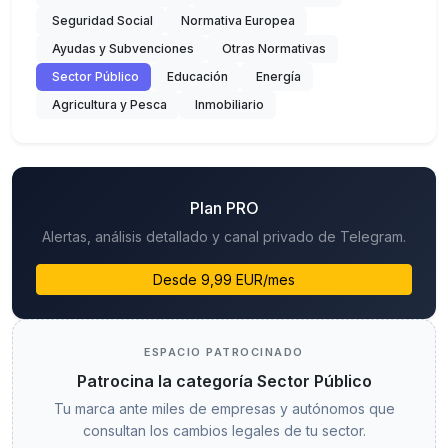
Seguridad Social
Normativa Europea
Ayudas y Subvenciones
Otras Normativas
Sector Público
Educación
Energía
Agricultura y Pesca
Inmobiliario
Plan PRO
Alertas, análisis detallado y canal privado de Telegram.
Desde 9,99 EUR/mes
ESPACIO PATROCINADO
Patrocina la categoría Sector Público
Tu marca ante miles de empresas y autónomos que
consultan los cambios legales de tu sector.