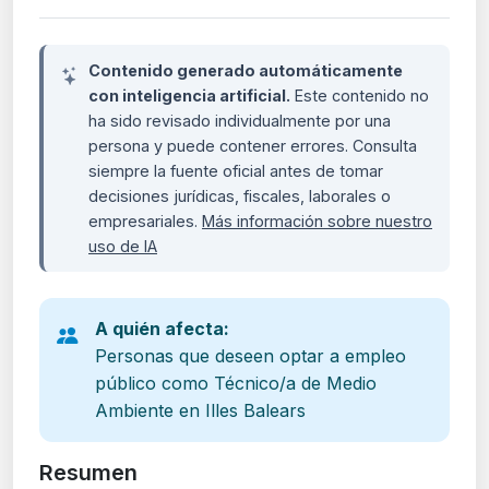
Contenido generado automáticamente
con inteligencia artificial.
Este contenido no
ha sido revisado individualmente por una
persona y puede contener errores. Consulta
siempre la fuente oficial antes de tomar
decisiones jurídicas, fiscales, laborales o
empresariales.
Más información sobre nuestro
uso de IA
A quién afecta:
Personas que deseen optar a empleo
público como Técnico/a de Medio
Ambiente en Illes Balears
Resumen