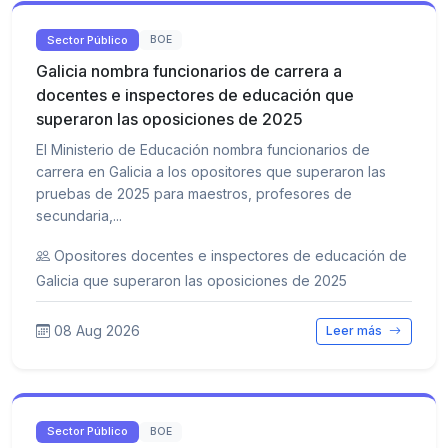
Sector Público
BOE
Galicia nombra funcionarios de carrera a
docentes e inspectores de educación que
superaron las oposiciones de 2025
El Ministerio de Educación nombra funcionarios de
carrera en Galicia a los opositores que superaron las
pruebas de 2025 para maestros, profesores de
secundaria,...
Opositores docentes e inspectores de educación de
Galicia que superaron las oposiciones de 2025
08 Aug 2026
Leer más
Sector Público
BOE