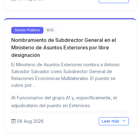
Sector Público
BOE
Nombramiento de Subdirector General en el
Ministerio de Asuntos Exteriores por libre
designación
El Ministerio de Asuntos Exteriores nombra a Antonio
Salvador Salvador como Subdirector General de
Relaciones Económicas Multilaterales. El puesto se
cubre por ...
Funcionarios del grupo A1 y, específicamente, el
adjudicatario del puesto en Exteriores
08 Aug 2026
Leer más