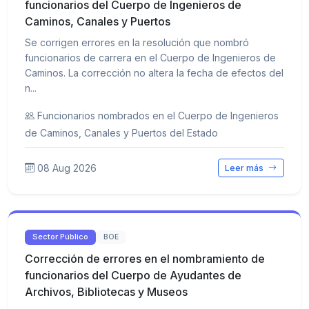
funcionarios del Cuerpo de Ingenieros de
Caminos, Canales y Puertos
Se corrigen errores en la resolución que nombró
funcionarios de carrera en el Cuerpo de Ingenieros de
Caminos. La corrección no altera la fecha de efectos del
n...
Funcionarios nombrados en el Cuerpo de Ingenieros
de Caminos, Canales y Puertos del Estado
08 Aug 2026
Leer más
Sector Público
BOE
Corrección de errores en el nombramiento de
funcionarios del Cuerpo de Ayudantes de
Archivos, Bibliotecas y Museos