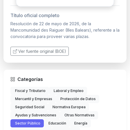
Título oficial completo
Resolución de 22 de mayo de 2026, de la
Mancomunidad des Raiguer (Illes Balears), referente a la
convocatoria para proveer varias plazas.
Ver fuente original (BOE)
Categorías
Fiscal y Tributario
Laboral y Empleo
Mercantil y Empresas
Protección de Datos
Seguridad Social
Normativa Europea
Ayudas y Subvenciones
Otras Normativas
Sector Público
Educación
Energía