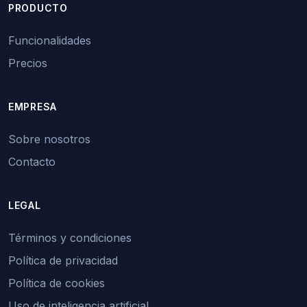
PRODUCTO
Funcionalidades
Precios
EMPRESA
Sobre nosotros
Contacto
LEGAL
Términos y condiciones
Política de privacidad
Política de cookies
Uso de inteligencia artificial