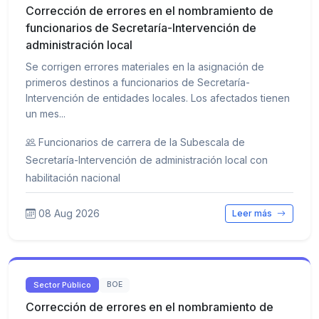
Corrección de errores en el nombramiento de
funcionarios de Secretaría-Intervención de
administración local
Se corrigen errores materiales en la asignación de
primeros destinos a funcionarios de Secretaría-
Intervención de entidades locales. Los afectados tienen
un mes...
Funcionarios de carrera de la Subescala de
Secretaría-Intervención de administración local con
habilitación nacional
08 Aug 2026
Leer más
Sector Público
BOE
Corrección de errores en el nombramiento de