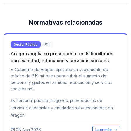
Normativas relacionadas
Sector Público
BOE
Aragón amplía su presupuesto en 619 millones
para sanidad, educación y servicios sociales
El Gobierno de Aragón aprueba un suplemento de
crédito de 619 millones para cubrir el aumento de
personal y gastos en sanidad, educación y servicios
sociales an...
Personal público aragonés, proveedores de
servicios esenciales y entidades subvencionadas en
Aragón
08 Aug 2026
Leer más