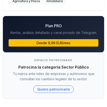
Agricultura y Pesca
Inmobiliario
Plan PRO
Alertas, análisis detallado y canal privado de Telegram.
Desde 9,99 EUR/mes
ESPACIO PATROCINADO
Patrocina la categoría Sector Público
Tu marca ante miles de empresas y autónomos que
consultan los cambios legales de tu sector.
Quiero patrocinarla