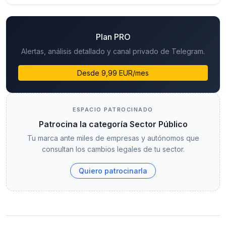
Plan PRO
Alertas, análisis detallado y canal privado de Telegram.
Desde 9,99 EUR/mes
ESPACIO PATROCINADO
Patrocina la categoría Sector Público
Tu marca ante miles de empresas y autónomos que
consultan los cambios legales de tu sector.
Quiero patrocinarla