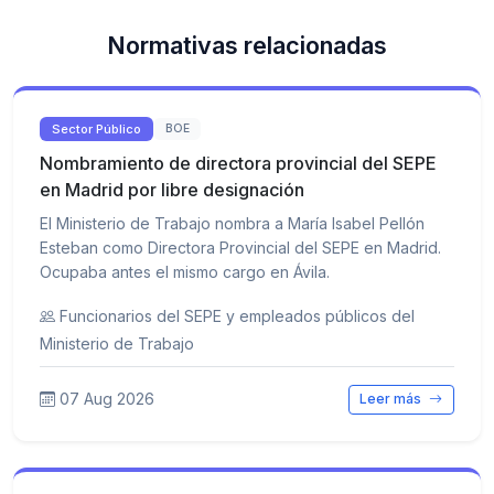
Normativas relacionadas
Sector Público
BOE
Nombramiento de directora provincial del SEPE
en Madrid por libre designación
El Ministerio de Trabajo nombra a María Isabel Pellón
Esteban como Directora Provincial del SEPE en Madrid.
Ocupaba antes el mismo cargo en Ávila.
Funcionarios del SEPE y empleados públicos del
Ministerio de Trabajo
07 Aug 2026
Leer más