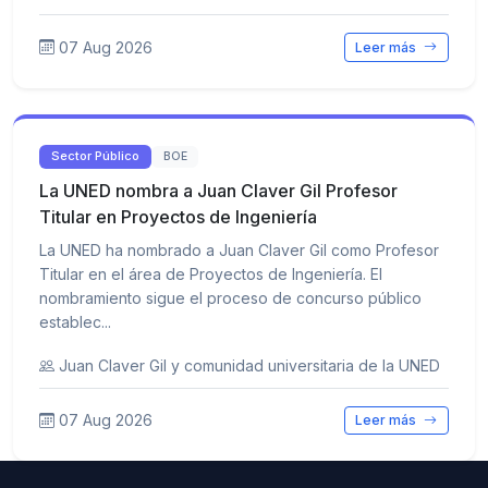
07 Aug 2026
Leer más
Sector Público
BOE
La UNED nombra a Juan Claver Gil Profesor
Titular en Proyectos de Ingeniería
La UNED ha nombrado a Juan Claver Gil como Profesor
Titular en el área de Proyectos de Ingeniería. El
nombramiento sigue el proceso de concurso público
establec...
Juan Claver Gil y comunidad universitaria de la UNED
07 Aug 2026
Leer más