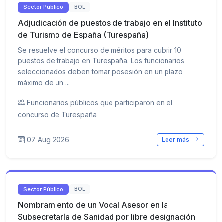
Sector Público
BOE
Adjudicación de puestos de trabajo en el Instituto
de Turismo de España (Turespaña)
Se resuelve el concurso de méritos para cubrir 10
puestos de trabajo en Turespaña. Los funcionarios
seleccionados deben tomar posesión en un plazo
máximo de un ...
Funcionarios públicos que participaron en el
concurso de Turespaña
07 Aug 2026
Leer más
Sector Público
BOE
Nombramiento de un Vocal Asesor en la
Subsecretaría de Sanidad por libre designación