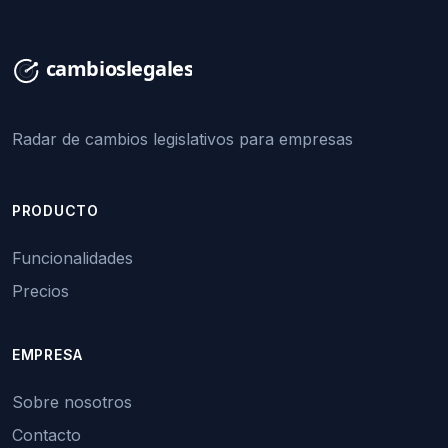
Radar de cambios legislativos para empresas
PRODUCTO
Funcionalidades
Precios
EMPRESA
Sobre nosotros
Contacto