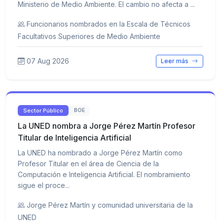
Ministerio de Medio Ambiente. El cambio no afecta a ...
Funcionarios nombrados en la Escala de Técnicos
Facultativos Superiores de Medio Ambiente
07 Aug 2026
Leer más
Sector Público
BOE
La UNED nombra a Jorge Pérez Martín Profesor
Titular de Inteligencia Artificial
La UNED ha nombrado a Jorge Pérez Martín como
Profesor Titular en el área de Ciencia de la
Computación e Inteligencia Artificial. El nombramiento
sigue el proce...
Jorge Pérez Martín y comunidad universitaria de la
UNED