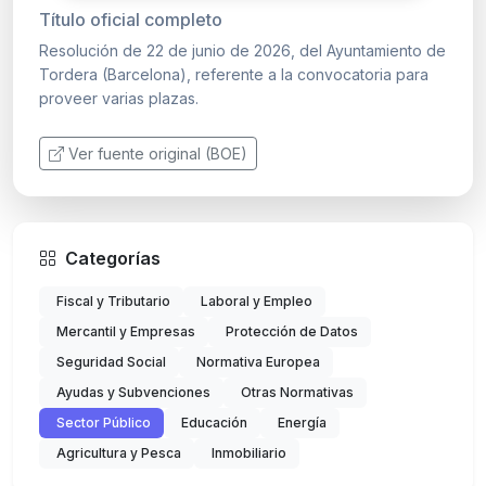
Título oficial completo
Resolución de 22 de junio de 2026, del Ayuntamiento de
Tordera (Barcelona), referente a la convocatoria para
proveer varias plazas.
Ver fuente original (BOE)
Categorías
Fiscal y Tributario
Laboral y Empleo
Mercantil y Empresas
Protección de Datos
Seguridad Social
Normativa Europea
Ayudas y Subvenciones
Otras Normativas
Sector Público
Educación
Energía
Agricultura y Pesca
Inmobiliario