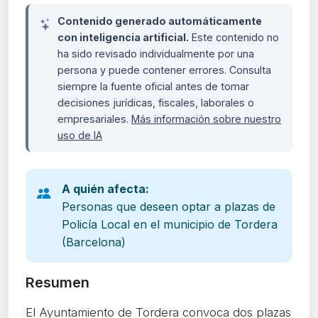
Contenido generado automáticamente
con inteligencia artificial.
Este contenido no
ha sido revisado individualmente por una
persona y puede contener errores. Consulta
siempre la fuente oficial antes de tomar
decisiones jurídicas, fiscales, laborales o
empresariales.
Más información sobre nuestro
uso de IA
A quién afecta:
Personas que deseen optar a plazas de
Policía Local en el municipio de Tordera
(Barcelona)
Resumen
El Ayuntamiento de Tordera convoca dos plazas