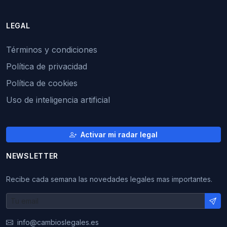
LEGAL
Términos y condiciones
Política de privacidad
Política de cookies
Uso de inteligencia artificial
Activar mi radar legal
NEWSLETTER
Recibe cada semana las novedades legales mas importantes.
info@cambioslegales.es