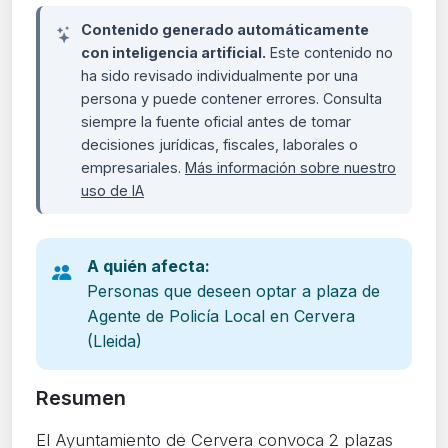
Contenido generado automáticamente
con inteligencia artificial.
Este contenido no
ha sido revisado individualmente por una
persona y puede contener errores. Consulta
siempre la fuente oficial antes de tomar
decisiones jurídicas, fiscales, laborales o
empresariales.
Más información sobre nuestro
uso de IA
A quién afecta:
Personas que deseen optar a plaza de
Agente de Policía Local en Cervera
(Lleida)
Resumen
El Ayuntamiento de Cervera convoca 2 plazas