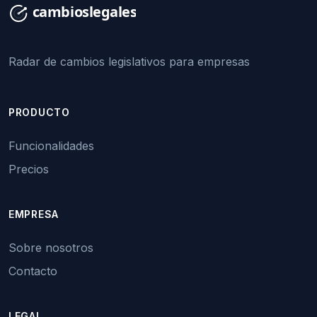
Radar de cambios legislativos para empresas
PRODUCTO
Funcionalidades
Precios
EMPRESA
Sobre nosotros
Contacto
LEGAL