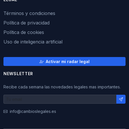
Términos y condiciones
Política de privacidad
Política de cookies
Uso de inteligencia artificial
Activar mi radar legal
NEWSLETTER
Recibe cada semana las novedades legales mas importantes.
info@cambioslegales.es