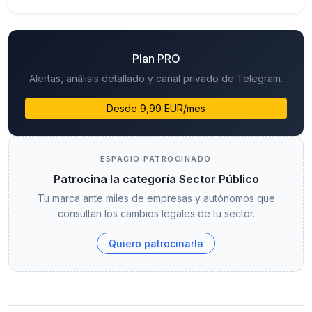
Plan PRO
Alertas, análisis detallado y canal privado de Telegram.
Desde 9,99 EUR/mes
ESPACIO PATROCINADO
Patrocina la categoría Sector Público
Tu marca ante miles de empresas y autónomos que
consultan los cambios legales de tu sector.
Quiero patrocinarla