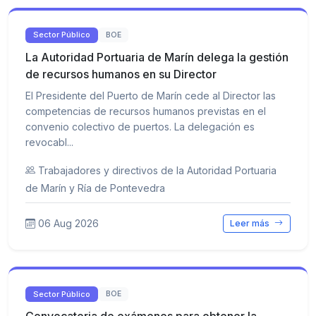
Sector Público
BOE
La Autoridad Portuaria de Marín delega la gestión
de recursos humanos en su Director
El Presidente del Puerto de Marín cede al Director las
competencias de recursos humanos previstas en el
convenio colectivo de puertos. La delegación es
revocabl...
Trabajadores y directivos de la Autoridad Portuaria
de Marín y Ría de Pontevedra
06 Aug 2026
Leer más
Sector Público
BOE