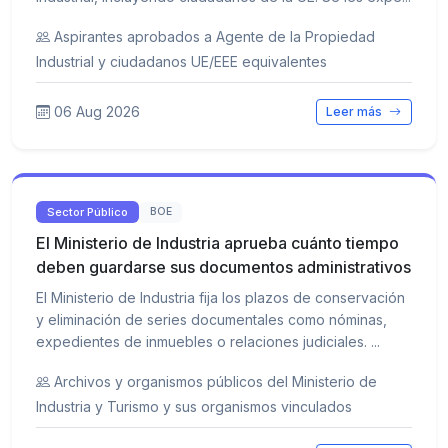
Aspirantes aprobados a Agente de la Propiedad
Industrial y ciudadanos UE/EEE equivalentes
06 Aug 2026
Leer más
Sector Público
BOE
El Ministerio de Industria aprueba cuánto tiempo
deben guardarse sus documentos administrativos
El Ministerio de Industria fija los plazos de conservación
y eliminación de series documentales como nóminas,
expedientes de inmuebles o relaciones judiciales. ...
Archivos y organismos públicos del Ministerio de
Industria y Turismo y sus organismos vinculados