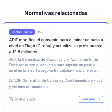
Normativas relacionadas
Sector Público
BOE
ADIF modifica el convenio para eliminar un paso a
nivel en Flaçà (Girona) y actualiza su presupuesto
a 12,8 millones
ADIF, la Generalitat de Catalunya y el Ayuntamiento de
Flaçà actualizan el convenio para suprimir un paso a
nivel en la línea Tarragona-Barcelona-Francia, eleva...
ADIF, Generalitat de Catalunya, Ayuntamiento de Flaçà
y vecinos del municipio
06 Aug 2026
Leer más