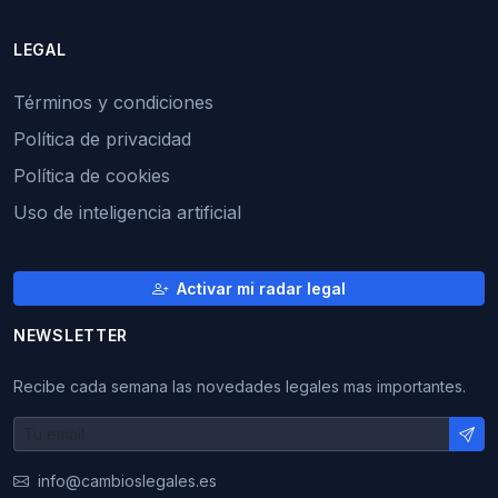
LEGAL
Términos y condiciones
Política de privacidad
Política de cookies
Uso de inteligencia artificial
Activar mi radar legal
NEWSLETTER
Recibe cada semana las novedades legales mas importantes.
info@cambioslegales.es