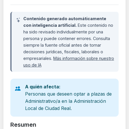
Contenido generado automáticamente
con inteligencia artificial.
Este contenido no
ha sido revisado individualmente por una
persona y puede contener errores. Consulta
siempre la fuente oficial antes de tomar
decisiones jurídicas, fiscales, laborales o
empresariales.
Más información sobre nuestro
uso de IA
A quién afecta:
Personas que deseen optar a plazas de
Administrativo/a en la Administración
Local de Ciudad Real.
Resumen