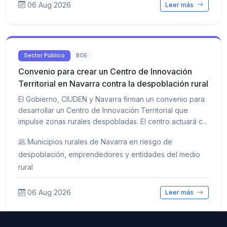
06 Aug 2026
Leer más
Sector Público
BOE
Convenio para crear un Centro de Innovación
Territorial en Navarra contra la despoblación rural
El Gobierno, CIUDEN y Navarra firman un convenio para
desarrollar un Centro de Innovación Territorial que
impulse zonas rurales despobladas. El centro actuará c...
Municipios rurales de Navarra en riesgo de
despoblación, emprendedores y entidades del medio
rural
06 Aug 2026
Leer más