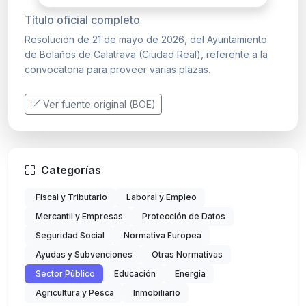
Título oficial completo
Resolución de 21 de mayo de 2026, del Ayuntamiento
de Bolaños de Calatrava (Ciudad Real), referente a la
convocatoria para proveer varias plazas.
Ver fuente original (BOE)
Categorías
Fiscal y Tributario
Laboral y Empleo
Mercantil y Empresas
Protección de Datos
Seguridad Social
Normativa Europea
Ayudas y Subvenciones
Otras Normativas
Sector Público
Educación
Energía
Agricultura y Pesca
Inmobiliario