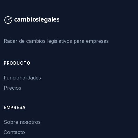
Radar de cambios legislativos para empresas
PRODUCTO
Funcionalidades
Precios
EMPRESA
Sobre nosotros
Contacto