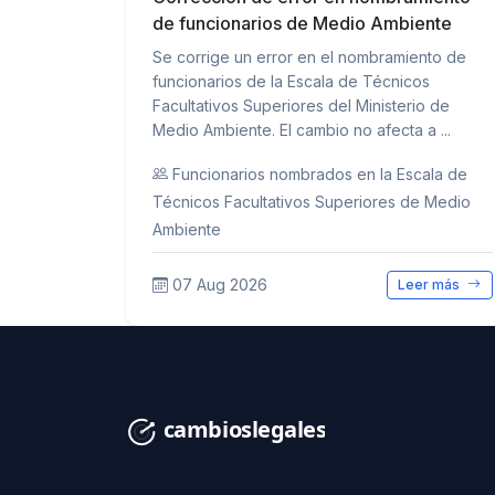
de funcionarios de Medio Ambiente
Se corrige un error en el nombramiento de
funcionarios de la Escala de Técnicos
Facultativos Superiores del Ministerio de
Medio Ambiente. El cambio no afecta a ...
Funcionarios nombrados en la Escala de
Técnicos Facultativos Superiores de Medio
Ambiente
07 Aug 2026
Leer más