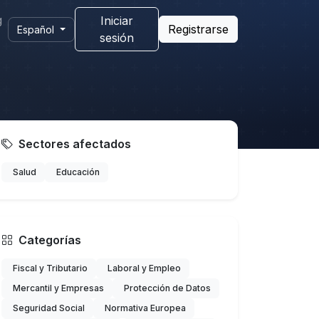
g
Iniciar
Registrarse
Español
sesión
Sectores afectados
Salud
Educación
Categorías
Fiscal y Tributario
Laboral y Empleo
Mercantil y Empresas
Protección de Datos
Seguridad Social
Normativa Europea