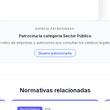
ESPACIO PATROCINADO
Patrocina la categoría Sector Público
 miles de empresas y autónomos que consultan los cambios legales
Quiero patrocinarla
Normativas relacionadas
Sector Público
BOE