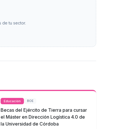
 de tu sector.
Educación
BOE
Becas del Ejército de Tierra para cursar
el Máster en Dirección Logística 4.0 de
la Universidad de Córdoba