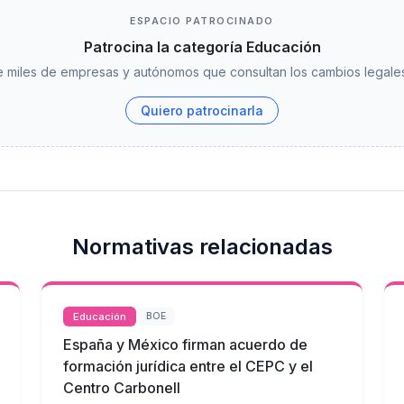
ESPACIO PATROCINADO
Patrocina la categoría Educación
 miles de empresas y autónomos que consultan los cambios legales
Quiero patrocinarla
Normativas relacionadas
Educación
BOE
España y México firman acuerdo de
formación jurídica entre el CEPC y el
Centro Carbonell