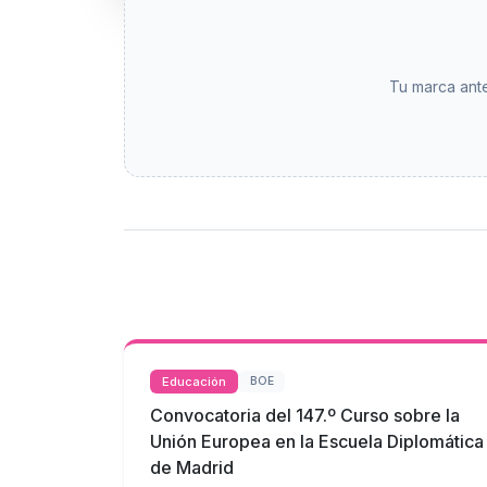
Tu marca ante
Educación
BOE
Convocatoria del 147.º Curso sobre la
Unión Europea en la Escuela Diplomática
de Madrid