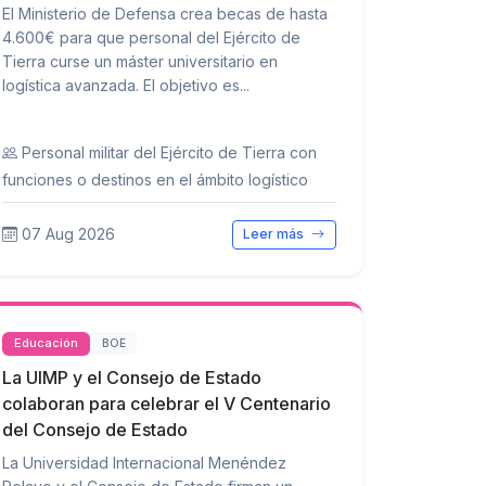
El Ministerio de Defensa crea becas de hasta
4.600€ para que personal del Ejército de
Tierra curse un máster universitario en
logística avanzada. El objetivo es...
Personal militar del Ejército de Tierra con
funciones o destinos en el ámbito logístico
07 Aug 2026
Leer más
Educación
BOE
La UIMP y el Consejo de Estado
colaboran para celebrar el V Centenario
del Consejo de Estado
La Universidad Internacional Menéndez