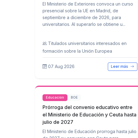
El Ministerio de Exteriores convoca un curso
presencial sobre la UE en Madrid, de
septiembre a diciembre de 2026, para
universitarios. Al superarlo se obtiene u...
Titulados universitarios interesados en
formación sobre la Unión Europea
07 Aug 2026
Leer más
Educación
BOE
Prórroga del convenio educativo entre
el Ministerio de Educación y Ceuta hasta
julio de 2027
El Ministerio de Educación prorroga hasta julio