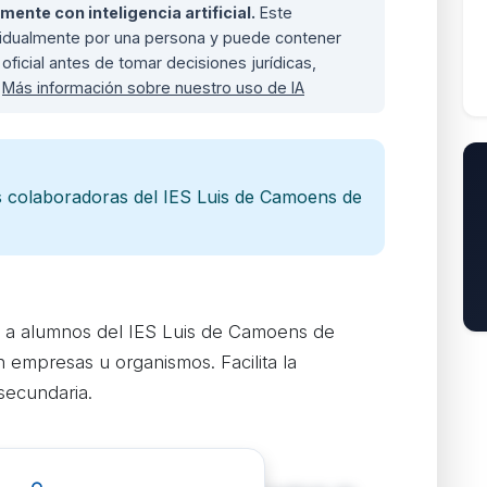
nte con inteligencia artificial.
Este
ividualmente por una persona y puede contener
oficial antes de tomar decisiones jurídicas,
.
Más información sobre nuestro uso de IA
s colaboradoras del IES Luis de Camoens de
 a alumnos del IES Luis de Camoens de
n empresas u organismos. Facilita la
secundaria.