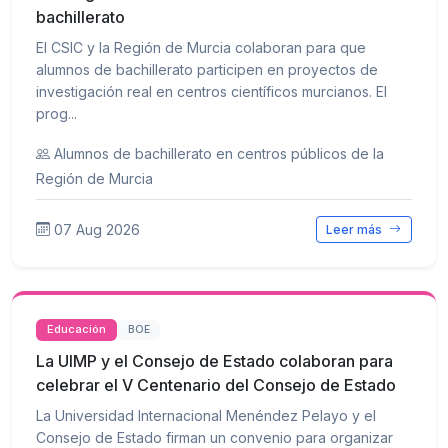
bachillerato
El CSIC y la Región de Murcia colaboran para que
alumnos de bachillerato participen en proyectos de
investigación real en centros científicos murcianos. El
prog...
Alumnos de bachillerato en centros públicos de la
Región de Murcia
07 Aug 2026
Leer más
Educación
BOE
La UIMP y el Consejo de Estado colaboran para
celebrar el V Centenario del Consejo de Estado
La Universidad Internacional Menéndez Pelayo y el
Consejo de Estado firman un convenio para organizar