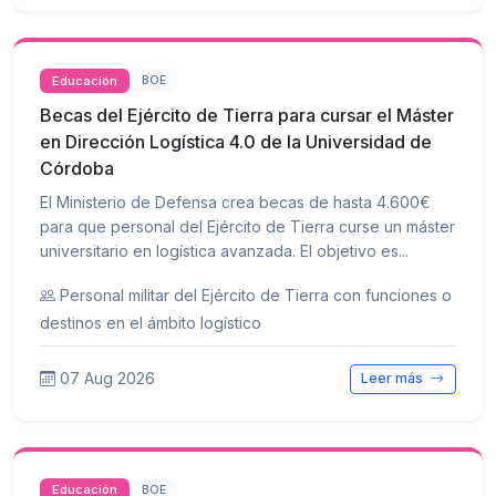
Educación
BOE
Becas del Ejército de Tierra para cursar el Máster
en Dirección Logística 4.0 de la Universidad de
Córdoba
El Ministerio de Defensa crea becas de hasta 4.600€
para que personal del Ejército de Tierra curse un máster
universitario en logística avanzada. El objetivo es...
Personal militar del Ejército de Tierra con funciones o
destinos en el ámbito logístico
07 Aug 2026
Leer más
Educación
BOE