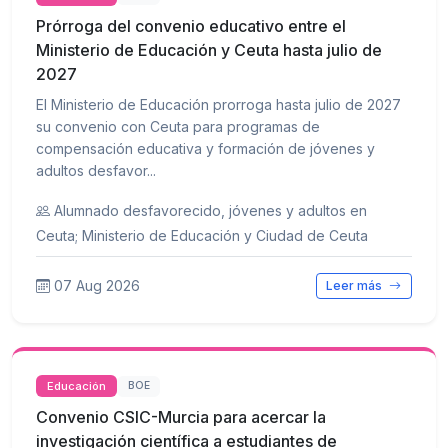
Prórroga del convenio educativo entre el
Ministerio de Educación y Ceuta hasta julio de
2027
El Ministerio de Educación prorroga hasta julio de 2027
su convenio con Ceuta para programas de
compensación educativa y formación de jóvenes y
adultos desfavor...
Alumnado desfavorecido, jóvenes y adultos en
Ceuta; Ministerio de Educación y Ciudad de Ceuta
07 Aug 2026
Leer más
Educación
BOE
Convenio CSIC-Murcia para acercar la
investigación científica a estudiantes de