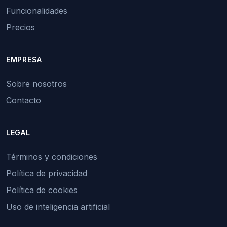
Funcionalidades
Precios
EMPRESA
Sobre nosotros
Contacto
LEGAL
Términos y condiciones
Política de privacidad
Política de cookies
Uso de inteligencia artificial