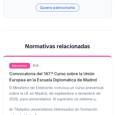
Quiero patrocinarla
Normativas relacionadas
Educación
BOE
Convocatoria del 147.º Curso sobre la Unión
Europea en la Escuela Diplomática de Madrid
El Ministerio de Exteriores convoca un curso presencial
sobre la UE en Madrid, de septiembre a diciembre de
2026, para universitarios. Al superarlo se obtiene u...
Titulados universitarios interesados en formación