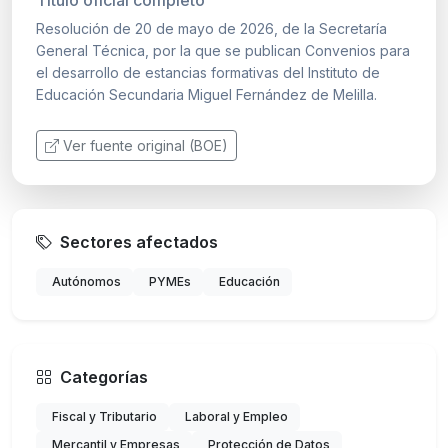
Resolución de 20 de mayo de 2026, de la Secretaría
General Técnica, por la que se publican Convenios para
el desarrollo de estancias formativas del Instituto de
Educación Secundaria Miguel Fernández de Melilla.
Ver fuente original (BOE)
Sectores afectados
Autónomos
PYMEs
Educación
Categorías
Fiscal y Tributario
Laboral y Empleo
Mercantil y Empresas
Protección de Datos