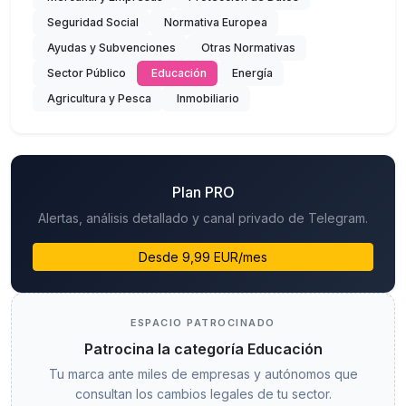
Seguridad Social
Normativa Europea
Ayudas y Subvenciones
Otras Normativas
Sector Público
Educación
Energía
Agricultura y Pesca
Inmobiliario
Plan PRO
Alertas, análisis detallado y canal privado de Telegram.
Desde 9,99 EUR/mes
ESPACIO PATROCINADO
Patrocina la categoría Educación
Tu marca ante miles de empresas y autónomos que
consultan los cambios legales de tu sector.