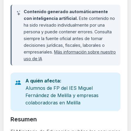
Contenido generado automáticamente
con inteligencia artificial.
Este contenido no
ha sido revisado individualmente por una
persona y puede contener errores. Consulta
siempre la fuente oficial antes de tomar
decisiones jurídicas, fiscales, laborales o
empresariales.
Más información sobre nuestro
uso de IA
A quién afecta:
Alumnos de FP del IES Miguel
Fernández de Melilla y empresas
colaboradoras en Melilla
Resumen