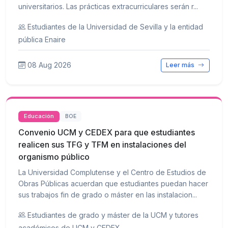
universitarios. Las prácticas extracurriculares serán r...
Estudiantes de la Universidad de Sevilla y la entidad
pública Enaire
08 Aug 2026
Leer más
Educación
BOE
Convenio UCM y CEDEX para que estudiantes
realicen sus TFG y TFM en instalaciones del
organismo público
La Universidad Complutense y el Centro de Estudios de
Obras Públicas acuerdan que estudiantes puedan hacer
sus trabajos fin de grado o máster en las instalacion...
Estudiantes de grado y máster de la UCM y tutores
académicos de UCM y CEDEX