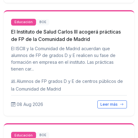
Educación
BOE
El Instituto de Salud Carlos III acogerá prácticas
de FP de la Comunidad de Madrid
El ISCIII y la Comunidad de Madrid acuerdan que
alumnos de FP de grados D y E realicen su fase de
formación en empresa en el instituto. Las prácticas
tienen car...
Alumnos de FP grados D y E de centros públicos de
la Comunidad de Madrid
08 Aug 2026
Leer más
Educación
BOE