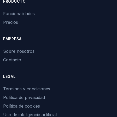
PRODUCTO
Funcionalidades
Precios
EMPRESA
Sobre nosotros
Contacto
LEGAL
Términos y condiciones
Política de privacidad
Política de cookies
Uso de inteligencia artificial