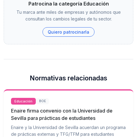
Patrocina la categoría Educación
Tu marca ante miles de empresas y autónomos que
consultan los cambios legales de tu sector.
Quiero patrocinarla
Normativas relacionadas
Educación
BOE
Enaire firma convenio con la Universidad de
Sevilla para prácticas de estudiantes
Enaire y la Universidad de Sevilla acuerdan un programa
de prácticas externas y TFG/TFM para estudiantes