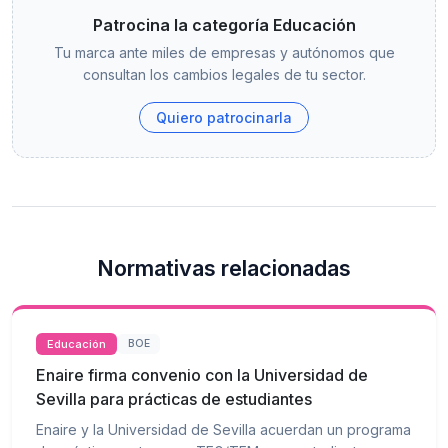
Patrocina la categoría Educación
Tu marca ante miles de empresas y autónomos que
consultan los cambios legales de tu sector.
Quiero patrocinarla
Normativas relacionadas
Educación
BOE
Enaire firma convenio con la Universidad de
Sevilla para prácticas de estudiantes
Enaire y la Universidad de Sevilla acuerdan un programa