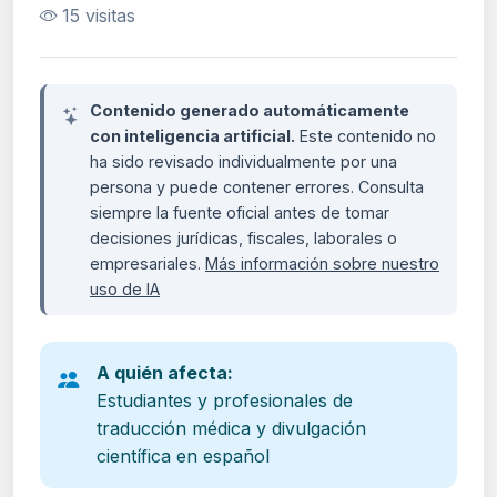
15 visitas
Contenido generado automáticamente
con inteligencia artificial.
Este contenido no
ha sido revisado individualmente por una
persona y puede contener errores. Consulta
siempre la fuente oficial antes de tomar
decisiones jurídicas, fiscales, laborales o
empresariales.
Más información sobre nuestro
uso de IA
A quién afecta:
Estudiantes y profesionales de
traducción médica y divulgación
científica en español