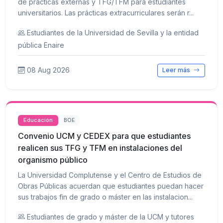
de prácticas externas y TFG/TFM para estudiantes
universitarios. Las prácticas extracurriculares serán r...
Estudiantes de la Universidad de Sevilla y la entidad
pública Enaire
08 Aug 2026
Leer más
Educación
BOE
Convenio UCM y CEDEX para que estudiantes
realicen sus TFG y TFM en instalaciones del
organismo público
La Universidad Complutense y el Centro de Estudios de
Obras Públicas acuerdan que estudiantes puedan hacer
sus trabajos fin de grado o máster en las instalacion...
Estudiantes de grado y máster de la UCM y tutores