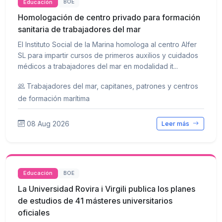
Educación
BOE
Homologación de centro privado para formación
sanitaria de trabajadores del mar
El Instituto Social de la Marina homologa al centro Alfer
SL para impartir cursos de primeros auxilios y cuidados
médicos a trabajadores del mar en modalidad it...
Trabajadores del mar, capitanes, patrones y centros
de formación marítima
08 Aug 2026
Leer más
Educación
BOE
La Universidad Rovira i Virgili publica los planes
de estudios de 41 másteres universitarios
oficiales