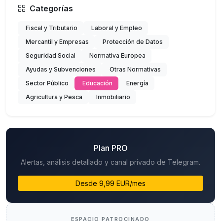
Categorías
Fiscal y Tributario
Laboral y Empleo
Mercantil y Empresas
Protección de Datos
Seguridad Social
Normativa Europea
Ayudas y Subvenciones
Otras Normativas
Sector Público
Educación
Energía
Agricultura y Pesca
Inmobiliario
Plan PRO
Alertas, análisis detallado y canal privado de Telegram.
Desde 9,99 EUR/mes
ESPACIO PATROCINADO