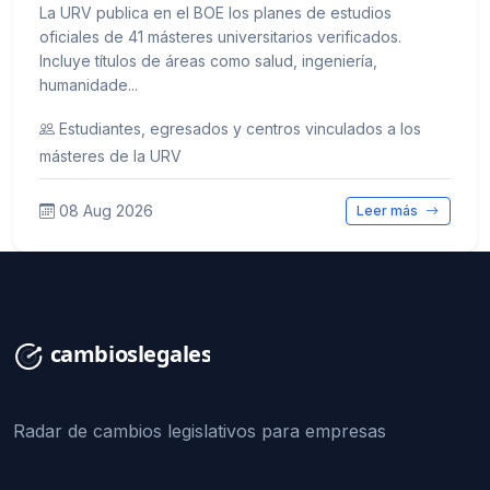
La URV publica en el BOE los planes de estudios
oficiales de 41 másteres universitarios verificados.
Incluye títulos de áreas como salud, ingeniería,
humanidade...
Estudiantes, egresados y centros vinculados a los
másteres de la URV
08 Aug 2026
Leer más
Radar de cambios legislativos para empresas