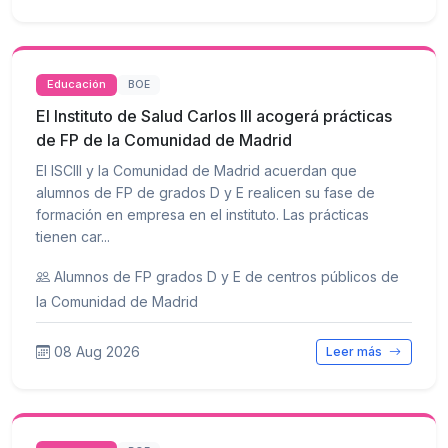
Educación
BOE
El Instituto de Salud Carlos III acogerá prácticas
de FP de la Comunidad de Madrid
El ISCIII y la Comunidad de Madrid acuerdan que
alumnos de FP de grados D y E realicen su fase de
formación en empresa en el instituto. Las prácticas
tienen car...
Alumnos de FP grados D y E de centros públicos de
la Comunidad de Madrid
08 Aug 2026
Leer más