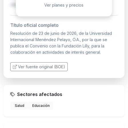
médica, con un impo…
Ver planes y precios
Título oficial completo
Resolución de 23 de junio de 2026, de la Universidad
Internacional Menéndez Pelayo, O.A., por la que se
publica el Convenio con la Fundación Lilly, para la
colaboración en actividades de interés general.
Ver fuente original (BOE)
Sectores afectados
Salud
Educación