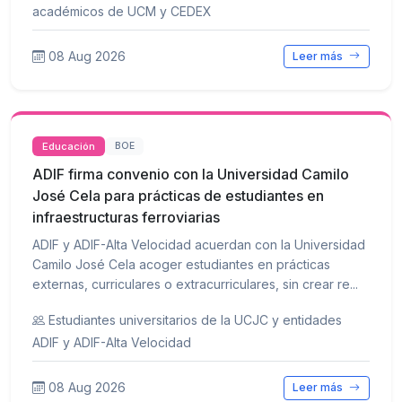
académicos de UCM y CEDEX
08 Aug 2026
Leer más
Educación
BOE
ADIF firma convenio con la Universidad Camilo
José Cela para prácticas de estudiantes en
infraestructuras ferroviarias
ADIF y ADIF-Alta Velocidad acuerdan con la Universidad
Camilo José Cela acoger estudiantes en prácticas
externas, curriculares o extracurriculares, sin crear re...
Estudiantes universitarios de la UCJC y entidades
ADIF y ADIF-Alta Velocidad
08 Aug 2026
Leer más