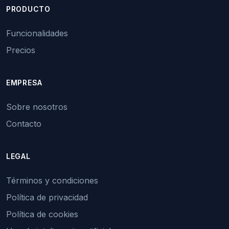
PRODUCTO
Funcionalidades
Precios
EMPRESA
Sobre nosotros
Contacto
LEGAL
Términos y condiciones
Política de privacidad
Política de cookies