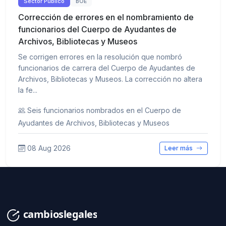
Sector Público
BOE
Corrección de errores en el nombramiento de
funcionarios del Cuerpo de Ayudantes de
Archivos, Bibliotecas y Museos
Se corrigen errores en la resolución que nombró
funcionarios de carrera del Cuerpo de Ayudantes de
Archivos, Bibliotecas y Museos. La corrección no altera
la fe...
Seis funcionarios nombrados en el Cuerpo de
Ayudantes de Archivos, Bibliotecas y Museos
08 Aug 2026
Leer más