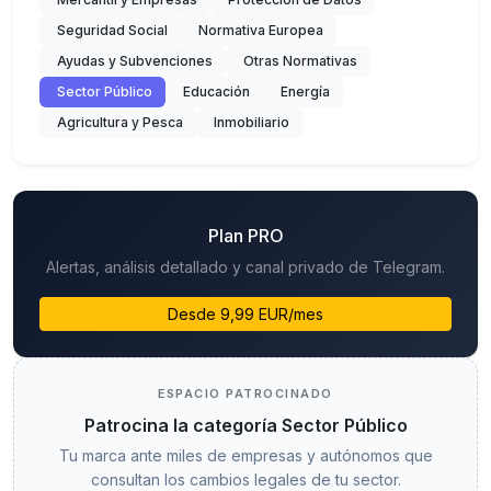
Seguridad Social
Normativa Europea
Ayudas y Subvenciones
Otras Normativas
Sector Público
Educación
Energía
Agricultura y Pesca
Inmobiliario
Plan PRO
Alertas, análisis detallado y canal privado de Telegram.
Desde 9,99 EUR/mes
ESPACIO PATROCINADO
Patrocina la categoría Sector Público
Tu marca ante miles de empresas y autónomos que
consultan los cambios legales de tu sector.