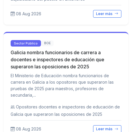
08 Aug 2026
Leer más
Sector Público
BOE
Galicia nombra funcionarios de carrera a
docentes e inspectores de educación que
superaron las oposiciones de 2025
El Ministerio de Educación nombra funcionarios de
carrera en Galicia a los opositores que superaron las
pruebas de 2025 para maestros, profesores de
secundaria,...
Opositores docentes e inspectores de educación de
Galicia que superaron las oposiciones de 2025
08 Aug 2026
Leer más