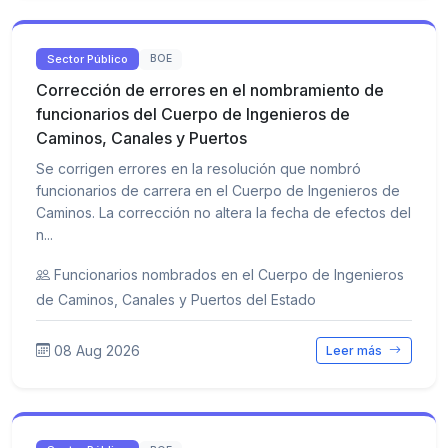
Sector Público
BOE
Corrección de errores en el nombramiento de
funcionarios del Cuerpo de Ingenieros de
Caminos, Canales y Puertos
Se corrigen errores en la resolución que nombró
funcionarios de carrera en el Cuerpo de Ingenieros de
Caminos. La corrección no altera la fecha de efectos del
n...
Funcionarios nombrados en el Cuerpo de Ingenieros
de Caminos, Canales y Puertos del Estado
08 Aug 2026
Leer más