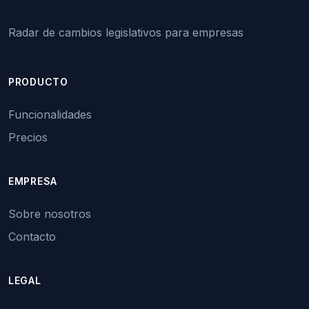
Radar de cambios legislativos para empresas
PRODUCTO
Funcionalidades
Precios
EMPRESA
Sobre nosotros
Contacto
LEGAL