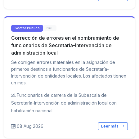
Sector Público
BOE
Corrección de errores en el nombramiento de
funcionarios de Secretaría-Intervención de
administración local
Se corrigen errores materiales en la asignación de
primeros destinos a funcionarios de Secretaría-
Intervención de entidades locales. Los afectados tienen
un mes...
Funcionarios de carrera de la Subescala de
Secretaría-Intervención de administración local con
habilitación nacional
08 Aug 2026
Leer más