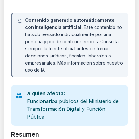
Contenido generado automáticamente
con inteligencia artificial.
Este contenido no
ha sido revisado individualmente por una
persona y puede contener errores. Consulta
siempre la fuente oficial antes de tomar
decisiones jurídicas, fiscales, laborales o
empresariales.
Más información sobre nuestro
uso de IA
A quién afecta:
Funcionarios públicos del Ministerio de
Transformación Digital y Función
Pública
Resumen