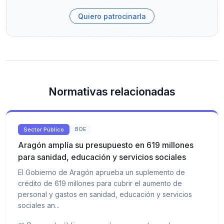
Quiero patrocinarla
Normativas relacionadas
Sector Público
BOE
Aragón amplía su presupuesto en 619 millones
para sanidad, educación y servicios sociales
El Gobierno de Aragón aprueba un suplemento de
crédito de 619 millones para cubrir el aumento de
personal y gastos en sanidad, educación y servicios
sociales an...