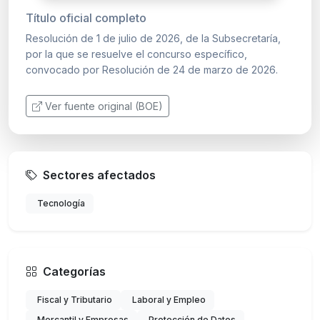
Título oficial completo
Resolución de 1 de julio de 2026, de la Subsecretaría,
por la que se resuelve el concurso específico,
convocado por Resolución de 24 de marzo de 2026.
Ver fuente original (BOE)
Sectores afectados
Tecnología
Categorías
Fiscal y Tributario
Laboral y Empleo
Mercantil y Empresas
Protección de Datos