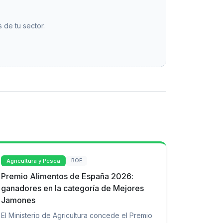
 de tu sector.
Agricultura y Pesca
BOE
Premio Alimentos de España 2026:
ganadores en la categoría de Mejores
Jamones
El Ministerio de Agricultura concede el Premio