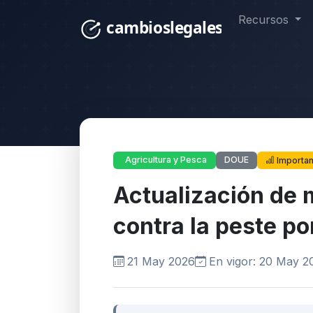
Recursos
DOUE
Agricultura y Pesca
Importan
Actualización de 
contra la peste po
21 May 2026
En vigor: 20 May 2