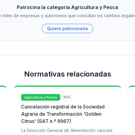
Patrocina la categoría Agricultura y Pesca
 miles de empresas y autónomos que consultan los cambios legales
Quiero patrocinarla
Normativas relacionadas
Agricultura y Pesca
BOE
Cancelación registral de la Sociedad
Agraria de Transformación 'Golden
Citrus' (SAT n.º 9967)
La Dirección General de Alimentación cancela