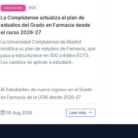
Educación
BOE
La Complutense actualiza el plan de
estudios del Grado en Farmacia desde
el curso 2026-27
La Universidad Complutense de Madrid
modifica su plan de estudios de Farmacia, que
pasa a estructurarse en 300 créditos ECTS.
Los cambios se aplican a estudiant...
Estudiantes de nuevo ingreso en el Grado
en Farmacia de la UCM desde 2026-27
05 Aug 2026
Leer más