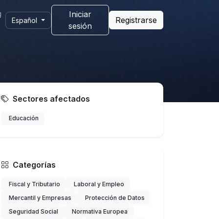
g
Iniciar
Registrarse
Español
sesión
Sectores afectados
Educación
Categorías
Fiscal y Tributario
Laboral y Empleo
Mercantil y Empresas
Protección de Datos
Seguridad Social
Normativa Europea