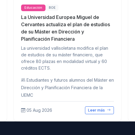
Educación
BOE
La Universidad Europea Miguel de
Cervantes actualiza el plan de estudios
de su Máster en Dirección y
Planificación Financiera
La universidad vallisoletana modifica el plan
de estudios de su máster financiero, que
ofrece 80 plazas en modalidad virtual y 60
créditos ECTS.
Estudiantes y futuros alumnos del Máster en
Dirección y Planificación Financiera de la
UEMC
05 Aug 2026
Leer más