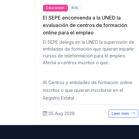
Educación
BOE
El SEPE encomienda a la UNED la
evaluación de centros de formación
online para el empleo
El SEPE delega en la UNED la supervisión de
entidades de formación que quieran impartir
cursos de teleformación para el empleo.
Afecta a centros inscritos o que...
Centros y entidades de formación online
inscritos o que quieran inscribirse en el
Registro Estatal
05 Aug 2026
Leer más