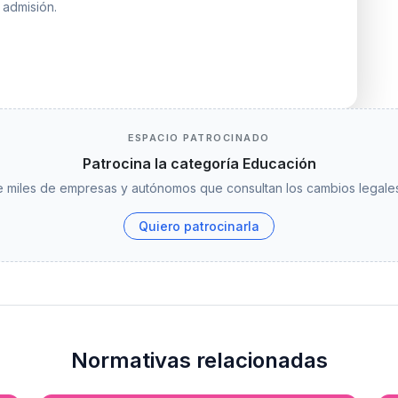
 admisión.
ESPACIO PATROCINADO
Patrocina la categoría Educación
 miles de empresas y autónomos que consultan los cambios legales
Quiero patrocinarla
Normativas relacionadas