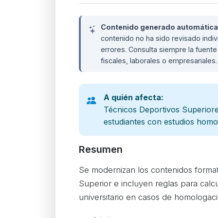
Contenido generado automáticame
contenido no ha sido revisado ind
errores. Consulta siempre la fuente 
fiscales, laborales o empresariales
A quién afecta:
Técnicos Deportivos Superiore
estudiantes con estudios hom
Resumen
Se modernizan los contenidos formati
Superior e incluyen reglas para calcu
universitario en casos de homologaci