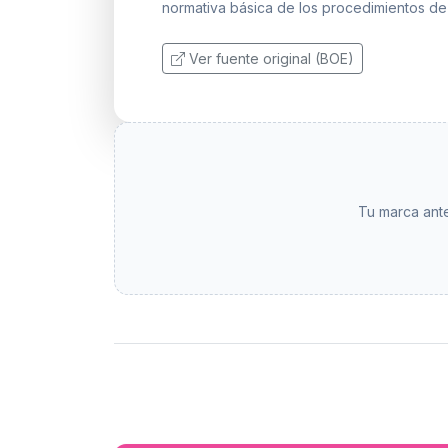
normativa básica de los procedimientos de
Ver fuente original (BOE)
Tu marca ante