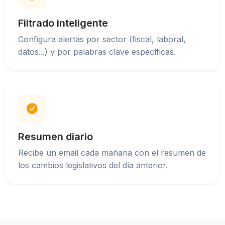
Filtrado inteligente
Configura alertas por sector (fiscal, laboral,
datos...) y por palabras clave específicas.
Resumen diario
Recibe un email cada mañana con el resumen de
los cambios legislativos del día anterior.