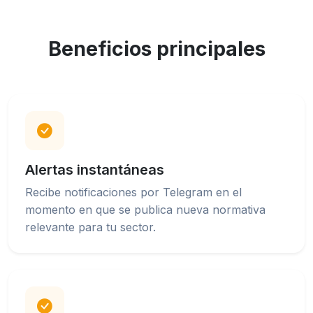
Beneficios principales
Alertas instantáneas
Recibe notificaciones por Telegram en el
momento en que se publica nueva normativa
relevante para tu sector.