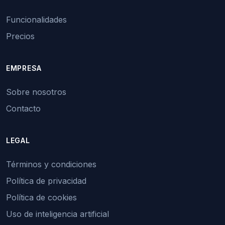
Funcionalidades
Precios
EMPRESA
Sobre nosotros
Contacto
LEGAL
Términos y condiciones
Política de privacidad
Política de cookies
Uso de inteligencia artificial