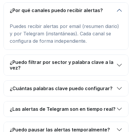
¿Por qué canales puedo recibir alertas?
Puedes recibir alertas por email (resumen diario)
y por Telegram (instantáneas). Cada canal se
configura de forma independiente.
¿Puedo filtrar por sector y palabra clave a la
vez?
¿Cuántas palabras clave puedo configurar?
¿Las alertas de Telegram son en tiempo real?
¿Puedo pausar las alertas temporalmente?