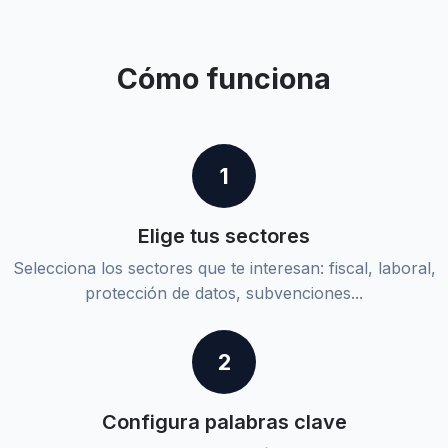
Cómo funciona
1
Elige tus sectores
Selecciona los sectores que te interesan: fiscal, laboral,
protección de datos, subvenciones...
2
Configura palabras clave