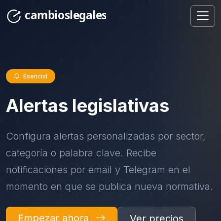
Esencial
Alertas legislativas
Configura alertas personalizadas por sector,
categoría o palabra clave. Recibe
notificaciones por email y Telegram en el
momento en que se publica nueva normativa.
Empezar ahora
Ver precios