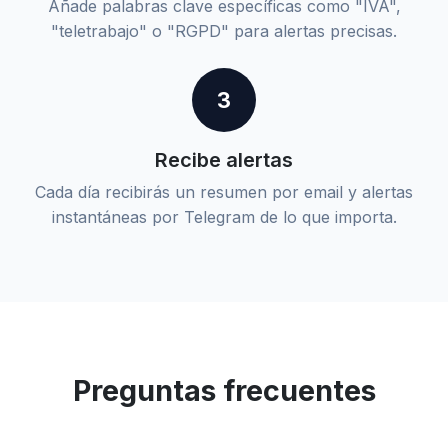
Añade palabras clave específicas como "IVA",
"teletrabajo" o "RGPD" para alertas precisas.
3
Recibe alertas
Cada día recibirás un resumen por email y alertas
instantáneas por Telegram de lo que importa.
Preguntas frecuentes