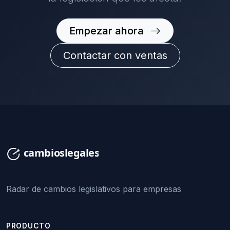
Empezar ahora
Contactar con ventas
Radar de cambios legislativos para empresas
PRODUCTO