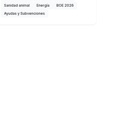
Sanidad animal
Energía
BOE 2026
Ayudas y Subvenciones