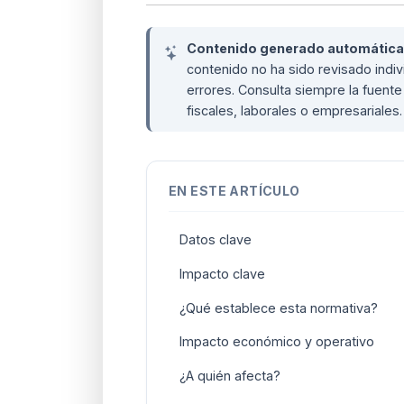
Contenido generado automáticame
contenido no ha sido revisado ind
errores. Consulta siempre la fuente 
fiscales, laborales o empresariales
EN ESTE ARTÍCULO
Datos clave
Impacto clave
¿Qué establece esta normativa?
Impacto económico y operativo
¿A quién afecta?