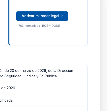
Activar mi radar legal
1.763 normativas · BOE + DOUE
ón de 20 de marzo de 2026, de la Dirección
de Seguridad Jurídica y Fe Pública
o de 2026
ificada