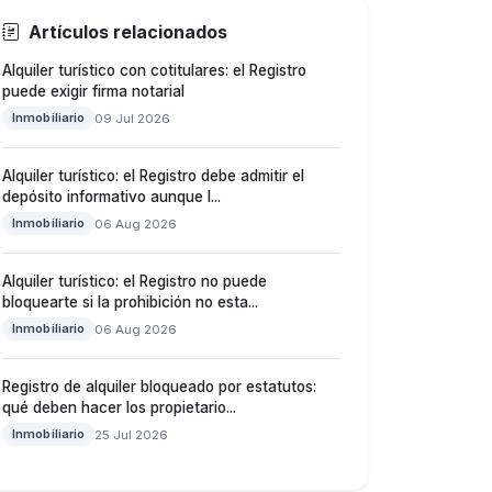
Artículos relacionados
Alquiler turístico con cotitulares: el Registro
puede exigir firma notarial
Inmobiliario
09 Jul 2026
Alquiler turístico: el Registro debe admitir el
depósito informativo aunque l...
Inmobiliario
06 Aug 2026
Alquiler turístico: el Registro no puede
bloquearte si la prohibición no esta...
Inmobiliario
06 Aug 2026
Registro de alquiler bloqueado por estatutos:
qué deben hacer los propietario...
Inmobiliario
25 Jul 2026