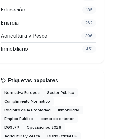
Educación
185
Energía
262
Agricultura y Pesca
396
Inmobiliario
451
Etiquetas populares
Normativa Europea
Sector Público
Cumplimiento Normativo
Registro de la Propiedad
Inmobiliario
Empleo Público
comercio exterior
DGSJFP
Oposiciones 2026
Agricultura y Pesca
Diario Oficial UE