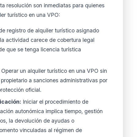
ta resolución son inmediatas para quienes
ler turístico en una VPO:
e registro de alquiler turístico asignado
 la actividad carece de cobertura legal
 que se tenga licencia turística
Operar un alquiler turístico en una VPO sin
 propietario a sanciones administrativas por
otección oficial.
icación:
Iniciar el procedimiento de
tración autonómica implica tiempo, gestión
os, la devolución de ayudas o
omento vinculadas al régimen de