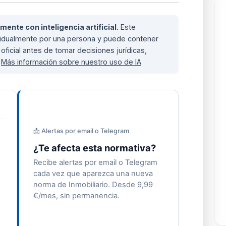
nte con inteligencia artificial.
Este
ividualmente por una persona y puede contener
oficial antes de tomar decisiones jurídicas,
.
Más información sobre nuestro uso de IA
📩 Alertas por email o Telegram
¿Te afecta esta normativa?
Recibe alertas por email o Telegram
cada vez que aparezca una nueva
norma de Inmobiliario. Desde 9,99
€/mes, sin permanencia.