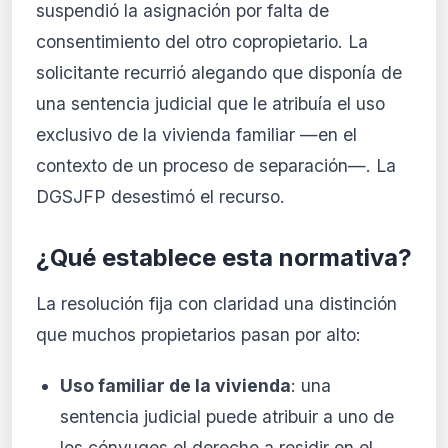
suspendió la asignación por falta de
consentimiento del otro copropietario. La
solicitante recurrió alegando que disponía de
una sentencia judicial que le atribuía el uso
exclusivo de la vivienda familiar —en el
contexto de un proceso de separación—. La
DGSJFP desestimó el recurso.
¿Qué establece esta normativa?
La resolución fija con claridad una distinción
que muchos propietarios pasan por alto:
Uso familiar de la vivienda
: una
sentencia judicial puede atribuir a uno de
los cónyuges el derecho a residir en el