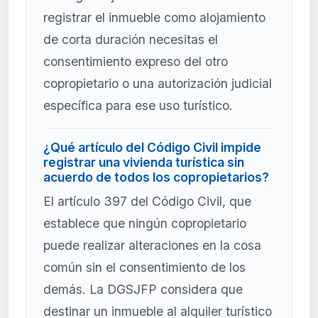
registrar el inmueble como alojamiento
de corta duración necesitas el
consentimiento expreso del otro
copropietario o una autorización judicial
específica para ese uso turístico.
¿Qué artículo del Código Civil impide
registrar una vivienda turística sin
acuerdo de todos los copropietarios?
El artículo 397 del Código Civil, que
establece que ningún copropietario
puede realizar alteraciones en la cosa
común sin el consentimiento de los
demás. La DGSJFP considera que
destinar un inmueble al alquiler turístico