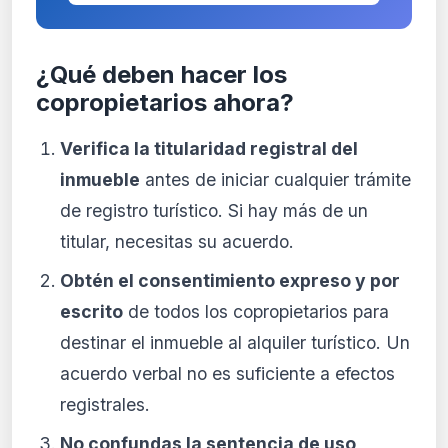
¿Qué deben hacer los
copropietarios ahora?
Verifica la titularidad registral del
inmueble
antes de iniciar cualquier trámite
de registro turístico. Si hay más de un
titular, necesitas su acuerdo.
Obtén el consentimiento expreso y por
escrito
de todos los copropietarios para
destinar el inmueble al alquiler turístico. Un
acuerdo verbal no es suficiente a efectos
registrales.
No confundas la sentencia de uso