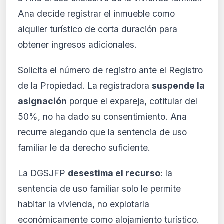
Ana decide registrar el inmueble como
alquiler turístico de corta duración para
obtener ingresos adicionales.
Solicita el número de registro ante el Registro
de la Propiedad. La registradora
suspende la
asignación
porque el expareja, cotitular del
50%, no ha dado su consentimiento. Ana
recurre alegando que la sentencia de uso
familiar le da derecho suficiente.
La DGSJFP
desestima el recurso
: la
sentencia de uso familiar solo le permite
habitar la vivienda, no explotarla
económicamente como alojamiento turístico.