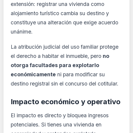
extensión: registrar una vivienda como
alojamiento turístico cambia su destino y
constituye una alteración que exige acuerdo
unánime.
La atribución judicial del uso familiar protege
el derecho a habitar el inmueble, pero
no
otorga facultades para explotarlo
económicamente
ni para modificar su
destino registral sin el concurso del cotitular.
Impacto económico y operativo
El impacto es directo y bloquea ingresos
potenciales. Si tienes una vivienda en