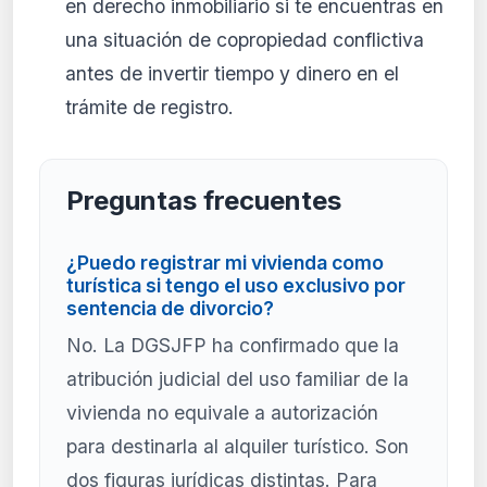
en derecho inmobiliario si te encuentras en
una situación de copropiedad conflictiva
antes de invertir tiempo y dinero en el
trámite de registro.
Preguntas frecuentes
¿Puedo registrar mi vivienda como
turística si tengo el uso exclusivo por
sentencia de divorcio?
No. La DGSJFP ha confirmado que la
atribución judicial del uso familiar de la
vivienda no equivale a autorización
para destinarla al alquiler turístico. Son
dos figuras jurídicas distintas. Para