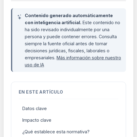
Contenido generado automáticamente
con inteligencia artificial.
Este contenido no
ha sido revisado individualmente por una
persona y puede contener errores. Consulta
siempre la fuente oficial antes de tomar
decisiones jurídicas, fiscales, laborales o
empresariales.
Más información sobre nuestro
uso de IA
EN ESTE ARTÍCULO
Datos clave
Impacto clave
¿Qué establece esta normativa?