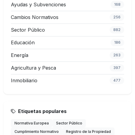
Ayudas y Subvenciones
168
Cambios Normativos
256
Sector Público
882
Educación
186
Energía
263
Agricultura y Pesca
397
Inmobiliario
477
Etiquetas populares
Normativa Europea
Sector Público
Cumplimiento Normativo
Registro de la Propiedad