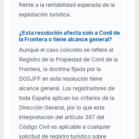
frente a la rentabilidad esperada de la
explotación turística.
¿Esta resolución afecta solo a Conil de
la Frontera o tiene alcance general?
Aunque el caso concreto se refiere al
Registro de la Propiedad de Conil de la
Frontera, la doctrina fijada por la
DGSJFP en esta resolución tiene
alcance general. Los registradores de
toda España aplican los criterios de la
Dirección General, por lo que esta
interpretación del artículo 397 del
Código Civil es aplicable a cualquier
solicitud de registro turístico sobre