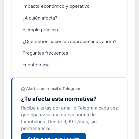
Impacto económico y operativo
¿A quién afecta?
Ejemplo práctico
¿Qué deben hacer los copropietarios ahora?
Preguntas frecuentes
Fuente oficial
📩 Alertas por email o Telegram
¿Te afecta esta normativa?
Recibe alertas por email o Telegram cada vez
que aparezca una nueva norma de
Inmobiliario. Desde 9,99 €/mes, sin
permanencia.
Activar mi radar legal