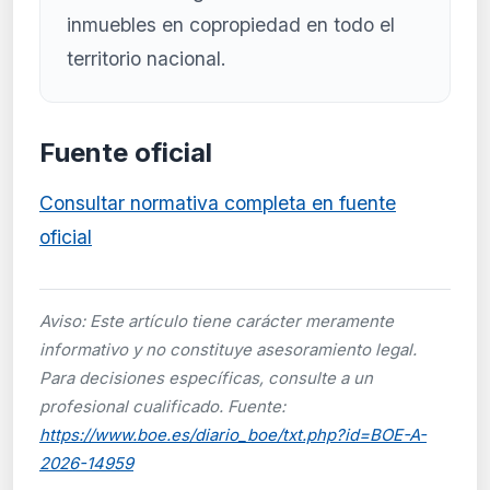
inmuebles en copropiedad en todo el
territorio nacional.
Fuente oficial
Consultar normativa completa en fuente
oficial
Aviso: Este artículo tiene carácter meramente
informativo y no constituye asesoramiento legal.
Para decisiones específicas, consulte a un
profesional cualificado. Fuente:
https://www.boe.es/diario_boe/txt.php?id=BOE-A-
2026-14959