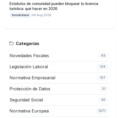
Estatutos de comunidad pueden bloquear tu licencia
turística: qué hacer en 2026
Inmobiliario
08 Aug 2026
Categorías
Novedades Fiscales
93
Legislación Laboral
124
Normativa Empresarial
157
Protección de Datos
21
Seguridad Social
50
Normativa Europea
1071