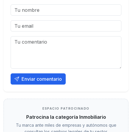
Enviar comentario
ESPACIO PATROCINADO
Patrocina la categoría Inmobiliario
Tu marca ante miles de empresas y autónomos que
consultan los cambios legales de tu sector.