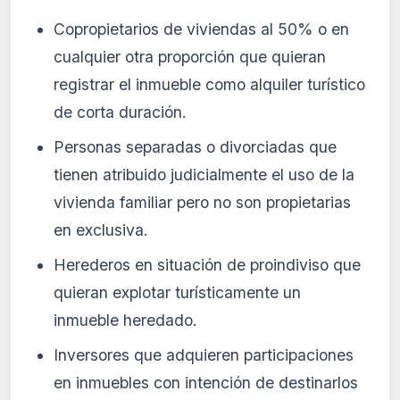
Copropietarios de viviendas al 50% o en
cualquier otra proporción que quieran
registrar el inmueble como alquiler turístico
de corta duración.
Personas separadas o divorciadas que
tienen atribuido judicialmente el uso de la
vivienda familiar pero no son propietarias
en exclusiva.
Herederos en situación de proindiviso que
quieran explotar turísticamente un
inmueble heredado.
Inversores que adquieren participaciones
en inmuebles con intención de destinarlos