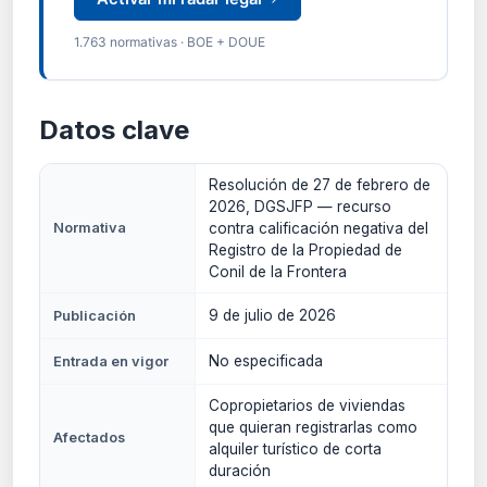
1.763 normativas · BOE + DOUE
Datos clave
Resolución de 27 de febrero de
2026, DGSJFP — recurso
Normativa
contra calificación negativa del
Registro de la Propiedad de
Conil de la Frontera
9 de julio de 2026
Publicación
No especificada
Entrada en vigor
Copropietarios de viviendas
que quieran registrarlas como
Afectados
alquiler turístico de corta
duración