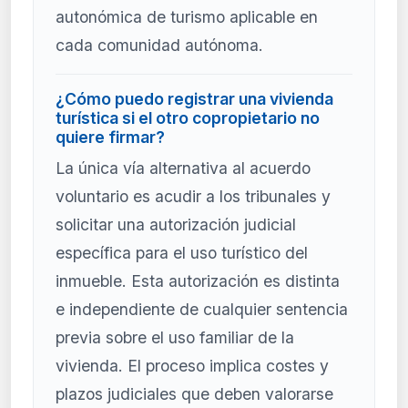
autonómica de turismo aplicable en
cada comunidad autónoma.
¿Cómo puedo registrar una vivienda
turística si el otro copropietario no
quiere firmar?
La única vía alternativa al acuerdo
voluntario es acudir a los tribunales y
solicitar una autorización judicial
específica para el uso turístico del
inmueble. Esta autorización es distinta
e independiente de cualquier sentencia
previa sobre el uso familiar de la
vivienda. El proceso implica costes y
plazos judiciales que deben valorarse