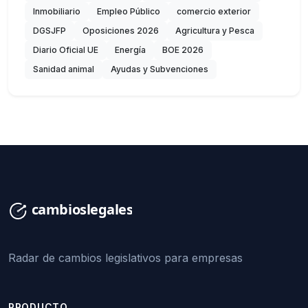
Inmobiliario
Empleo Público
comercio exterior
DGSJFP
Oposiciones 2026
Agricultura y Pesca
Diario Oficial UE
Energía
BOE 2026
Sanidad animal
Ayudas y Subvenciones
Radar de cambios legislativos para empresas
PRODUCTO