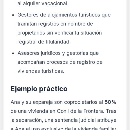
al alquiler vacacional.
Gestores de alojamientos turísticos que
tramitan registros en nombre de
propietarios sin verificar la situación
registral de titularidad.
Asesores jurídicos y gestorías que
acompañan procesos de registro de
viviendas turísticas.
Ejemplo práctico
Ana y su expareja son copropietarios al
50%
de una vivienda en Conil de la Frontera. Tras
la separación, una sentencia judicial atribuye
a Ana el uso exclusivo de la vivienda familiar.