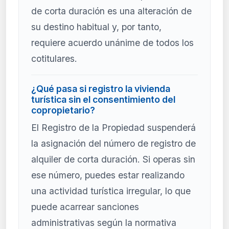
de corta duración es una alteración de
su destino habitual y, por tanto,
requiere acuerdo unánime de todos los
cotitulares.
¿Qué pasa si registro la vivienda
turística sin el consentimiento del
copropietario?
El Registro de la Propiedad suspenderá
la asignación del número de registro de
alquiler de corta duración. Si operas sin
ese número, puedes estar realizando
una actividad turística irregular, lo que
puede acarrear sanciones
administrativas según la normativa