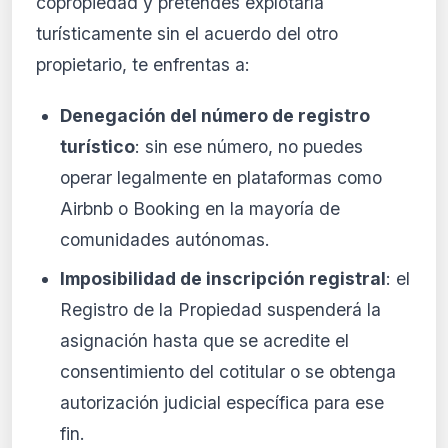
copropiedad y pretendes explotarla
turísticamente sin el acuerdo del otro
propietario, te enfrentas a:
Denegación del número de registro
turístico
: sin ese número, no puedes
operar legalmente en plataformas como
Airbnb o Booking en la mayoría de
comunidades autónomas.
Imposibilidad de inscripción registral
: el
Registro de la Propiedad suspenderá la
asignación hasta que se acredite el
consentimiento del cotitular o se obtenga
autorización judicial específica para ese
fin.