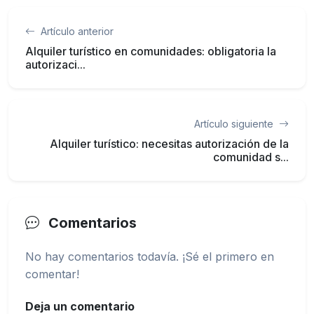
Artículo anterior
Alquiler turístico en comunidades: obligatoria la
autorizaci...
Artículo siguiente
Alquiler turístico: necesitas autorización de la
comunidad s...
Comentarios
No hay comentarios todavía. ¡Sé el primero en
comentar!
Deja un comentario