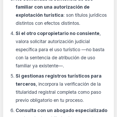
familiar con una autorización de
explotación turística
: son títulos jurídicos
distintos con efectos distintos.
Si el otro copropietario no consiente
,
valora solicitar autorización judicial
específica para el uso turístico —no basta
con la sentencia de atribución de uso
familiar ya existente—.
Si gestionas registros turísticos para
terceros
, incorpora la verificación de la
titularidad registral completa como paso
previo obligatorio en tu proceso.
Consulta con un abogado especializado