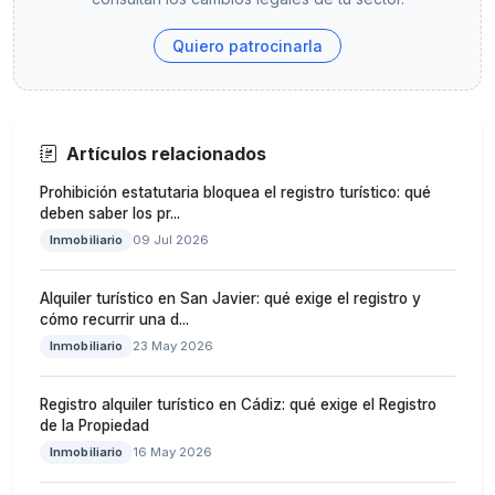
Quiero patrocinarla
Artículos relacionados
Prohibición estatutaria bloquea el registro turístico: qué
deben saber los pr...
Inmobiliario
09 Jul 2026
Alquiler turístico en San Javier: qué exige el registro y
cómo recurrir una d...
Inmobiliario
23 May 2026
Registro alquiler turístico en Cádiz: qué exige el Registro
de la Propiedad
Inmobiliario
16 May 2026