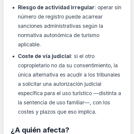
Riesgo de actividad irregular
: operar sin
número de registro puede acarrear
sanciones administrativas según la
normativa autonómica de turismo
aplicable.
Coste de vía judicial
: si el otro
copropietario no da su consentimiento, la
única alternativa es acudir a los tribunales
a solicitar una autorización judicial
específica para el uso turístico —distinta a
la sentencia de uso familiar—, con los
costes y plazos que eso implica.
¿A quién afecta?