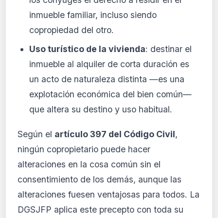
inmueble familiar, incluso siendo
copropiedad del otro.
Uso turístico de la vivienda
: destinar el
inmueble al alquiler de corta duración es
un acto de naturaleza distinta —es una
explotación económica del bien común—
que altera su destino y uso habitual.
Según el
artículo 397 del Código Civil
,
ningún copropietario puede hacer
alteraciones en la cosa común sin el
consentimiento de los demás, aunque las
alteraciones fuesen ventajosas para todos. La
DGSJFP aplica este precepto con toda su