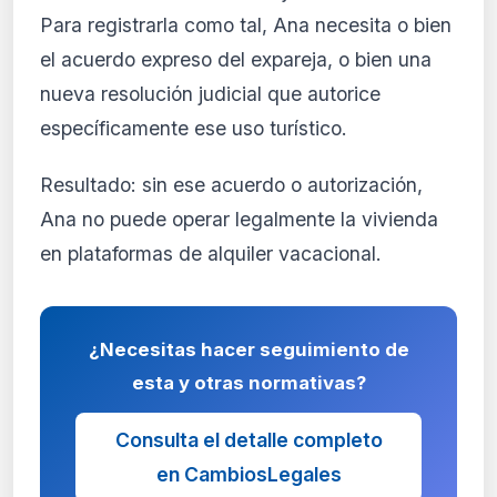
Para registrarla como tal, Ana necesita o bien
el acuerdo expreso del expareja, o bien una
nueva resolución judicial que autorice
específicamente ese uso turístico.
Resultado: sin ese acuerdo o autorización,
Ana no puede operar legalmente la vivienda
en plataformas de alquiler vacacional.
¿Necesitas hacer seguimiento de
esta y otras normativas?
Consulta el detalle completo
en CambiosLegales