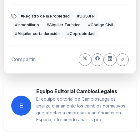
#Registro de la Propiedad
#DGSJFP
#Inmobiliario
#Alquiler Turístico
#Código Civil
#Alquiler corta duración
#Copropiedad
Compartir:
Equipo Editorial CambiosLegales
El equipo editorial de CambiosLegales
E
analiza diariamente los cambios normativos
que afectan a empresas y autónomos en
España, ofreciendo análisis pro...