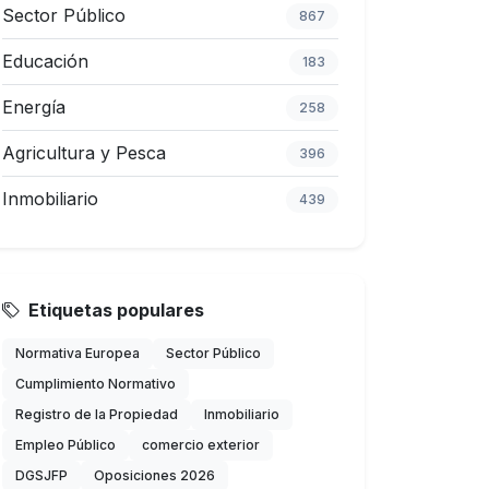
Sector Público
867
Educación
183
Energía
258
Agricultura y Pesca
396
Inmobiliario
439
Etiquetas populares
Normativa Europea
Sector Público
Cumplimiento Normativo
Registro de la Propiedad
Inmobiliario
Empleo Público
comercio exterior
DGSJFP
Oposiciones 2026