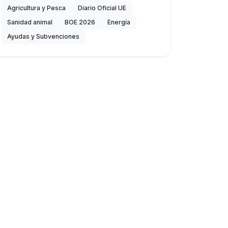
Agricultura y Pesca
Diario Oficial UE
Sanidad animal
BOE 2026
Energía
Ayudas y Subvenciones