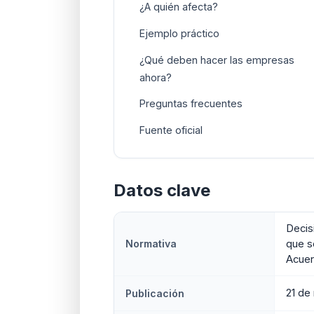
¿A quién afecta?
Ejemplo práctico
¿Qué deben hacer las empresas
ahora?
Preguntas frecuentes
Fuente oficial
Datos clave
Decis
Normativa
que s
Acuer
21 de
Publicación