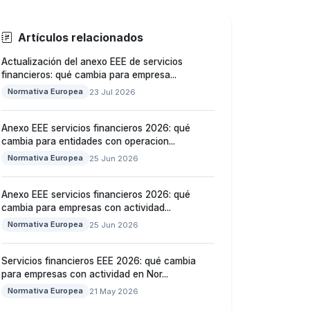
Artículos relacionados
Actualización del anexo EEE de servicios
financieros: qué cambia para empresa...
Normativa Europea
23 Jul 2026
Anexo EEE servicios financieros 2026: qué
cambia para entidades con operacion...
Normativa Europea
25 Jun 2026
Anexo EEE servicios financieros 2026: qué
cambia para empresas con actividad...
Normativa Europea
25 Jun 2026
Servicios financieros EEE 2026: qué cambia
para empresas con actividad en Nor...
Normativa Europea
21 May 2026