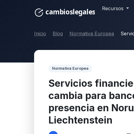
Recursos
Inicio
Blog
Normativa Europea
Servi
Normativa Europea
Servicios financi
cambia para banc
presencia en Noru
Liechtenstein