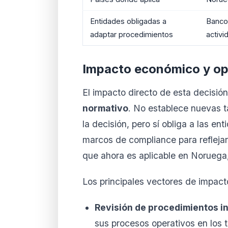
Entidades obligadas a
Banco
adaptar procedimientos
activi
Impacto económico y op
El impacto directo de esta decisió
normativo
. No establece nuevas t
la decisión, pero sí obliga a las en
marcos de compliance para reflejar 
que ahora es aplicable en Noruega,
Los principales vectores de impact
Revisión de procedimientos i
sus procesos operativos en los 