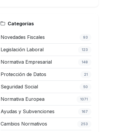
Categorías
Novedades Fiscales
93
Legislación Laboral
123
Normativa Empresarial
148
Protección de Datos
21
Seguridad Social
50
Normativa Europea
1071
Ayudas y Subvenciones
167
Cambios Normativos
253