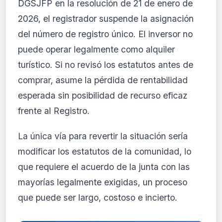
DGSJFP en la resolución de 21 de enero de
2026, el registrador suspende la asignación
del número de registro único. El inversor no
puede operar legalmente como alquiler
turístico. Si no revisó los estatutos antes de
comprar, asume la pérdida de rentabilidad
esperada sin posibilidad de recurso eficaz
frente al Registro.
La única vía para revertir la situación sería
modificar los estatutos de la comunidad, lo
que requiere el acuerdo de la junta con las
mayorías legalmente exigidas, un proceso
que puede ser largo, costoso e incierto.