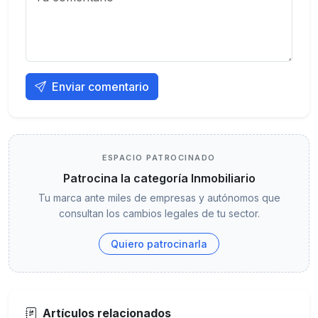
Enviar comentario
ESPACIO PATROCINADO
Patrocina la categoría Inmobiliario
Tu marca ante miles de empresas y autónomos que
consultan los cambios legales de tu sector.
Quiero patrocinarla
Artículos relacionados