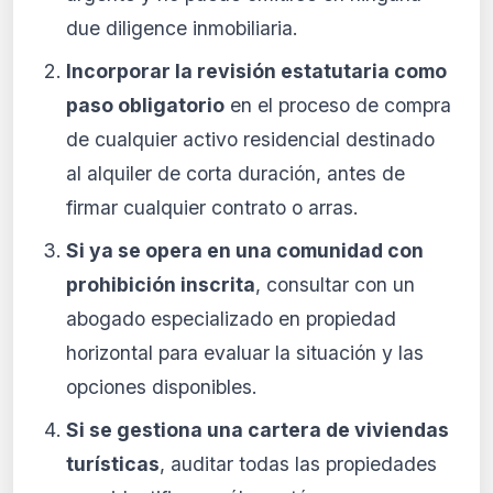
due diligence inmobiliaria.
Incorporar la revisión estatutaria como
paso obligatorio
en el proceso de compra
de cualquier activo residencial destinado
al alquiler de corta duración, antes de
firmar cualquier contrato o arras.
Si ya se opera en una comunidad con
prohibición inscrita
, consultar con un
abogado especializado en propiedad
horizontal para evaluar la situación y las
opciones disponibles.
Si se gestiona una cartera de viviendas
turísticas
, auditar todas las propiedades