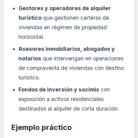
Gestores y operadores de alquiler
turístico
que gestionen carteras de
viviendas en régimen de propiedad
horizontal.
Asesores inmobiliarios, abogados y
notarios
que intervengan en operaciones
de compraventa de viviendas con destino
turístico.
Fondos de inversión y socimis
con
exposición a activos residenciales
destinados al alquiler de corta duración.
Ejemplo práctico