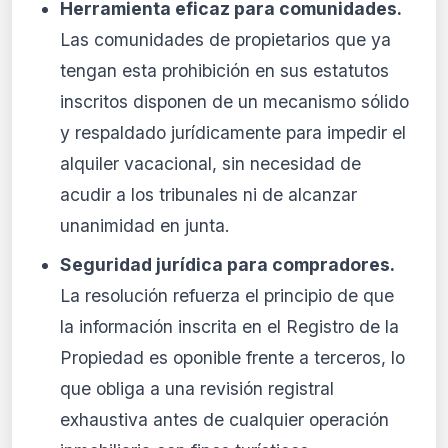
Herramienta eficaz para comunidades.
Las comunidades de propietarios que ya
tengan esta prohibición en sus estatutos
inscritos disponen de un mecanismo sólido
y respaldado jurídicamente para impedir el
alquiler vacacional, sin necesidad de
acudir a los tribunales ni de alcanzar
unanimidad en junta.
Seguridad jurídica para compradores.
La resolución refuerza el principio de que
la información inscrita en el Registro de la
Propiedad es oponible frente a terceros, lo
que obliga a una revisión registral
exhaustiva antes de cualquier operación