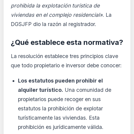
prohibida la explotación turística de
viviendas en el complejo residencial»
. La
DGSJFP dio la razón al registrador.
¿Qué establece esta normativa?
La resolución establece tres principios clave
que todo propietario e inversor debe conocer:
Los estatutos pueden prohibir el
alquiler turístico.
Una comunidad de
propietarios puede recoger en sus
estatutos la prohibición de explotar
turísticamente las viviendas. Esta
prohibición es jurídicamente válida.