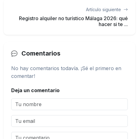
Artículo siguiente
Registro alquiler no turístico Málaga 2026: qué
hacer si te ...
Comentarios
No hay comentarios todavía. ¡Sé el primero en
comentar!
Deja un comentario