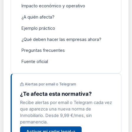
Impacto económico y operativo
¿A quién afecta?
Ejemplo práctico
¿Qué deben hacer las empresas ahora?
Preguntas frecuentes
Fuente oficial
📩 Alertas por email o Telegram
¿Te afecta esta normativa?
Recibe alertas por email o Telegram cada vez
que aparezca una nueva norma de
Inmobiliario. Desde 9,99 €/mes, sin
permanencia.
Activar mi radar legal