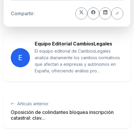
Compartir:
Equipo Editorial CambiosLegales
El equipo editorial de CambiosLegales
E
analiza diariamente los cambios normativos
que afectan a empresas y autónomos en
España, ofreciendo análisis pro...
Artículo anterior
Oposición de colindantes bloquea inscripción
catastral: clav...