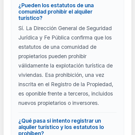
¿Pueden los estatutos de una
comunidad prohibir el alquiler
turístico?
Sí. La Dirección General de Seguridad
Jurídica y Fe Pública confirma que los
estatutos de una comunidad de
propietarios pueden prohibir
válidamente la explotación turística de
viviendas. Esa prohibición, una vez
inscrita en el Registro de la Propiedad,
es oponible frente a terceros, incluidos
nuevos propietarios o inversores.
¿Qué pasa si intento registrar un
alquiler turístico y los estatutos lo
prohíben?