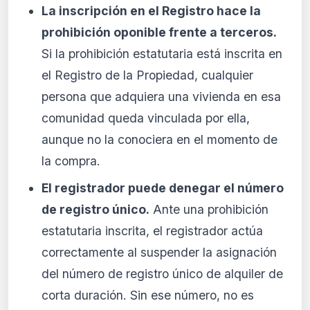
La inscripción en el Registro hace la
prohibición oponible frente a terceros.
Si la prohibición estatutaria está inscrita en
el Registro de la Propiedad, cualquier
persona que adquiera una vivienda en esa
comunidad queda vinculada por ella,
aunque no la conociera en el momento de
la compra.
El registrador puede denegar el número
de registro único.
Ante una prohibición
estatutaria inscrita, el registrador actúa
correctamente al suspender la asignación
del número de registro único de alquiler de
corta duración. Sin ese número, no es