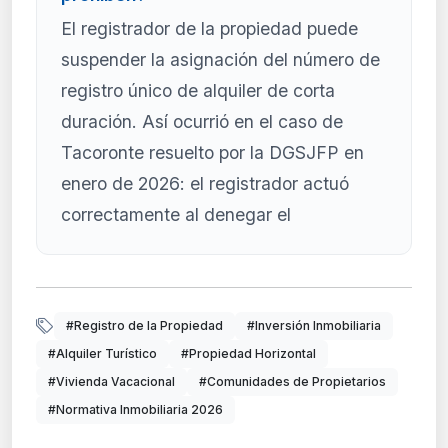
El registrador de la propiedad puede
suspender la asignación del número de
registro único de alquiler de corta
duración. Así ocurrió en el caso de
Tacoronte resuelto por la DGSJFP en
enero de 2026: el registrador actuó
correctamente al denegar el
#Registro de la Propiedad
#Inversión Inmobiliaria
#Alquiler Turístico
#Propiedad Horizontal
#Vivienda Vacacional
#Comunidades de Propietarios
#Normativa Inmobiliaria 2026