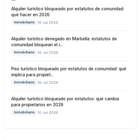
Alquiler turístico bloqueado por estatutos de comunidad:
qué hacer en 2026
Inmobiliario
16 Jul 2026
Alquiler turístico denegado en Marbella: estatutos de
comunidad bloquean el r...
Inmobiliario
16 Jul 2026
Piso turístico bloqueado por estatutos de comunidad: qué
implica para propiet...
Inmobiliario
16 Jul 2026
Alquiler turístico bloqueado por estatutos: qué cambia
para propietarios en 2026
Inmobiliario
10 Jul 2026