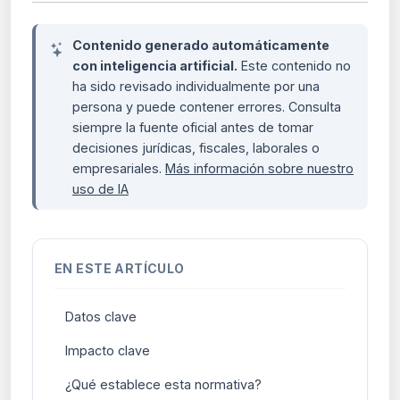
Contenido generado automáticamente
con inteligencia artificial.
Este contenido no
ha sido revisado individualmente por una
persona y puede contener errores. Consulta
siempre la fuente oficial antes de tomar
decisiones jurídicas, fiscales, laborales o
empresariales.
Más información sobre nuestro
uso de IA
EN ESTE ARTÍCULO
Datos clave
Impacto clave
¿Qué establece esta normativa?