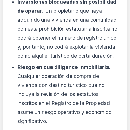
Inversiones bloqueadas sin posibilidad
de operar.
Un propietario que haya
adquirido una vivienda en una comunidad
con esta prohibición estatutaria inscrita no
podrá obtener el número de registro único
y, por tanto, no podrá explotar la vivienda
como alquiler turístico de corta duración.
Riesgo en due diligence inmobiliaria.
Cualquier operación de compra de
vivienda con destino turístico que no
incluya la revisión de los estatutos
inscritos en el Registro de la Propiedad
asume un riesgo operativo y económico
significativo.