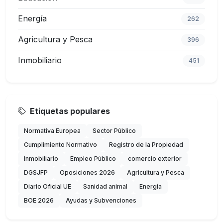
Energía
262
Agricultura y Pesca
396
Inmobiliario
451
Etiquetas populares
Normativa Europea
Sector Público
Cumplimiento Normativo
Registro de la Propiedad
Inmobiliario
Empleo Público
comercio exterior
DGSJFP
Oposiciones 2026
Agricultura y Pesca
Diario Oficial UE
Sanidad animal
Energía
BOE 2026
Ayudas y Subvenciones