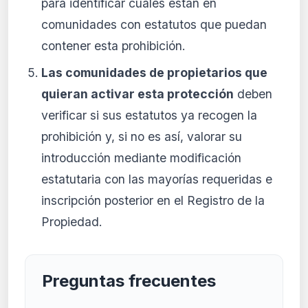
para identificar cuáles están en
comunidades con estatutos que puedan
contener esta prohibición.
Las comunidades de propietarios que
quieran activar esta protección
deben
verificar si sus estatutos ya recogen la
prohibición y, si no es así, valorar su
introducción mediante modificación
estatutaria con las mayorías requeridas e
inscripción posterior en el Registro de la
Propiedad.
Preguntas frecuentes