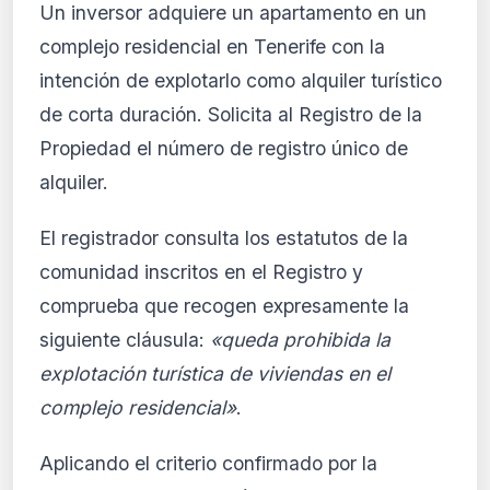
Un inversor adquiere un apartamento en un
complejo residencial en Tenerife con la
intención de explotarlo como alquiler turístico
de corta duración. Solicita al Registro de la
Propiedad el número de registro único de
alquiler.
El registrador consulta los estatutos de la
comunidad inscritos en el Registro y
comprueba que recogen expresamente la
siguiente cláusula:
«queda prohibida la
explotación turística de viviendas en el
complejo residencial»
.
Aplicando el criterio confirmado por la