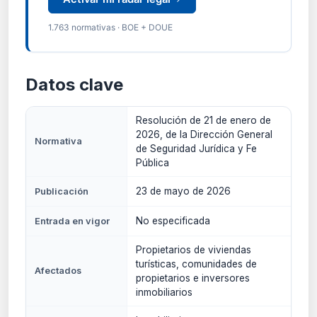
1.763 normativas · BOE + DOUE
Datos clave
Resolución de 21 de enero de
2026, de la Dirección General
Normativa
de Seguridad Jurídica y Fe
Pública
23 de mayo de 2026
Publicación
No especificada
Entrada en vigor
Propietarios de viviendas
turísticas, comunidades de
Afectados
propietarios e inversores
inmobiliarios