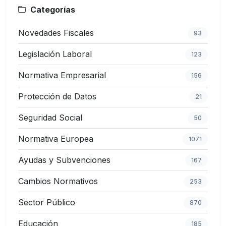
Categorías
Novedades Fiscales
93
Legislación Laboral
123
Normativa Empresarial
156
Protección de Datos
21
Seguridad Social
50
Normativa Europea
1071
Ayudas y Subvenciones
167
Cambios Normativos
253
Sector Público
870
Educación
185