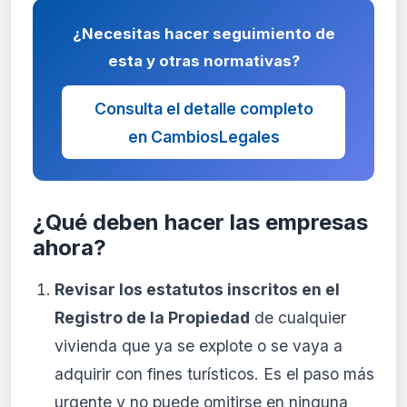
¿Necesitas hacer seguimiento de
esta y otras normativas?
Consulta el detalle completo
en CambiosLegales
¿Qué deben hacer las empresas
ahora?
Revisar los estatutos inscritos en el
Registro de la Propiedad
de cualquier
vivienda que ya se explote o se vaya a
adquirir con fines turísticos. Es el paso más
urgente y no puede omitirse en ninguna