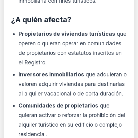
inmobiliaria con fines turísticos.
¿A quién afecta?
Propietarios de viviendas turísticas
que
operen o quieran operar en comunidades
de propietarios con estatutos inscritos en
el Registro.
Inversores inmobiliarios
que adquieran o
valoren adquirir viviendas para destinarlas
al alquiler vacacional o de corta duración.
Comunidades de propietarios
que
quieran activar o reforzar la prohibición del
alquiler turístico en su edificio o complejo
residencial.