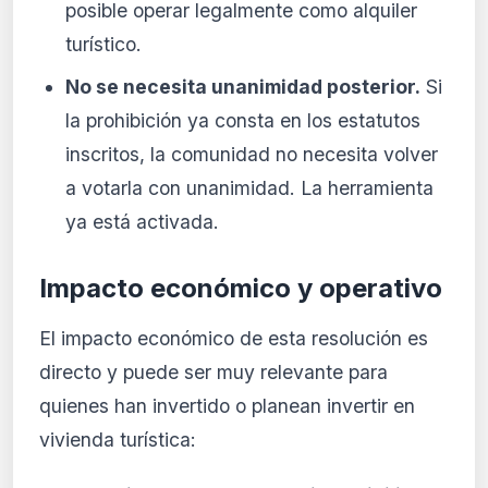
posible operar legalmente como alquiler
turístico.
No se necesita unanimidad posterior.
Si
la prohibición ya consta en los estatutos
inscritos, la comunidad no necesita volver
a votarla con unanimidad. La herramienta
ya está activada.
Impacto económico y operativo
El impacto económico de esta resolución es
directo y puede ser muy relevante para
quienes han invertido o planean invertir en
vivienda turística: