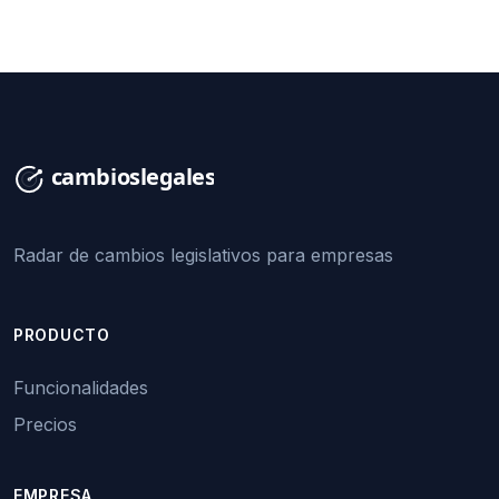
Radar de cambios legislativos para empresas
PRODUCTO
Funcionalidades
Precios
EMPRESA