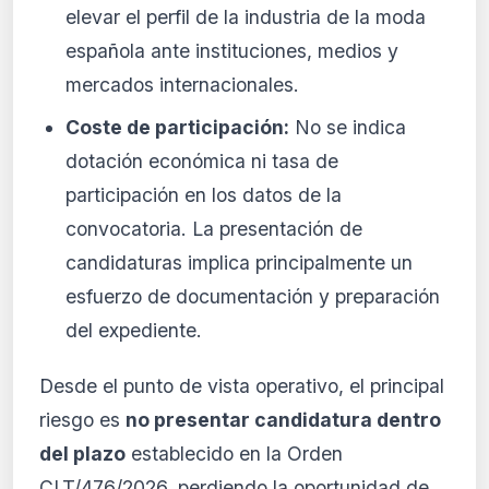
elevar el perfil de la industria de la moda
española ante instituciones, medios y
mercados internacionales.
Coste de participación:
No se indica
dotación económica ni tasa de
participación en los datos de la
convocatoria. La presentación de
candidaturas implica principalmente un
esfuerzo de documentación y preparación
del expediente.
Desde el punto de vista operativo, el principal
riesgo es
no presentar candidatura dentro
del plazo
establecido en la Orden
CLT/476/2026, perdiendo la oportunidad de