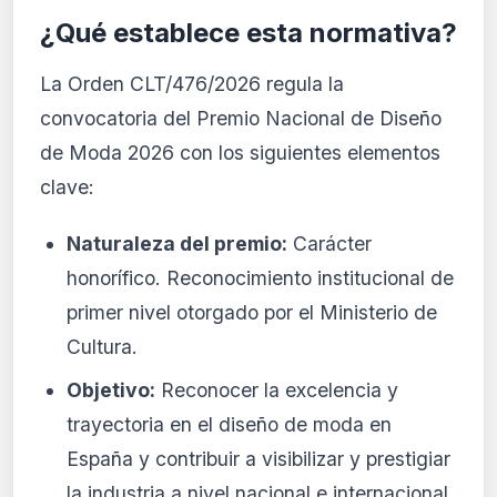
¿Qué establece esta normativa?
La Orden CLT/476/2026 regula la
convocatoria del Premio Nacional de Diseño
de Moda 2026 con los siguientes elementos
clave:
Naturaleza del premio:
Carácter
honorífico. Reconocimiento institucional de
primer nivel otorgado por el Ministerio de
Cultura.
Objetivo:
Reconocer la excelencia y
trayectoria en el diseño de moda en
España y contribuir a visibilizar y prestigiar
la industria a nivel nacional e internacional.