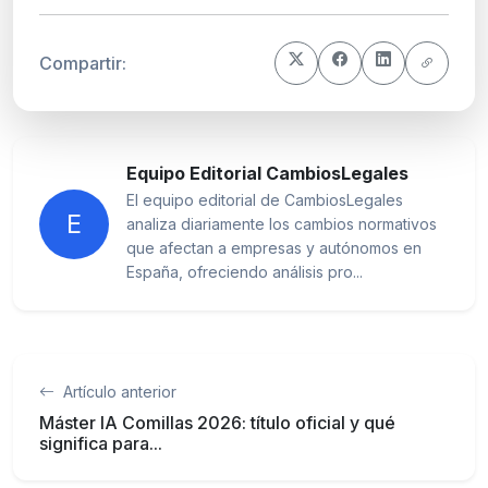
Compartir:
Equipo Editorial CambiosLegales
El equipo editorial de CambiosLegales
E
analiza diariamente los cambios normativos
que afectan a empresas y autónomos en
España, ofreciendo análisis pro...
Artículo anterior
Máster IA Comillas 2026: título oficial y qué
significa para...