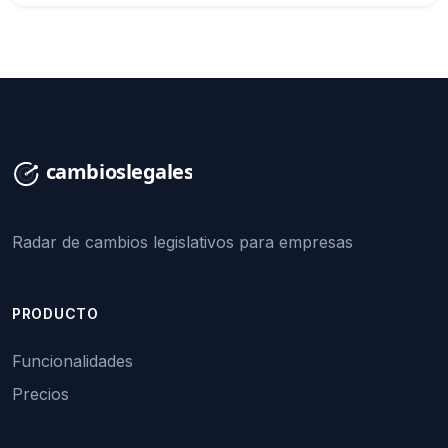
Radar de cambios legislativos para empresas
PRODUCTO
Funcionalidades
Precios