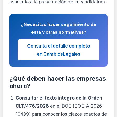
asociado a la presentación de la candidatura.
¿Necesitas hacer seguimiento de
esta y otras normativas?
Consulta el detalle completo
en CambiosLegales
¿Qué deben hacer las empresas
ahora?
Consultar el texto íntegro de la Orden
CLT/476/2026
en el BOE (BOE-A-2026-
10499) para conocer los plazos exactos de