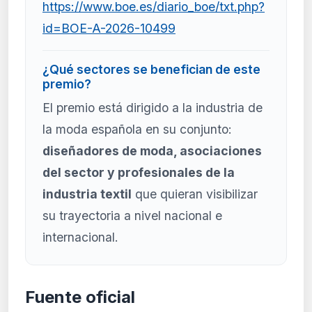
https://www.boe.es/diario_boe/txt.php?
id=BOE-A-2026-10499
¿Qué sectores se benefician de este
premio?
El premio está dirigido a la industria de
la moda española en su conjunto:
diseñadores de moda, asociaciones
del sector y profesionales de la
industria textil
que quieran visibilizar
su trayectoria a nivel nacional e
internacional.
Fuente oficial