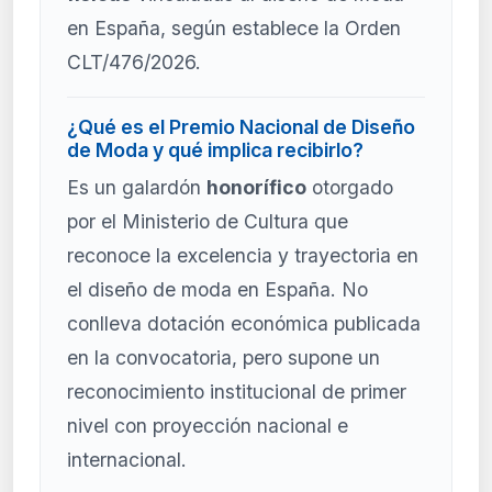
en España, según establece la Orden
CLT/476/2026.
¿Qué es el Premio Nacional de Diseño
de Moda y qué implica recibirlo?
Es un galardón
honorífico
otorgado
por el Ministerio de Cultura que
reconoce la excelencia y trayectoria en
el diseño de moda en España. No
conlleva dotación económica publicada
en la convocatoria, pero supone un
reconocimiento institucional de primer
nivel con proyección nacional e
internacional.