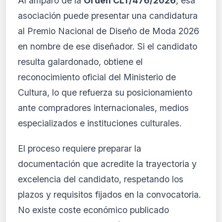
Al amparo de la
Orden CLT/476/2026
, esa
asociación puede presentar una candidatura
al Premio Nacional de Diseño de Moda 2026
en nombre de ese diseñador. Si el candidato
resulta galardonado, obtiene el
reconocimiento oficial del Ministerio de
Cultura, lo que refuerza su posicionamiento
ante compradores internacionales, medios
especializados e instituciones culturales.
El proceso requiere preparar la
documentación que acredite la trayectoria y
excelencia del candidato, respetando los
plazos y requisitos fijados en la convocatoria.
No existe coste económico publicado