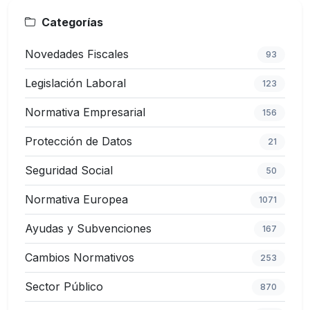
Categorías
Novedades Fiscales
93
Legislación Laboral
123
Normativa Empresarial
156
Protección de Datos
21
Seguridad Social
50
Normativa Europea
1071
Ayudas y Subvenciones
167
Cambios Normativos
253
Sector Público
870