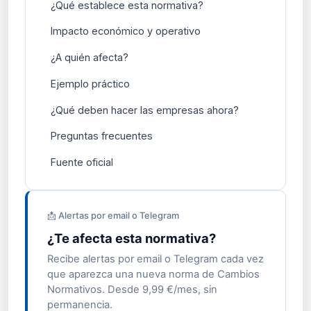
¿Qué establece esta normativa?
Impacto económico y operativo
¿A quién afecta?
Ejemplo práctico
¿Qué deben hacer las empresas ahora?
Preguntas frecuentes
Fuente oficial
📩 Alertas por email o Telegram
¿Te afecta esta normativa?
Recibe alertas por email o Telegram cada vez
que aparezca una nueva norma de Cambios
Normativos. Desde 9,99 €/mes, sin
permanencia.