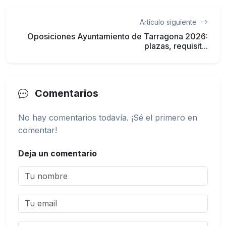
Artículo siguiente
Oposiciones Ayuntamiento de Tarragona 2026:
plazas, requisit...
Comentarios
No hay comentarios todavía. ¡Sé el primero en
comentar!
Deja un comentario