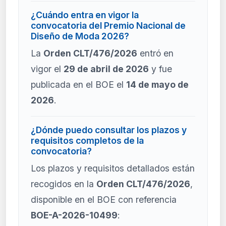
¿Cuándo entra en vigor la
convocatoria del Premio Nacional de
Diseño de Moda 2026?
La
Orden CLT/476/2026
entró en
vigor el
29 de abril de 2026
y fue
publicada en el BOE el
14 de mayo de
2026
.
¿Dónde puedo consultar los plazos y
requisitos completos de la
convocatoria?
Los plazos y requisitos detallados están
recogidos en la
Orden CLT/476/2026
,
disponible en el BOE con referencia
BOE-A-2026-10499
: