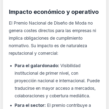
Impacto económico y operativo
El Premio Nacional de Diseño de Moda no
genera costes directos para las empresas ni
implica obligaciones de cumplimiento
normativo. Su impacto es de naturaleza
reputacional y comercial:
Para el galardonado:
Visibilidad
institucional de primer nivel, con
proyección nacional e internacional. Puede
traducirse en mayor acceso a mercados,
colaboraciones y cobertura mediática.
Para el sector:
El premio contribuye a