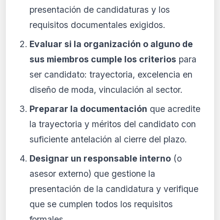
presentación de candidaturas y los
requisitos documentales exigidos.
Evaluar si la organización o alguno de
sus miembros cumple los criterios
para
ser candidato: trayectoria, excelencia en
diseño de moda, vinculación al sector.
Preparar la documentación
que acredite
la trayectoria y méritos del candidato con
suficiente antelación al cierre del plazo.
Designar un responsable interno
(o
asesor externo) que gestione la
presentación de la candidatura y verifique
que se cumplen todos los requisitos
formales.