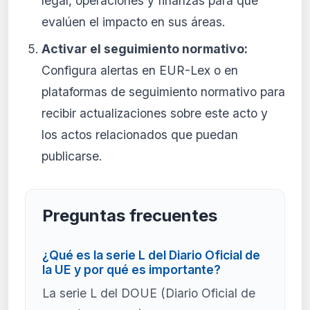
legal, operaciones y finanzas para que
evalúen el impacto en sus áreas.
Activar el seguimiento normativo:
Configura alertas en EUR-Lex o en
plataformas de seguimiento normativo para
recibir actualizaciones sobre este acto y
los actos relacionados que puedan
publicarse.
Preguntas frecuentes
¿Qué es la serie L del Diario Oficial de
la UE y por qué es importante?
La serie L del DOUE (Diario Oficial de