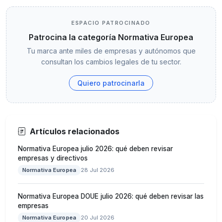
ESPACIO PATROCINADO
Patrocina la categoría Normativa Europea
Tu marca ante miles de empresas y autónomos que
consultan los cambios legales de tu sector.
Quiero patrocinarla
Artículos relacionados
Normativa Europea julio 2026: qué deben revisar
empresas y directivos
Normativa Europea
28 Jul 2026
Normativa Europea DOUE julio 2026: qué deben revisar las
empresas
Normativa Europea
20 Jul 2026