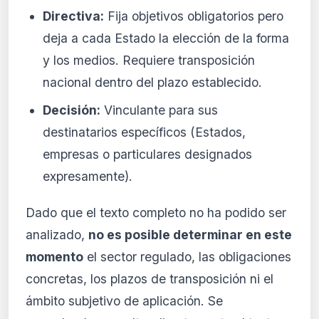
Directiva:
Fija objetivos obligatorios pero
deja a cada Estado la elección de la forma
y los medios. Requiere transposición
nacional dentro del plazo establecido.
Decisión:
Vinculante para sus
destinatarios específicos (Estados,
empresas o particulares designados
expresamente).
Dado que el texto completo no ha podido ser
analizado,
no es posible determinar en este
momento
el sector regulado, las obligaciones
concretas, los plazos de transposición ni el
ámbito subjetivo de aplicación. Se