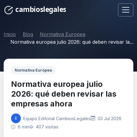
Inicio
Blog
Normativa Europea
Normativa europea julio 2026: qué deben revisar la...
Normativa Europea
Normativa europea julio
2026: qué deben revisar las
empresas ahora
Equipo Editorial CambiosLegales
03 Jul 2026
E
6 min
407 visitas