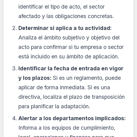
identificar el tipo de acto, el sector
afectado y las obligaciones concretas.
Determinar si aplica a tu actividad:
Analiza el ámbito subjetivo y objetivo del
acto para confirmar si tu empresa o sector
está incluido en su ámbito de aplicación.
Identificar la fecha de entrada en vigor
y los plazos:
Si es un reglamento, puede
aplicar de forma inmediata. Si es una
directiva, localiza el plazo de transposición
para planificar la adaptación.
Alertar a los departamentos implicados:
Informa a los equipos de cumplimiento,