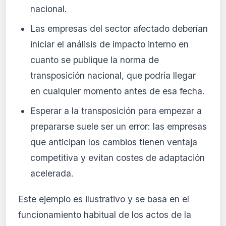
nacional.
Las empresas del sector afectado deberían
iniciar el análisis de impacto interno en
cuanto se publique la norma de
transposición nacional, que podría llegar
en cualquier momento antes de esa fecha.
Esperar a la transposición para empezar a
prepararse suele ser un error: las empresas
que anticipan los cambios tienen ventaja
competitiva y evitan costes de adaptación
acelerada.
Este ejemplo es ilustrativo y se basa en el
funcionamiento habitual de los actos de la