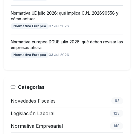
Normativa UE julio 2026: qué implica OJ:L_202690558 y
cómo actuar
Normativa Europea
07 Jul 2026
Normativa europea DOUE julio 2026: qué deben revisar las
empresas ahora
Normativa Europea
03 Jul 2026
Categorías
Novedades Fiscales
93
Legislación Laboral
123
Normativa Empresarial
148