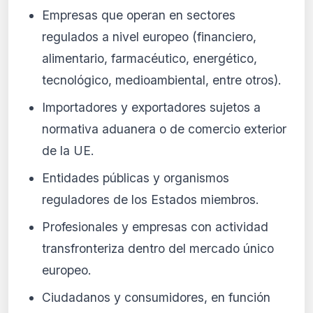
Empresas que operan en sectores
regulados a nivel europeo (financiero,
alimentario, farmacéutico, energético,
tecnológico, medioambiental, entre otros).
Importadores y exportadores sujetos a
normativa aduanera o de comercio exterior
de la UE.
Entidades públicas y organismos
reguladores de los Estados miembros.
Profesionales y empresas con actividad
transfronteriza dentro del mercado único
europeo.
Ciudadanos y consumidores, en función