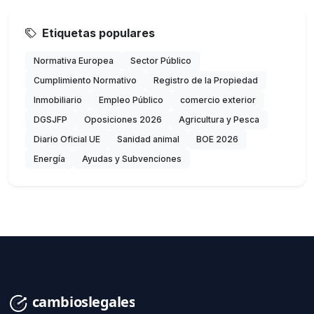
Etiquetas populares
Normativa Europea
Sector Público
Cumplimiento Normativo
Registro de la Propiedad
Inmobiliario
Empleo Público
comercio exterior
DGSJFP
Oposiciones 2026
Agricultura y Pesca
Diario Oficial UE
Sanidad animal
BOE 2026
Energía
Ayudas y Subvenciones