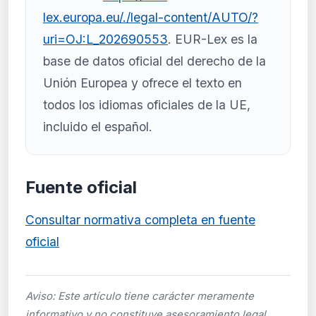
lex.europa.eu/./legal-content/AUTO/?
uri=OJ:L_202690553
. EUR-Lex es la
base de datos oficial del derecho de la
Unión Europea y ofrece el texto en
todos los idiomas oficiales de la UE,
incluido el español.
Fuente oficial
Consultar normativa completa en fuente
oficial
Aviso: Este artículo tiene carácter meramente
informativo y no constituye asesoramiento legal.