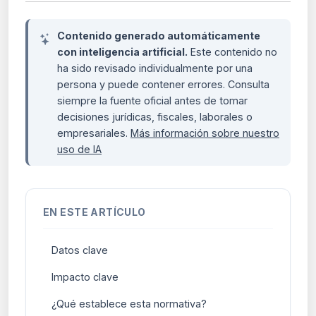
Contenido generado automáticamente
con inteligencia artificial.
Este contenido no
ha sido revisado individualmente por una
persona y puede contener errores. Consulta
siempre la fuente oficial antes de tomar
decisiones jurídicas, fiscales, laborales o
empresariales.
Más información sobre nuestro
uso de IA
EN ESTE ARTÍCULO
Datos clave
Impacto clave
¿Qué establece esta normativa?