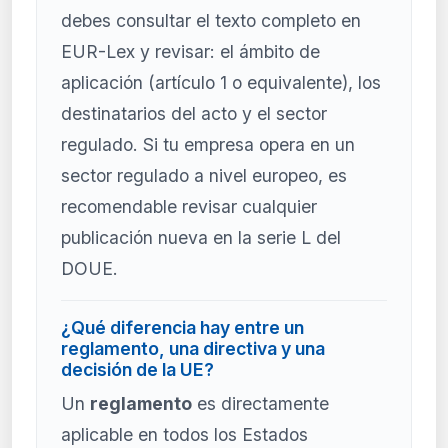
debes consultar el texto completo en
EUR-Lex y revisar: el ámbito de
aplicación (artículo 1 o equivalente), los
destinatarios del acto y el sector
regulado. Si tu empresa opera en un
sector regulado a nivel europeo, es
recomendable revisar cualquier
publicación nueva en la serie L del
DOUE.
¿Qué diferencia hay entre un
reglamento, una directiva y una
decisión de la UE?
Un
reglamento
es directamente
aplicable en todos los Estados