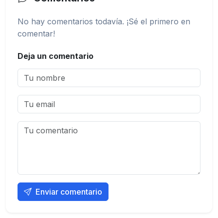
No hay comentarios todavía. ¡Sé el primero en
comentar!
Deja un comentario
Enviar comentario