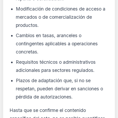
Modificación de condiciones de acceso a
mercados o de comercialización de
productos.
Cambios en tasas, aranceles o
contingentes aplicables a operaciones
concretas.
Requisitos técnicos o administrativos
adicionales para sectores regulados.
Plazos de adaptación que, si no se
respetan, pueden derivar en sanciones o
pérdida de autorizaciones.
Hasta que se confirme el contenido