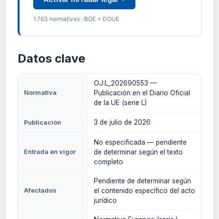
1.763 normativas · BOE + DOUE
Datos clave
OJ:L_202690553 —
Normativa
Publicación en el Diario Oficial
de la UE (serie L)
3 de julio de 2026
Publicación
No especificada — pendiente
Entrada en vigor
de determinar según el texto
completo
Pendiente de determinar según
Afectados
el contenido específico del acto
jurídico