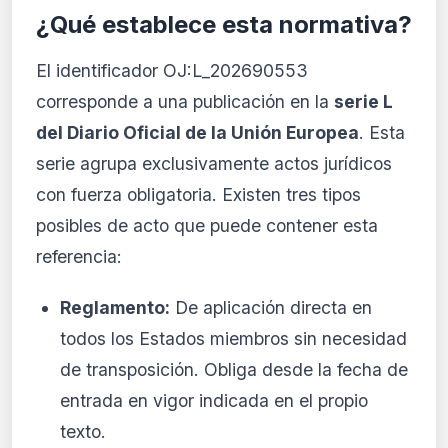
¿Qué establece esta normativa?
El identificador OJ:L_202690553
corresponde a una publicación en la
serie L
del Diario Oficial de la Unión Europea
. Esta
serie agrupa exclusivamente actos jurídicos
con fuerza obligatoria. Existen tres tipos
posibles de acto que puede contener esta
referencia:
Reglamento:
De aplicación directa en
todos los Estados miembros sin necesidad
de transposición. Obliga desde la fecha de
entrada en vigor indicada en el propio
texto.