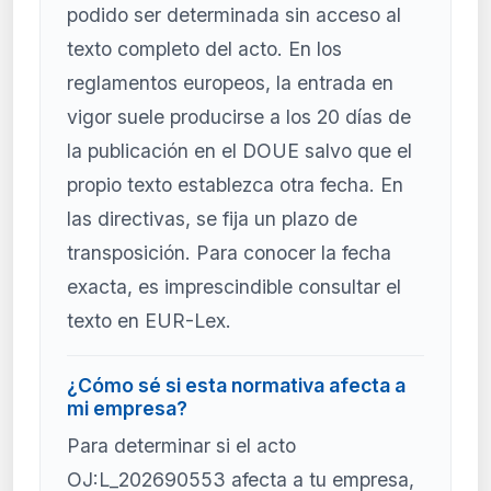
podido ser determinada sin acceso al
texto completo del acto. En los
reglamentos europeos, la entrada en
vigor suele producirse a los 20 días de
la publicación en el DOUE salvo que el
propio texto establezca otra fecha. En
las directivas, se fija un plazo de
transposición. Para conocer la fecha
exacta, es imprescindible consultar el
texto en EUR-Lex.
¿Cómo sé si esta normativa afecta a
mi empresa?
Para determinar si el acto
OJ:L_202690553 afecta a tu empresa,