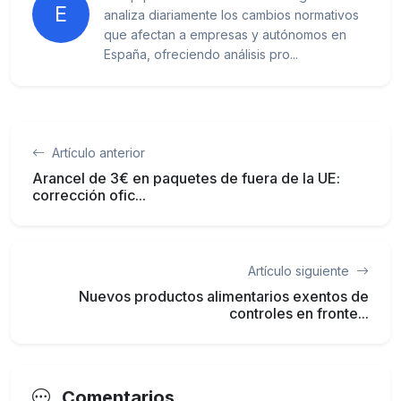
E
analiza diariamente los cambios normativos
que afectan a empresas y autónomos en
España, ofreciendo análisis pro...
Artículo anterior
Arancel de 3€ en paquetes de fuera de la UE:
corrección ofic...
Artículo siguiente
Nuevos productos alimentarios exentos de
controles en fronte...
Comentarios