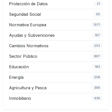
Protección de Datos
21
Seguridad Social
50
Normativa Europea
1071
Ayudas y Subvenciones
167
Cambios Normativos
253
Sector Público
867
Educación
183
Energía
258
Agricultura y Pesca
396
Inmobiliario
439