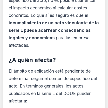
específico del acto, no es posible cuantificar
el impacto económico ni calcular costes
concretos. Lo que sí es seguro es que
el
incumplimiento de un acto vinculante de la
serie L puede acarrear consecuencias
legales y económicas
para las empresas
afectadas.
¿A quién afecta?
El ámbito de aplicación está pendiente de
determinar según el contenido específico del
acto. En términos generales, los actos
publicados en la serie L del DOUE pueden
afectar a: