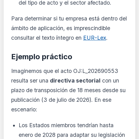
del tipo de acto y el sector afectado.
Para determinar si tu empresa está dentro del
ámbito de aplicación, es imprescindible
consultar el texto íntegro en
EUR-Lex
.
Ejemplo práctico
Imaginemos que el acto OJ:L_202690553
resulta ser una
directiva sectorial
con un
plazo de transposición de 18 meses desde su
publicación (3 de julio de 2026). En ese
escenario:
Los Estados miembros tendrían hasta
enero de 2028 para adaptar su legislación