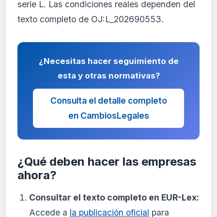
serie L. Las condiciones reales dependen del
texto completo de OJ:L_202690553.
¿Necesitas hacer seguimiento de
esta y otras normativas?
Consulta el detalle completo
en CambiosLegales
¿Qué deben hacer las empresas
ahora?
Consultar el texto completo en EUR-Lex:
Accede a
la publicación oficial
para