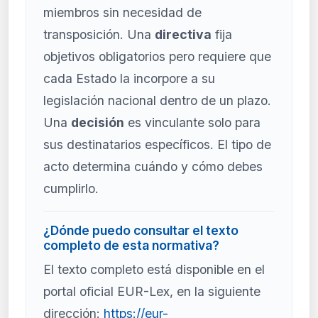
miembros sin necesidad de
transposición. Una
directiva
fija
objetivos obligatorios pero requiere que
cada Estado la incorpore a su
legislación nacional dentro de un plazo.
Una
decisión
es vinculante solo para
sus destinatarios específicos. El tipo de
acto determina cuándo y cómo debes
cumplirlo.
¿Dónde puedo consultar el texto
completo de esta normativa?
El texto completo está disponible en el
portal oficial EUR-Lex, en la siguiente
dirección:
https://eur-