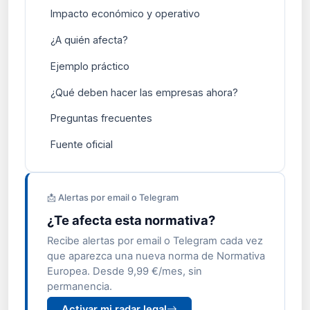
Impacto económico y operativo
¿A quién afecta?
Ejemplo práctico
¿Qué deben hacer las empresas ahora?
Preguntas frecuentes
Fuente oficial
📩 Alertas por email o Telegram
¿Te afecta esta normativa?
Recibe alertas por email o Telegram cada vez
que aparezca una nueva norma de Normativa
Europea. Desde 9,99 €/mes, sin
permanencia.
Activar mi radar legal