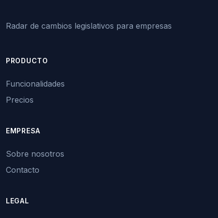
Radar de cambios legislativos para empresas
PRODUCTO
Funcionalidades
Precios
EMPRESA
Sobre nosotros
Contacto
LEGAL