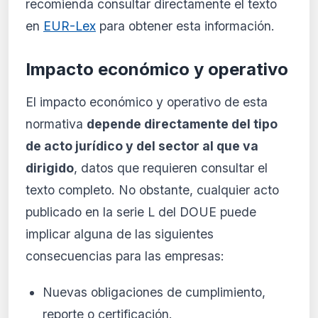
recomienda consultar directamente el texto
en
EUR-Lex
para obtener esta información.
Impacto económico y operativo
El impacto económico y operativo de esta
normativa
depende directamente del tipo
de acto jurídico y del sector al que va
dirigido
, datos que requieren consultar el
texto completo. No obstante, cualquier acto
publicado en la serie L del DOUE puede
implicar alguna de las siguientes
consecuencias para las empresas:
Nuevas obligaciones de cumplimiento,
reporte o certificación.