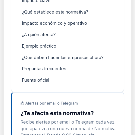
Impacto clave
¿Qué establece esta normativa?
Impacto económico y operativo
¿A quién afecta?
Ejemplo práctico
¿Qué deben hacer las empresas ahora?
Preguntas frecuentes
Fuente oficial
📩 Alertas por email o Telegram
¿Te afecta esta normativa?
Recibe alertas por email o Telegram cada vez
que aparezca una nueva norma de Normativa