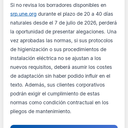
Si no revisa los borradores disponibles en
srp.une.org
durante el plazo de 20 a 40 días
naturales desde el 7 de julio de 2026, perderá
la oportunidad de presentar alegaciones. Una
vez aprobadas las normas, si sus protocolos
de higienización o sus procedimientos de
instalación eléctrica no se ajustan a los
nuevos requisitos, deberá asumir los costes
de adaptación sin haber podido influir en el
texto. Además, sus clientes corporativos
podrán exigir el cumplimiento de estas
normas como condición contractual en los
pliegos de mantenimiento.