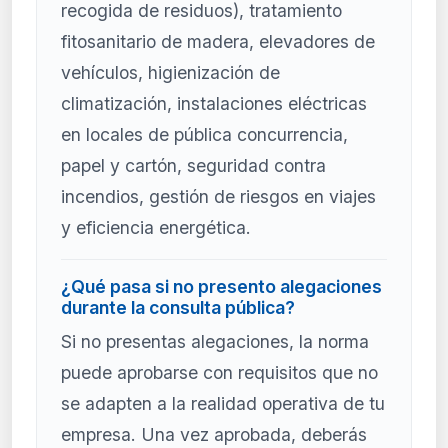
recogida de residuos), tratamiento
fitosanitario de madera, elevadores de
vehículos, higienización de
climatización, instalaciones eléctricas
en locales de pública concurrencia,
papel y cartón, seguridad contra
incendios, gestión de riesgos en viajes
y eficiencia energética.
¿Qué pasa si no presento alegaciones
durante la consulta pública?
Si no presentas alegaciones, la norma
puede aprobarse con requisitos que no
se adapten a la realidad operativa de tu
empresa. Una vez aprobada, deberás