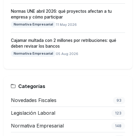
Normas UNE abril 2026: qué proyectos afectan a tu
empresa y cómo participar
Normativa Empresarial
11 May 2026
Cajamar multada con 2 millones por retribuciones: qué
deben revisar los bancos
Normativa Empresarial
05 Aug 2026
Categorías
Novedades Fiscales
93
Legislación Laboral
123
Normativa Empresarial
148