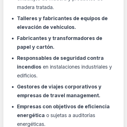
madera tratada.
Talleres y fabricantes de equipos de
elevación de vehículos.
Fabricantes y transformadores de
papel y cartón.
Responsables de seguridad contra
incendios
en instalaciones industriales y
edificios.
Gestores de viajes corporativos y
empresas de travel management.
Empresas con objetivos de eficiencia
energética
o sujetas a auditorías
energéticas.