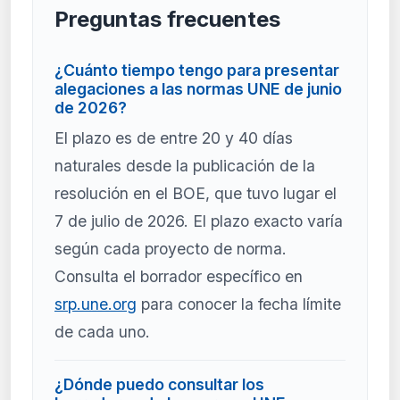
Preguntas frecuentes
¿Cuánto tiempo tengo para presentar
alegaciones a las normas UNE de junio
de 2026?
El plazo es de entre 20 y 40 días
naturales desde la publicación de la
resolución en el BOE, que tuvo lugar el
7 de julio de 2026. El plazo exacto varía
según cada proyecto de norma.
Consulta el borrador específico en
srp.une.org
para conocer la fecha límite
de cada uno.
¿Dónde puedo consultar los