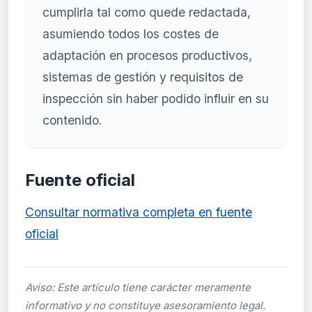
cumplirla tal como quede redactada,
asumiendo todos los costes de
adaptación en procesos productivos,
sistemas de gestión y requisitos de
inspección sin haber podido influir en su
contenido.
Fuente oficial
Consultar normativa completa en fuente
oficial
Aviso: Este artículo tiene carácter meramente
informativo y no constituye asesoramiento legal.