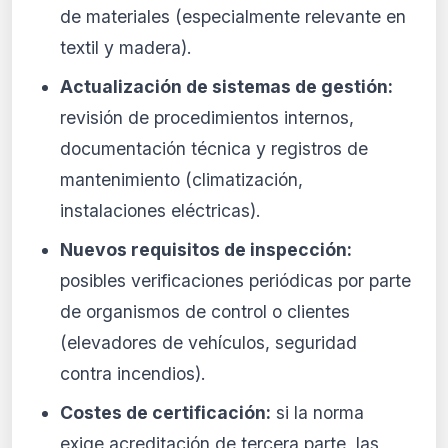
de materiales (especialmente relevante en
textil y madera).
Actualización de sistemas de gestión:
revisión de procedimientos internos,
documentación técnica y registros de
mantenimiento (climatización,
instalaciones eléctricas).
Nuevos requisitos de inspección:
posibles verificaciones periódicas por parte
de organismos de control o clientes
(elevadores de vehículos, seguridad
contra incendios).
Costes de certificación:
si la norma
exige acreditación de tercera parte, las