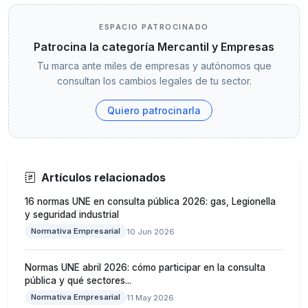
ESPACIO PATROCINADO
Patrocina la categoría Mercantil y Empresas
Tu marca ante miles de empresas y autónomos que
consultan los cambios legales de tu sector.
Quiero patrocinarla
Artículos relacionados
16 normas UNE en consulta pública 2026: gas, Legionella
y seguridad industrial
Normativa Empresarial
10 Jun 2026
Normas UNE abril 2026: cómo participar en la consulta
pública y qué sectores...
Normativa Empresarial
11 May 2026