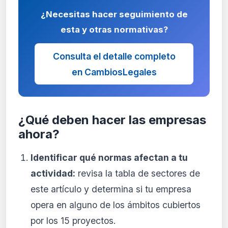
¿Necesitas hacer seguimiento de
esta y otras normativas?
Consulta el detalle completo
en CambiosLegales
¿Qué deben hacer las empresas
ahora?
Identificar qué normas afectan a tu
actividad:
revisa la tabla de sectores de
este artículo y determina si tu empresa
opera en alguno de los ámbitos cubiertos
por los 15 proyectos.