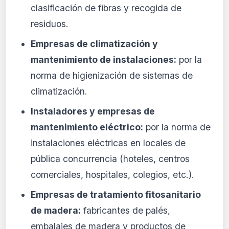
clasificación de fibras y recogida de
residuos.
Empresas de climatización y
mantenimiento de instalaciones:
por la
norma de higienización de sistemas de
climatización.
Instaladores y empresas de
mantenimiento eléctrico:
por la norma de
instalaciones eléctricas en locales de
pública concurrencia (hoteles, centros
comerciales, hospitales, colegios, etc.).
Empresas de tratamiento fitosanitario
de madera:
fabricantes de palés,
embalajes de madera y productos de