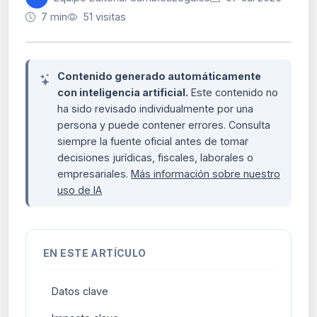
7 min
51 visitas
Contenido generado automáticamente
con inteligencia artificial.
Este contenido no
ha sido revisado individualmente por una
persona y puede contener errores. Consulta
siempre la fuente oficial antes de tomar
decisiones jurídicas, fiscales, laborales o
empresariales.
Más información sobre nuestro
uso de IA
EN ESTE ARTÍCULO
Datos clave