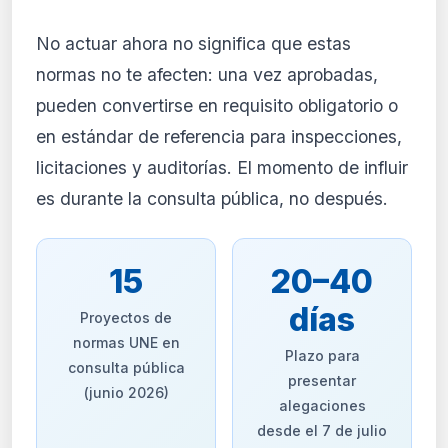
No actuar ahora no significa que estas
normas no te afecten: una vez aprobadas,
pueden convertirse en requisito obligatorio o
en estándar de referencia para inspecciones,
licitaciones y auditorías. El momento de influir
es durante la consulta pública, no después.
15
20–40
días
Proyectos de
normas UNE en
Plazo para
consulta pública
presentar
(junio 2026)
alegaciones
desde el 7 de julio