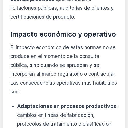
licitaciones públicas, auditorías de clientes y
certificaciones de producto.
Impacto económico y operativo
El impacto económico de estas normas no se
produce en el momento de la consulta
pública, sino cuando se aprueban y se
incorporan al marco regulatorio o contractual.
Las consecuencias operativas más habituales
son:
Adaptaciones en procesos productivos:
cambios en líneas de fabricación,
protocolos de tratamiento o clasificación