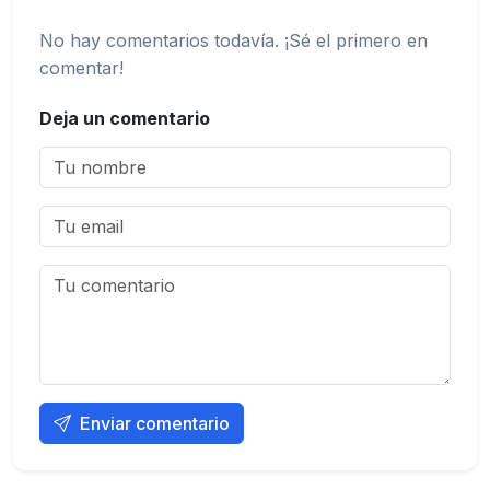
No hay comentarios todavía. ¡Sé el primero en
comentar!
Deja un comentario
Enviar comentario