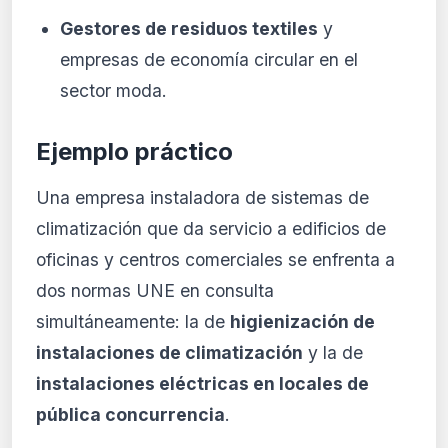
Gestores de residuos textiles
y
empresas de economía circular en el
sector moda.
Ejemplo práctico
Una empresa instaladora de sistemas de
climatización que da servicio a edificios de
oficinas y centros comerciales se enfrenta a
dos normas UNE en consulta
simultáneamente: la de
higienización de
instalaciones de climatización
y la de
instalaciones eléctricas en locales de
pública concurrencia
.