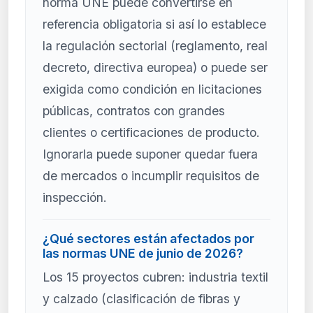
norma UNE puede convertirse en
referencia obligatoria si así lo establece
la regulación sectorial (reglamento, real
decreto, directiva europea) o puede ser
exigida como condición en licitaciones
públicas, contratos con grandes
clientes o certificaciones de producto.
Ignorarla puede suponer quedar fuera
de mercados o incumplir requisitos de
inspección.
¿Qué sectores están afectados por
las normas UNE de junio de 2026?
Los 15 proyectos cubren: industria textil
y calzado (clasificación de fibras y