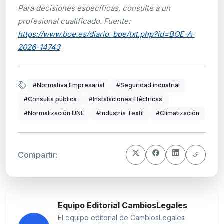
Para decisiones específicas, consulte a un
profesional cualificado. Fuente:
https://www.boe.es/diario_boe/txt.php?id=BOE-A-
2026-14743
#Normativa Empresarial
#Seguridad industrial
#Consulta pública
#Instalaciones Eléctricas
#Normalización UNE
#Industria Textil
#Climatización
Compartir:
Equipo Editorial CambiosLegales
El equipo editorial de CambiosLegales