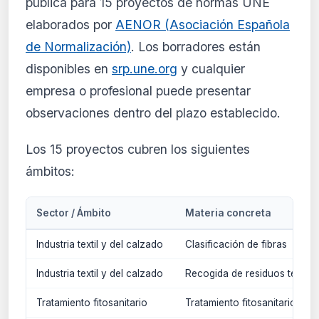
pública para 15 proyectos de normas UNE
elaborados por
AENOR (Asociación Española
de Normalización)
. Los borradores están
disponibles en
srp.une.org
y cualquier
empresa o profesional puede presentar
observaciones dentro del plazo establecido.
Los 15 proyectos cubren los siguientes
ámbitos:
Sector / Ámbito
Materia concreta
Industria textil y del calzado
Clasificación de fibras
Industria textil y del calzado
Recogida de residuos textiles
Tratamiento fitosanitario
Tratamiento fitosanitario de