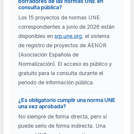
borradores de las normas UNE en
consulta pública?
Los 15 proyectos de normas UNE
correspondientes a junio de 2026 están
disponibles en
srp.une.org
, el sistema
de registro de proyectos de AENOR
(Asociación Española de
Normalización). El acceso es público y
gratuito para la consulta durante el
periodo de información pública.
¿Es obligatorio cumplir una norma UNE
una vez aprobada?
No siempre de forma directa, pero sí
puede serlo de forma indirecta. Una