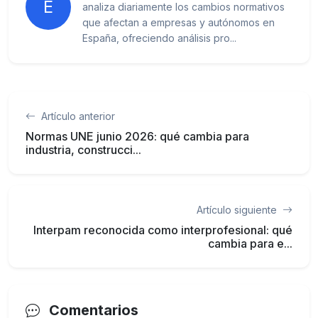
E
analiza diariamente los cambios normativos
que afectan a empresas y autónomos en
España, ofreciendo análisis pro...
Artículo anterior
Normas UNE junio 2026: qué cambia para
industria, construcci...
Artículo siguiente
Interpam reconocida como interprofesional: qué
cambia para e...
Comentarios