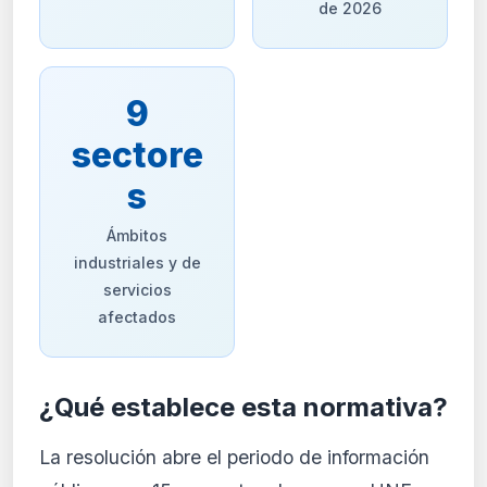
de 2026
9
sectore
s
Ámbitos
industriales y de
servicios
afectados
¿Qué establece esta normativa?
La resolución abre el periodo de información