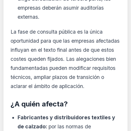
empresas deberán asumir auditorías
externas.
La fase de consulta pública es la única
oportunidad para que las empresas afectadas
influyan en el texto final antes de que estos
costes queden fijados. Las alegaciones bien
fundamentadas pueden modificar requisitos
técnicos, ampliar plazos de transición o
aclarar el ámbito de aplicación.
¿A quién afecta?
Fabricantes y distribuidores textiles y
de calzado:
por las normas de