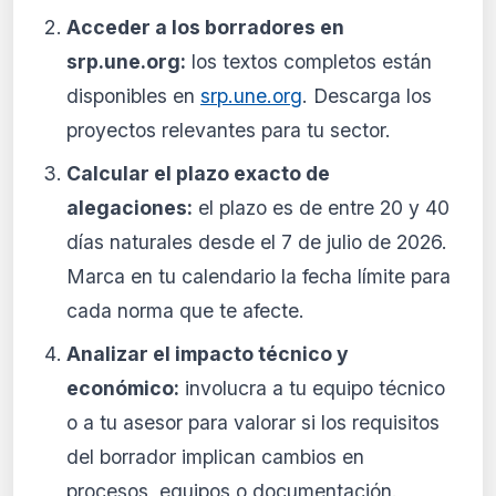
Acceder a los borradores en
srp.une.org:
los textos completos están
disponibles en
srp.une.org
. Descarga los
proyectos relevantes para tu sector.
Calcular el plazo exacto de
alegaciones:
el plazo es de entre 20 y 40
días naturales desde el 7 de julio de 2026.
Marca en tu calendario la fecha límite para
cada norma que te afecte.
Analizar el impacto técnico y
económico:
involucra a tu equipo técnico
o a tu asesor para valorar si los requisitos
del borrador implican cambios en
procesos, equipos o documentación.