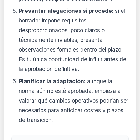
Presentar alegaciones si procede:
si el
borrador impone requisitos
desproporcionados, poco claros o
técnicamente inviables, presenta
observaciones formales dentro del plazo.
Es tu única oportunidad de influir antes de
la aprobación definitiva.
Planificar la adaptación:
aunque la
norma aún no esté aprobada, empieza a
valorar qué cambios operativos podrían ser
necesarios para anticipar costes y plazos
de transición.