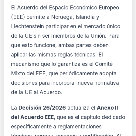
El Acuerdo del Espacio Económico Europeo
(EEE) permite a Noruega, Islandia y
Liechtenstein participar en el mercado único
de la UE sin ser miembros de la Unión. Para
que esto funcione, ambas partes deben
aplicar las mismas reglas técnicas. El
mecanismo que lo garantiza es el Comité
Mixto del EEE, que periódicamente adopta
decisiones para incorporar nueva normativa
de la UE al Acuerdo.
La
Decisión 26/2026
actualiza el
Anexo II
del Acuerdo EEE
, que es el capítulo dedicado
específicamente a reglamentaciones
técnicas, normas, ensayos y certificación. Al