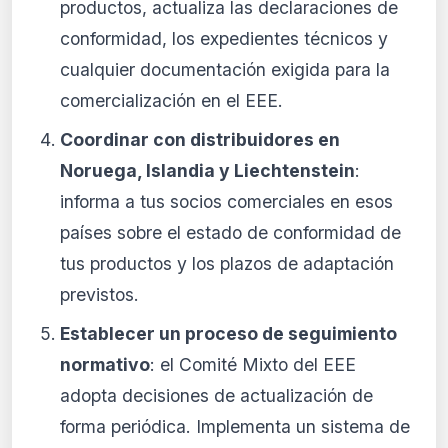
productos, actualiza las declaraciones de
conformidad, los expedientes técnicos y
cualquier documentación exigida para la
comercialización en el EEE.
Coordinar con distribuidores en
Noruega, Islandia y Liechtenstein
:
informa a tus socios comerciales en esos
países sobre el estado de conformidad de
tus productos y los plazos de adaptación
previstos.
Establecer un proceso de seguimiento
normativo
: el Comité Mixto del EEE
adopta decisiones de actualización de
forma periódica. Implementa un sistema de