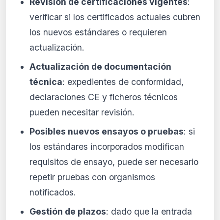
Revisión de certificaciones vigentes
:
verificar si los certificados actuales cubren
los nuevos estándares o requieren
actualización.
Actualización de documentación
técnica
: expedientes de conformidad,
declaraciones CE y ficheros técnicos
pueden necesitar revisión.
Posibles nuevos ensayos o pruebas
: si
los estándares incorporados modifican
requisitos de ensayo, puede ser necesario
repetir pruebas con organismos
notificados.
Gestión de plazos
: dado que la entrada