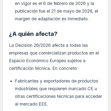
en vigor es el 6 de febrero de 2026 y la
publicación fue el 21 de mayo de 2026, el
margen de adaptación es inmediato.
¿A quién afecta?
La Decisión 26/2026 afecta a todas las
empresas que comercializan productos en el
Espacio Económico Europeo sujetos a
certificación técnica. En concreto:
Fabricantes y exportadores de productos
industriales que requieren marcado CE u
otras certificaciones técnicas para acceder
al mercado EEE.