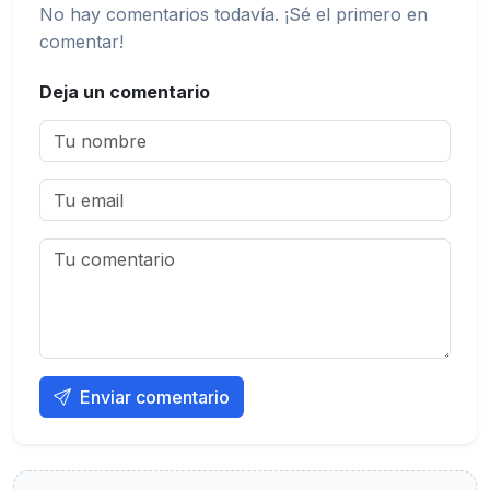
No hay comentarios todavía. ¡Sé el primero en
comentar!
Deja un comentario
Enviar comentario