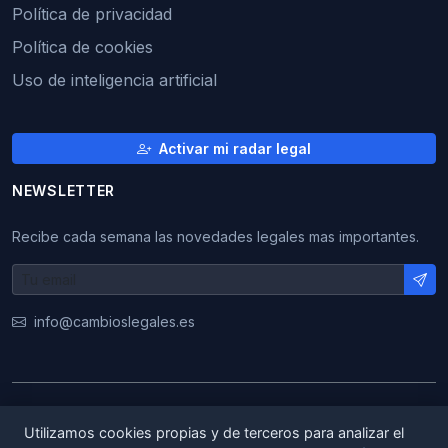
Política de privacidad
Política de cookies
Uso de inteligencia artificial
Activar mi radar legal
NEWSLETTER
Recibe cada semana las novedades legales mas importantes.
info@cambioslegales.es
© 2026 CambiosLegales. Todos los derechos
Utilizamos cookies propias y de terceros para analizar el
reservados.