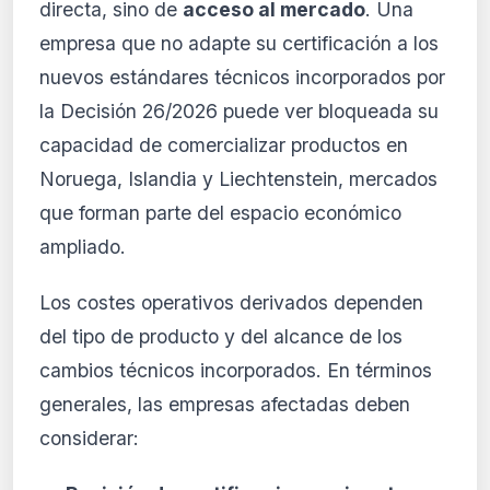
directa, sino de
acceso al mercado
. Una
empresa que no adapte su certificación a los
nuevos estándares técnicos incorporados por
la Decisión 26/2026 puede ver bloqueada su
capacidad de comercializar productos en
Noruega, Islandia y Liechtenstein, mercados
que forman parte del espacio económico
ampliado.
Los costes operativos derivados dependen
del tipo de producto y del alcance de los
cambios técnicos incorporados. En términos
generales, las empresas afectadas deben
considerar: