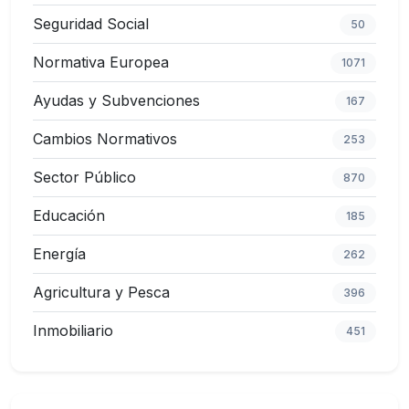
Seguridad Social
50
Normativa Europea
1071
Ayudas y Subvenciones
167
Cambios Normativos
253
Sector Público
870
Educación
185
Energía
262
Agricultura y Pesca
396
Inmobiliario
451