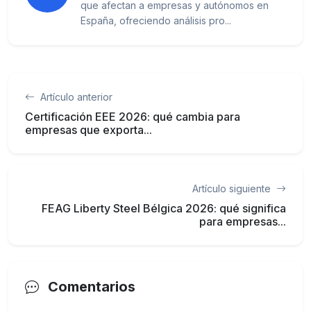
que afectan a empresas y autónomos en
España, ofreciendo análisis pro...
Artículo anterior
Certificación EEE 2026: qué cambia para
empresas que exporta...
Artículo siguiente
FEAG Liberty Steel Bélgica 2026: qué significa
para empresas...
Comentarios