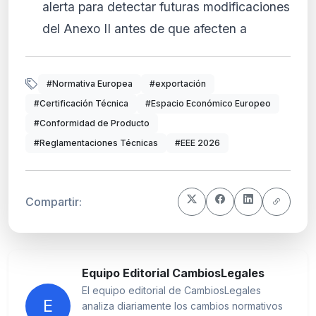
alerta para detectar futuras modificaciones
del Anexo II antes de que afecten a
#Normativa Europea
#exportación
#Certificación Técnica
#Espacio Económico Europeo
#Conformidad de Producto
#Reglamentaciones Técnicas
#EEE 2026
Compartir:
Equipo Editorial CambiosLegales
El equipo editorial de CambiosLegales
E
analiza diariamente los cambios normativos