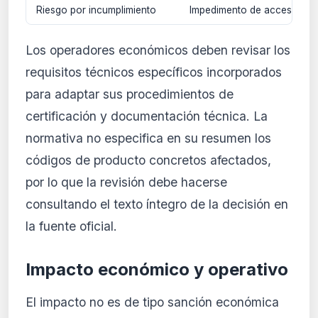
Riesgo por incumplimiento
Impedimento de acceso al m
Los operadores económicos deben revisar los
requisitos técnicos específicos incorporados
para adaptar sus procedimientos de
certificación y documentación técnica. La
normativa no especifica en su resumen los
códigos de producto concretos afectados,
por lo que la revisión debe hacerse
consultando el texto íntegro de la decisión en
la fuente oficial.
Impacto económico y operativo
El impacto no es de tipo sanción económica