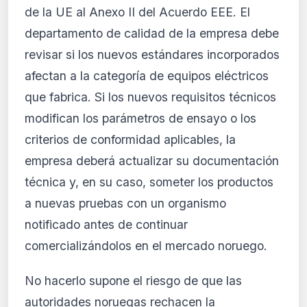
de la UE al Anexo II del Acuerdo EEE. El
departamento de calidad de la empresa debe
revisar si los nuevos estándares incorporados
afectan a la categoría de equipos eléctricos
que fabrica. Si los nuevos requisitos técnicos
modifican los parámetros de ensayo o los
criterios de conformidad aplicables, la
empresa deberá actualizar su documentación
técnica y, en su caso, someter los productos
a nuevas pruebas con un organismo
notificado antes de continuar
comercializándolos en el mercado noruego.
No hacerlo supone el riesgo de que las
autoridades noruegas rechacen la