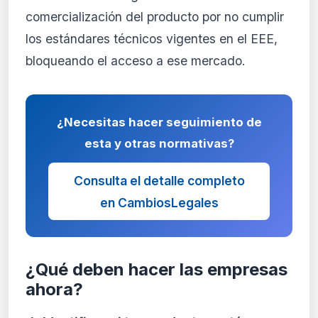
comercialización del producto por no cumplir
los estándares técnicos vigentes en el EEE,
bloqueando el acceso a ese mercado.
¿Necesitas hacer seguimiento de
esta y otras normativas?
Consulta el detalle completo
en CambiosLegales
¿Qué deben hacer las empresas
ahora?