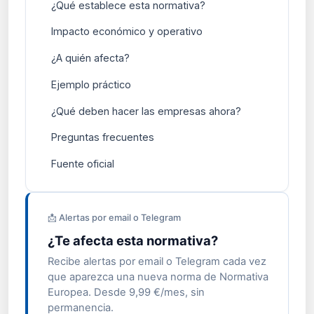
¿Qué establece esta normativa?
Impacto económico y operativo
¿A quién afecta?
Ejemplo práctico
¿Qué deben hacer las empresas ahora?
Preguntas frecuentes
Fuente oficial
📩 Alertas por email o Telegram
¿Te afecta esta normativa?
Recibe alertas por email o Telegram cada vez
que aparezca una nueva norma de Normativa
Europea. Desde 9,99 €/mes, sin
permanencia.