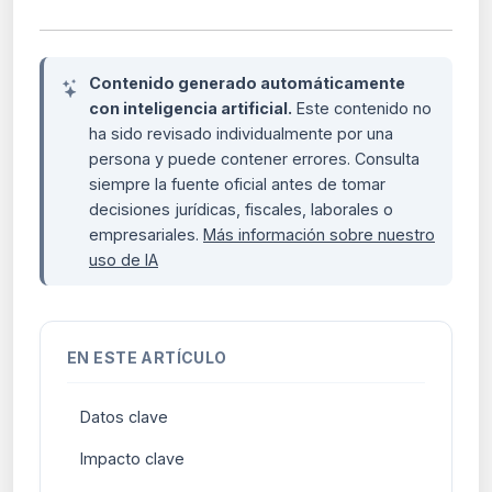
Contenido generado automáticamente
con inteligencia artificial.
Este contenido no
ha sido revisado individualmente por una
persona y puede contener errores. Consulta
siempre la fuente oficial antes de tomar
decisiones jurídicas, fiscales, laborales o
empresariales.
Más información sobre nuestro
uso de IA
EN ESTE ARTÍCULO
Datos clave
Impacto clave