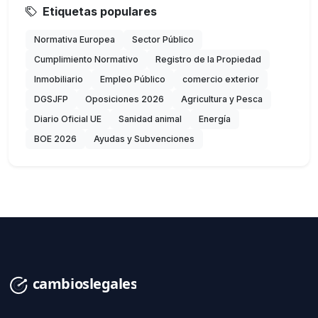
Etiquetas populares
Normativa Europea
Sector Público
Cumplimiento Normativo
Registro de la Propiedad
Inmobiliario
Empleo Público
comercio exterior
DGSJFP
Oposiciones 2026
Agricultura y Pesca
Diario Oficial UE
Sanidad animal
Energía
BOE 2026
Ayudas y Subvenciones