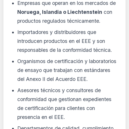
Empresas que operan en los mercados de
Noruega, Islandia o Liechtenstein
con
productos regulados técnicamente.
Importadores y distribuidores que
introducen productos en el EEE y son
responsables de la conformidad técnica.
Organismos de certificación y laboratorios
de ensayo que trabajan con estándares
del Anexo II del Acuerdo EEE.
Asesores técnicos y consultores de
conformidad que gestionan expedientes
de certificación para clientes con
presencia en el EEE.
Departamentos de calidad, cumplimiento