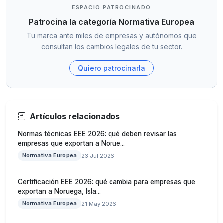
ESPACIO PATROCINADO
Patrocina la categoría Normativa Europea
Tu marca ante miles de empresas y autónomos que
consultan los cambios legales de tu sector.
Quiero patrocinarla
Artículos relacionados
Normas técnicas EEE 2026: qué deben revisar las
empresas que exportan a Norue...
Normativa Europea
23 Jul 2026
Certificación EEE 2026: qué cambia para empresas que
exportan a Noruega, Isla...
Normativa Europea
21 May 2026