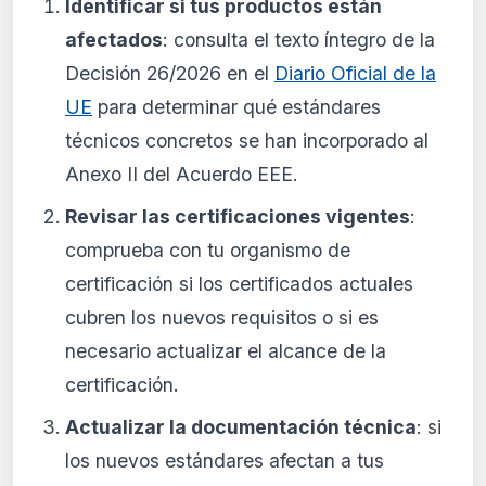
Identificar si tus productos están
afectados
: consulta el texto íntegro de la
Decisión 26/2026 en el
Diario Oficial de la
UE
para determinar qué estándares
técnicos concretos se han incorporado al
Anexo II del Acuerdo EEE.
Revisar las certificaciones vigentes
:
comprueba con tu organismo de
certificación si los certificados actuales
cubren los nuevos requisitos o si es
necesario actualizar el alcance de la
certificación.
Actualizar la documentación técnica
: si
los nuevos estándares afectan a tus