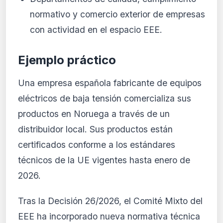
normativo y comercio exterior de empresas
con actividad en el espacio EEE.
Ejemplo práctico
Una empresa española fabricante de equipos
eléctricos de baja tensión comercializa sus
productos en Noruega a través de un
distribuidor local. Sus productos están
certificados conforme a los estándares
técnicos de la UE vigentes hasta enero de
2026.
Tras la Decisión 26/2026, el Comité Mixto del
EEE ha incorporado nueva normativa técnica