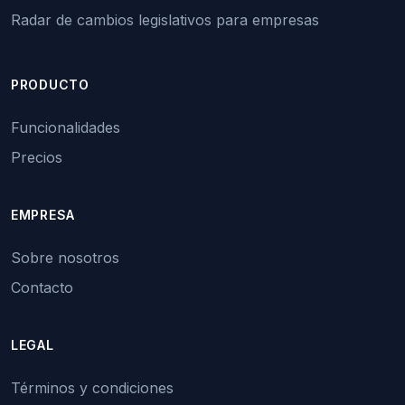
Radar de cambios legislativos para empresas
PRODUCTO
Funcionalidades
Precios
EMPRESA
Sobre nosotros
Contacto
LEGAL
Términos y condiciones