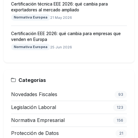
Certificación técnica EEE 2026: qué cambia para
exportadores al mercado ampliado
Normativa Europea
21 May 2026
Certificación EEE 2026: qué cambia para empresas que
venden en Europa
Normativa Europea
25 Jun 2026
Categorías
Novedades Fiscales
93
Legislación Laboral
123
Normativa Empresarial
156
Protección de Datos
21