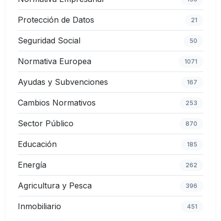
Protección de Datos
21
Seguridad Social
50
Normativa Europea
1071
Ayudas y Subvenciones
167
Cambios Normativos
253
Sector Público
870
Educación
185
Energía
262
Agricultura y Pesca
396
Inmobiliario
451