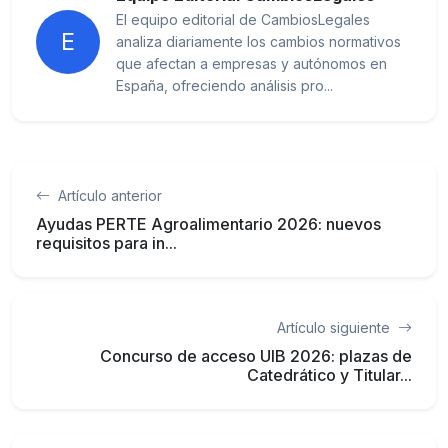
El equipo editorial de CambiosLegales
E
analiza diariamente los cambios normativos
que afectan a empresas y autónomos en
España, ofreciendo análisis pro...
Artículo anterior
Ayudas PERTE Agroalimentario 2026: nuevos
requisitos para in...
Artículo siguiente
Concurso de acceso UIB 2026: plazas de
Catedrático y Titular...