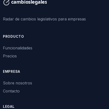
Radar de cambios legislativos para empresas
PRODUCTO
Funcionalidades
Precios
EMPRESA
Sobre nosotros
Contacto
LEGAL