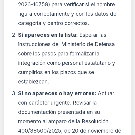
2026-10759) para verificar si el nombre
figura correctamente y con los datos de
categoría y centro correctos.
Si apareces en la lista:
Esperar las
instrucciones del Ministerio de Defensa
sobre los pasos para formalizar la
integración como personal estatutario y
cumplirlos en los plazos que se
establezcan.
Si no apareces o hay errores:
Actuar
con carácter urgente. Revisar la
documentación presentada en su
momento al amparo de la Resolución
400/38500/2025, de 20 de noviembre de