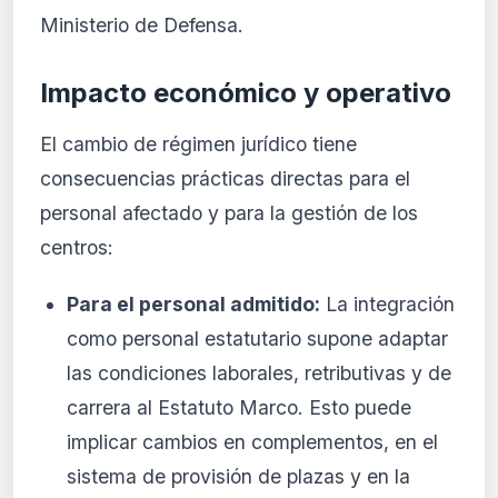
Ministerio de Defensa.
Impacto económico y operativo
El cambio de régimen jurídico tiene
consecuencias prácticas directas para el
personal afectado y para la gestión de los
centros:
Para el personal admitido:
La integración
como personal estatutario supone adaptar
las condiciones laborales, retributivas y de
carrera al Estatuto Marco. Esto puede
implicar cambios en complementos, en el
sistema de provisión de plazas y en la