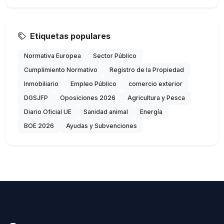
Etiquetas populares
Normativa Europea
Sector Público
Cumplimiento Normativo
Registro de la Propiedad
Inmobiliario
Empleo Público
comercio exterior
DGSJFP
Oposiciones 2026
Agricultura y Pesca
Diario Oficial UE
Sanidad animal
Energía
BOE 2026
Ayudas y Subvenciones