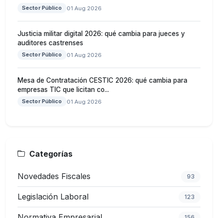
Sector Público
01 Aug 2026
Justicia militar digital 2026: qué cambia para jueces y
auditores castrenses
Sector Público
01 Aug 2026
Mesa de Contratación CESTIC 2026: qué cambia para
empresas TIC que licitan co...
Sector Público
01 Aug 2026
Categorías
Novedades Fiscales
93
Legislación Laboral
123
Normativa Empresarial
156