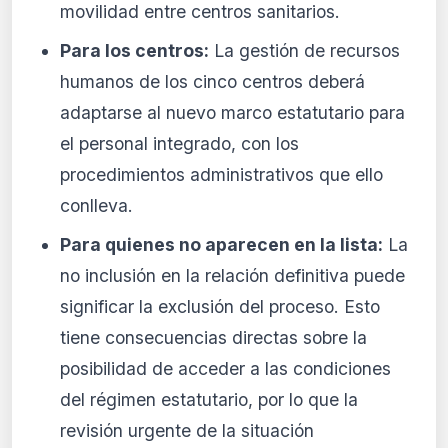
movilidad entre centros sanitarios.
Para los centros:
La gestión de recursos
humanos de los cinco centros deberá
adaptarse al nuevo marco estatutario para
el personal integrado, con los
procedimientos administrativos que ello
conlleva.
Para quienes no aparecen en la lista:
La
no inclusión en la relación definitiva puede
significar la exclusión del proceso. Esto
tiene consecuencias directas sobre la
posibilidad de acceder a las condiciones
del régimen estatutario, por lo que la
revisión urgente de la situación