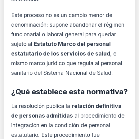
Este proceso no es un cambio menor de
denominación: supone abandonar el régimen
funcionarial o laboral general para quedar
sujeto al
Estatuto Marco del personal
estatutario de los servicios de salud
, el
mismo marco jurídico que regula al personal
sanitario del Sistema Nacional de Salud.
¿Qué establece esta normativa?
La resolución publica la
relación definitiva
de personas admitidas
al procedimiento de
integración en la condición de personal
estatutario. Este procedimiento fue