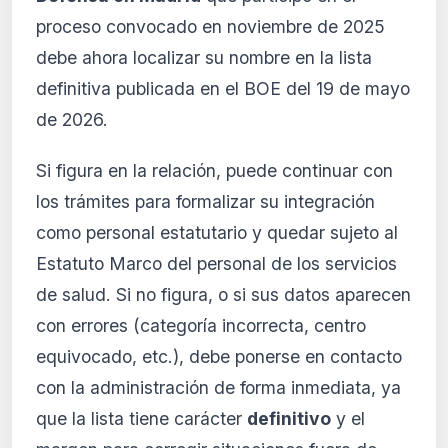
proceso convocado en noviembre de 2025
debe ahora localizar su nombre en la lista
definitiva publicada en el BOE del 19 de mayo
de 2026.
Si figura en la relación, puede continuar con
los trámites para formalizar su integración
como personal estatutario y quedar sujeto al
Estatuto Marco del personal de los servicios
de salud. Si no figura, o si sus datos aparecen
con errores (categoría incorrecta, centro
equivocado, etc.), debe ponerse en contacto
con la administración de forma inmediata, ya
que la lista tiene carácter
definitivo
y el