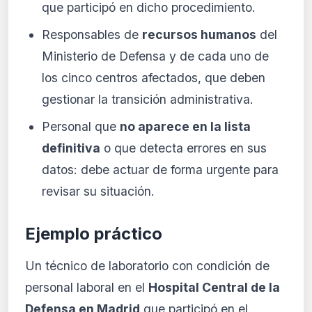
que participó en dicho procedimiento.
Responsables de
recursos humanos
del
Ministerio de Defensa y de cada uno de
los cinco centros afectados, que deben
gestionar la transición administrativa.
Personal que
no aparece en la lista
definitiva
o que detecta errores en sus
datos: debe actuar de forma urgente para
revisar su situación.
Ejemplo práctico
Un técnico de laboratorio con condición de
personal laboral en el
Hospital Central de la
Defensa en Madrid
que participó en el