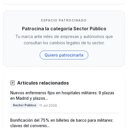
ESPACIO PATROCINADO
Patrocina la categoría Sector Público
Tu marca ante miles de empresas y autónomos que
consultan los cambios legales de tu sector.
Quiero patrocinarla
Artículos relacionados
Nuevos enfermeros fijos en hospitales militares: 9 plazas
en Madrid y plazos...
Sector Público
11 Jul 2026
Bonificación del 75% en billetes de barco para militares:
claves del convenio...