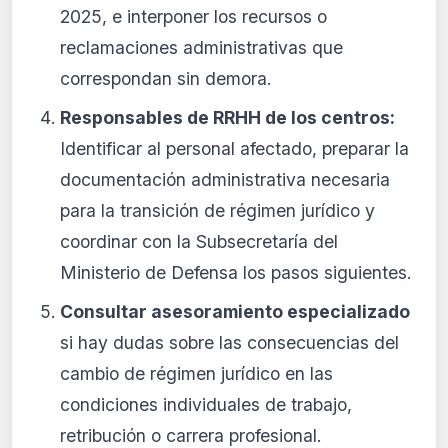
2025, e interponer los recursos o
reclamaciones administrativas que
correspondan sin demora.
Responsables de RRHH de los centros:
Identificar al personal afectado, preparar la
documentación administrativa necesaria
para la transición de régimen jurídico y
coordinar con la Subsecretaría del
Ministerio de Defensa los pasos siguientes.
Consultar asesoramiento especializado
si hay dudas sobre las consecuencias del
cambio de régimen jurídico en las
condiciones individuales de trabajo,
retribución o carrera profesional.