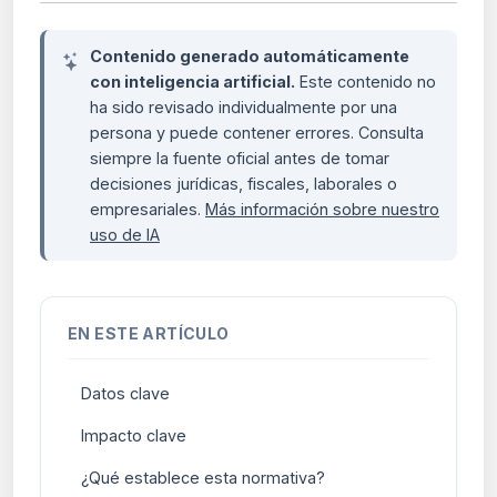
Contenido generado automáticamente
con inteligencia artificial.
Este contenido no
ha sido revisado individualmente por una
persona y puede contener errores. Consulta
siempre la fuente oficial antes de tomar
decisiones jurídicas, fiscales, laborales o
empresariales.
Más información sobre nuestro
uso de IA
EN ESTE ARTÍCULO
Datos clave
Impacto clave
¿Qué establece esta normativa?