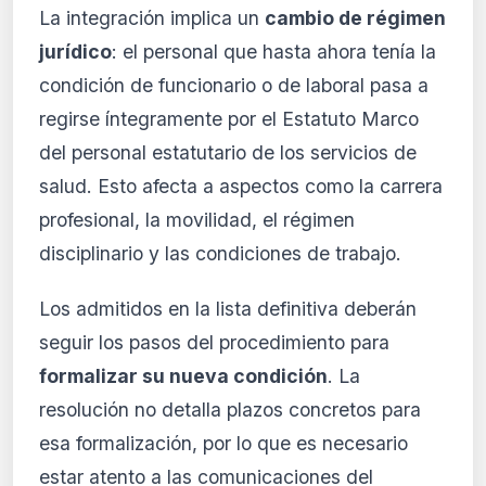
La integración implica un
cambio de régimen
jurídico
: el personal que hasta ahora tenía la
condición de funcionario o de laboral pasa a
regirse íntegramente por el Estatuto Marco
del personal estatutario de los servicios de
salud. Esto afecta a aspectos como la carrera
profesional, la movilidad, el régimen
disciplinario y las condiciones de trabajo.
Los admitidos en la lista definitiva deberán
seguir los pasos del procedimiento para
formalizar su nueva condición
. La
resolución no detalla plazos concretos para
esa formalización, por lo que es necesario
estar atento a las comunicaciones del