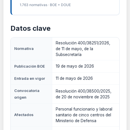
1.763 normativas · BOE + DOUE
Datos clave
Resolución 400/38251/2026,
Normativa
de 11 de mayo, de la
Subsecretaría
19 de mayo de 2026
Publicación BOE
11 de mayo de 2026
Entrada en vigor
Convocatoria
Resolución 400/38500/2025,
de 20 de noviembre de 2025
origen
Personal funcionario y laboral
Afectados
sanitario de cinco centros del
Ministerio de Defensa