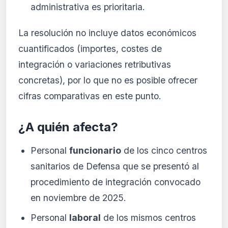
administrativa es prioritaria.
La resolución no incluye datos económicos
cuantificados (importes, costes de
integración o variaciones retributivas
concretas), por lo que no es posible ofrecer
cifras comparativas en este punto.
¿A quién afecta?
Personal
funcionario
de los cinco centros
sanitarios de Defensa que se presentó al
procedimiento de integración convocado
en noviembre de 2025.
Personal
laboral
de los mismos centros