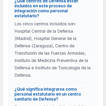
¿Qué centros de Defensa están
incluidos en este proceso de
integración como personal
estatutario?
Los cinco centros incluidos son:
Hospital Central de la Defensa
(Madrid), Hospital General de la
Defensa (Zaragoza), Centro de
Transfusión de las Fuerzas Armadas,
Instituto de Medicina Preventiva de la
Defensa e Instituto de Toxicología de la
Defensa.
¿Qué significa integrarse como
personal estatutario en un centro
sanitario de Defensa?