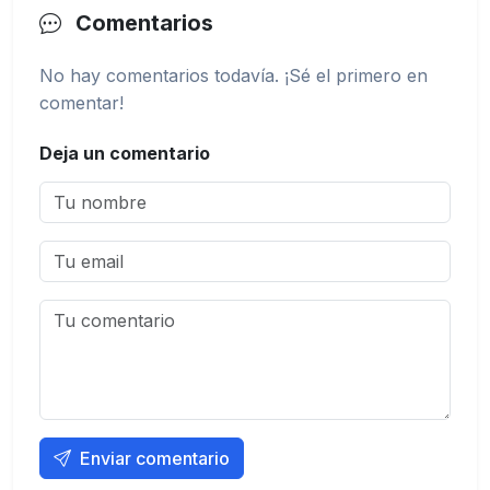
Comentarios
No hay comentarios todavía. ¡Sé el primero en
comentar!
Deja un comentario
Enviar comentario