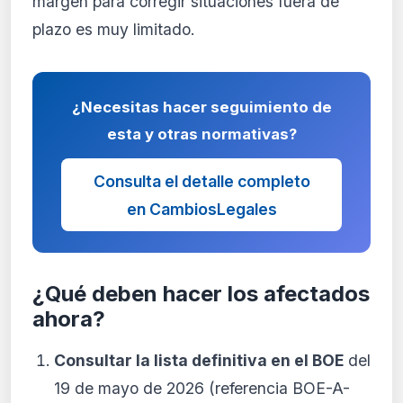
margen para corregir situaciones fuera de
plazo es muy limitado.
¿Necesitas hacer seguimiento de
esta y otras normativas?
Consulta el detalle completo
en CambiosLegales
¿Qué deben hacer los afectados
ahora?
Consultar la lista definitiva en el BOE
del
19 de mayo de 2026 (referencia BOE-A-