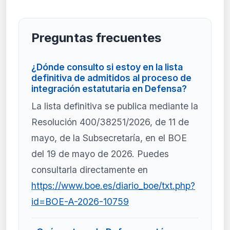
Preguntas frecuentes
¿Dónde consulto si estoy en la lista
definitiva de admitidos al proceso de
integración estatutaria en Defensa?
La lista definitiva se publica mediante la
Resolución 400/38251/2026, de 11 de
mayo, de la Subsecretaría, en el BOE
del 19 de mayo de 2026. Puedes
consultarla directamente en
https://www.boe.es/diario_boe/txt.php?
id=BOE-A-2026-10759