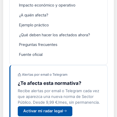
Impacto económico y operativo
¿A quién afecta?
Ejemplo práctico
¿Qué deben hacer los afectados ahora?
Preguntas frecuentes
Fuente oficial
📩 Alertas por email o Telegram
¿Te afecta esta normativa?
Recibe alertas por email o Telegram cada vez
que aparezca una nueva norma de Sector
Público. Desde 9,99 €/mes, sin permanencia.
Activar mi radar legal