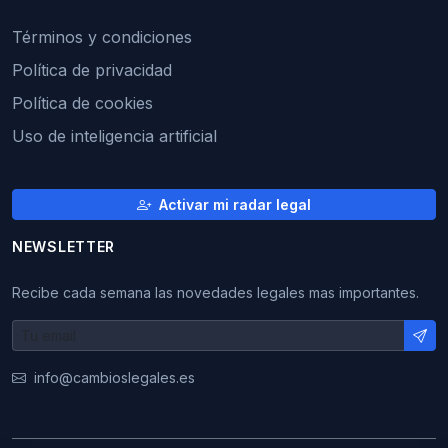
Términos y condiciones
Política de privacidad
Política de cookies
Uso de inteligencia artificial
Activar mi radar legal
NEWSLETTER
Recibe cada semana las novedades legales mas importantes.
info@cambioslegales.es