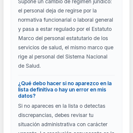
Supone un cambio de régimen jurídico:
el personal deja de regirse por la
normativa funcionarial o laboral general
y pasa a estar regulado por el Estatuto
Marco del personal estatutario de los
servicios de salud, el mismo marco que
rige al personal del Sistema Nacional
de Salud.
¿Qué debo hacer si no aparezco en la
lista definitiva o hay un error en mis
datos?
Si no apareces en la lista o detectas
discrepancias, debes revisar tu
situación administrativa con carácter