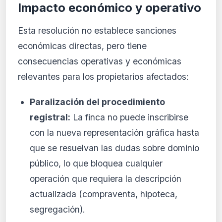
Impacto económico y operativo
Esta resolución no establece sanciones
económicas directas, pero tiene
consecuencias operativas y económicas
relevantes para los propietarios afectados:
Paralización del procedimiento
registral:
La finca no puede inscribirse
con la nueva representación gráfica hasta
que se resuelvan las dudas sobre dominio
público, lo que bloquea cualquier
operación que requiera la descripción
actualizada (compraventa, hipoteca,
segregación).