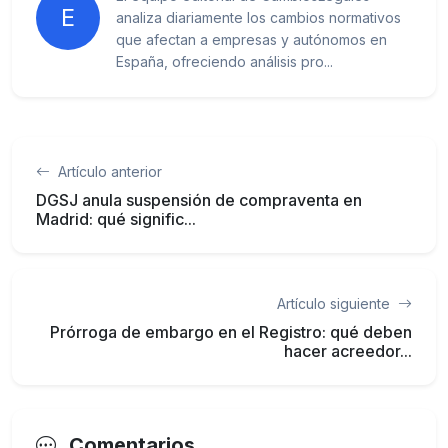
E
analiza diariamente los cambios normativos
que afectan a empresas y autónomos en
España, ofreciendo análisis pro...
Artículo anterior
DGSJ anula suspensión de compraventa en
Madrid: qué signific...
Artículo siguiente
Prórroga de embargo en el Registro: qué deben
hacer acreedor...
Comentarios