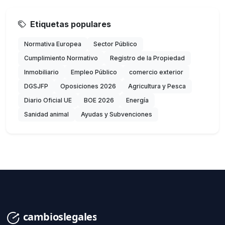
Etiquetas populares
Normativa Europea
Sector Público
Cumplimiento Normativo
Registro de la Propiedad
Inmobiliario
Empleo Público
comercio exterior
DGSJFP
Oposiciones 2026
Agricultura y Pesca
Diario Oficial UE
BOE 2026
Energía
Sanidad animal
Ayudas y Subvenciones