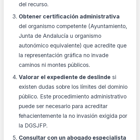
del recurso.
Obtener certificación administrativa
del organismo competente (Ayuntamiento,
Junta de Andalucía u organismo
autonómico equivalente) que acredite que
la representación gráfica no invade
caminos ni montes públicos.
Valorar el expediente de deslinde
si
existen dudas sobre los límites del dominio
público. Este procedimiento administrativo
puede ser necesario para acreditar
fehacientemente la no invasión exigida por
la DGSJFP.
Consultar con un abogado especialista