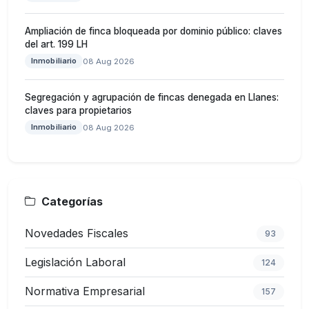
Ampliación de finca bloqueada por dominio público: claves
del art. 199 LH
Inmobiliario
08 Aug 2026
Segregación y agrupación de fincas denegada en Llanes:
claves para propietarios
Inmobiliario
08 Aug 2026
Categorías
Novedades Fiscales
93
Legislación Laboral
124
Normativa Empresarial
157