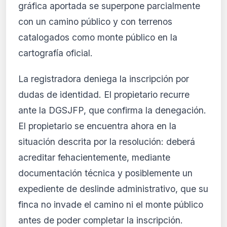
gráfica aportada se superpone parcialmente
con un camino público y con terrenos
catalogados como monte público en la
cartografía oficial.
La registradora deniega la inscripción por
dudas de identidad. El propietario recurre
ante la DGSJFP, que confirma la denegación.
El propietario se encuentra ahora en la
situación descrita por la resolución: deberá
acreditar fehacientemente, mediante
documentación técnica y posiblemente un
expediente de deslinde administrativo, que su
finca no invade el camino ni el monte público
antes de poder completar la inscripción.