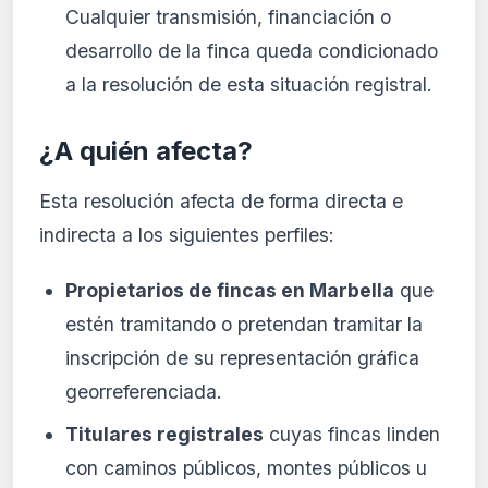
Cualquier transmisión, financiación o
desarrollo de la finca queda condicionado
a la resolución de esta situación registral.
¿A quién afecta?
Esta resolución afecta de forma directa e
indirecta a los siguientes perfiles:
Propietarios de fincas en Marbella
que
estén tramitando o pretendan tramitar la
inscripción de su representación gráfica
georreferenciada.
Titulares registrales
cuyas fincas linden
con caminos públicos, montes públicos u