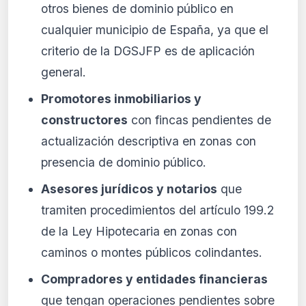
otros bienes de dominio público en
cualquier municipio de España, ya que el
criterio de la DGSJFP es de aplicación
general.
Promotores inmobiliarios y
constructores
con fincas pendientes de
actualización descriptiva en zonas con
presencia de dominio público.
Asesores jurídicos y notarios
que
tramiten procedimientos del artículo 199.2
de la Ley Hipotecaria en zonas con
caminos o montes públicos colindantes.
Compradores y entidades financieras
que tengan operaciones pendientes sobre