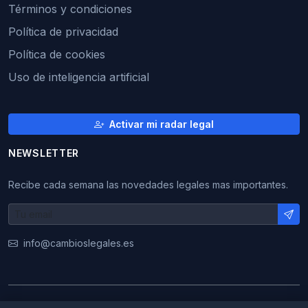
Términos y condiciones
Política de privacidad
Política de cookies
Uso de inteligencia artificial
Activar mi radar legal
NEWSLETTER
Recibe cada semana las novedades legales mas importantes.
info@cambioslegales.es