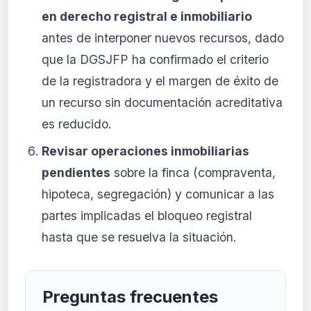
en derecho registral e inmobiliario
antes de interponer nuevos recursos, dado
que la DGSJFP ha confirmado el criterio
de la registradora y el margen de éxito de
un recurso sin documentación acreditativa
es reducido.
Revisar operaciones inmobiliarias
pendientes
sobre la finca (compraventa,
hipoteca, segregación) y comunicar a las
partes implicadas el bloqueo registral
hasta que se resuelva la situación.
Preguntas frecuentes