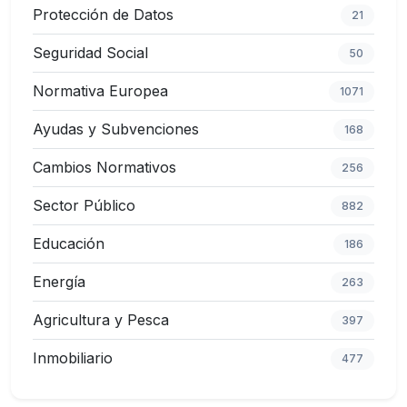
Protección de Datos
21
Seguridad Social
50
Normativa Europea
1071
Ayudas y Subvenciones
168
Cambios Normativos
256
Sector Público
882
Educación
186
Energía
263
Agricultura y Pesca
397
Inmobiliario
477