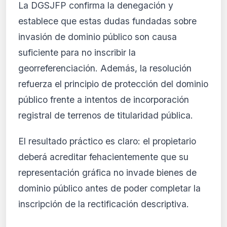
La DGSJFP confirma la denegación y
establece que estas dudas fundadas sobre
invasión de dominio público son causa
suficiente para no inscribir la
georreferenciación. Además, la resolución
refuerza el principio de protección del dominio
público frente a intentos de incorporación
registral de terrenos de titularidad pública.
El resultado práctico es claro: el propietario
deberá acreditar fehacientemente que su
representación gráfica no invade bienes de
dominio público antes de poder completar la
inscripción de la rectificación descriptiva.