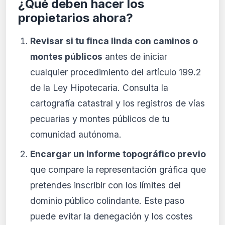
¿Qué deben hacer los
propietarios ahora?
Revisar si tu finca linda con caminos o
montes públicos
antes de iniciar
cualquier procedimiento del artículo 199.2
de la Ley Hipotecaria. Consulta la
cartografía catastral y los registros de vías
pecuarias y montes públicos de tu
comunidad autónoma.
Encargar un informe topográfico previo
que compare la representación gráfica que
pretendes inscribir con los límites del
dominio público colindante. Este paso
puede evitar la denegación y los costes