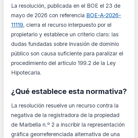
La resolución, publicada en el BOE el 23 de
mayo de 2026 con referencia
BOE-A-2026-
11119
, cierra el recurso interpuesto por el
propietario y establece un criterio claro: las
dudas fundadas sobre invasión de dominio
público son causa suficiente para paralizar el
procedimiento del artículo 199.2 de la Ley
Hipotecaria.
¿Qué establece esta normativa?
La resolución resuelve un recurso contra la
negativa de la registradora de la propiedad
de Marbella n.º 2 a inscribir la representación
gráfica georreferenciada alternativa de una