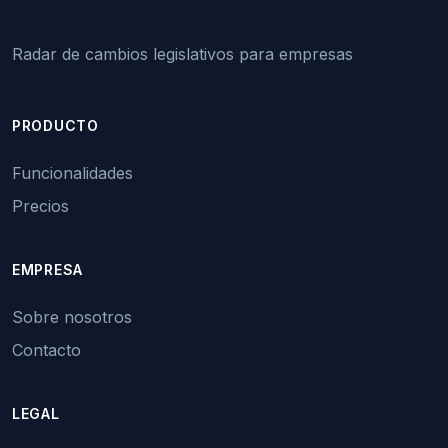
Radar de cambios legislativos para empresas
PRODUCTO
Funcionalidades
Precios
EMPRESA
Sobre nosotros
Contacto
LEGAL