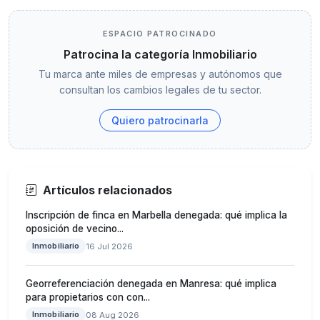
ESPACIO PATROCINADO
Patrocina la categoría Inmobiliario
Tu marca ante miles de empresas y autónomos que
consultan los cambios legales de tu sector.
Quiero patrocinarla
Artículos relacionados
Inscripción de finca en Marbella denegada: qué implica la
oposición de vecino...
Inmobiliario
16 Jul 2026
Georreferenciación denegada en Manresa: qué implica
para propietarios con con...
Inmobiliario
08 Aug 2026