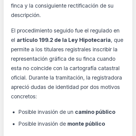
finca y la consiguiente rectificación de su
descripción.
El procedimiento seguido fue el regulado en
el
artículo 199.2 de la Ley Hipotecaria
, que
permite a los titulares registrales inscribir la
representación gráfica de su finca cuando
esta no coincide con la cartografía catastral
oficial. Durante la tramitación, la registradora
apreció dudas de identidad por dos motivos
concretos:
Posible invasión de un
camino público
Posible invasión de
monte público