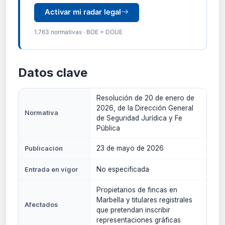
Activar mi radar legal
1.763 normativas · BOE + DOUE
Datos clave
Resolución de 20 de enero de
2026, de la Dirección General
Normativa
de Seguridad Jurídica y Fe
Pública
23 de mayo de 2026
Publicación
No especificada
Entrada en vigor
Propietarios de fincas en
Marbella y titulares registrales
Afectados
que pretendan inscribir
representaciones gráficas