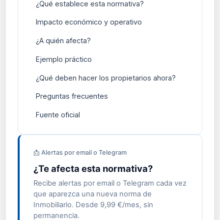
¿Qué establece esta normativa?
Impacto económico y operativo
¿A quién afecta?
Ejemplo práctico
¿Qué deben hacer los propietarios ahora?
Preguntas frecuentes
Fuente oficial
📩 Alertas por email o Telegram
¿Te afecta esta normativa?
Recibe alertas por email o Telegram cada vez
que aparezca una nueva norma de
Inmobiliario. Desde 9,99 €/mes, sin
permanencia.