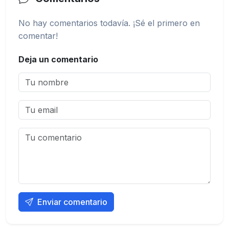
No hay comentarios todavía. ¡Sé el primero en
comentar!
Deja un comentario
Enviar comentario