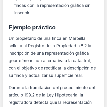
fincas con la representación gráfica sin
inscribir.
Ejemplo práctico
Un propietario de una finca en Marbella
solicita al Registro de la Propiedad n.º 2 la
inscripción de una representación gráfica
georreferenciada alternativa a la catastral,
con el objetivo de rectificar la descripción de
su finca y actualizar su superficie real.
Durante la tramitación del procedimiento del
artículo 199.2 de la Ley Hipotecaria, la
registradora detecta que la representación