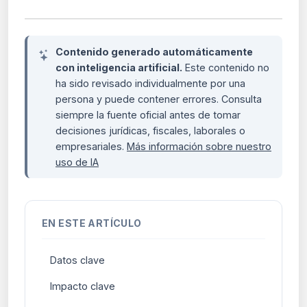
Contenido generado automáticamente
con inteligencia artificial.
Este contenido no
ha sido revisado individualmente por una
persona y puede contener errores. Consulta
siempre la fuente oficial antes de tomar
decisiones jurídicas, fiscales, laborales o
empresariales.
Más información sobre nuestro
uso de IA
EN ESTE ARTÍCULO
Datos clave
Impacto clave