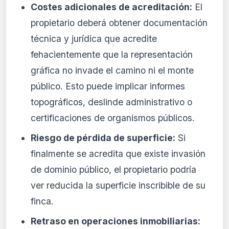
Costes adicionales de acreditación:
El
propietario deberá obtener documentación
técnica y jurídica que acredite
fehacientemente que la representación
gráfica no invade el camino ni el monte
público. Esto puede implicar informes
topográficos, deslinde administrativo o
certificaciones de organismos públicos.
Riesgo de pérdida de superficie:
Si
finalmente se acredita que existe invasión
de dominio público, el propietario podría
ver reducida la superficie inscribible de su
finca.
Retraso en operaciones inmobiliarias: