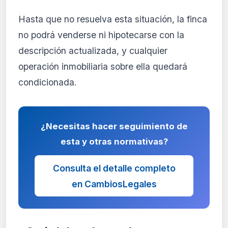
Hasta que no resuelva esta situación, la finca
no podrá venderse ni hipotecarse con la
descripción actualizada, y cualquier
operación inmobiliaria sobre ella quedará
condicionada.
¿Necesitas hacer seguimiento de
esta y otras normativas?
Consulta el detalle completo
en CambiosLegales