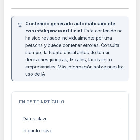
Contenido generado automáticamente
con inteligencia artificial.
Este contenido no
ha sido revisado individualmente por una
persona y puede contener errores. Consulta
siempre la fuente oficial antes de tomar
decisiones jurídicas, fiscales, laborales o
empresariales.
Más información sobre nuestro
uso de IA
EN ESTE ARTÍCULO
Datos clave
Impacto clave