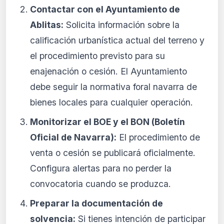
Contactar con el Ayuntamiento de
Ablitas:
Solicita información sobre la
calificación urbanística actual del terreno y
el procedimiento previsto para su
enajenación o cesión. El Ayuntamiento
debe seguir la normativa foral navarra de
bienes locales para cualquier operación.
Monitorizar el BOE y el BON (Boletín
Oficial de Navarra):
El procedimiento de
venta o cesión se publicará oficialmente.
Configura alertas para no perder la
convocatoria cuando se produzca.
Preparar la documentación de
solvencia:
Si tienes intención de participar