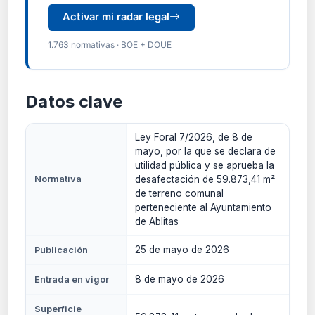
Activar mi radar legal
1.763 normativas · BOE + DOUE
Datos clave
Ley Foral 7/2026, de 8 de
mayo, por la que se declara de
utilidad pública y se aprueba la
Normativa
desafectación de 59.873,41 m²
de terreno comunal
perteneciente al Ayuntamiento
de Ablitas
25 de mayo de 2026
Publicación
8 de mayo de 2026
Entrada en vigor
Superficie