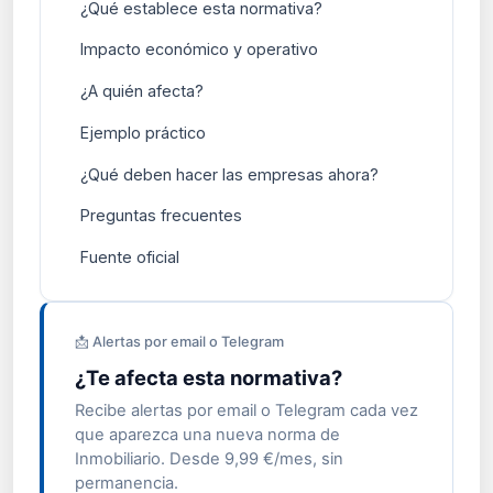
¿Qué establece esta normativa?
Impacto económico y operativo
¿A quién afecta?
Ejemplo práctico
¿Qué deben hacer las empresas ahora?
Preguntas frecuentes
Fuente oficial
📩 Alertas por email o Telegram
¿Te afecta esta normativa?
Recibe alertas por email o Telegram cada vez
que aparezca una nueva norma de
Inmobiliario. Desde 9,99 €/mes, sin
permanencia.