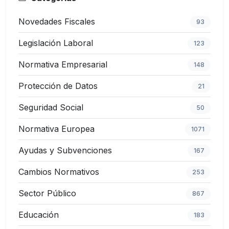
Novedades Fiscales
93
Legislación Laboral
123
Normativa Empresarial
148
Protección de Datos
21
Seguridad Social
50
Normativa Europea
1071
Ayudas y Subvenciones
167
Cambios Normativos
253
Sector Público
867
Educación
183