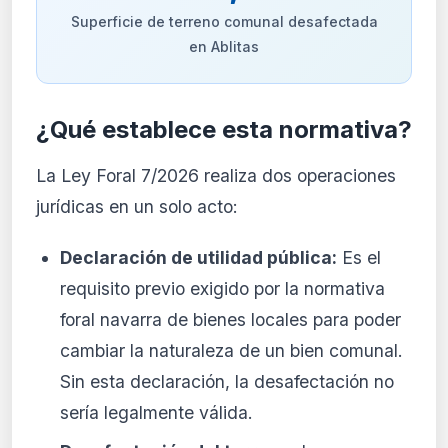
Superficie de terreno comunal desafectada
en Ablitas
¿Qué establece esta normativa?
La Ley Foral 7/2026 realiza dos operaciones
jurídicas en un solo acto:
Declaración de utilidad pública:
Es el
requisito previo exigido por la normativa
foral navarra de bienes locales para poder
cambiar la naturaleza de un bien comunal.
Sin esta declaración, la desafectación no
sería legalmente válida.