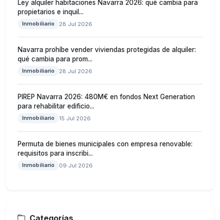
Ley alquiler habitaciones Navarra 2026: qué cambia para
propietarios e inquil...
Inmobiliario
28 Jul 2026
Navarra prohíbe vender viviendas protegidas de alquiler:
qué cambia para prom...
Inmobiliario
28 Jul 2026
PIREP Navarra 2026: 480M€ en fondos Next Generation
para rehabilitar edificio...
Inmobiliario
15 Jul 2026
Permuta de bienes municipales con empresa renovable:
requisitos para inscribi...
Inmobiliario
09 Jul 2026
Categorías