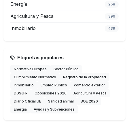
Energía
258
Agricultura y Pesca
396
Inmobiliario
439
Etiquetas populares
Normativa Europea
Sector Público
Cumplimiento Normativo
Registro de la Propiedad
Inmobiliario
Empleo Público
comercio exterior
DGSJFP
Oposiciones 2026
Agricultura y Pesca
Diario Oficial UE
Sanidad animal
BOE 2026
Energía
Ayudas y Subvenciones