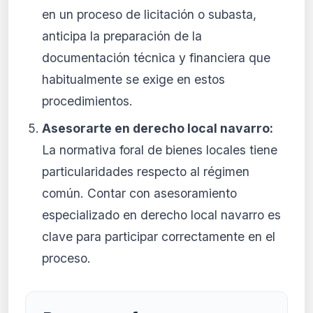
en un proceso de licitación o subasta,
anticipa la preparación de la
documentación técnica y financiera que
habitualmente se exige en estos
procedimientos.
Asesorarte en derecho local navarro:
La normativa foral de bienes locales tiene
particularidades respecto al régimen
común. Contar con asesoramiento
especializado en derecho local navarro es
clave para participar correctamente en el
proceso.