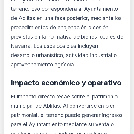
terreno. Eso corresponderá al Ayuntamiento
de Ablitas en una fase posterior, mediante los
procedimientos de enajenación o cesión
previstos en la normativa de bienes locales de
Navarra. Los usos posibles incluyen
desarrollo urbanístico, actividad industrial o
aprovechamiento agrícola.
Impacto económico y operativo
El impacto directo recae sobre el patrimonio
municipal de Ablitas. Al convertirse en bien
patrimonial, el terreno puede generar ingresos
para el Ayuntamiento mediante su venta o
producir beneficios indirectos mediante