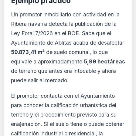
Ejemplo práctico
Un promotor inmobiliario con actividad en la
Ribera navarra detecta la publicación de la
Ley Foral 7/2026 en el BOE. Sabe que el
Ayuntamiento de Ablitas acaba de desafectar
59.873,41 m²
de suelo comunal, lo que
equivale a aproximadamente
5,99 hectáreas
de terreno que antes era intocable y ahora
puede salir al mercado.
El promotor contacta con el Ayuntamiento
para conocer la calificación urbanística del
terreno y el procedimiento previsto para su
enajenación. Si el suelo tiene o puede obtener
calificación industrial o residencial, la