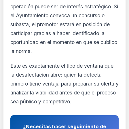
operación puede ser de interés estratégico. Si
el Ayuntamiento convoca un concurso o
subasta, el promotor estará en posición de
participar gracias a haber identificado la
oportunidad en el momento en que se publicó
la norma.
Este es exactamente el tipo de ventana que
la desafectación abre: quien la detecta
primero tiene ventaja para preparar su oferta y
analizar la viabilidad antes de que el proceso
sea público y competitivo.
¿Necesitas hacer seguimiento de