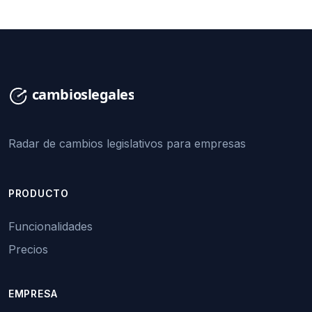
Radar de cambios legislativos para empresas
PRODUCTO
Funcionalidades
Precios
EMPRESA