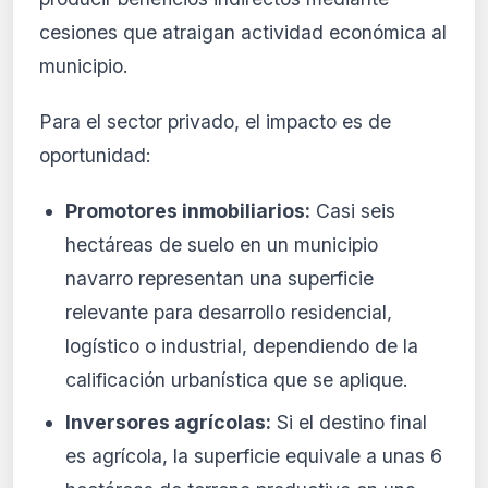
cesiones que atraigan actividad económica al
municipio.
Para el sector privado, el impacto es de
oportunidad:
Promotores inmobiliarios:
Casi seis
hectáreas de suelo en un municipio
navarro representan una superficie
relevante para desarrollo residencial,
logístico o industrial, dependiendo de la
calificación urbanística que se aplique.
Inversores agrícolas:
Si el destino final
es agrícola, la superficie equivale a unas 6