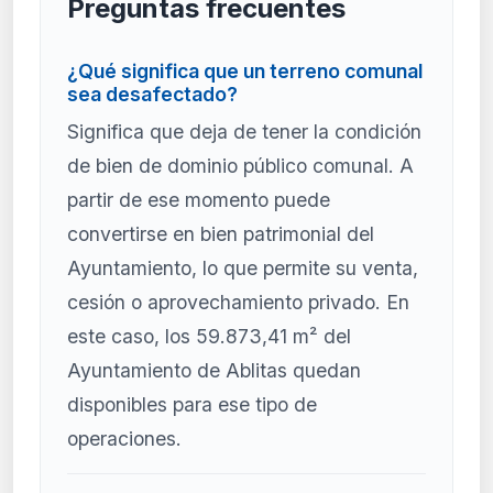
Preguntas frecuentes
¿Qué significa que un terreno comunal
sea desafectado?
Significa que deja de tener la condición
de bien de dominio público comunal. A
partir de ese momento puede
convertirse en bien patrimonial del
Ayuntamiento, lo que permite su venta,
cesión o aprovechamiento privado. En
este caso, los 59.873,41 m² del
Ayuntamiento de Ablitas quedan
disponibles para ese tipo de
operaciones.