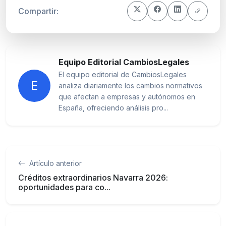
Compartir:
Equipo Editorial CambiosLegales
El equipo editorial de CambiosLegales
E
analiza diariamente los cambios normativos
que afectan a empresas y autónomos en
España, ofreciendo análisis pro...
Artículo anterior
Créditos extraordinarios Navarra 2026:
oportunidades para co...