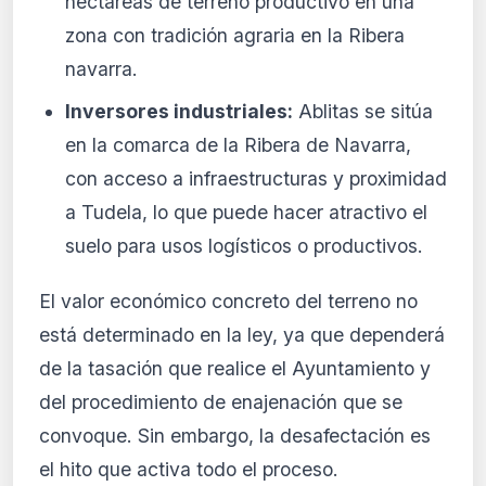
hectáreas de terreno productivo en una
zona con tradición agraria en la Ribera
navarra.
Inversores industriales:
Ablitas se sitúa
en la comarca de la Ribera de Navarra,
con acceso a infraestructuras y proximidad
a Tudela, lo que puede hacer atractivo el
suelo para usos logísticos o productivos.
El valor económico concreto del terreno no
está determinado en la ley, ya que dependerá
de la tasación que realice el Ayuntamiento y
del procedimiento de enajenación que se
convoque. Sin embargo, la desafectación es
el hito que activa todo el proceso.