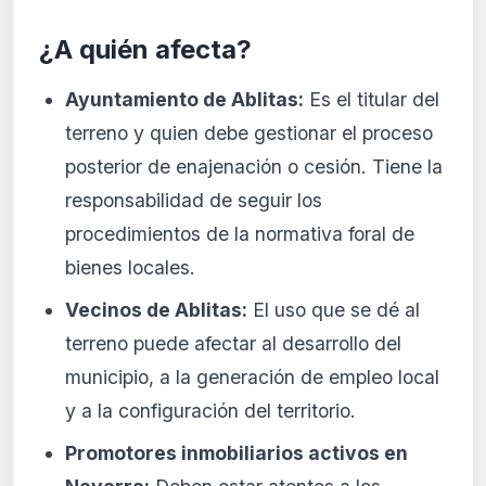
¿A quién afecta?
Ayuntamiento de Ablitas:
Es el titular del
terreno y quien debe gestionar el proceso
posterior de enajenación o cesión. Tiene la
responsabilidad de seguir los
procedimientos de la normativa foral de
bienes locales.
Vecinos de Ablitas:
El uso que se dé al
terreno puede afectar al desarrollo del
municipio, a la generación de empleo local
y a la configuración del territorio.
Promotores inmobiliarios activos en