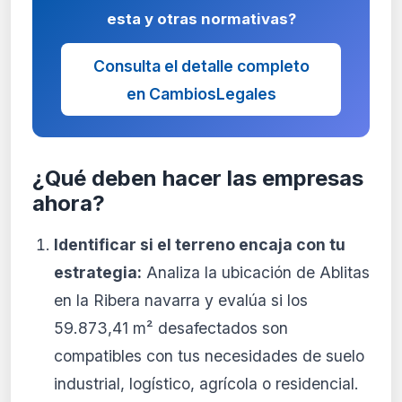
esta y otras normativas?
Consulta el detalle completo
en CambiosLegales
¿Qué deben hacer las empresas
ahora?
Identificar si el terreno encaja con tu
estrategia:
Analiza la ubicación de Ablitas
en la Ribera navarra y evalúa si los
59.873,41 m² desafectados son
compatibles con tus necesidades de suelo
industrial, logístico, agrícola o residencial.