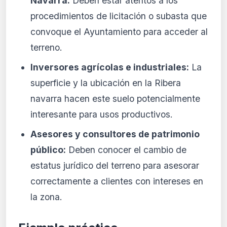
Navarra:
Deben estar atentos a los
procedimientos de licitación o subasta que
convoque el Ayuntamiento para acceder al
terreno.
Inversores agrícolas e industriales:
La
superficie y la ubicación en la Ribera
navarra hacen este suelo potencialmente
interesante para usos productivos.
Asesores y consultores de patrimonio
público:
Deben conocer el cambio de
estatus jurídico del terreno para asesorar
correctamente a clientes con intereses en
la zona.