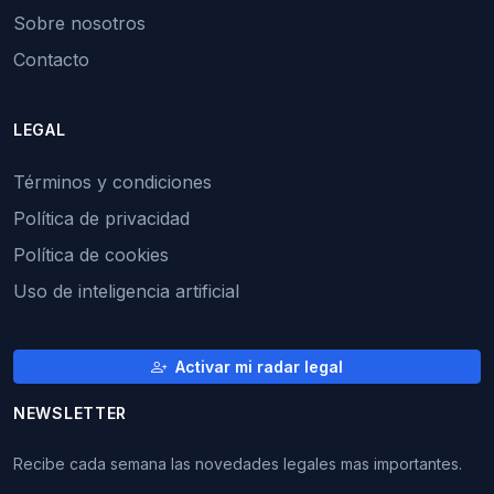
Sobre nosotros
Contacto
LEGAL
Términos y condiciones
Política de privacidad
Política de cookies
Uso de inteligencia artificial
Activar mi radar legal
NEWSLETTER
Recibe cada semana las novedades legales mas importantes.