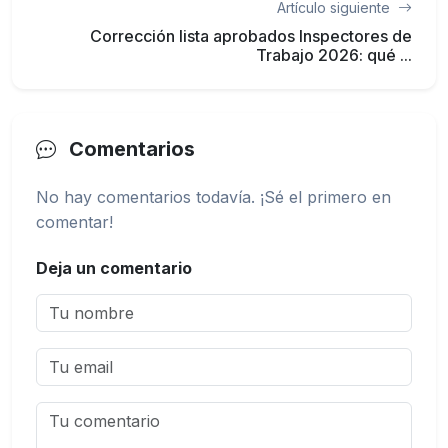
Artículo siguiente
Corrección lista aprobados Inspectores de
Trabajo 2026: qué ...
Comentarios
No hay comentarios todavía. ¡Sé el primero en
comentar!
Deja un comentario