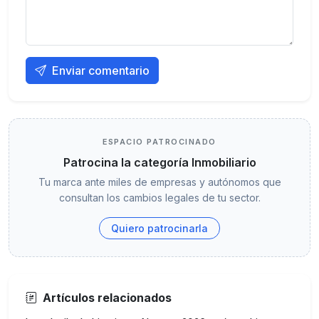
Enviar comentario
ESPACIO PATROCINADO
Patrocina la categoría Inmobiliario
Tu marca ante miles de empresas y autónomos que
consultan los cambios legales de tu sector.
Quiero patrocinarla
Artículos relacionados