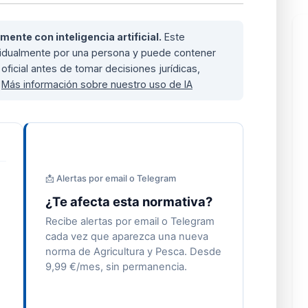
nte con inteligencia artificial.
Este
ividualmente por una persona y puede contener
oficial antes de tomar decisiones jurídicas,
.
Más información sobre nuestro uso de IA
📩 Alertas por email o Telegram
¿Te afecta esta normativa?
Recibe alertas por email o Telegram
cada vez que aparezca una nueva
norma de Agricultura y Pesca. Desde
9,99 €/mes, sin permanencia.