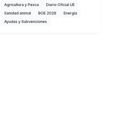
Agricultura y Pesca
Diario Oficial UE
Sanidad animal
BOE 2026
Energía
Ayudas y Subvenciones