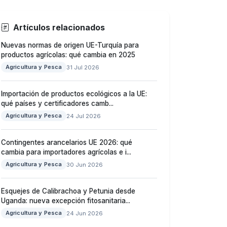
Artículos relacionados
Nuevas normas de origen UE-Turquía para
productos agrícolas: qué cambia en 2025
Agricultura y Pesca
31 Jul 2026
Importación de productos ecológicos a la UE:
qué países y certificadores camb...
Agricultura y Pesca
24 Jul 2026
Contingentes arancelarios UE 2026: qué
cambia para importadores agrícolas e i...
Agricultura y Pesca
30 Jun 2026
Esquejes de Calibrachoa y Petunia desde
Uganda: nueva excepción fitosanitaria...
Agricultura y Pesca
24 Jun 2026