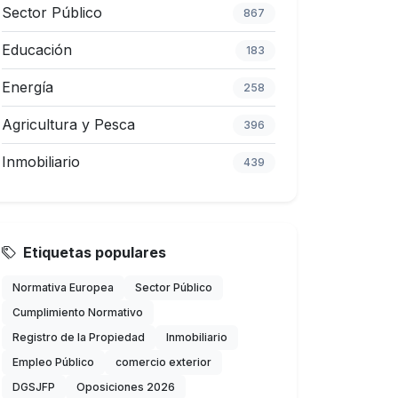
Sector Público
867
Educación
183
Energía
258
Agricultura y Pesca
396
Inmobiliario
439
Etiquetas populares
Normativa Europea
Sector Público
Cumplimiento Normativo
Registro de la Propiedad
Inmobiliario
Empleo Público
comercio exterior
DGSJFP
Oposiciones 2026