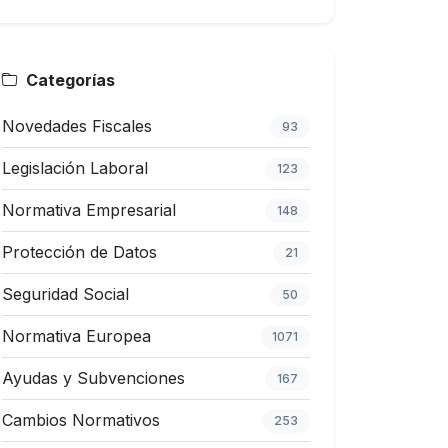
Categorías
Novedades Fiscales
93
Legislación Laboral
123
Normativa Empresarial
148
Protección de Datos
21
Seguridad Social
50
Normativa Europea
1071
Ayudas y Subvenciones
167
Cambios Normativos
253