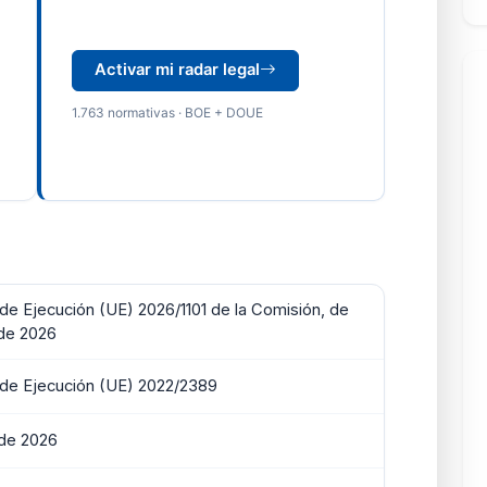
Activar mi radar legal
1.763 normativas · BOE + DOUE
e Ejecución (UE) 2026/1101 de la Comisión, de
de 2026
de Ejecución (UE) 2022/2389
de 2026