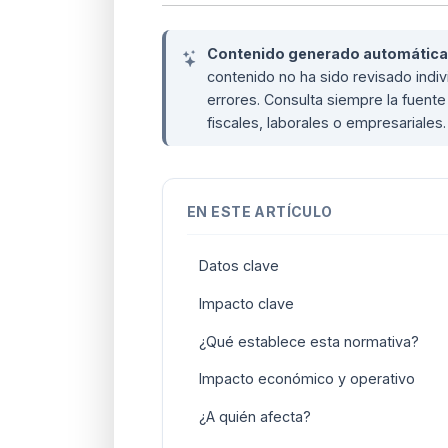
Contenido generado automáticame
contenido no ha sido revisado ind
errores. Consulta siempre la fuente 
fiscales, laborales o empresariales
EN ESTE ARTÍCULO
Datos clave
Impacto clave
¿Qué establece esta normativa?
Impacto económico y operativo
¿A quién afecta?