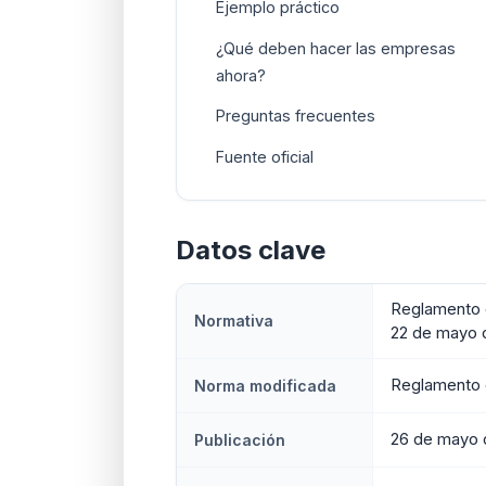
Ejemplo práctico
¿Qué deben hacer las empresas
ahora?
Preguntas frecuentes
Fuente oficial
Datos clave
Reglamento d
Normativa
22 de mayo 
Reglamento 
Norma modificada
26 de mayo 
Publicación