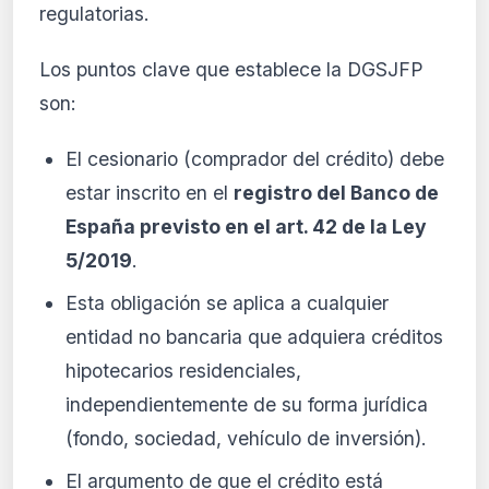
regulatorias.
Los puntos clave que establece la DGSJFP
son:
El cesionario (comprador del crédito) debe
estar inscrito en el
registro del Banco de
España previsto en el art. 42 de la Ley
5/2019
.
Esta obligación se aplica a cualquier
entidad no bancaria que adquiera créditos
hipotecarios residenciales,
independientemente de su forma jurídica
(fondo, sociedad, vehículo de inversión).
El argumento de que el crédito está