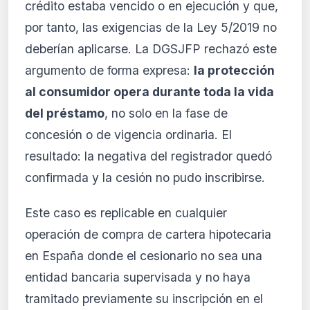
crédito estaba vencido o en ejecución y que,
por tanto, las exigencias de la Ley 5/2019 no
deberían aplicarse. La DGSJFP rechazó este
argumento de forma expresa:
la protección
al consumidor opera durante toda la vida
del préstamo
, no solo en la fase de
concesión o de vigencia ordinaria. El
resultado: la negativa del registrador quedó
confirmada y la cesión no pudo inscribirse.
Este caso es replicable en cualquier
operación de compra de cartera hipotecaria
en España donde el cesionario no sea una
entidad bancaria supervisada y no haya
tramitado previamente su inscripción en el