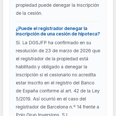
propiedad puede denegar la inscripción
de la cesión.
¿Puede el registrador denegar la
inscripción de una cesión de hipoteca?
Sí. La DGSJFP ha confirmado en su
resolución de 23 de marzo de 2026 que
el registrador de la propiedad está
habilitado y obligado a denegar la
inscripción si el cesionario no acredita
estar inscrito en el registro del Banco
de España conforme al art. 42 de la Ley
5/2019. Así ocurrió en el caso del
registrador de Barcelona n.º 14 frente a
Polo Grup Inversions, S.L.