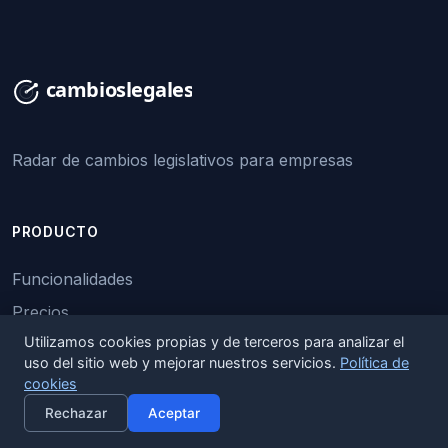
Radar de cambios legislativos para empresas
PRODUCTO
Funcionalidades
Precios
Utilizamos cookies propias y de terceros para analizar el
uso del sitio web y mejorar nuestros servicios.
Política de
EMPRESA
cookies
×
Activar alertas
Rechazar
Aceptar
Sobre nosotros