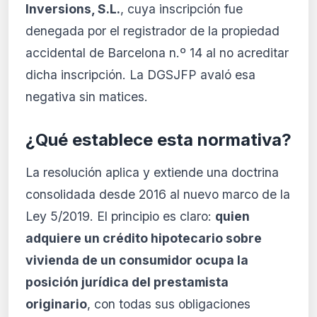
Inversions, S.L.
, cuya inscripción fue
denegada por el registrador de la propiedad
accidental de Barcelona n.º 14 al no acreditar
dicha inscripción. La DGSJFP avaló esa
negativa sin matices.
¿Qué establece esta normativa?
La resolución aplica y extiende una doctrina
consolidada desde 2016 al nuevo marco de la
Ley 5/2019. El principio es claro:
quien
adquiere un crédito hipotecario sobre
vivienda de un consumidor ocupa la
posición jurídica del prestamista
originario
, con todas sus obligaciones