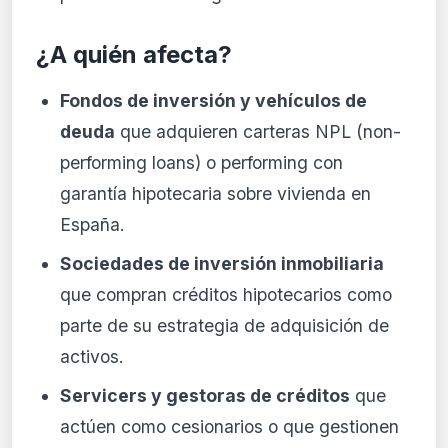
¿A quién afecta?
Fondos de inversión y vehículos de
deuda
que adquieren carteras NPL (non-
performing loans) o performing con
garantía hipotecaria sobre vivienda en
España.
Sociedades de inversión inmobiliaria
que compran créditos hipotecarios como
parte de su estrategia de adquisición de
activos.
Servicers y gestoras de créditos
que
actúen como cesionarios o que gestionen