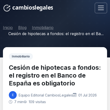
Inicio
Blog
Inmobiliario
Cesión de hipotecas a fondos: el registro en el Ba...
Inmobiliario
Cesión de hipotecas a fondos:
el registro en el Banco de
España es obligatorio
Equipo Editorial CambiosLegales
01 Jul 2026
E
7 min
109 visitas