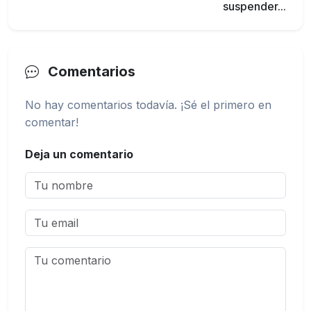
suspender...
Comentarios
No hay comentarios todavía. ¡Sé el primero en
comentar!
Deja un comentario