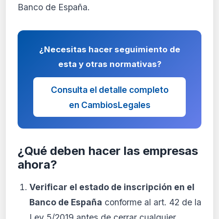
Banco de España.
¿Necesitas hacer seguimiento de
esta y otras normativas?
Consulta el detalle completo
en CambiosLegales
¿Qué deben hacer las empresas
ahora?
Verificar el estado de inscripción en el
Banco de España
conforme al art. 42 de la
Ley 5/2019 antes de cerrar cualquier