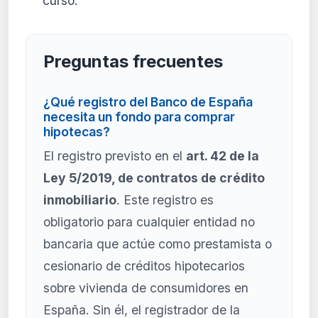
curso.
Preguntas frecuentes
¿Qué registro del Banco de España
necesita un fondo para comprar
hipotecas?
El registro previsto en el
art. 42 de la
Ley 5/2019, de contratos de crédito
inmobiliario
. Este registro es
obligatorio para cualquier entidad no
bancaria que actúe como prestamista o
cesionario de créditos hipotecarios
sobre vivienda de consumidores en
España. Sin él, el registrador de la