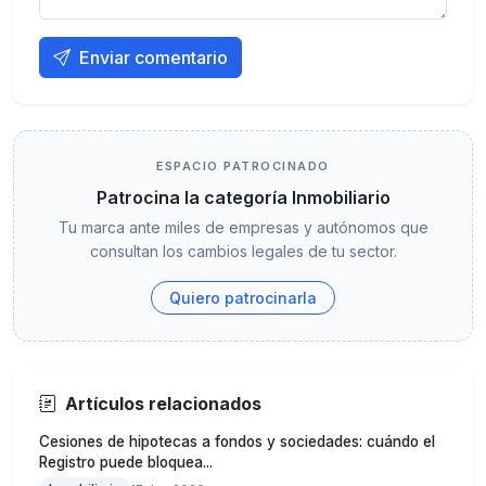
Enviar comentario
ESPACIO PATROCINADO
Patrocina la categoría Inmobiliario
Tu marca ante miles de empresas y autónomos que
consultan los cambios legales de tu sector.
Quiero patrocinarla
Artículos relacionados
Cesiones de hipotecas a fondos y sociedades: cuándo el
Registro puede bloquea...