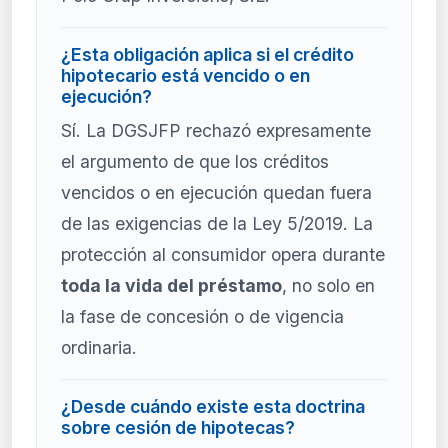
¿Esta obligación aplica si el crédito
hipotecario está vencido o en
ejecución?
Sí. La DGSJFP rechazó expresamente
el argumento de que los créditos
vencidos o en ejecución quedan fuera
de las exigencias de la Ley 5/2019. La
protección al consumidor opera durante
toda la vida del préstamo
, no solo en
la fase de concesión o de vigencia
ordinaria.
¿Desde cuándo existe esta doctrina
sobre cesión de hipotecas?