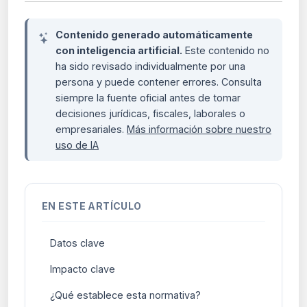
Contenido generado automáticamente
con inteligencia artificial.
Este contenido no
ha sido revisado individualmente por una
persona y puede contener errores. Consulta
siempre la fuente oficial antes de tomar
decisiones jurídicas, fiscales, laborales o
empresariales.
Más información sobre nuestro
uso de IA
EN ESTE ARTÍCULO
Datos clave
Impacto clave
¿Qué establece esta normativa?