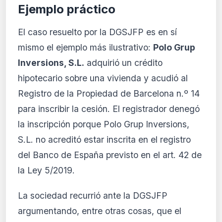
Ejemplo práctico
El caso resuelto por la DGSJFP es en sí
mismo el ejemplo más ilustrativo:
Polo Grup
Inversions, S.L.
adquirió un crédito
hipotecario sobre una vivienda y acudió al
Registro de la Propiedad de Barcelona n.º 14
para inscribir la cesión. El registrador denegó
la inscripción porque Polo Grup Inversions,
S.L. no acreditó estar inscrita en el registro
del Banco de España previsto en el art. 42 de
la Ley 5/2019.
La sociedad recurrió ante la DGSJFP
argumentando, entre otras cosas, que el