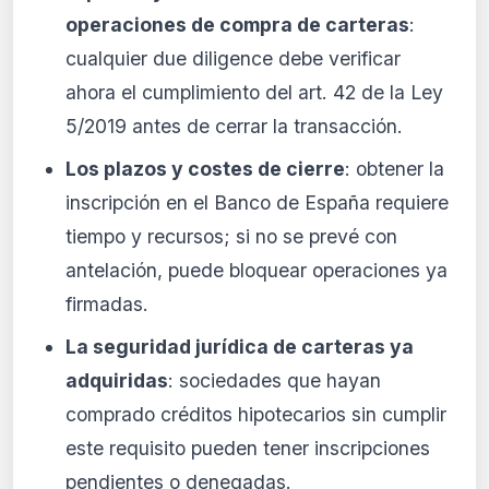
operaciones de compra de carteras
:
cualquier due diligence debe verificar
ahora el cumplimiento del art. 42 de la Ley
5/2019 antes de cerrar la transacción.
Los plazos y costes de cierre
: obtener la
inscripción en el Banco de España requiere
tiempo y recursos; si no se prevé con
antelación, puede bloquear operaciones ya
firmadas.
La seguridad jurídica de carteras ya
adquiridas
: sociedades que hayan
comprado créditos hipotecarios sin cumplir
este requisito pueden tener inscripciones
pendientes o denegadas.