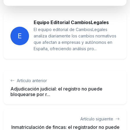
Equipo Editorial CambiosLegales
El equipo editorial de CambiosLegales
E
analiza diariamente los cambios normativos
que afectan a empresas y autónomos en
España, ofreciendo análisis pro...
Artículo anterior
Adjudicación judicial: el registro no puede
bloquearse por r...
Artículo siguiente
Inmatriculación de fincas: el registrador no puede