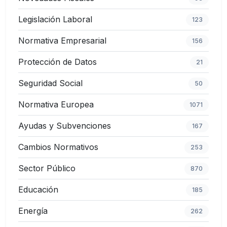
Legislación Laboral
123
Normativa Empresarial
156
Protección de Datos
21
Seguridad Social
50
Normativa Europea
1071
Ayudas y Subvenciones
167
Cambios Normativos
253
Sector Público
870
Educación
185
Energía
262