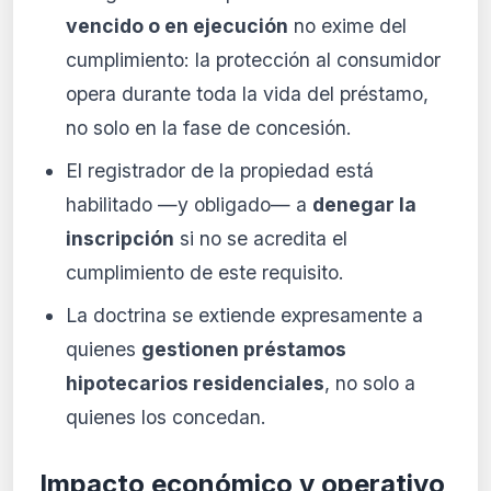
vencido o en ejecución
no exime del
cumplimiento: la protección al consumidor
opera durante toda la vida del préstamo,
no solo en la fase de concesión.
El registrador de la propiedad está
habilitado —y obligado— a
denegar la
inscripción
si no se acredita el
cumplimiento de este requisito.
La doctrina se extiende expresamente a
quienes
gestionen préstamos
hipotecarios residenciales
, no solo a
quienes los concedan.
Impacto económico y operativo