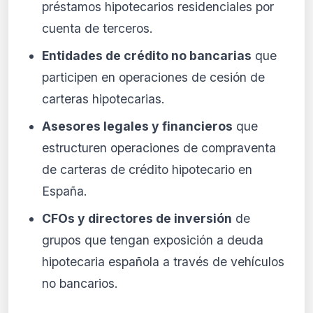
préstamos hipotecarios residenciales por
cuenta de terceros.
Entidades de crédito no bancarias
que
participen en operaciones de cesión de
carteras hipotecarias.
Asesores legales y financieros
que
estructuren operaciones de compraventa
de carteras de crédito hipotecario en
España.
CFOs y directores de inversión
de
grupos que tengan exposición a deuda
hipotecaria española a través de vehículos
no bancarios.