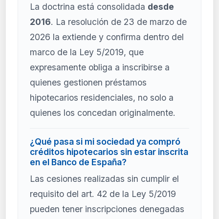
La doctrina está consolidada
desde
2016
. La resolución de 23 de marzo de
2026 la extiende y confirma dentro del
marco de la Ley 5/2019, que
expresamente obliga a inscribirse a
quienes gestionen préstamos
hipotecarios residenciales, no solo a
quienes los concedan originalmente.
¿Qué pasa si mi sociedad ya compró
créditos hipotecarios sin estar inscrita
en el Banco de España?
Las cesiones realizadas sin cumplir el
requisito del art. 42 de la Ley 5/2019
pueden tener inscripciones denegadas