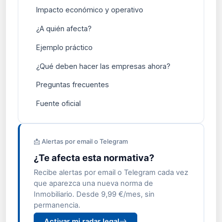
Impacto económico y operativo
¿A quién afecta?
Ejemplo práctico
¿Qué deben hacer las empresas ahora?
Preguntas frecuentes
Fuente oficial
📩 Alertas por email o Telegram
¿Te afecta esta normativa?
Recibe alertas por email o Telegram cada vez
que aparezca una nueva norma de
Inmobiliario. Desde 9,99 €/mes, sin
permanencia.
Activar mi radar legal