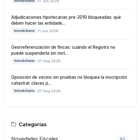
Inmobiliario
17 Jun 2026
Adjudicaciones hipotecarias pre-2019 bloqueadas: qué
deben hacer las entidade...
Inmobiliario
11 Jun 2026
Georreferenciación de fincas: cuándo el Registro no
puede suspenderla sin mot...
Inmobiliario
07 Aug 2026
Oposición de vecino sin pruebas no bloquea la inscripción
catastral: claves p...
Inmobiliario
07 Aug 2026
Categorías
Novedades Fiscales
93