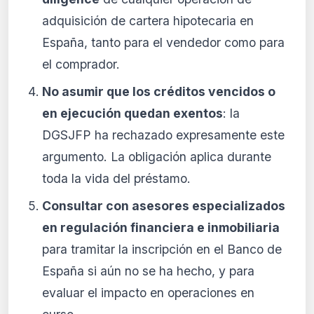
adquisición de cartera hipotecaria en
España, tanto para el vendedor como para
el comprador.
No asumir que los créditos vencidos o
en ejecución quedan exentos
: la
DGSJFP ha rechazado expresamente este
argumento. La obligación aplica durante
toda la vida del préstamo.
Consultar con asesores especializados
en regulación financiera e inmobiliaria
para tramitar la inscripción en el Banco de
España si aún no se ha hecho, y para
evaluar el impacto en operaciones en