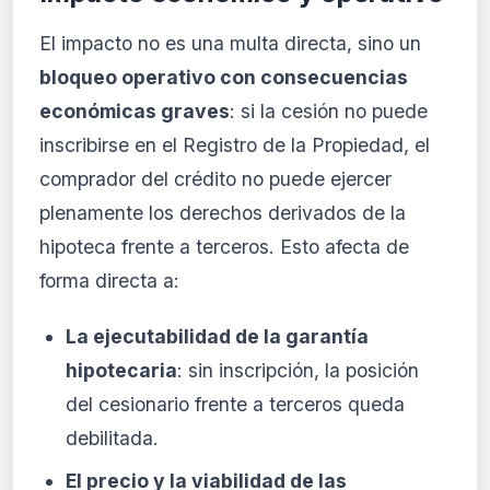
El impacto no es una multa directa, sino un
bloqueo operativo con consecuencias
económicas graves
: si la cesión no puede
inscribirse en el Registro de la Propiedad, el
comprador del crédito no puede ejercer
plenamente los derechos derivados de la
hipoteca frente a terceros. Esto afecta de
forma directa a:
La ejecutabilidad de la garantía
hipotecaria
: sin inscripción, la posición
del cesionario frente a terceros queda
debilitada.
El precio y la viabilidad de las