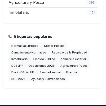
Agricultura y Pesca
396
Inmobiliario
451
Etiquetas populares
Normativa Europea
Sector Público
Cumplimiento Normativo
Registro de la Propiedad
Inmobiliario
Empleo Público
comercio exterior
DGSJFP
Oposiciones 2026
Agricultura y Pesca
Diario Oficial UE
Sanidad animal
Energía
BOE 2026
Ayudas y Subvenciones