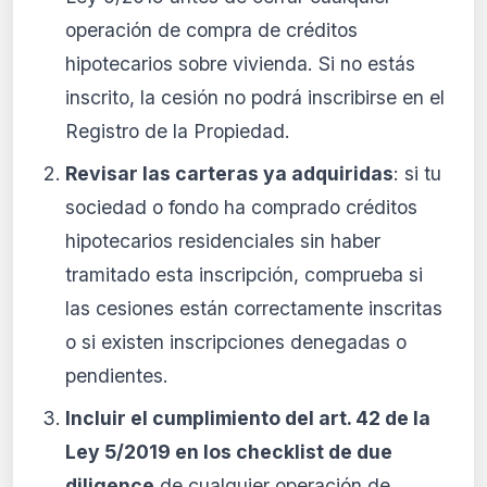
operación de compra de créditos
hipotecarios sobre vivienda. Si no estás
inscrito, la cesión no podrá inscribirse en el
Registro de la Propiedad.
Revisar las carteras ya adquiridas
: si tu
sociedad o fondo ha comprado créditos
hipotecarios residenciales sin haber
tramitado esta inscripción, comprueba si
las cesiones están correctamente inscritas
o si existen inscripciones denegadas o
pendientes.
Incluir el cumplimiento del art. 42 de la
Ley 5/2019 en los checklist de due
diligence
de cualquier operación de