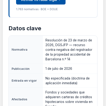
1.763 normativas · BOE + DOUE
Datos clave
Resolución de 23 de marzo de
2026, DGSJFP — recurso
Normativa
contra negativa del registrador
de la propiedad accidental de
Barcelona n.º 14
1 de julio de 2026
Publicación
No especificada (doctrina de
Entrada en vigor
aplicación inmediata)
Fondos y sociedades que
adquieren carteras de créditos
Afectados
hipotecarios sobre vivienda en