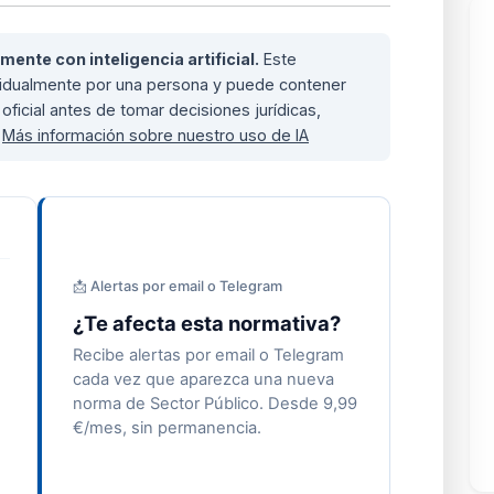
nte con inteligencia artificial.
Este
ividualmente por una persona y puede contener
oficial antes de tomar decisiones jurídicas,
.
Más información sobre nuestro uso de IA
📩 Alertas por email o Telegram
¿Te afecta esta normativa?
Recibe alertas por email o Telegram
cada vez que aparezca una nueva
norma de Sector Público. Desde 9,99
€/mes, sin permanencia.