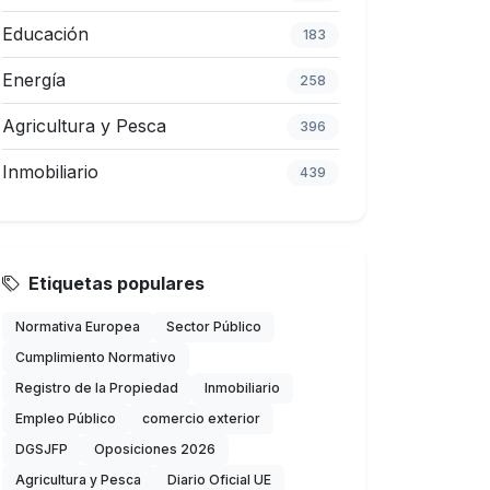
Educación
183
Energía
258
Agricultura y Pesca
396
Inmobiliario
439
Etiquetas populares
Normativa Europea
Sector Público
Cumplimiento Normativo
Registro de la Propiedad
Inmobiliario
Empleo Público
comercio exterior
DGSJFP
Oposiciones 2026
Agricultura y Pesca
Diario Oficial UE