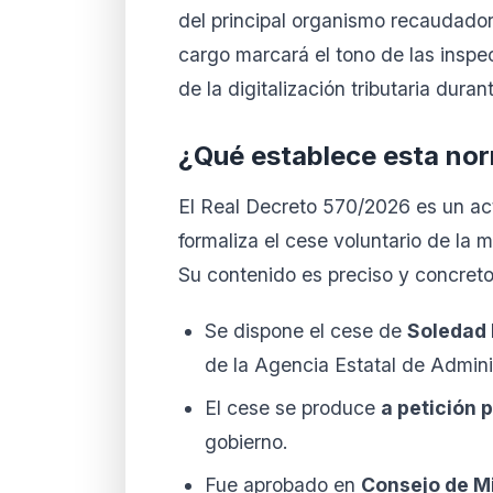
del principal organismo recaudador
cargo marcará el tono de las inspec
de la digitalización tributaria dura
¿Qué establece esta no
El Real Decreto 570/2026 es un act
formaliza el cese voluntario de la
Su contenido es preciso y concreto
Se dispone el cese de
Soledad 
de la Agencia Estatal de Adminis
El cese se produce
a petición 
gobierno.
Fue aprobado en
Consejo de M