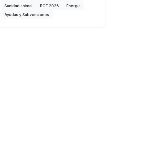
Sanidad animal
BOE 2026
Energía
Ayudas y Subvenciones