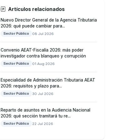
Artículos relacionados
Nuevo Director General de la Agencia Tributaria
2026: qué puede cambiar para...
Sector Público
08 Jul 2026
Convenio AEAT-Fiscalía 2026: más poder
investigador contra blanqueo y corrupción
Sector Público
01 Aug 2026
Especialidad de Administración Tributaria AEAT
2026: requisitos y plazo para...
Sector Público
30 Jul 2026
Reparto de asuntos en la Audiencia Nacional
2026: qué sección tramitará tu re...
Sector Público
22 Jul 2026