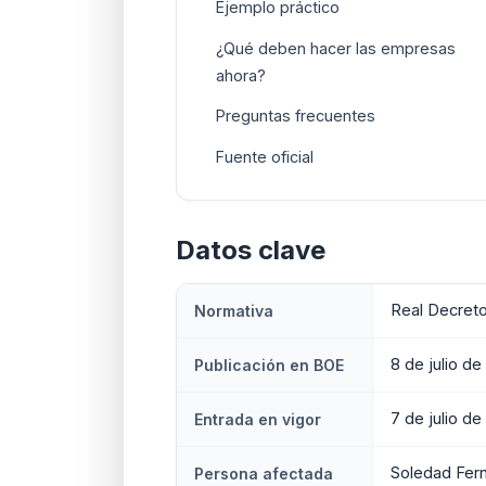
Ejemplo práctico
¿Qué deben hacer las empresas
ahora?
Preguntas frecuentes
Fuente oficial
Datos clave
Real Decreto
Normativa
8 de julio d
Publicación en BOE
7 de julio d
Entrada en vigor
Soledad Fern
Persona afectada