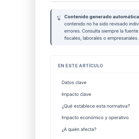
Contenido generado automáticame
contenido no ha sido revisado ind
errores. Consulta siempre la fuente 
fiscales, laborales o empresariales
EN ESTE ARTÍCULO
Datos clave
Impacto clave
¿Qué establece esta normativa?
Impacto económico y operativo
¿A quién afecta?