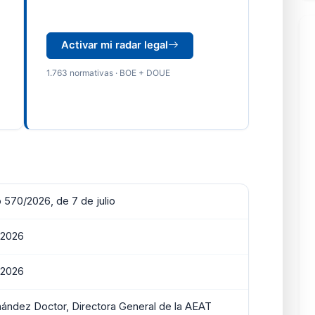
Activar mi radar legal
1.763 normativas · BOE + DOUE
 570/2026, de 7 de julio
e 2026
e 2026
ández Doctor, Directora General de la AEAT