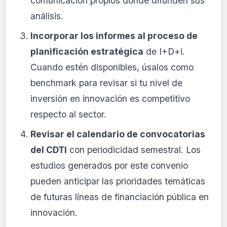
comunicación propios donde difunden sus
análisis.
Incorporar los informes al proceso de
planificación estratégica
de I+D+i.
Cuando estén disponibles, úsalos como
benchmark para revisar si tu nivel de
inversión en innovación es competitivo
respecto al sector.
Revisar el calendario de convocatorias
del CDTI
con periodicidad semestral. Los
estudios generados por este convenio
pueden anticipar las prioridades temáticas
de futuras líneas de financiación pública en
innovación.