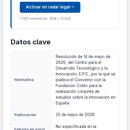
Activar mi radar legal
1.763 normativas · BOE + DOUE
Datos clave
Resolución de 14 de mayo de
2026, del Centro para el
Desarrollo Tecnológico y la
Innovación, E.P.E., por la que se
Normativa
publica el Convenio con la
Fundación Cotec para la
realización conjunta de
estudios sobre la innovación en
España
25 de mayo de 2026
Publicación
No especificada en la
Entrada en vigor