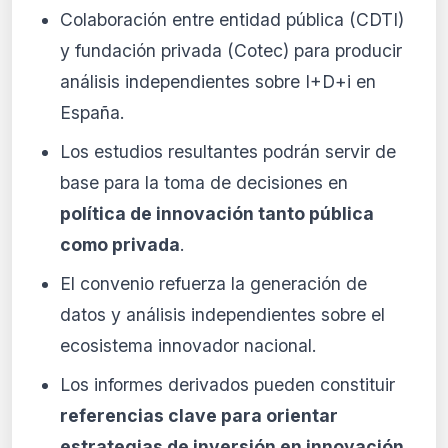
Colaboración entre entidad pública (CDTI)
y fundación privada (Cotec) para producir
análisis independientes sobre I+D+i en
España.
Los estudios resultantes podrán servir de
base para la toma de decisiones en
política de innovación tanto pública
como privada
.
El convenio refuerza la generación de
datos y análisis independientes sobre el
ecosistema innovador nacional.
Los informes derivados pueden constituir
referencias clave para orientar
estrategias de inversión en innovación