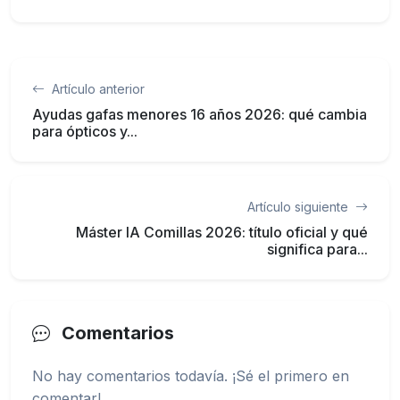
Artículo anterior
Ayudas gafas menores 16 años 2026: qué cambia
para ópticos y...
Artículo siguiente
Máster IA Comillas 2026: título oficial y qué
significa para...
Comentarios
No hay comentarios todavía. ¡Sé el primero en
comentar!