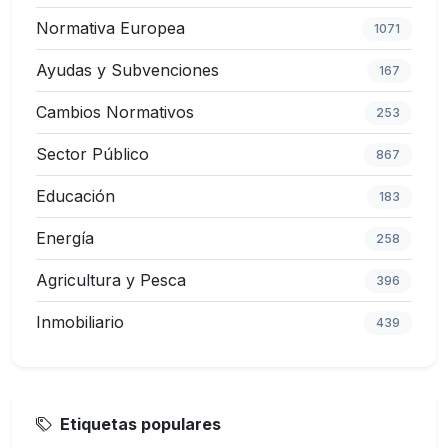
Normativa Europea
1071
Ayudas y Subvenciones
167
Cambios Normativos
253
Sector Público
867
Educación
183
Energía
258
Agricultura y Pesca
396
Inmobiliario
439
Etiquetas populares