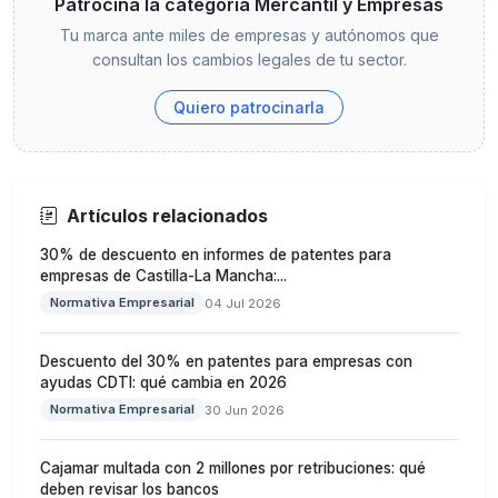
Patrocina la categoría Mercantil y Empresas
Tu marca ante miles de empresas y autónomos que
consultan los cambios legales de tu sector.
Quiero patrocinarla
Artículos relacionados
30% de descuento en informes de patentes para
empresas de Castilla-La Mancha:...
Normativa Empresarial
04 Jul 2026
Descuento del 30% en patentes para empresas con
ayudas CDTI: qué cambia en 2026
Normativa Empresarial
30 Jun 2026
Cajamar multada con 2 millones por retribuciones: qué
deben revisar los bancos