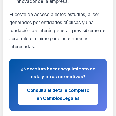
innovador de la empresa.
El coste de acceso a estos estudios, al ser
generados por entidades públicas y una
fundación de interés general, previsiblemente
será nulo o mínimo para las empresas
interesadas.
¿Necesitas hacer seguimiento de
esta y otras normativas?
Consulta el detalle completo
en CambiosLegales