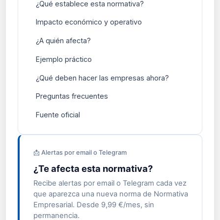
¿Qué establece esta normativa?
Impacto económico y operativo
¿A quién afecta?
Ejemplo práctico
¿Qué deben hacer las empresas ahora?
Preguntas frecuentes
Fuente oficial
📩 Alertas por email o Telegram
¿Te afecta esta normativa?
Recibe alertas por email o Telegram cada vez
que aparezca una nueva norma de Normativa
Empresarial. Desde 9,99 €/mes, sin
permanencia.