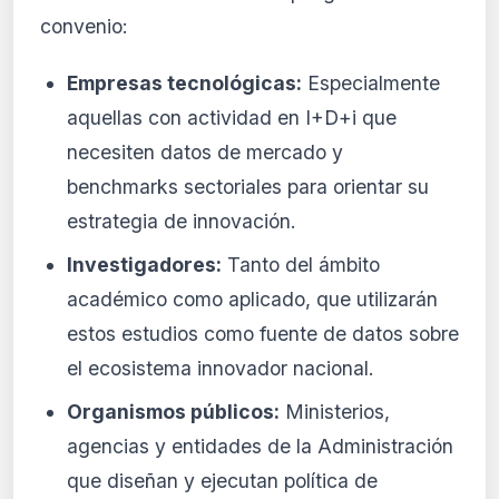
convenio:
Empresas tecnológicas:
Especialmente
aquellas con actividad en I+D+i que
necesiten datos de mercado y
benchmarks sectoriales para orientar su
estrategia de innovación.
Investigadores:
Tanto del ámbito
académico como aplicado, que utilizarán
estos estudios como fuente de datos sobre
el ecosistema innovador nacional.
Organismos públicos:
Ministerios,
agencias y entidades de la Administración
que diseñan y ejecutan política de