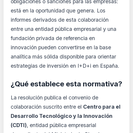
obligaciones o sanciones para las empresas:
está en la oportunidad que genera. Los
informes derivados de esta colaboración
entre una entidad pública empresarial y una
fundación privada de referencia en
innovación pueden convertirse en la base
analítica más sólida disponible para orientar
estrategias de inversión en I+D+i en España.
¿Qué establece esta normativa?
La resolución publica el convenio de
colaboración suscrito entre el
Centro para el
Desarrollo Tecnológico y la Innovación
(CDTI)
, entidad pública empresarial