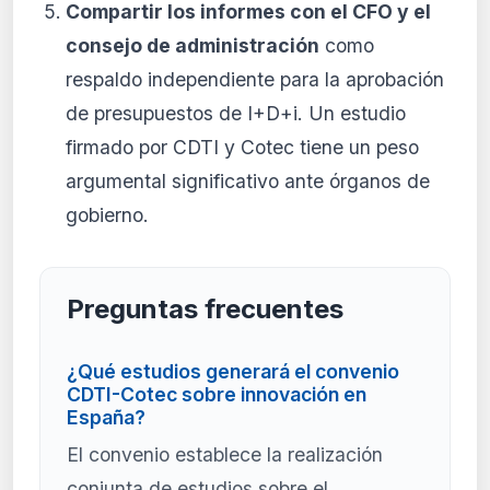
Compartir los informes con el CFO y el
consejo de administración
como
respaldo independiente para la aprobación
de presupuestos de I+D+i. Un estudio
firmado por CDTI y Cotec tiene un peso
argumental significativo ante órganos de
gobierno.
Preguntas frecuentes
¿Qué estudios generará el convenio
CDTI-Cotec sobre innovación en
España?
El convenio establece la realización
conjunta de estudios sobre el