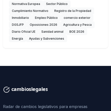
Normativa Europea
Sector Público
Cumplimiento Normativo
Registro de la Propiedad
Inmobiliario
Empleo Público
comercio exterior
DGSJFP
Oposiciones 2026
Agricultura y Pesca
Diario Oficial UE
Sanidad animal
BOE 2026
Energía
Ayudas y Subvenciones
Radar de cambios legislativos para empresas