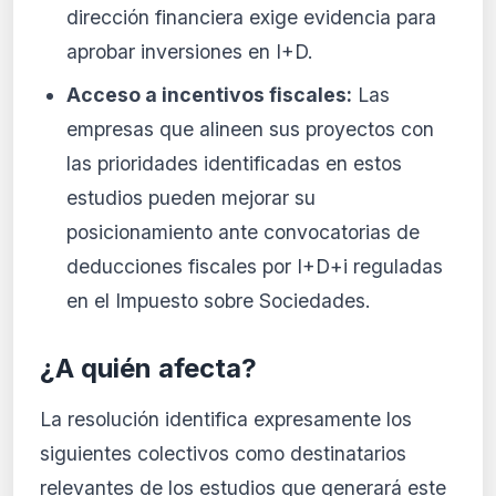
dirección financiera exige evidencia para
aprobar inversiones en I+D.
Acceso a incentivos fiscales:
Las
empresas que alineen sus proyectos con
las prioridades identificadas en estos
estudios pueden mejorar su
posicionamiento ante convocatorias de
deducciones fiscales por I+D+i reguladas
en el Impuesto sobre Sociedades.
¿A quién afecta?
La resolución identifica expresamente los
siguientes colectivos como destinatarios
relevantes de los estudios que generará este