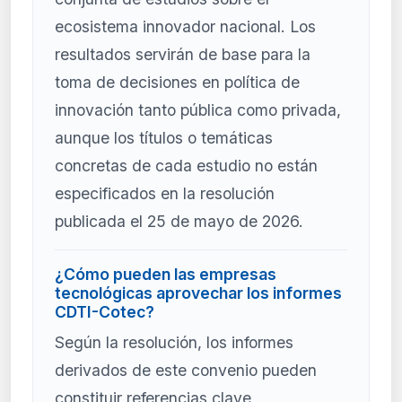
ecosistema innovador nacional. Los
resultados servirán de base para la
toma de decisiones en política de
innovación tanto pública como privada,
aunque los títulos o temáticas
concretas de cada estudio no están
especificados en la resolución
publicada el 25 de mayo de 2026.
¿Cómo pueden las empresas
tecnológicas aprovechar los informes
CDTI-Cotec?
Según la resolución, los informes
derivados de este convenio pueden
constituir referencias clave