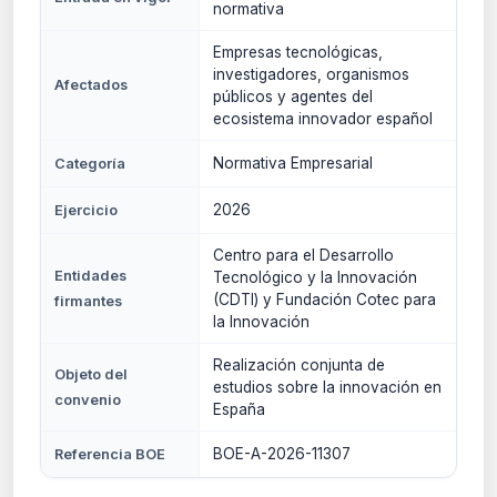
normativa
Empresas tecnológicas,
investigadores, organismos
Afectados
públicos y agentes del
ecosistema innovador español
Normativa Empresarial
Categoría
2026
Ejercicio
Centro para el Desarrollo
Entidades
Tecnológico y la Innovación
(CDTI) y Fundación Cotec para
firmantes
la Innovación
Realización conjunta de
Objeto del
estudios sobre la innovación en
convenio
España
BOE-A-2026-11307
Referencia BOE