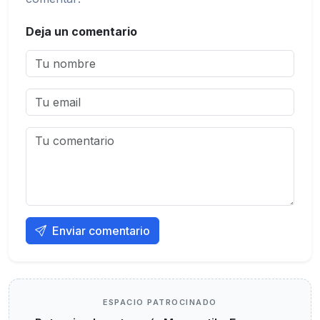
Deja un comentario
Enviar comentario
ESPACIO PATROCINADO