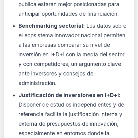
pública estarán mejor posicionadas para
anticipar oportunidades de financiación.
Benchmarking sectorial:
Los datos sobre
el ecosistema innovador nacional permiten
a las empresas comparar su nivel de
inversión en I+D+i con la media del sector
y con competidores, un argumento clave
ante inversores y consejos de
administración.
Justificación de inversiones en I+D+i:
Disponer de estudios independientes y de
referencia facilita la justificación interna y
externa de presupuestos de innovación,
especialmente en entornos donde la