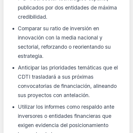
publicados por dos entidades de máxima
credibilidad.
Comparar su ratio de inversión en
innovación con la media nacional y
sectorial, reforzando o reorientando su
estrategia.
Anticipar las prioridades temáticas que el
CDTI trasladará a sus próximas
convocatorias de financiación, alineando
sus proyectos con antelación.
Utilizar los informes como respaldo ante
inversores o entidades financieras que
exigen evidencia del posicionamiento