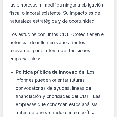
las empresas ni modifica ninguna obligación
fiscal o laboral existente. Su impacto es de
naturaleza estratégica y de oportunidad.
Los estudios conjuntos CDTI-Cotec tienen el
potencial de influir en varios frentes
relevantes para la toma de decisiones
empresariales:
Política pública de innovación:
Los
informes pueden orientar futuras
convocatorias de ayudas, líneas de
financiación y prioridades del CDTI. Las
empresas que conozcan estos análisis
antes de que se traduzcan en política