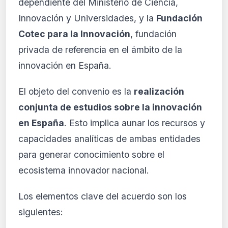
dependiente del Ministerio de Ciencia,
Innovación y Universidades, y la
Fundación
Cotec para la Innovación
, fundación
privada de referencia en el ámbito de la
innovación en España.
El objeto del convenio es la
realización
conjunta de estudios sobre la innovación
en España
. Esto implica aunar los recursos y
capacidades analíticas de ambas entidades
para generar conocimiento sobre el
ecosistema innovador nacional.
Los elementos clave del acuerdo son los
siguientes: