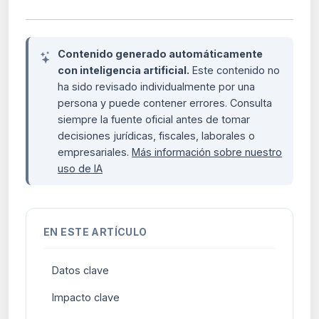
Contenido generado automáticamente
con inteligencia artificial.
Este contenido no
ha sido revisado individualmente por una
persona y puede contener errores. Consulta
siempre la fuente oficial antes de tomar
decisiones jurídicas, fiscales, laborales o
empresariales.
Más información sobre nuestro
uso de IA
EN ESTE ARTÍCULO
Datos clave
Impacto clave