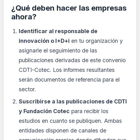
¿Qué deben hacer las empresas
ahora?
Identificar al responsable de
innovación o I+D+i
en tu organización y
asignarle el seguimiento de las
publicaciones derivadas de este convenio
CDTI-Cotec. Los informes resultantes
serán documentos de referencia para el
sector.
Suscribirse a las publicaciones de CDTI
y Fundación Cotec
para recibir los
estudios en cuanto se publiquen. Ambas
entidades disponen de canales de