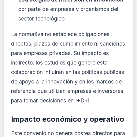
por parte de empresas y organismos del
sector tecnológico.
La normativa no establece obligaciones
directas, plazos de cumplimiento ni sanciones
para empresas privadas. Su impacto es
indirecto: los estudios que genere esta
colaboración influirán en las políticas públicas
de apoyo a la innovación y en los marcos de
referencia que utilizan empresas e inversores
para tomar decisiones en I+D+i.
Impacto económico y operativo
Este convenio no genera costes directos para