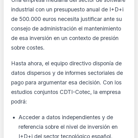
industrial con un presupuesto anual de I+D+i
de 500.000 euros necesita justificar ante su
consejo de administración el mantenimiento
de esa inversión en un contexto de presión
sobre costes.
Hasta ahora, el equipo directivo disponía de
datos dispersos y de informes sectoriales de
pago para argumentar esa decisión. Con los
estudios conjuntos CDTI-Cotec, la empresa
podrá:
Acceder a datos independientes y de
referencia sobre el nivel de inversión en
I+D+i del sector tecnológico español,