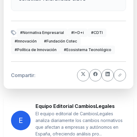
#Normativa Empresarial
#I+D+i
#CDTI
#Innovación
#Fundación Cotec
#Política de Innovación
#Ecosistema Tecnológico
Compartir:
Equipo Editorial CambiosLegales
El equipo editorial de CambiosLegales
E
analiza diariamente los cambios normativos
que afectan a empresas y autónomos en
España, ofreciendo análisis pro...