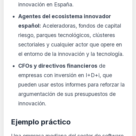
innovación en España.
Agentes del ecosistema innovador
español:
Aceleradoras, fondos de capital
riesgo, parques tecnológicos, clústeres
sectoriales y cualquier actor que opere en
el entorno de la innovación y la tecnología.
CFOs y directivos financieros
de
empresas con inversión en I+D+i, que
pueden usar estos informes para reforzar la
argumentación de sus presupuestos de
innovación.
Ejemplo práctico
Una empresa mediana del sector de software