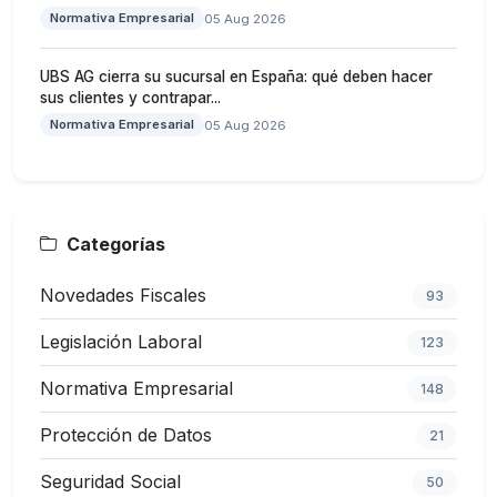
Normativa Empresarial
05 Aug 2026
UBS AG cierra su sucursal en España: qué deben hacer
sus clientes y contrapar...
Normativa Empresarial
05 Aug 2026
Categorías
Novedades Fiscales
93
Legislación Laboral
123
Normativa Empresarial
148
Protección de Datos
21
Seguridad Social
50