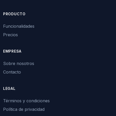
PRODUCTO
Funcionalidades
Precios
EMPRESA
Sobre nosotros
Contacto
LEGAL
Términos y condiciones
Política de privacidad