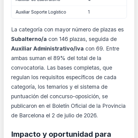
Auxiliar Soporte Logístico
1
Libre
La categoría con mayor número de plazas es
Subalterno/a
con 146 plazas, seguida de
Auxiliar Administrativo/iva
con 69. Entre
ambas suman el 89% del total de la
convocatoria. Las bases completas, que
regulan los requisitos específicos de cada
categoría, los temarios y el sistema de
puntuación del concurso-oposición, se
publicaron en el Boletín Oficial de la Provincia
de Barcelona el 2 de julio de 2026.
Impacto y oportunidad para