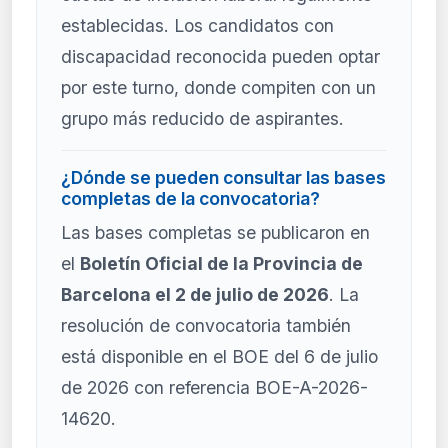
establecidas. Los candidatos con
discapacidad reconocida pueden optar
por este turno, donde compiten con un
grupo más reducido de aspirantes.
¿Dónde se pueden consultar las bases
completas de la convocatoria?
Las bases completas se publicaron en
el
Boletín Oficial de la Provincia de
Barcelona el 2 de julio de 2026
. La
resolución de convocatoria también
está disponible en el BOE del 6 de julio
de 2026 con referencia BOE-A-2026-
14620.