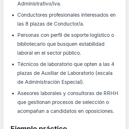
Administrativo/iva.
Conductores profesionales interesados en
las 8 plazas de Conductor/a.
Personas con perfil de soporte logístico o
bibliotecario que busquen estabilidad
laboral en el sector público.
Técnicos de laboratorio que opten a las 4
plazas de Auxiliar de Laboratorio (escala
de Administración Especial).
Asesores laborales y consultoras de RRHH
que gestionan procesos de selección o
acompañan a candidatos en oposiciones.
Ejemplo práctico