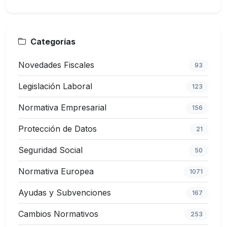
Categorías
Novedades Fiscales
93
Legislación Laboral
123
Normativa Empresarial
156
Protección de Datos
21
Seguridad Social
50
Normativa Europea
1071
Ayudas y Subvenciones
167
Cambios Normativos
253