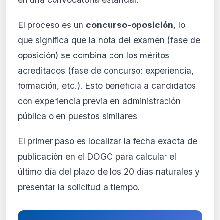
El proceso es un
concurso-oposición
, lo
que significa que la nota del examen (fase de
oposición) se combina con los méritos
acreditados (fase de concurso: experiencia,
formación, etc.). Esto beneficia a candidatos
con experiencia previa en administración
pública o en puestos similares.
El primer paso es localizar la fecha exacta de
publicación en el DOGC para calcular el
último día del plazo de los 20 días naturales y
presentar la solicitud a tiempo.