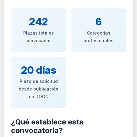
242
6
Plazas totales
Categorías
convocadas
profesionales
20 días
Plazo de solicitud
desde publicación
en DOGC
¿Qué establece esta
convocatoria?