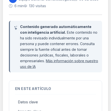
6 min
130 visitas
Contenido generado automáticamente
con inteligencia artificial.
Este contenido no
ha sido revisado individualmente por una
persona y puede contener errores. Consulta
siempre la fuente oficial antes de tomar
decisiones jurídicas, fiscales, laborales o
empresariales.
Más información sobre nuestro
uso de IA
EN ESTE ARTÍCULO
Datos clave