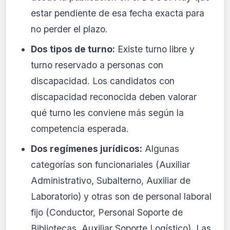
estar pendiente de esa fecha exacta para
no perder el plazo.
Dos tipos de turno:
Existe turno libre y
turno reservado a personas con
discapacidad. Los candidatos con
discapacidad reconocida deben valorar
qué turno les conviene más según la
competencia esperada.
Dos regímenes jurídicos:
Algunas
categorías son funcionariales (Auxiliar
Administrativo, Subalterno, Auxiliar de
Laboratorio) y otras son de personal laboral
fijo (Conductor, Personal Soporte de
Bibliotecas, Auxiliar Soporte Logístico). Las