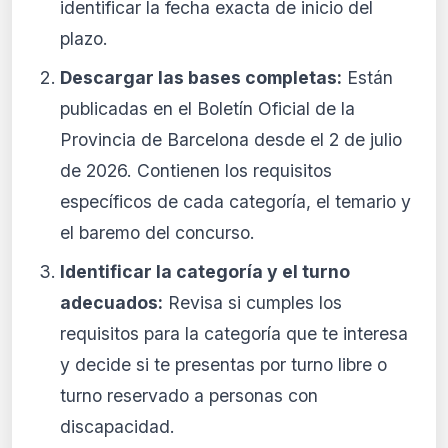
identificar la fecha exacta de inicio del
plazo.
Descargar las bases completas:
Están
publicadas en el Boletín Oficial de la
Provincia de Barcelona desde el 2 de julio
de 2026. Contienen los requisitos
específicos de cada categoría, el temario y
el baremo del concurso.
Identificar la categoría y el turno
adecuados:
Revisa si cumples los
requisitos para la categoría que te interesa
y decide si te presentas por turno libre o
turno reservado a personas con
discapacidad.