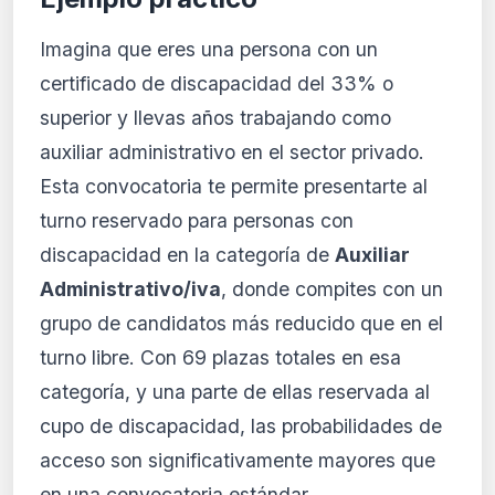
Imagina que eres una persona con un
certificado de discapacidad del 33% o
superior y llevas años trabajando como
auxiliar administrativo en el sector privado.
Esta convocatoria te permite presentarte al
turno reservado para personas con
discapacidad en la categoría de
Auxiliar
Administrativo/iva
, donde compites con un
grupo de candidatos más reducido que en el
turno libre. Con 69 plazas totales en esa
categoría, y una parte de ellas reservada al
cupo de discapacidad, las probabilidades de
acceso son significativamente mayores que
en una convocatoria estándar.