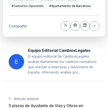
#Concurso-Oposición
#Ayuntamiento de Barcelona
Compartir:
Equipo Editorial CambiosLegales
El equipo editorial de CambiosLegales
E
analiza diariamente los cambios normativos
que afectan a empresas y autónomos en
España, ofreciendo análisis pro...
Artículo anterior
5 plazas de Ayudante de Vías y Obras en