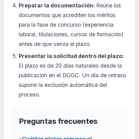
Preparar la documentación:
Reúne los
documentos que acrediten los méritos
para la fase de concurso (experiencia
laboral, titulaciones, cursos de formación)
antes de que venza el plazo.
Presentar la solicitud dentro del plazo:
El plazo es de 20 días naturales desde la
publicación en el DOGC. Un día de retraso
supone la exclusión automática del
proceso.
Preguntas frecuentes
¿Cuántas plazas convoca el