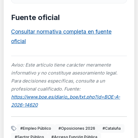
Fuente oficial
Consultar normativa completa en fuente
oficial
Aviso: Este artículo tiene carácter meramente
informativo y no constituye asesoramiento legal.
Para decisiones específicas, consulte a un
profesional cualificado. Fuente:
https://www.boe.es/diario_boe/txt.php?id=BOE-A-
2026-14620
#Empleo Público
#Oposiciones 2026
#Cataluña
#Sector Público
#Acceso Función Pública