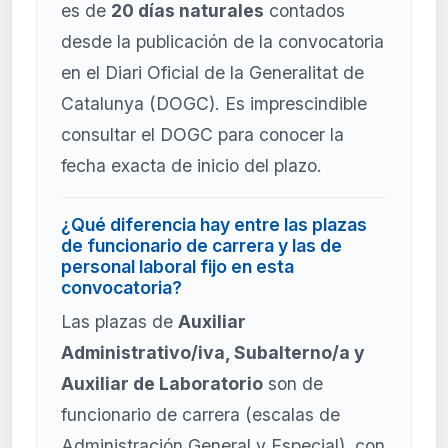
es de
20 días naturales
contados
desde la publicación de la convocatoria
en el Diari Oficial de la Generalitat de
Catalunya (DOGC). Es imprescindible
consultar el DOGC para conocer la
fecha exacta de inicio del plazo.
¿Qué diferencia hay entre las plazas
de funcionario de carrera y las de
personal laboral fijo en esta
convocatoria?
Las plazas de
Auxiliar
Administrativo/iva, Subalterno/a y
Auxiliar de Laboratorio
son de
funcionario de carrera (escalas de
Administración General y Especial), con