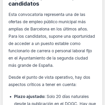
candidatos
Esta convocatoria representa una de las
ofertas de empleo público municipal más
amplias de Barcelona en los últimos años.
Para los candidatos, supone una oportunidad
de acceder a un puesto estable como
funcionario de carrera o personal laboral fijo
en el Ayuntamiento de la segunda ciudad
más grande de España.
Desde el punto de vista operativo, hay dos
aspectos críticos a tener en cuenta:
Plazo ajustado:
Solo 20 días naturales
desde la publicación en el DOGC. Hay que