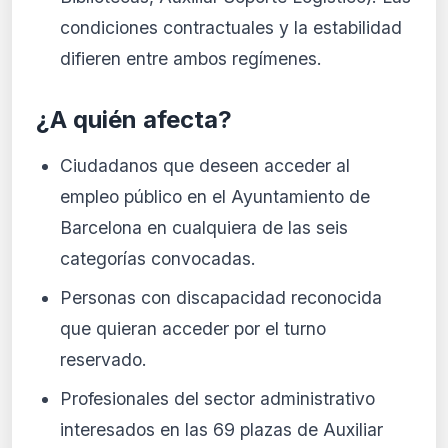
condiciones contractuales y la estabilidad
difieren entre ambos regímenes.
¿A quién afecta?
Ciudadanos que deseen acceder al
empleo público en el Ayuntamiento de
Barcelona en cualquiera de las seis
categorías convocadas.
Personas con discapacidad reconocida
que quieran acceder por el turno
reservado.
Profesionales del sector administrativo
interesados en las 69 plazas de Auxiliar