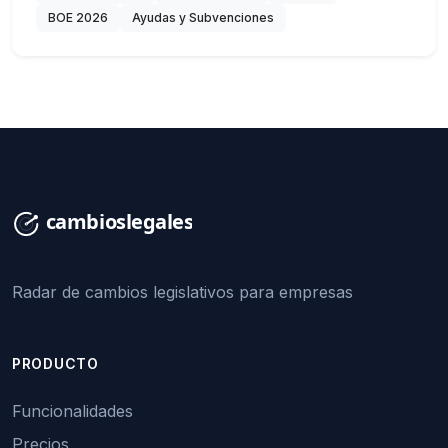
BOE 2026
Ayudas y Subvenciones
Radar de cambios legislativos para empresas
PRODUCTO
Funcionalidades
Precios