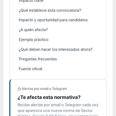
Impacto clave
¿Qué establece esta convocatoria?
Impacto y oportunidad para candidatos
¿A quién afecta?
Ejemplo práctico
¿Qué deben hacer los interesados ahora?
Preguntas frecuentes
Fuente oficial
📩 Alertas por email o Telegram
¿Te afecta esta normativa?
Recibe alertas por email o Telegram cada vez
que aparezca una nueva norma de Sector