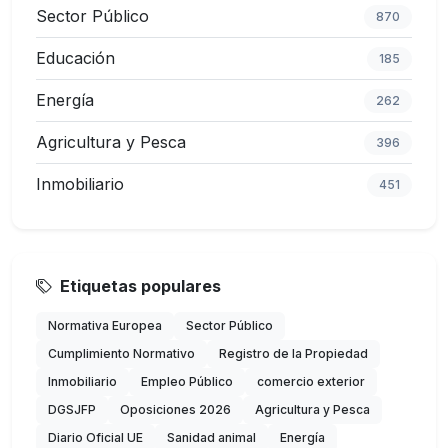
Sector Público
870
Educación
185
Energía
262
Agricultura y Pesca
396
Inmobiliario
451
Etiquetas populares
Normativa Europea
Sector Público
Cumplimiento Normativo
Registro de la Propiedad
Inmobiliario
Empleo Público
comercio exterior
DGSJFP
Oposiciones 2026
Agricultura y Pesca
Diario Oficial UE
Sanidad animal
Energía