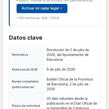
Público. Desde 9,99 €/mes, sin permanencia.
Activar mi radar legal
1.763 normativas · BOE + DOUE
Datos clave
Resolución de 2 de julio de
Normativa
2026, del Ayuntamiento de
Barcelona
6 de julio de 2026
Publicación BOE
Boletín Oficial de la Provincia
Bases completas
de Barcelona, 2 de julio de
publicadas en
2026
20 días naturales desde la
publicación en el Diari Oficial de
Plazo de solicitud
la Generalitat de Catalunya