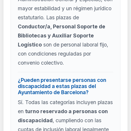
mayor estabilidad y un régimen jurídico
estatutario. Las plazas de
Conductor/a, Personal Soporte de
Bibliotecas y Auxiliar Soporte
Logístico
son de personal laboral fijo,
con condiciones reguladas por
convenio colectivo.
¿Pueden presentarse personas con
discapacidad a estas plazas del
Ayuntamiento de Barcelona?
Sí. Todas las categorías incluyen plazas
en
turno reservado a personas con
discapacidad
, cumpliendo con las
cuotas de inclusión laboral legalmente