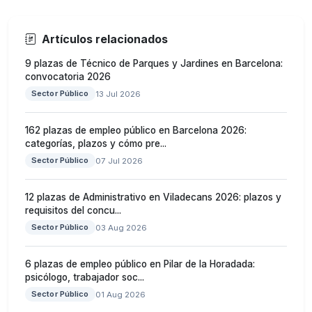
Artículos relacionados
9 plazas de Técnico de Parques y Jardines en Barcelona:
convocatoria 2026
Sector Público
13 Jul 2026
162 plazas de empleo público en Barcelona 2026:
categorías, plazos y cómo pre...
Sector Público
07 Jul 2026
12 plazas de Administrativo en Viladecans 2026: plazos y
requisitos del concu...
Sector Público
03 Aug 2026
6 plazas de empleo público en Pilar de la Horadada:
psicólogo, trabajador soc...
Sector Público
01 Aug 2026