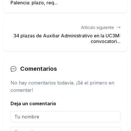
Palencia: plazo, req...
Artículo siguiente
34 plazas de Auxiliar Administrativo en la UC3M:
convocatori...
Comentarios
No hay comentarios todavía. ¡Sé el primero en
comentar!
Deja un comentario