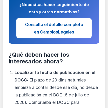
¿Necesitas hacer seguimiento de
esta y otras normativas?
Consulta el detalle completo
en CambiosLegales
¿Qué deben hacer los
interesados ahora?
Localizar la fecha de publicación en el
DOGC:
El plazo de 20 días naturales
empieza a contar desde ese día, no desde
la publicación en el BOE (6 de julio de
2026). Comprueba el DOGC para