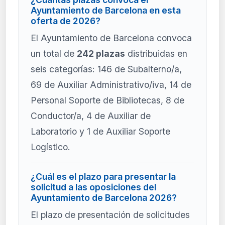
Ayuntamiento de Barcelona en esta
oferta de 2026?
El Ayuntamiento de Barcelona convoca
un total de
242 plazas
distribuidas en
seis categorías: 146 de Subalterno/a,
69 de Auxiliar Administrativo/iva, 14 de
Personal Soporte de Bibliotecas, 8 de
Conductor/a, 4 de Auxiliar de
Laboratorio y 1 de Auxiliar Soporte
Logístico.
¿Cuál es el plazo para presentar la
solicitud a las oposiciones del
Ayuntamiento de Barcelona 2026?
El plazo de presentación de solicitudes