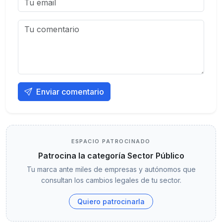
Enviar comentario
ESPACIO PATROCINADO
Patrocina la categoría Sector Público
Tu marca ante miles de empresas y autónomos que
consultan los cambios legales de tu sector.
Quiero patrocinarla