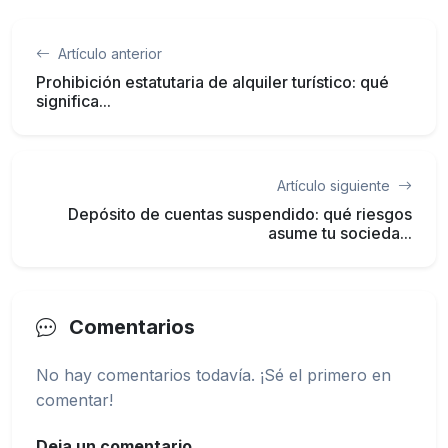
Artículo anterior
Prohibición estatutaria de alquiler turístico: qué
significa...
Artículo siguiente
Depósito de cuentas suspendido: qué riesgos
asume tu socieda...
Comentarios
No hay comentarios todavía. ¡Sé el primero en
comentar!
Deja un comentario