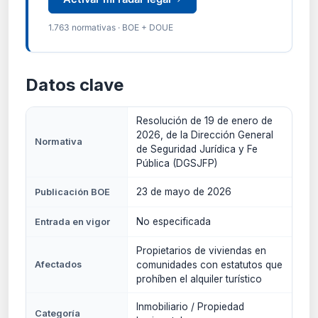
1.763 normativas · BOE + DOUE
Datos clave
Resolución de 19 de enero de
2026, de la Dirección General
Normativa
de Seguridad Jurídica y Fe
Pública (DGSJFP)
23 de mayo de 2026
Publicación BOE
No especificada
Entrada en vigor
Propietarios de viviendas en
Afectados
comunidades con estatutos que
prohíben el alquiler turístico
Inmobiliario / Propiedad
Categoría