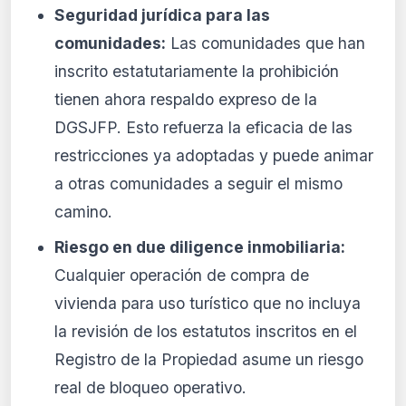
Seguridad jurídica para las
comunidades:
Las comunidades que han
inscrito estatutariamente la prohibición
tienen ahora respaldo expreso de la
DGSJFP. Esto refuerza la eficacia de las
restricciones ya adoptadas y puede animar
a otras comunidades a seguir el mismo
camino.
Riesgo en due diligence inmobiliaria:
Cualquier operación de compra de
vivienda para uso turístico que no incluya
la revisión de los estatutos inscritos en el
Registro de la Propiedad asume un riesgo
real de bloqueo operativo.