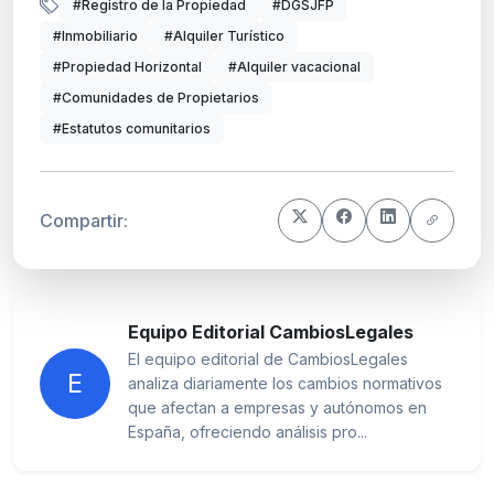
#Registro de la Propiedad
#DGSJFP
#Inmobiliario
#Alquiler Turístico
#Propiedad Horizontal
#Alquiler vacacional
#Comunidades de Propietarios
#Estatutos comunitarios
Compartir:
Equipo Editorial CambiosLegales
El equipo editorial de CambiosLegales
E
analiza diariamente los cambios normativos
que afectan a empresas y autónomos en
España, ofreciendo análisis pro...