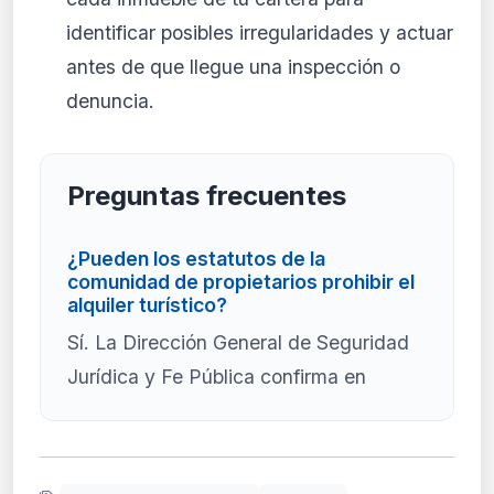
identificar posibles irregularidades y actuar
antes de que llegue una inspección o
denuncia.
Preguntas frecuentes
¿Pueden los estatutos de la
comunidad de propietarios prohibir el
alquiler turístico?
Sí. La Dirección General de Seguridad
Jurídica y Fe Pública confirma en