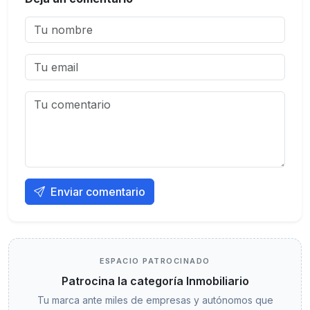
Enviar comentario
ESPACIO PATROCINADO
Patrocina la categoría Inmobiliario
Tu marca ante miles de empresas y autónomos que