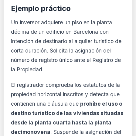
Ejemplo práctico
Un inversor adquiere un piso en la planta
décima de un edificio en Barcelona con
intención de destinarlo al alquiler turístico de
corta duración. Solicita la asignación del
número de registro único ante el Registro de
la Propiedad.
El registrador comprueba los estatutos de la
propiedad horizontal inscritos y detecta que
contienen una cláusula que
prohíbe el uso o
destino turístico de las viviendas situadas
desde la planta cuarta hasta la planta
decimonovena
. Suspende la asignación del