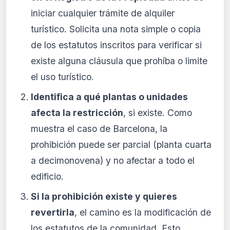
iniciar cualquier trámite de alquiler
turístico. Solicita una nota simple o copia
de los estatutos inscritos para verificar si
existe alguna cláusula que prohíba o limite
el uso turístico.
Identifica a qué plantas o unidades
afecta la restricción
, si existe. Como
muestra el caso de Barcelona, la
prohibición puede ser parcial (planta cuarta
a decimonovena) y no afectar a todo el
edificio.
Si la prohibición existe y quieres
revertirla
, el camino es la modificación de
los estatutos de la comunidad. Esto