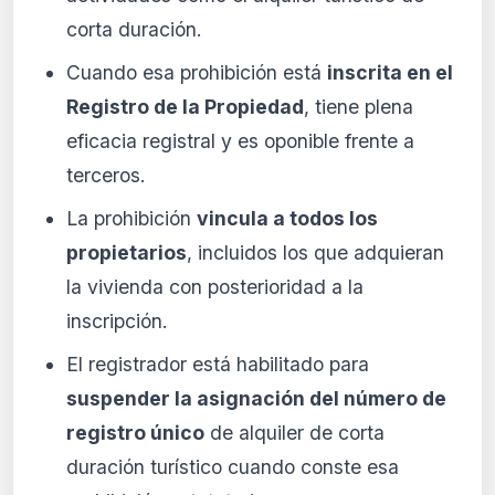
corta duración.
Cuando esa prohibición está
inscrita en el
Registro de la Propiedad
, tiene plena
eficacia registral y es oponible frente a
terceros.
La prohibición
vincula a todos los
propietarios
, incluidos los que adquieran
la vivienda con posterioridad a la
inscripción.
El registrador está habilitado para
suspender la asignación del número de
registro único
de alquiler de corta
duración turístico cuando conste esa