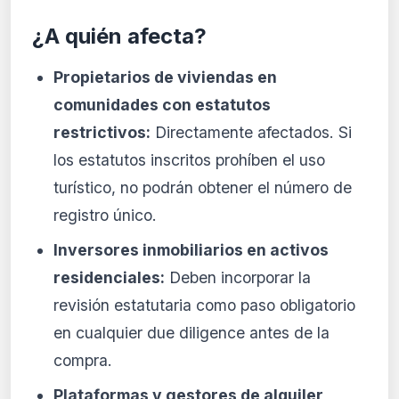
¿A quién afecta?
Propietarios de viviendas en
comunidades con estatutos
restrictivos:
Directamente afectados. Si
los estatutos inscritos prohíben el uso
turístico, no podrán obtener el número de
registro único.
Inversores inmobiliarios en activos
residenciales:
Deben incorporar la
revisión estatutaria como paso obligatorio
en cualquier due diligence antes de la
compra.
Plataformas y gestores de alquiler