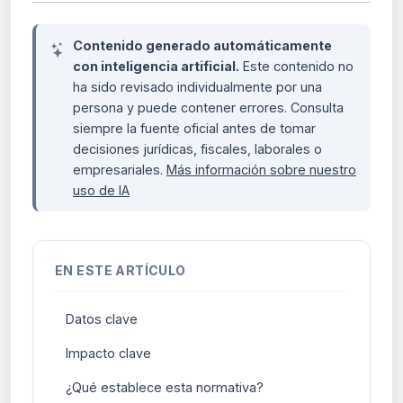
Contenido generado automáticamente
con inteligencia artificial.
Este contenido no
ha sido revisado individualmente por una
persona y puede contener errores. Consulta
siempre la fuente oficial antes de tomar
decisiones jurídicas, fiscales, laborales o
empresariales.
Más información sobre nuestro
uso de IA
EN ESTE ARTÍCULO
Datos clave
Impacto clave
¿Qué establece esta normativa?