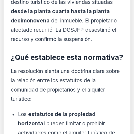
destino turístico de las viviendas situadas
desde la planta cuarta hasta la planta
decimonovena
del inmueble. El propietario
afectado recurrió. La DGSJFP desestimó el
recurso y confirmó la suspensión.
¿Qué establece esta normativa?
La resolución sienta una doctrina clara sobre
la relación entre los estatutos de la
comunidad de propietarios y el alquiler
turístico:
Los
estatutos de la propiedad
horizontal
pueden limitar o prohibir
actividades como el alquiler turístico de