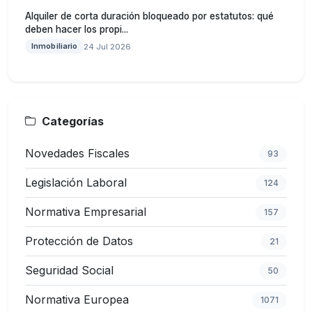
Alquiler de corta duración bloqueado por estatutos: qué
deben hacer los propi...
Inmobiliario
24 Jul 2026
Categorías
Novedades Fiscales
93
Legislación Laboral
124
Normativa Empresarial
157
Protección de Datos
21
Seguridad Social
50
Normativa Europea
1071