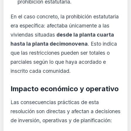
prohibición estatutaria.
En el caso concreto, la prohibición estatutaria
era específica: afectaba únicamente a las
viviendas situadas
desde la planta cuarta
hasta la planta decimonovena
. Esto indica
que las restricciones pueden ser totales o
parciales según lo que haya acordado e
inscrito cada comunidad.
Impacto económico y operativo
Las consecuencias prácticas de esta
resolución son directas y afectan a decisiones
de inversión, operativas y de planificación: