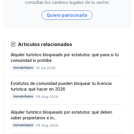
consultan los cambios legales de tu sector.
Quiero patrocinarla
Artículos relacionados
Alquiler turístico bloqueado por estatutos: qué pasa si tu
comunidad lo prohíbe
Inmobiliario
16 Jul 2026
Estatutos de comunidad pueden bloquear tu licencia
turística: qué hacer en 2026
Inmobiliario
08 Aug 2026
Alquiler turístico bloqueado por estatutos: qué deben
saber propietarios e in...
Inmobiliario
08 Aug 2026