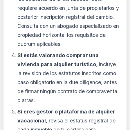
requiere acuerdo en junta de propietarios y
posterior inscripción registral del cambio.
Consulta con un abogado especializado en
propiedad horizontal los requisitos de
quórum aplicables.
Si estás valorando comprar una
vivienda para alquiler turístico
, incluye
la revisión de los estatutos inscritos como
paso obligatorio en la due diligence, antes
de firmar ningún contrato de compraventa
o arras.
Si eres gestor o plataforma de alquiler
vacacional
, revisa el estatus registral de
cada inmueble de tu cartera para