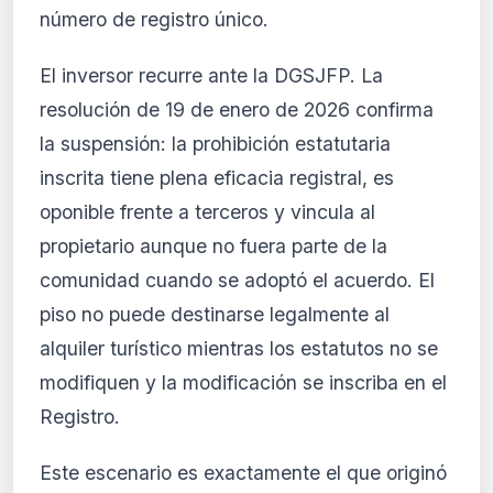
número de registro único.
El inversor recurre ante la DGSJFP. La
resolución de 19 de enero de 2026 confirma
la suspensión: la prohibición estatutaria
inscrita tiene plena eficacia registral, es
oponible frente a terceros y vincula al
propietario aunque no fuera parte de la
comunidad cuando se adoptó el acuerdo. El
piso no puede destinarse legalmente al
alquiler turístico mientras los estatutos no se
modifiquen y la modificación se inscriba en el
Registro.
Este escenario es exactamente el que originó