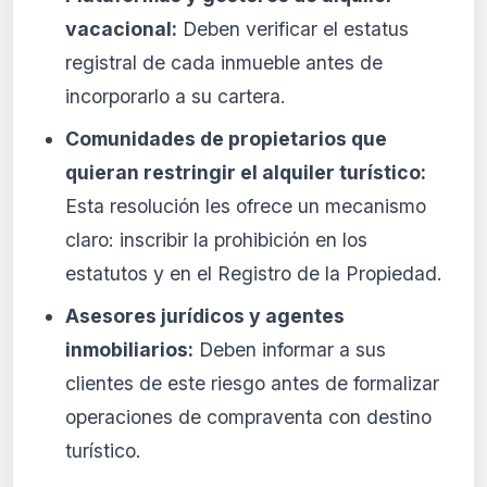
vacacional:
Deben verificar el estatus
registral de cada inmueble antes de
incorporarlo a su cartera.
Comunidades de propietarios que
quieran restringir el alquiler turístico:
Esta resolución les ofrece un mecanismo
claro: inscribir la prohibición en los
estatutos y en el Registro de la Propiedad.
Asesores jurídicos y agentes
inmobiliarios:
Deben informar a sus
clientes de este riesgo antes de formalizar
operaciones de compraventa con destino
turístico.