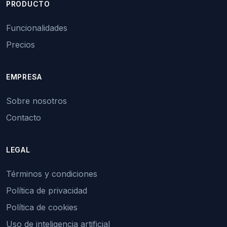
PRODUCTO
Funcionalidades
Precios
EMPRESA
Sobre nosotros
Contacto
LEGAL
Términos y condiciones
Política de privacidad
Política de cookies
Uso de inteligencia artificial