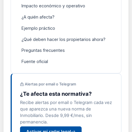
Impacto económico y operativo
¿A quién afecta?
Ejemplo práctico
¿Qué deben hacer los propietarios ahora?
Preguntas frecuentes
Fuente oficial
📩 Alertas por email o Telegram
¿Te afecta esta normativa?
Recibe alertas por email o Telegram cada vez
que aparezca una nueva norma de
Inmobiliario. Desde 9,99 €/mes, sin
permanencia.
Activar mi radar legal