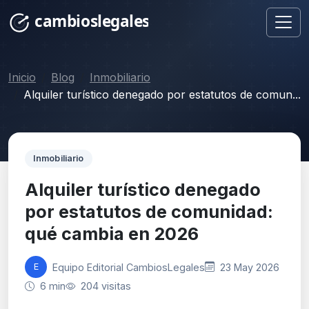
Inicio
Blog
Inmobiliario
Alquiler turístico denegado por estatutos de comun...
Inmobiliario
Alquiler turístico denegado
por estatutos de comunidad:
qué cambia en 2026
Equipo Editorial CambiosLegales
23 May 2026
E
6 min
204 visitas