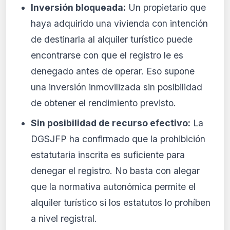
Inversión bloqueada:
Un propietario que
haya adquirido una vivienda con intención
de destinarla al alquiler turístico puede
encontrarse con que el registro le es
denegado antes de operar. Eso supone
una inversión inmovilizada sin posibilidad
de obtener el rendimiento previsto.
Sin posibilidad de recurso efectivo:
La
DGSJFP ha confirmado que la prohibición
estatutaria inscrita es suficiente para
denegar el registro. No basta con alegar
que la normativa autonómica permite el
alquiler turístico si los estatutos lo prohíben
a nivel registral.