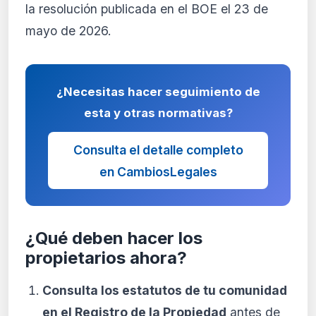
la resolución publicada en el BOE el 23 de
mayo de 2026.
¿Necesitas hacer seguimiento de
esta y otras normativas?
Consulta el detalle completo
en CambiosLegales
¿Qué deben hacer los
propietarios ahora?
Consulta los estatutos de tu comunidad
en el Registro de la Propiedad
antes de