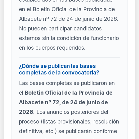
en el Boletín Oficial de la Provincia de
Albacete nº 72 de 24 de junio de 2026.
No pueden participar candidatos
externos sin la condición de funcionario
en los cuerpos requeridos.
¿Dónde se publican las bases
completas de la convocatoria?
Las bases completas se publicaron en
el
Boletín Oficial de la Provincia de
Albacete nº 72, de 24 de junio de
2026
. Los anuncios posteriores del
proceso (listas provisionales, resolución
definitiva, etc.) se publicarán conforme