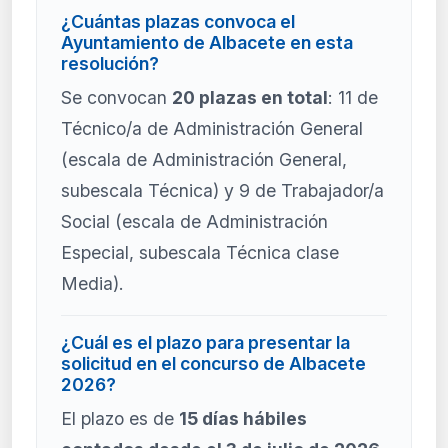
¿Cuántas plazas convoca el
Ayuntamiento de Albacete en esta
resolución?
Se convocan
20 plazas en total
: 11 de
Técnico/a de Administración General
(escala de Administración General,
subescala Técnica) y 9 de Trabajador/a
Social (escala de Administración
Especial, subescala Técnica clase
Media).
¿Cuál es el plazo para presentar la
solicitud en el concurso de Albacete
2026?
El plazo es de
15 días hábiles