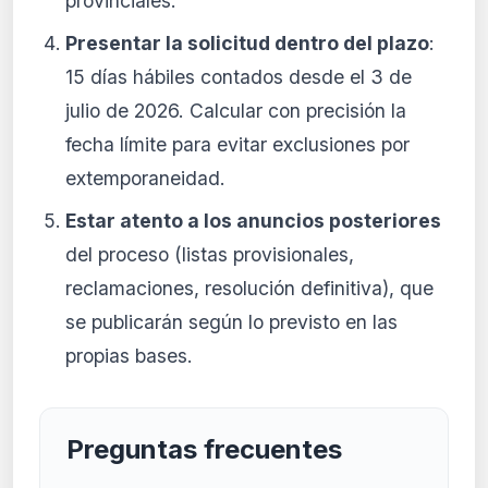
provinciales.
Presentar la solicitud dentro del plazo
:
15 días hábiles contados desde el 3 de
julio de 2026. Calcular con precisión la
fecha límite para evitar exclusiones por
extemporaneidad.
Estar atento a los anuncios posteriores
del proceso (listas provisionales,
reclamaciones, resolución definitiva), que
se publicarán según lo previsto en las
propias bases.
Preguntas frecuentes