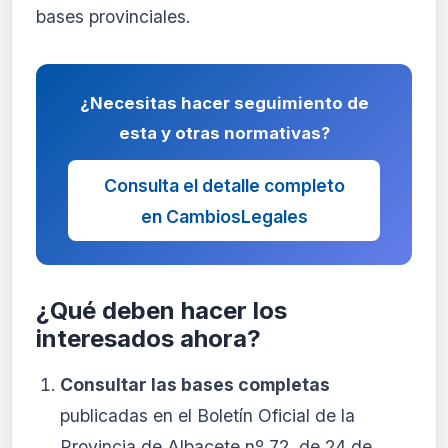
bases provinciales.
¿Necesitas hacer seguimiento de
esta y otras normativas?
Consulta el detalle completo
en CambiosLegales
¿Qué deben hacer los
interesados ahora?
Consultar las bases completas
publicadas en el Boletín Oficial de la
Provincia de Albacete nº 72, de 24 de