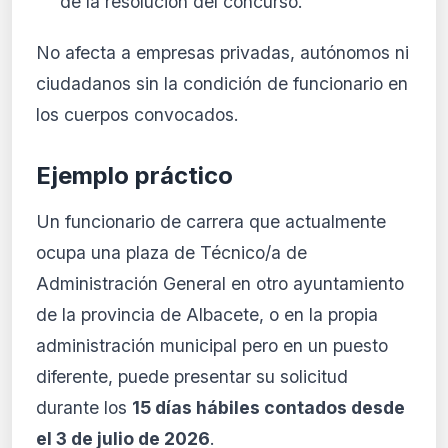
de la resolución del concurso.
No afecta a empresas privadas, autónomos ni
ciudadanos sin la condición de funcionario en
los cuerpos convocados.
Ejemplo práctico
Un funcionario de carrera que actualmente
ocupa una plaza de Técnico/a de
Administración General en otro ayuntamiento
de la provincia de Albacete, o en la propia
administración municipal pero en un puesto
diferente, puede presentar su solicitud
durante los
15 días hábiles contados desde
el 3 de julio de 2026
.