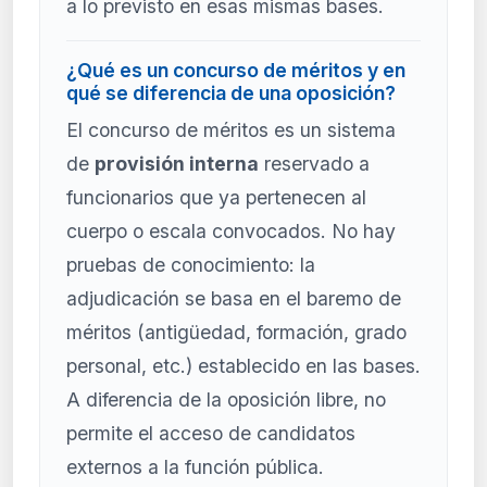
a lo previsto en esas mismas bases.
¿Qué es un concurso de méritos y en
qué se diferencia de una oposición?
El concurso de méritos es un sistema
de
provisión interna
reservado a
funcionarios que ya pertenecen al
cuerpo o escala convocados. No hay
pruebas de conocimiento: la
adjudicación se basa en el baremo de
méritos (antigüedad, formación, grado
personal, etc.) establecido en las bases.
A diferencia de la oposición libre, no
permite el acceso de candidatos
externos a la función pública.