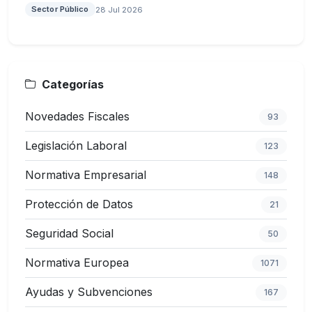
Sector Público
28 Jul 2026
Categorías
Novedades Fiscales
93
Legislación Laboral
123
Normativa Empresarial
148
Protección de Datos
21
Seguridad Social
50
Normativa Europea
1071
Ayudas y Subvenciones
167