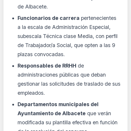
de Albacete.
Funcionarios de carrera
pertenecientes
a la escala de Administración Especial,
subescala Técnica clase Media, con perfil
de Trabajador/a Social, que opten a las 9
plazas convocadas.
Responsables de RRHH
de
administraciones públicas que deban
gestionar las solicitudes de traslado de sus
empleados.
Departamentos municipales del
Ayuntamiento de Albacete
que verán
modificada su plantilla efectiva en función