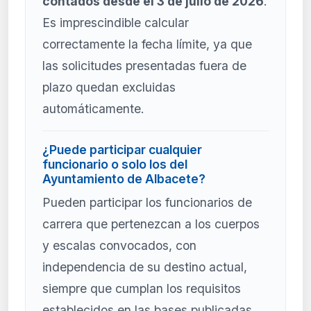
contados desde el 3 de julio de 2026
.
Es imprescindible calcular
correctamente la fecha límite, ya que
las solicitudes presentadas fuera de
plazo quedan excluidas
automáticamente.
¿Puede participar cualquier
funcionario o solo los del
Ayuntamiento de Albacete?
Pueden participar los funcionarios de
carrera que pertenezcan a los cuerpos
y escalas convocados, con
independencia de su destino actual,
siempre que cumplan los requisitos
establecidos en las bases publicadas