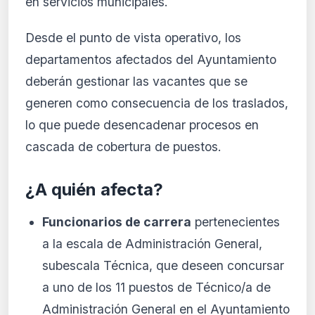
en servicios municipales.
Desde el punto de vista operativo, los
departamentos afectados del Ayuntamiento
deberán gestionar las vacantes que se
generen como consecuencia de los traslados,
lo que puede desencadenar procesos en
cascada de cobertura de puestos.
¿A quién afecta?
Funcionarios de carrera
pertenecientes
a la escala de Administración General,
subescala Técnica, que deseen concursar
a uno de los 11 puestos de Técnico/a de
Administración General en el Ayuntamiento