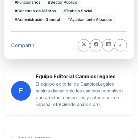
#Funcionarios
#Sector Público
#Concurso de Méritos
#Trabajo Social
#Administración General
#Ayuntamiento Albacete
Compartir:
Equipo Editorial CambiosLegales
El equipo editorial de CambiosLegales
E
analiza diariamente los cambios normativos
que afectan a empresas y autónomos en
España, ofreciendo análisis pro...