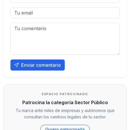
Enviar comentario
ESPACIO PATROCINADO
Patrocina la categoría Sector Público
Tu marca ante miles de empresas y autónomos que
consultan los cambios legales de tu sector.
Quiero patrocinarla