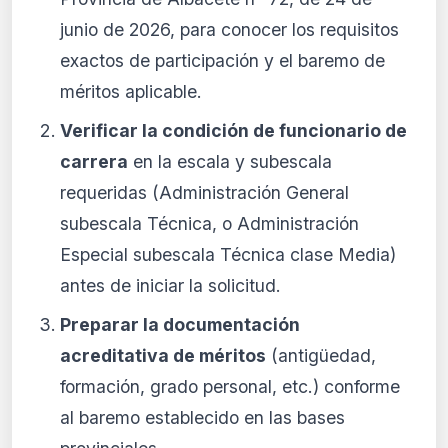
junio de 2026, para conocer los requisitos
exactos de participación y el baremo de
méritos aplicable.
Verificar la condición de funcionario de
carrera
en la escala y subescala
requeridas (Administración General
subescala Técnica, o Administración
Especial subescala Técnica clase Media)
antes de iniciar la solicitud.
Preparar la documentación
acreditativa de méritos
(antigüedad,
formación, grado personal, etc.) conforme
al baremo establecido en las bases