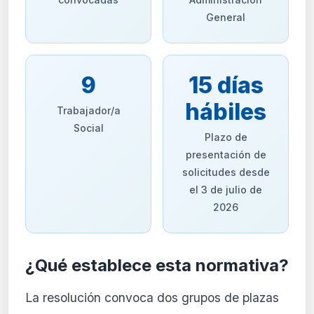
General
9
15 días
hábiles
Trabajador/a
Social
Plazo de
presentación de
solicitudes desde
el 3 de julio de
2026
¿Qué establece esta normativa?
La resolución convoca dos grupos de plazas