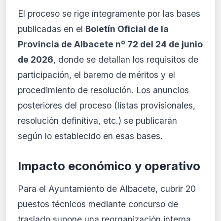
El proceso se rige íntegramente por las bases
publicadas en el
Boletín Oficial de la
Provincia de Albacete nº 72 del 24 de junio
de 2026
, donde se detallan los requisitos de
participación, el baremo de méritos y el
procedimiento de resolución. Los anuncios
posteriores del proceso (listas provisionales,
resolución definitiva, etc.) se publicarán
según lo establecido en esas bases.
Impacto económico y operativo
Para el Ayuntamiento de Albacete, cubrir 20
puestos técnicos mediante concurso de
traslado supone una reorganización interna