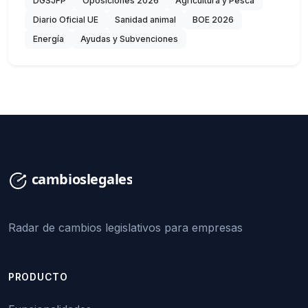
DGSJFP
Oposiciones 2026
Agricultura y Pesca
Diario Oficial UE
Sanidad animal
BOE 2026
Energía
Ayudas y Subvenciones
Radar de cambios legislativos para empresas
PRODUCTO