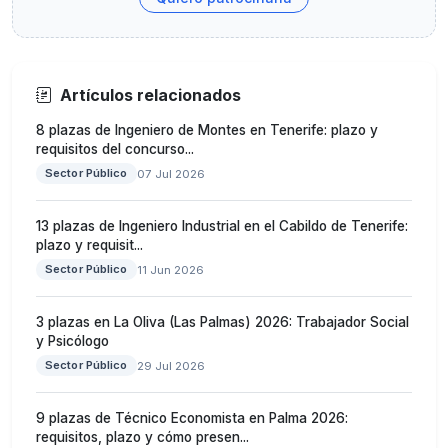
Artículos relacionados
8 plazas de Ingeniero de Montes en Tenerife: plazo y
requisitos del concurso...
Sector Público
07 Jul 2026
13 plazas de Ingeniero Industrial en el Cabildo de Tenerife:
plazo y requisit...
Sector Público
11 Jun 2026
3 plazas en La Oliva (Las Palmas) 2026: Trabajador Social
y Psicólogo
Sector Público
29 Jul 2026
9 plazas de Técnico Economista en Palma 2026:
requisitos, plazo y cómo presen...