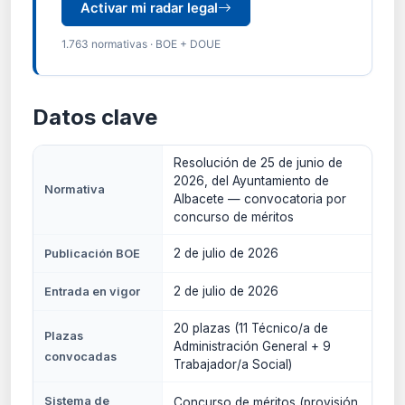
Activar mi radar legal
1.763 normativas · BOE + DOUE
Datos clave
Resolución de 25 de junio de
2026, del Ayuntamiento de
Normativa
Albacete — convocatoria por
concurso de méritos
2 de julio de 2026
Publicación BOE
2 de julio de 2026
Entrada en vigor
20 plazas (11 Técnico/a de
Plazas
Administración General + 9
convocadas
Trabajador/a Social)
Sistema de
Concurso de méritos (provisión