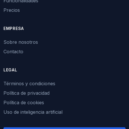
Funcionalidades
Precios
EMPRESA
Sobre nosotros
Contacto
LEGAL
Términos y condiciones
Política de privacidad
Política de cookies
Uso de inteligencia artificial