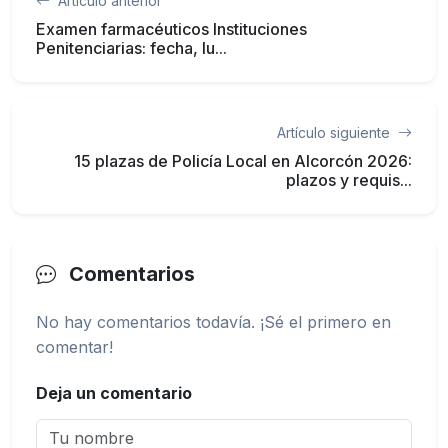
Artículo anterior
Examen farmacéuticos Instituciones
Penitenciarias: fecha, lu...
Artículo siguiente
15 plazas de Policía Local en Alcorcón 2026:
plazos y requis...
Comentarios
No hay comentarios todavía. ¡Sé el primero en
comentar!
Deja un comentario