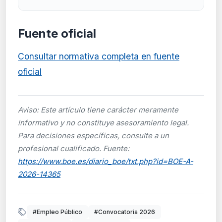
Fuente oficial
Consultar normativa completa en fuente
oficial
Aviso: Este artículo tiene carácter meramente
informativo y no constituye asesoramiento legal.
Para decisiones específicas, consulte a un
profesional cualificado. Fuente:
https://www.boe.es/diario_boe/txt.php?id=BOE-A-
2026-14365
#Empleo Público
#Convocatoria 2026