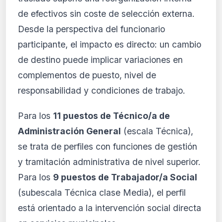
de efectivos sin coste de selección externa.
Desde la perspectiva del funcionario
participante, el impacto es directo: un cambio
de destino puede implicar variaciones en
complementos de puesto, nivel de
responsabilidad y condiciones de trabajo.
Para los
11 puestos de Técnico/a de
Administración General
(escala Técnica),
se trata de perfiles con funciones de gestión
y tramitación administrativa de nivel superior.
Para los
9 puestos de Trabajador/a Social
(subescala Técnica clase Media), el perfil
está orientado a la intervención social directa