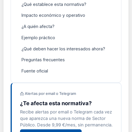
¿Qué establece esta normativa?
Impacto económico y operativo
¿A quién afecta?
Ejemplo práctico
¿Qué deben hacer los interesados ahora?
Preguntas frecuentes
Fuente oficial
📩 Alertas por email o Telegram
¿Te afecta esta normativa?
Recibe alertas por email o Telegram cada vez
que aparezca una nueva norma de Sector
Público. Desde 9,99 €/mes, sin permanencia.