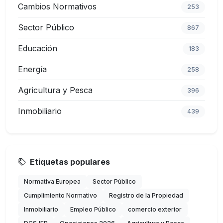
Cambios Normativos
253
Sector Público
867
Educación
183
Energía
258
Agricultura y Pesca
396
Inmobiliario
439
Etiquetas populares
Normativa Europea
Sector Público
Cumplimiento Normativo
Registro de la Propiedad
Inmobiliario
Empleo Público
comercio exterior