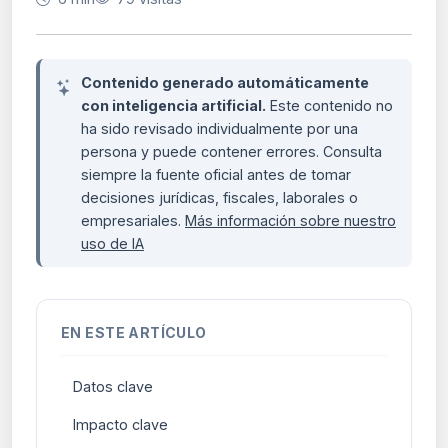
Contenido generado automáticamente
con inteligencia artificial.
Este contenido no
ha sido revisado individualmente por una
persona y puede contener errores. Consulta
siempre la fuente oficial antes de tomar
decisiones jurídicas, fiscales, laborales o
empresariales.
Más información sobre nuestro
uso de IA
EN ESTE ARTÍCULO
Datos clave
Impacto clave