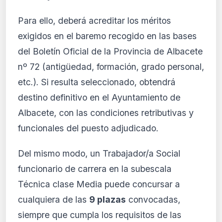
Para ello, deberá acreditar los méritos
exigidos en el baremo recogido en las bases
del Boletín Oficial de la Provincia de Albacete
nº 72 (antigüedad, formación, grado personal,
etc.). Si resulta seleccionado, obtendrá
destino definitivo en el Ayuntamiento de
Albacete, con las condiciones retributivas y
funcionales del puesto adjudicado.
Del mismo modo, un Trabajador/a Social
funcionario de carrera en la subescala
Técnica clase Media puede concursar a
cualquiera de las
9 plazas
convocadas,
siempre que cumpla los requisitos de las